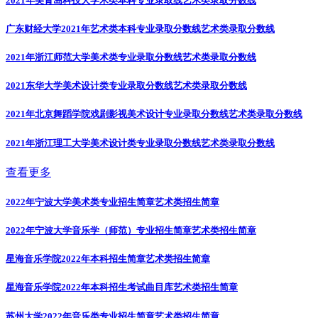
广东财经大学2021年艺术类本科专业录取分数线
艺术类录取分数线
2021年浙江师范大学美术类专业录取分数线
艺术类录取分数线
2021东华大学美术设计类专业录取分数线
艺术类录取分数线
2021年北京舞蹈学院戏剧影视美术设计专业录取分数线
艺术类录取分数线
2021年浙江理工大学美术设计类专业录取分数线
艺术类录取分数线
查看更多
2022年宁波大学美术类专业招生简章
艺术类招生简章
2022年宁波大学音乐学（师范）专业招生简章
艺术类招生简章
星海音乐学院2022年本科招生简章
艺术类招生简章
星海音乐学院2022年本科招生考试曲目库
艺术类招生简章
苏州大学2022年音乐类专业招生简章
艺术类招生简章