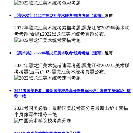
【美术类】2022年黑龙江美术联考/统考考题（素描）
素描
2022年黑龙江美术统考素描考题,黑龙江省2022年美术联
考考题(素描),2022黑龙江美术统考真题公布。
【美术类】2022年黑龙江美术联考/统考考题（速写）
速写
2022年黑龙江美术统考速写考题,黑龙江省2022年美术联
考考题(速写),2022黑龙江美术统考真题公布。
2022考国美必看：最新国美校考高分卷最新出炉！素描半身像写生堪
称一绝
2022考国美必看：最新国美校考高分卷最新出炉！素描
半身像写生堪称一绝
2021年中央美术学院附中学生作品欣赏