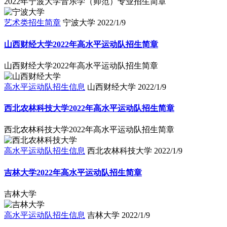
艺术类招生简章
宁波大学
2022/1/9
山西财经大学2022年高水平运动队招生简章
山西财经大学2022年高水平运动队招生简章
高水平运动队招生信息
山西财经大学
2022/1/9
西北农林科技大学2022年高水平运动队招生简章
西北农林科技大学2022年高水平运动队招生简章
高水平运动队招生信息
西北农林科技大学
2022/1/9
吉林大学2022年高水平运动队招生简章
吉林大学
高水平运动队招生信息
吉林大学
2022/1/9