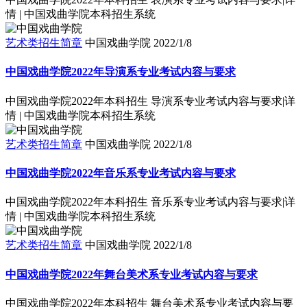
情 | 中国戏曲学院本科招生系统
艺术类招生简章
中国戏曲学院
2022/1/8
中国戏曲学院2022年导演系专业考试内容与要求
中国戏曲学院2022年本科招生 导演系专业考试内容与要求|详
情 | 中国戏曲学院本科招生系统
艺术类招生简章
中国戏曲学院
2022/1/8
中国戏曲学院2022年音乐系专业考试内容与要求
中国戏曲学院2022年本科招生 音乐系专业考试内容与要求|详
情 | 中国戏曲学院本科招生系统
艺术类招生简章
中国戏曲学院
2022/1/8
中国戏曲学院2022年舞台美术系专业考试内容与要求
中国戏曲学院2022年本科招生 舞台美术系专业考试内容与要