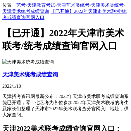
位置：
艺考
-
天津教育考试
-
天津艺术类统考
-
天津美术类统考
-
天津美术统考成绩查询
-
【已开通】2022年天津市美术联考/统
考成绩查询官网入口
【已开通】2022年天津市美术
联考/统考成绩查询官网入口
天津美术统考成绩查询
2022/1/10
天津招考资讯网最新公布：2022年天津市美术联考成绩查询系
统已开通，零二七艺考为各位参加2022年天津美术联考的考生
及家长们整理了天津市2022年美术联考查分官网入口地址，供
大家查阅。
天津2022美术联考成绩查询官网入口：