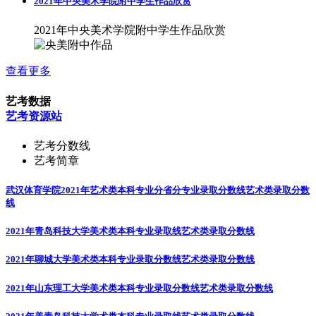
2021年中央美术学院附中学生作品欣赏
查看更多
艺考数据
艺考资源站
艺考分数线
艺考简章
武汉体育学院2021年艺术类本科专业分省分专业录取分数线
艺术类录取分数
线
2021年青岛科技大学美术类本科专业录取线
艺术类录取分数线
2021年聊城大学美术类本科专业录取分数线
艺术类录取分数线
2021年山东理工大学美术类本科专业录取分数线
艺术类录取分数线
2021年美青岛科技大学术类本科专业录取线
艺术类录取分数线