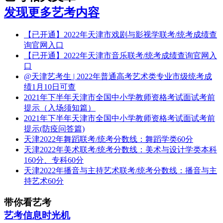
发现更多艺考内容
【已开通】2022年天津市戏剧与影视学联考/统考成绩查
询官网入口
【已开通】2022年天津市音乐联考/统考成绩查询官网入
口
@天津艺考生 | 2022年普通高考艺术类专业市级统考成
绩1月10日可查
2021年下半年天津市全国中小学教师资格考试面试考前
提示（入场须知篇）
2021年下半年天津市全国中小学教师资格考试面试考前
提示(防疫问答篇)
天津2022年舞蹈联考/统考分数线：舞蹈学类60分
天津2022年美术联考/统考分数线：美术与设计学类本科
160分、专科60分
天津2022年播音与主持艺术联考/统考分数线：播音与主
持艺术60分
带你看艺考
艺考信息时光机