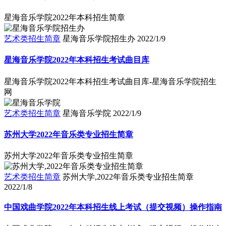
星海音乐学院2022年本科招生简章
艺术类招生简章
星海音乐学院招生办
2022/1/9
星海音乐学院2022年本科招生考试曲目库
星海音乐学院2022年本科招生考试曲目库-星海音乐学院招生
网
艺术类招生简章
星海音乐学院
2022/1/9
苏州大学2022年音乐类专业招生简章
苏州大学2022年音乐类专业招生简章
艺术类招生简章
苏州大学,2022年音乐类专业招生简章
2022/1/8
中国戏曲学院2022年本科招生线上考试（提交视频）操作指南