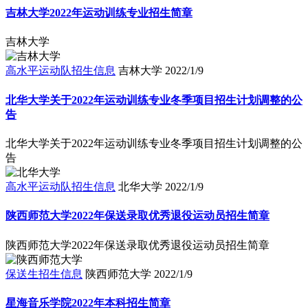
吉林大学2022年运动训练专业招生简章
吉林大学
高水平运动队招生信息
吉林大学
2022/1/9
北华大学关于2022年运动训练专业冬季项目招生计划调整的公
告
北华大学关于2022年运动训练专业冬季项目招生计划调整的公
告
高水平运动队招生信息
北华大学
2022/1/9
陕西师范大学2022年保送录取优秀退役运动员招生简章
陕西师范大学2022年保送录取优秀退役运动员招生简章
保送生招生信息
陕西师范大学
2022/1/9
星海音乐学院2022年本科招生简章