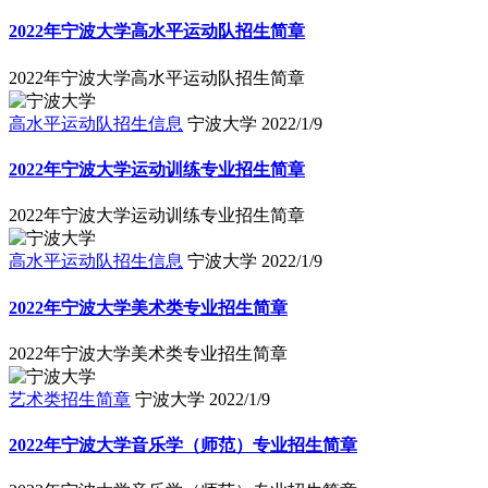
2022年宁波大学高水平运动队招生简章
2022年宁波大学高水平运动队招生简章
高水平运动队招生信息
宁波大学
2022/1/9
2022年宁波大学运动训练专业招生简章
2022年宁波大学运动训练专业招生简章
高水平运动队招生信息
宁波大学
2022/1/9
2022年宁波大学美术类专业招生简章
2022年宁波大学美术类专业招生简章
艺术类招生简章
宁波大学
2022/1/9
2022年宁波大学音乐学（师范）专业招生简章
2022年宁波大学音乐学（师范）专业招生简章