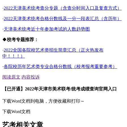
·
2022天津美术统考查分专题（含查分时间入口及复查方式）
·
2022天津美术统考合格分数线及一分一段表汇总（含历年）
·
天津美术统考近十年参加考试的人数趋势图
🍀校考专题推荐：
·
2022全国各院校艺术类招生简章汇总（正火热发布
中！！！）
·
各院校历年艺术类专业合格分数线（校考报考重要参考）
阅读原文
内容投诉
【已开通】2022年天津市美术联考/统考成绩查询官网入口
下载Word文档到电脑，方便收藏和打印～
下载Word文档
艺考相关文章