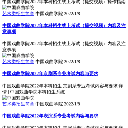
中国戏曲学院2022年本科招生线上考试（提交视频）操作指南
艺术类招生简章
中国戏曲学院
2022/1/8
中国戏曲学院2022年本科招生线上考试（提交视频）内容及注
意事项
中国戏曲学院2022年本科招生线上考试（提交视频）内容及注
意事项
艺术类招生简章
中国戏曲学院
2022/1/8
中国戏曲学院2022年京剧系专业考试内容与要求
中国戏曲学院2022年本科招生 京剧系专业考试内容与要求|详
情 | 中国戏曲学院本科招生系统
艺术类招生简章
中国戏曲学院
2022/1/8
中国戏曲学院2022年表演系专业考试内容与要求
中国戏曲学院2022年本科招生 表演系专业考试内容与要求|详