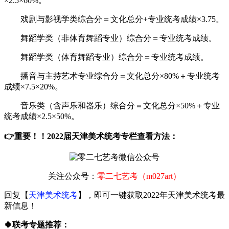
戏剧与影视学类综合分＝文化总分+专业统考成绩×3.75。
舞蹈学类（非体育舞蹈专业）综合分＝专业统考成绩。
舞蹈学类（体育舞蹈专业）综合分＝专业统考成绩。
播音与主持艺术专业综合分＝文化总分×80%＋专业统考
成绩×7.5×20%。
音乐类（含声乐和器乐）综合分＝文化总分×50%＋专业
统考成绩×2.5×50%。
👉重要！！2022届天津美术统考专栏查看方法：
关注公众号：
零二七艺考（m027art）
回复【
天津美术统考
】，即可一键获取2022年天津美术统考最
新信息！
🍀联考专题推荐：