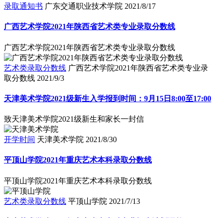
录取通知书
广东交通职业技术学院
2021/8/17
广西艺术学院2021年陕西省艺术类专业录取分数线
广西艺术学院2021年陕西省艺术类专业录取分数线
艺术类录取分数线
广西艺术学院2021年陕西省艺术类专业录
取分数线
2021/9/3
天津美术学院2021级新生入学报到时间：9月15日8:00至17:00
致天津美术学院2021级新生和家长一封信
开学时间
天津美术学院
2021/8/30
平顶山学院2021年重庆艺术本科录取分数线
平顶山学院2021年重庆艺术本科录取分数线
艺术类录取分数线
平顶山学院
2021/7/13