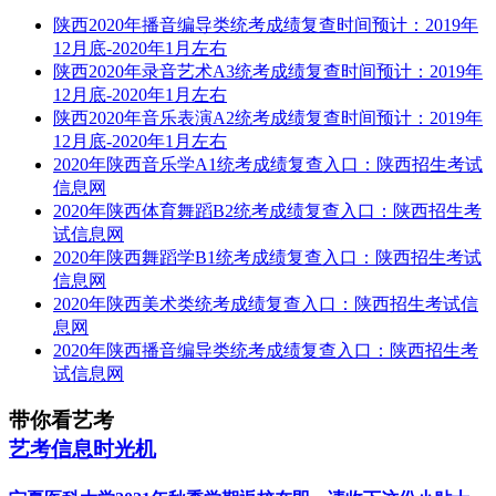
陕西2020年播音编导类统考成绩复查时间预计：2019年
12月底-2020年1月左右
陕西2020年录音艺术A3统考成绩复查时间预计：2019年
12月底-2020年1月左右
陕西2020年音乐表演A2统考成绩复查时间预计：2019年
12月底-2020年1月左右
2020年陕西音乐学A1统考成绩复查入口：陕西招生考试
信息网
2020年陕西体育舞蹈B2统考成绩复查入口：陕西招生考
试信息网
2020年陕西舞蹈学B1统考成绩复查入口：陕西招生考试
信息网
2020年陕西美术类统考成绩复查入口：陕西招生考试信
息网
2020年陕西播音编导类统考成绩复查入口：陕西招生考
试信息网
带你看艺考
艺考信息时光机