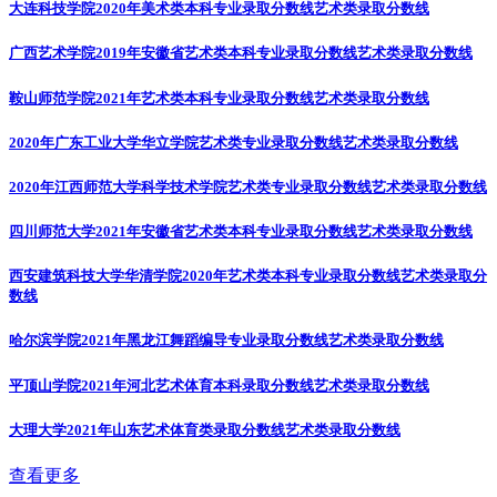
大连科技学院2020年美术类本科专业录取分数线
艺术类录取分数线
广西艺术学院2019年安徽省艺术类本科专业录取分数线
艺术类录取分数线
鞍山师范学院2021年艺术类本科专业录取分数线
艺术类录取分数线
2020年广东工业大学华立学院艺术类专业录取分数线
艺术类录取分数线
2020年江西师范大学科学技术学院艺术类专业录取分数线
艺术类录取分数线
四川师范大学2021年安徽省艺术类本科专业录取分数线
艺术类录取分数线
西安建筑科技大学华清学院2020年艺术类本科专业录取分数线
艺术类录取分
数线
哈尔滨学院2021年黑龙江舞蹈编导专业录取分数线
艺术类录取分数线
平顶山学院2021年河北艺术体育本科录取分数线
艺术类录取分数线
大理大学2021年山东艺术体育类录取分数线
艺术类录取分数线
查看更多