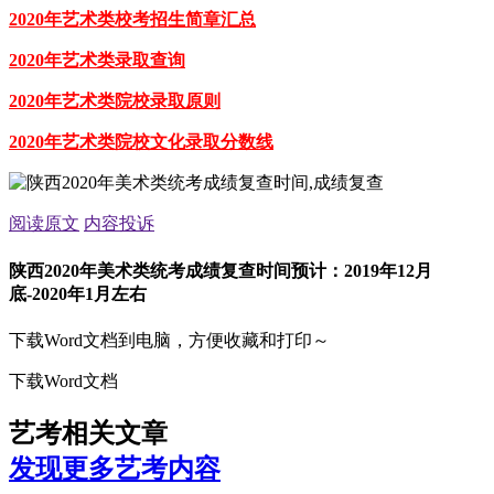
2020年艺术类校考招生简章汇总
2020年艺术类录取查询
2020年艺术类院校录取原则
2020年艺术类院校文化录取分数线
阅读原文
内容投诉
陕西2020年美术类统考成绩复查时间预计：2019年12月
底-2020年1月左右
下载Word文档到电脑，方便收藏和打印～
下载Word文档
艺考相关文章
发现更多艺考内容