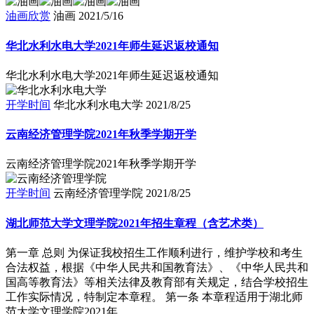
油画欣赏
油画
2021/5/16
华北水利水电大学2021年师生延迟返校通知
华北水利水电大学2021年师生延迟返校通知
开学时间
华北水利水电大学
2021/8/25
云南经济管理学院2021年秋季学期开学
云南经济管理学院2021年秋季学期开学
开学时间
云南经济管理学院
2021/8/25
湖北师范大学文理学院2021年招生章程（含艺术类）
第一章 总则 为保证我校招生工作顺利进行，维护学校和考生
合法权益，根据《中华人民共和国教育法》、《中华人民共和
国高等教育法》等相关法律及教育部有关规定，结合学校招生
工作实际情况，特制定本章程。 第一条 本章程适用于湖北师
范大学文理学院2021年..