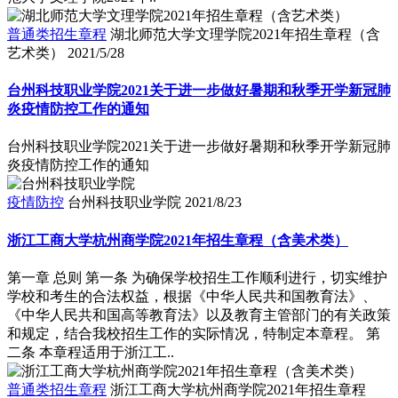
普通类招生章程
湖北师范大学文理学院2021年招生章程（含
艺术类）
2021/5/28
台州科技职业学院2021关于进一步做好暑期和秋季开学新冠肺
炎疫情防控工作的通知
台州科技职业学院2021关于进一步做好暑期和秋季开学新冠肺
炎疫情防控工作的通知
疫情防控
台州科技职业学院
2021/8/23
浙江工商大学杭州商学院2021年招生章程（含美术类）
第一章 总则 第一条 为确保学校招生工作顺利进行，切实维护
学校和考生的合法权益，根据《中华人民共和国教育法》、
《中华人民共和国高等教育法》以及教育主管部门的有关政策
和规定，结合我校招生工作的实际情况，特制定本章程。 第
二条 本章程适用于浙江工..
普通类招生章程
浙江工商大学杭州商学院2021年招生章程