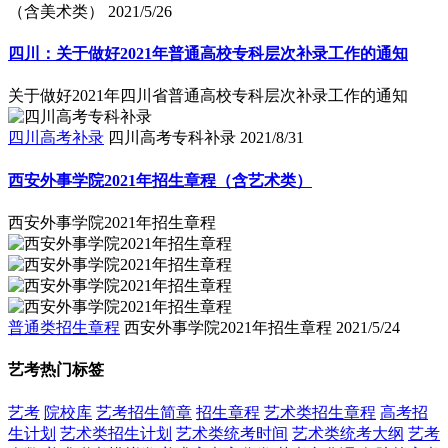
（含美术类）
2021/5/26
四川：关于做好2021年普通高校专科层次补录工作的通知
关于做好2021年四川省普通高校专科层次补录工作的通知
四川高考补录
四川高考专科补录
2021/8/31
西安外事学院2021年招生章程（含艺术类）
西安外事学院2021年招生章程
普通类招生章程
西安外事学院2021年招生章程
2021/5/24
艺考热门标签
艺考
院校库
艺考招生简章
招生章程
艺术类招生章程
高考招
生计划
艺术类招生计划
艺术类统考时间
艺术类统考大纲
艺考