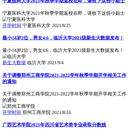
宁夏医科大学2021年秋季学期返校在即，请收下这份小贴士
宁夏医科大学2021年秋季学期返校在即，请收下这份小贴士
开学时间
宁夏医科大学
2021/8/25
最小14岁2位，男女4:6，临沂大学2021级新生大数据发布！
最小14岁2位，男女4:6，临沂大学2021级新生大数据发布！
新生大数据
临沂大学
2021/9/4
关于调整郑州工商学院2021-2022学年秋季学期开学相关工作
的通知
关于调整郑州工商学院2021-2022学年秋季学期开学相关工作
的通知
开学时间
郑州工商学院
2021/8/24
广西艺术学院2021年四川省艺术类专业录取分数线