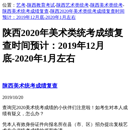
位置：
艺考
-
陕西教育考试
-
陕西艺术类统考
-
陕西美术类统考
-
陕西美术统考成绩复查
-
陕西2020年美术类统考成绩复查时间
预计：2019年12月底-2020年1月左右
陕西2020年美术类统考成绩复
查时间预计：2019年12月
底-2020年1月左右
陕西美术统考成绩复查
2019/10/20
查询完2020美术统考成绩的小伙伴们注意啦！如考生对本人成
绩有疑义，怎么办？
凭本人有效身份证件向报名所在县（市、区）招办提出复核艺