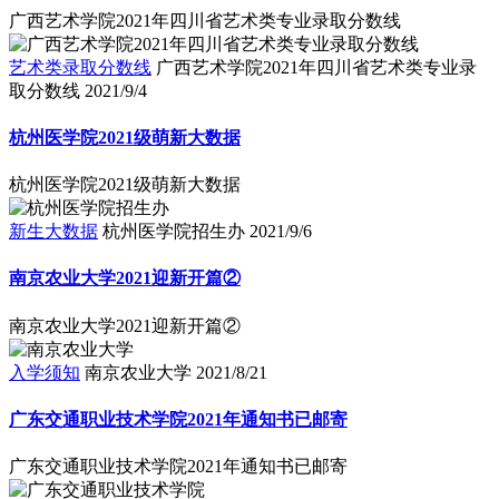
广西艺术学院2021年四川省艺术类专业录取分数线
艺术类录取分数线
广西艺术学院2021年四川省艺术类专业录
取分数线
2021/9/4
杭州医学院2021级萌新大数据
杭州医学院2021级萌新大数据
新生大数据
杭州医学院招生办
2021/9/6
南京农业大学2021迎新开篇②
南京农业大学2021迎新开篇②
入学须知
南京农业大学
2021/8/21
广东交通职业技术学院2021年通知书已邮寄
广东交通职业技术学院2021年通知书已邮寄