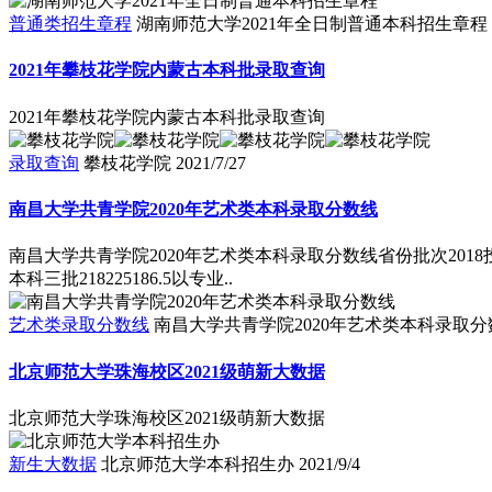
普通类招生章程
湖南师范大学2021年全日制普通本科招生章程
2021年攀枝花学院内蒙古本科批录取查询
2021年攀枝花学院内蒙古本科批录取查询
录取查询
攀枝花学院
2021/7/27
南昌大学共青学院2020年艺术类本科录取分数线
南昌大学共青学院2020年艺术类本科录取分数线省份批次2018投档
本科三批218225186.5以专业..
艺术类录取分数线
南昌大学共青学院2020年艺术类本科录取分
北京师范大学珠海校区2021级萌新大数据
北京师范大学珠海校区2021级萌新大数据
新生大数据
北京师范大学本科招生办
2021/9/4