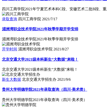
四川工商学院2021年宁夏艺术本科C段、安徽艺术二批B段、
录取查询
四川工商学院
2021/7/17
湄洲湾职业技术学院2021年秋季学期开学安排
湄洲湾职业技术学院2021年秋季学期开学安排
开学时间
湄洲湾职业技术学院
2021/8/27
北京交通大学2021级本科新生“大数据”来啦！
北京交通大学2021级本科新生“大数据”来啦！
新生大数据
北京交通大学招生办
2021/9/6
贵州大学明德学院2021年录取查询（四川·美术类）
贵州大学明德学院2021年录取查询（四川·美术类）