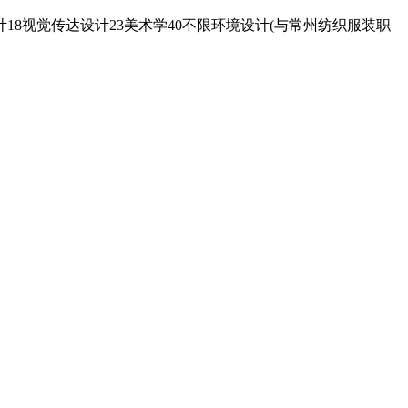
18视觉传达设计23美术学40不限环境设计(与常州纺织服装职