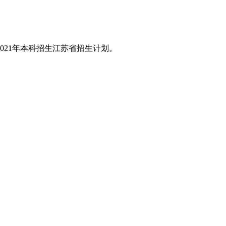
021年本科招生江苏省招生计划。