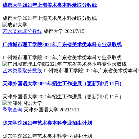
成都大学2021年上海美术类本科录取分数线
成都大学2021年上海美术类本科录取分数线
艺术类录取分数线
成都大学
2021/7/15
广州城市理工学院2021年广东省美术类本科专业录取线
广州城市理工学院2021年广东省美术类本科专业录取线
艺术类录取分数线
广州城市理工学院2021年广东省美术类本
天津外国语大学2021年招生工作进展（更新到7月11日）
天津外国语大学2021年招生工作进展（更新到7月11日）
录取查询
天津外国语大学
2021/7/11
陇东学院2021年艺术类本科专业招生计划
陇东学院2021年艺术类本科专业招生计划