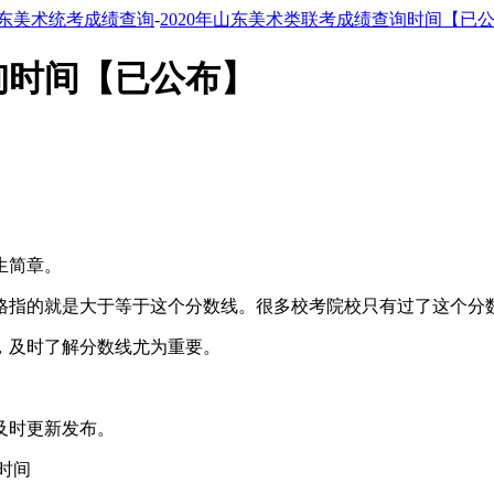
东美术统考成绩查询
-
2020年山东美术类联考成绩查询时间【已
询时间【已公布】
生简章。
格指的就是大于等于这个分数线。很多校考院校只有过了这个分
，及时了解分数线尤为重要。
及时更新发布。