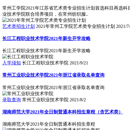
常州工学院2021年江苏省艺术类专业招生计划首选科目再选科目
业技术学院联合培养项目，在常州纺织服..
艺术类招生计划
2021年常州工学院艺术类专业招生计划
2021/7
长江工程职业技术学院2021年新生开学攻略
长江工程职业技术学院2021年新生开学攻略
入学须知
长江工程职业技术学院
2021/9/21
常州工业职业技术学院2021年浙江省录取名单查询
常州工业职业技术学院2021年浙江省录取名单查询
录取查询
常州工业职业技术学院
2021/8/2
湖南师范大学2021年全日制普通本科招生章程（含艺术类）
湖南师范大学2021年全日制普通本科招生章程