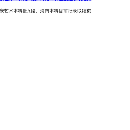
重庆艺术本科批A段、海南本科提前批录取结束