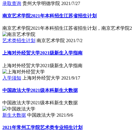
录取查询
贵州大学明德学院
2021/7/27
南京艺术学院2021年本科招生江苏省招生计划
南京艺术学院2021年本科招生江苏省招生计划，南京艺术学院2
艺术类招生计划
南京艺术学院
2021/7/2
上海对外经贸大学2021级新生入学指南
上海对外经贸大学2021级新生入学指南
入学须知
上海对外经贸大学
2021/9/17
中国政法大学2021级本科新生大数据
中国政法大学2021级本科新生大数据
新生大数据
中国政法大学
2021/9/6
2021年常州工学院艺术类专业招生计划