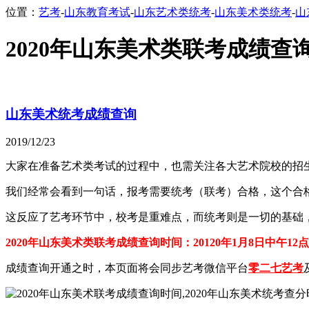
位置：
艺考
-
山东教育考试
-
山东艺术类统考
-
山东美术类统考
-
山
2020年山东美术类联考成绩查
山东美术统考成绩查询
2019/12/23
大家在准备艺术类考试的过程中，也需关注各大艺术院校的招
我们经常会看到一句话，报考需要统考（联考）合格，这个合
这反应了艺考环节中，校考是重难点，而统考则是一切的基础
2020年山东美术类联考成绩查询时间：20120年1月8日中午12点
成绩查询开通之时，本页面将会同步艺考微信平台
零二七艺考