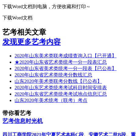
下载Word文档到电脑，方便收藏和打印～
下载Word文档
艺考相关文章
发现更多艺考内容
2020年山东美术类联考成绩查询入口【已开通】
★2020年山东省艺术类统考一分一段表汇总
2020年山东省美术类统考一分一段表【已公布】
2020年山东省艺术类统考分数线汇总
山东2020年美术类联考分数线【已公布】
2020年山东艺术类统考考试科目时间安排表
2020年山东省艺术类统考考试地点信息汇总
山东2020年美术统考（联考）考点
带你看艺考
艺考信息时光机
四川工商学院2021年宁夏艺术本科C段、安徽艺术二批B段、