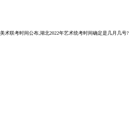
2年美术联考时间公布,湖北2022年艺术统考时间确定是几月几号?