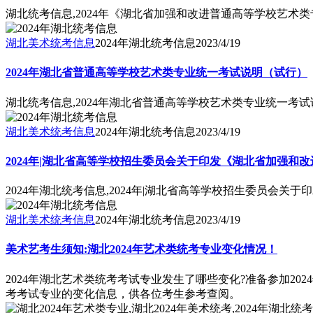
湖北统考信息,2024年《湖北省加强和改进普通高等学校艺术
湖北美术统考信息
2024年湖北统考信息
2023/4/19
2024年湖北省普通高等学校艺术类专业统一考试说明（试行）
湖北统考信息,2024年湖北省普通高等学校艺术类专业统一考
湖北美术统考信息
2024年湖北统考信息
2023/4/19
2024年|湖北省高等学校招生委员会关于印发《湖北省加强
2024年湖北统考信息,2024年|湖北省高等学校招生委员
湖北美术统考信息
2024年湖北统考信息
2023/4/19
美术艺考生须知:湖北2024年艺术类统考专业变化情况！
2024年湖北艺术类统考考试专业发生了哪些变化?准备参加2
考考试专业的变化信息，供各位考生参考查阅。