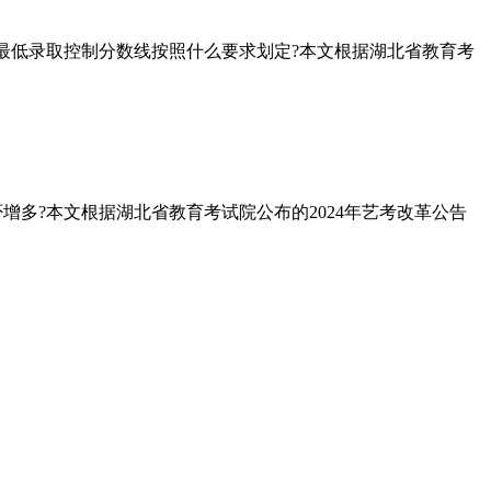
么?最低录取控制分数线按照什么要求划定?本文根据湖北省教育考
否增多?本文根据湖北省教育考试院公布的2024年艺考改革公告