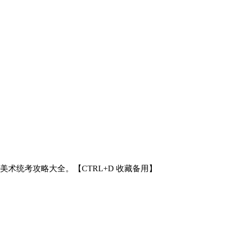
北美术统考攻略大全。【CTRL+D 收藏备用】