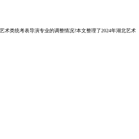
艺术类统考表导演专业的调整情况?本文整理了2024年湖北艺术