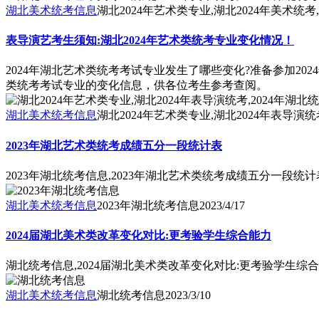
湖北美术统考信息
湖北2024年艺术类专业,湖北2024年美术统考
表导演艺考生须知:湖北2024年艺术类统考专业变化情况！
2024年湖北艺术类统考考试专业发生了哪些变化?准备参加2
类统考考试专业的变化信息，供各位考生参考查阅。
湖北美术统考信息
湖北2024年艺术类专业,湖北2024年表导演统
2023年湖北艺术类统考成绩五分一段统计表
2023年湖北统考信息,2023年湖北艺术类统考成绩五分一段统计
湖北美术统考信息
2023年湖北统考信息
2023/4/17
2024届湖北美术类改革变化对比:更考验学生综合能力
湖北统考信息,2024届湖北美术类改革变化对比:更考验学生综
湖北美术统考信息
湖北统考信息
2023/3/10