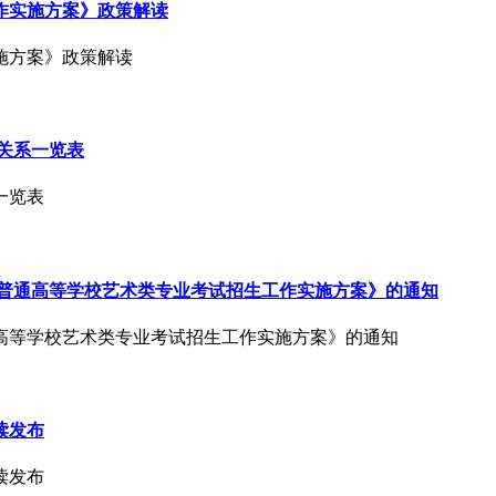
工作实施方案》政策解读
施方案》政策解读
应关系一览表
一览表
改进普通高等学校艺术类专业考试招生工作实施方案》的通知
高等学校艺术类专业考试招生工作实施方案》的通知
读发布
读发布