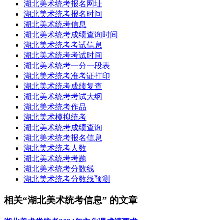
湖北美术统考报名网址
湖北美术统考报名时间
湖北美术统考信息
湖北美术统考成绩查询时间
湖北美术统考考试信息
湖北美术统考考试时间
湖北美术统考一分一段表
湖北美术统考准考证打印
湖北美术统考成绩复查
湖北美术统考考试大纲
湖北美术统考作品
湖北美术模拟统考
湖北美术统考成绩查询
湖北美术统考报名信息
湖北美术统考人数
湖北美术统考考题
湖北美术统考分数线
湖北美术统考分数线预测
相关“湖北美术统考信息” 的文章