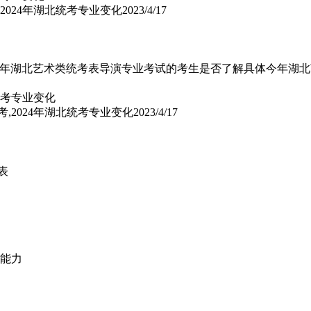
,2024年湖北统考专业变化
2023/4/17
024年湖北艺术类统考表导演专业考试的考生是否了解具体今年湖北
考,2024年湖北统考专业变化
2023/4/17
表
合能力