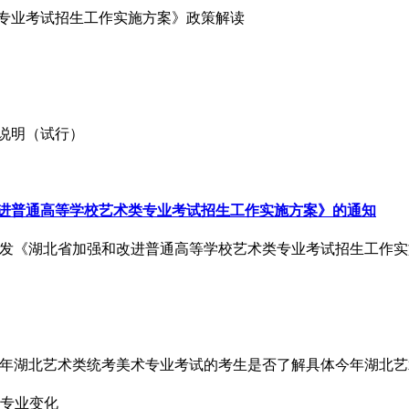
类专业考试招生工作实施方案》政策解读
试说明（试行）
和改进普通高等学校艺术类专业考试招生工作实施方案》的通知
会关于印发《湖北省加强和改进普通高等学校艺术类专业考试招生工作
024年湖北艺术类统考美术专业考试的考生是否了解具体今年湖北艺