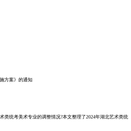
实施方案》的通知
术类统考美术专业的调整情况?本文整理了2024年湖北艺术类统