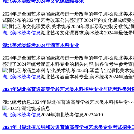
湖北美术类统考2024年文化课成绩要求
2024年是全国艺术类省级统考进一步改革的年份,那么湖北美
试院公布的2024年艺考改革公告整理了2024年的文化课成绩
湖北美术统考信息
湖北艺考文化课要求,美术统考2024年最低录
湖北美术类统考2024年涵盖本科专业
2024年是全国艺术类省级统考进一步改革的年份,那么湖北美术
整理了2024年统考涵盖本科专业的相关内容,供各位考生参考查
湖北美术统考信息
湖北艺考涵盖本科专业,美术统考2024年涵盖
2024年湖北省普通高等学校艺术类本科招生专业与统考科类对
湖北统考信息,2024年湖北省普通高等学校艺术类本科招生专
湖北美术统考信息
2024年湖北统考信息
2023/4/19
2024年《湖北省加强和改进普通高等学校艺术类专业考试招