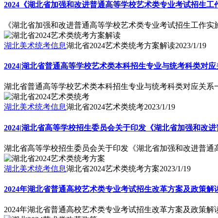
2024《湖北省加强和改进普通高等学校艺术类专业考试招生
《湖北省加强和改进普通高等学校艺术类专业考试招生工作实
湖北美术统考信息
湖北省2024艺术类统考方案解读
2023/1/19
2024|湖北省普通高等学校艺术类本科招生专业与统考科类对
湖北省普通高等学校艺术类本科招生专业与统考科类对应关系
湖北美术统考信息
湖北省2024艺术类统考
2023/1/19
2024|湖北省高等学校招生委员会关于印发《湖北省加强和
湖北省高等学校招生委员会关于印发《湖北省加强和改进普通
湖北美术统考信息
湖北省2024艺术类统考方案
2023/1/19
2024年湖北省普通高校艺术类专业考试招生改革方案及政策解
2024年湖北省普通高校艺术类专业考试招生改革方案及政策解