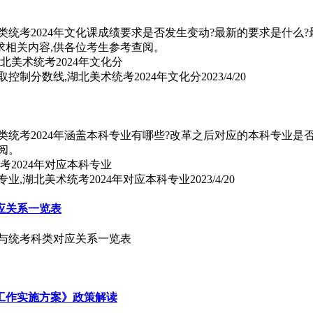
术类统考2024年文化课成绩要求是否发生变动?最新的要求是什
要求相关内容,供各位考生参考查阅。
取控制分数线,湖北美术统考2024年文化分
2023/4/20
类统考2024年涵盖本科专业有哪些?改革之后对应的本科专业是
阅。
专业,湖北美术统考2024年对应本科专业
2023/4/20
应关系一览表
业与统考科类对应关系一览表
生工作实施方案》政策解读