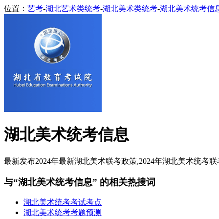
位置：
艺考
-
湖北艺术类统考
-
湖北美术类统考
-
湖北美术统考信
湖北美术统考信息
最新发布2024年最新湖北美术联考政策,2024年湖北美术统考联
与“湖北美术统考信息” 的相关热搜词
湖北美术统考考试考点
湖北美术统考考题预测