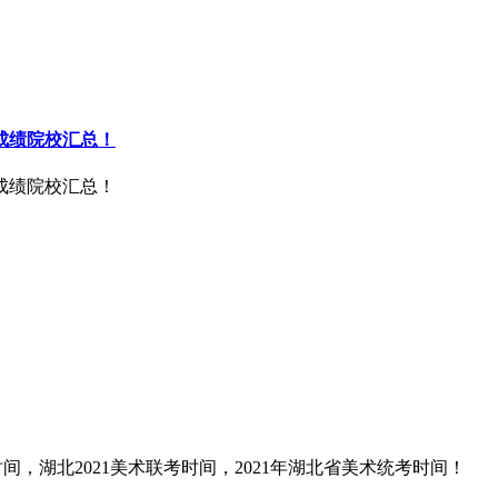
成绩院校汇总！
成绩院校汇总！
考时间，湖北2021美术联考时间，2021年湖北省美术统考时间！