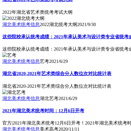
2022年湖北省艺术类统考考试大纲
湖北美术统考信息
2022湖北统考大纲
2021/9/30
这些院校承认统考成绩：2021年承认美术与设计类专业省统考
这些院校承认统考成绩：2021年承认美术与设计类专业省统考
湖北美术统考信息
艺考
2021/6/29
湖北省2020-2021年艺术类综合分人数位次对比统计表
湖北省2020-2021年艺术类综合分人数位次对比统计表
湖北美术统考信息
湖北艺考
2021/6/29
2021年湖北美术统考时间：12月6日开考
官方|2021年湖北美术统考12月6日开考！2021年湖北美术统
湖北美术统考信息
美术高考
2020/11/11