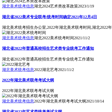
湖北美术统考信息
湖北2024艺术类改革政策
2023/1/19
湖北省2022美术专业联考/统考时间确定2021年12月4日
湖北美术统考招生办公室,2022年湖北美术联考时间,湖北202
湖北美术统考信息
湖北2022美术统考时间
2021/11/2
湖北省2022年普通高校招生艺术类专业统考工作通知
湖北省2022年普通高校招生艺术类专业统考工作通知
湖北美术统考信息
2022湖北艺考
2021/11/2
2022年湖北美术联考考试大纲
2022年湖北美术联考考试大纲
湖北美术统考信息
2022年湖北美术联考考试大纲
2021/10/14
湖北省2022年艺术类统考考试大纲