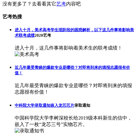
没有更多了？去看看其它
艺考
内容吧
艺考热搜
进入十月，美术高考学生现阶段的困惑解析，以下这几件事将影响美
术联考成绩
2020艺考
进入十月，这几件事将影响着美术生的联考成绩！
近几年最受青睐的爆款专业是哪些？对即将到来的填报志愿很有价
值！
近几年最受青睐的爆款专业是哪些？对即将到来的填报
志愿很有价值！
中科院大学录取通知嵌入龙芯芯片
录取通知
中国科学院大学李树深校长给2019级本科新生的信中，
嵌入了一枚“龙芯三号”实物芯片。