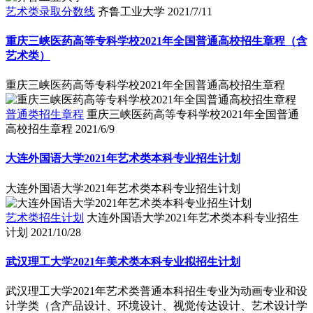
艺术类录取分数线
齐鲁工业大学
2021/7/11
重庆三峡医药高等专科学校2021年全国普通高校招生章程（含
艺术类）
重庆三峡医药高等专科学校2021年全国普通高校招生章程
普通类招生章程
重庆三峡医药高等专科学校2021年全国普通
高校招生章程
2021/6/9
大连外国语大学2021年艺术类本科专业招生计划
大连外国语大学2021年艺术类本科专业招生计划
艺术类招生计划
大连外国语大学2021年艺术类本科专业招生
计划
2021/10/28
武汉理工大学2021年美术类本科专业拟招生计划
武汉理工大学2021年艺术类普通本科招生专业为动画专业和设
计学类（含产品设计、环境设计、视觉传达设计、艺术设计学