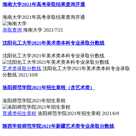
海南大学2021年高考录取结果查询开通
海南大学2021年高考录取结果查询开通
录取查询
海南大学
2021/7/21
沈阳化工大学2021年美术类本科专业录取分数线
沈阳化工大学2021年美术类本科专业录取分数线
艺术类录取分数线
沈阳化工大学2021年美术类本科专业录取
分数线
2021/10/8
洛阳师范学院2021年招生章程（含艺术类）
洛阳师范学院2021年招生章程
普通类招生章程
洛阳师范学院2021年招生章程
2021/6/9
陕西学前师范学院2021年新疆艺术类专业录取分数线