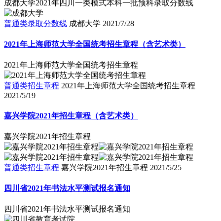
成都大学2021年四川一类模式本科一批预科录取分数线
普通类录取分数线
成都大学
2021/7/28
2021年上海师范大学全国统考招生章程（含艺术类）
2021年上海师范大学全国统考招生章程
普通类招生章程
2021年上海师范大学全国统考招生章程
2021/5/19
嘉兴学院2021年招生章程（含艺术类）
嘉兴学院2021年招生章程
普通类招生章程
嘉兴学院2021年招生章程
2021/5/25
四川省2021年书法水平测试报名通知
四川省2021年书法水平测试报名通知