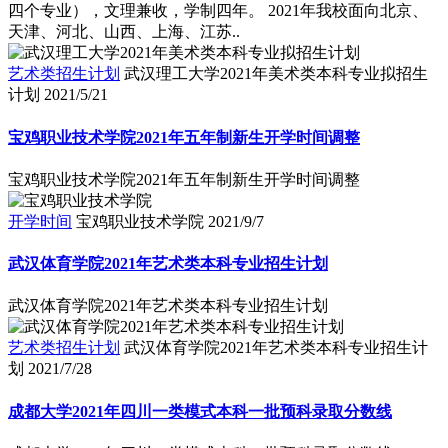
四个专业），文理兼收，学制四年。 2021年我校面向北京、
天津、河北、山西、上海、江苏..
艺术类招生计划
武汉理工大学2021年美术类本科专业拟招生
计划
2021/5/21
宝鸡职业技术学院2021年五年制新生开学时间调整
宝鸡职业技术学院2021年五年制新生开学时间调整
开学时间
宝鸡职业技术学院
2021/9/7
武汉体育学院2021年艺术类本科专业招生计划
武汉体育学院2021年艺术类本科专业招生计划
艺术类招生计划
武汉体育学院2021年艺术类本科专业招生计
划
2021/7/28
成都大学2021年四川一类模式本科一批预科录取分数线