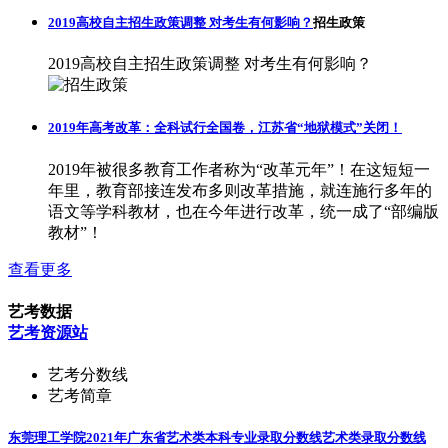
2019高校自主招生政策调整 对考生有何影响？
招生政策
2019高校自主招生政策调整 对考生有何影响？
2019年高考改革：全科试行全国卷，江苏省“地狱模式”关闭！
2019年被很多教育工作者称为“改革元年”！在这短短一
年里，教育部接连发布多则改革措施，就连施行多年的
语文等学科教材，也在今年进行改革，统一成了“部编版
教材”！
查看更多
艺考数据
艺考资源站
艺考分数线
艺考简章
东莞理工学院2021年广东省艺术类本科专业录取分数线
艺术类录取分数线