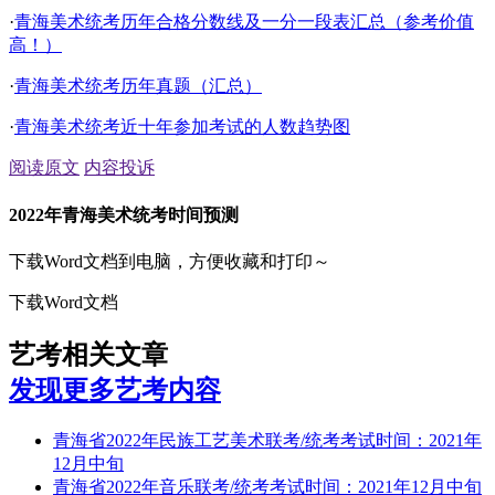
·
青海美术统考历年合格分数线及一分一段表汇总（参考价值
高！）
·
青海美术统考历年真题（汇总）
·
青海美术统考近十年参加考试的人数趋势图
阅读原文
内容投诉
2022年青海美术统考时间预测
下载Word文档到电脑，方便收藏和打印～
下载Word文档
艺考相关文章
发现更多艺考内容
青海省2022年民族工艺美术联考/统考考试时间：2021年
12月中旬
青海省2022年音乐联考/统考考试时间：2021年12月中旬