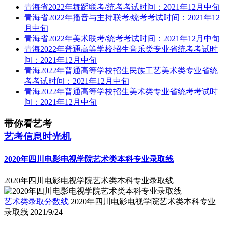
青海省2022年舞蹈联考/统考考试时间：2021年12月中旬
青海省2022年播音与主持联考/统考考试时间：2021年12
月中旬
青海省2022年美术联考/统考考试时间：2021年12月中旬
青海2022年普通高等学校招生音乐类专业省统考考试时
间：2021年12月中旬
青海2022年普通高等学校招生民族工艺美术类专业省统
考考试时间：2021年12月中旬
青海2022年普通高等学校招生美术类专业省统考考试时
间：2021年12月中旬
带你看艺考
艺考信息时光机
2020年四川电影电视学院艺术类本科专业录取线
2020年四川电影电视学院艺术类本科专业录取线
艺术类录取分数线
2020年四川电影电视学院艺术类本科专业
录取线
2021/9/24