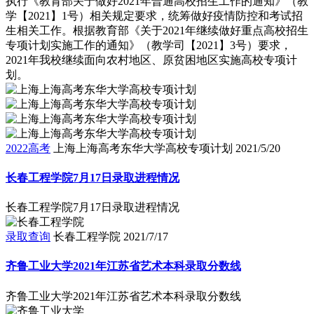
执行《教育部关于做好2021年普通高校招生工作的通知》（教
学【2021】1号）相关规定要求，统筹做好疫情防控和考试招
生相关工作。根据教育部《关于2021年继续做好重点高校招生
专项计划实施工作的通知》（教学司【2021】3号）要求，
2021年我校继续面向农村地区、原贫困地区实施高校专项计
划。
2022高考
上海上海高考东华大学高校专项计划
2021/5/20
长春工程学院7月17日录取进程情况
长春工程学院7月17日录取进程情况
录取查询
长春工程学院
2021/7/17
齐鲁工业大学2021年江苏省艺术本科录取分数线
齐鲁工业大学2021年江苏省艺术本科录取分数线