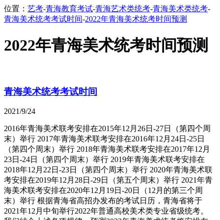
位置：
艺考
-
青海教育考试
-
青海艺术类统考
-
青海美术类统考
-
青海美术统考考试时间
-
2022年青海美术统考时间预测
2022年青海美术统考时间预测
青海美术统考考试时间
2021/9/24
2016年青海美术联考安排在2015年12月26日-27日（第四个周
末）举行 2017年青海美术联考安排在2016年12月24日-25日
（第四个周末）举行 2018年青海美术联考安排在2017年12月
23日-24日（第四个周末）举行 2019年青海美术联考安排在
2018年12月22日-23日（第四个周末）举行 2020年青海美术联
考安排在2019年12月28日-29日（第五个周末）举行 2021年青
海美术联考安排在2020年12月19日-20日（12月的第三个周
末）举行 根据青海省高招办发布的考试日历，青海省将于
2021年12月中旬举行2022年普通高校美术类专业省级统考。