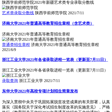
陕西学前师范学院2021年新疆艺术类专业录取分数线
艺术类录取分数线
陕西学前师范学院
2021/7/11
济南大学2021年普通高等教育招生章程（含艺术类）
济南大学2021年普通高等教育招生章程
普通类招生章程
济南大学2021年普通高等教育招生章程
2021/6/9
浙江工业大学2021年各省录取进程一览表（更新至7月11日）
浙江工业大学2021年各省录取进程一览表（更新至7月11日）
录取查询
浙江工业大学
2021/7/11
东华大学2021年高校专项计划招生简章发布
为深入贯彻中央关于巩固拓展脱贫攻坚成果的有关部署，认真
落实《国务院关于深化考试招生制度改革的实施意见》，严格