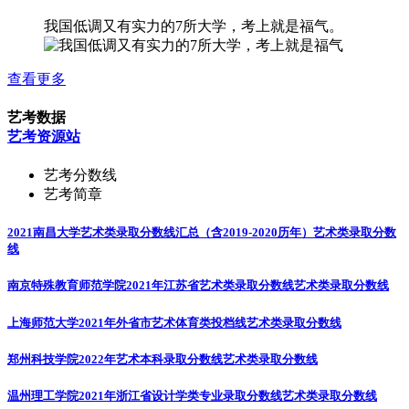
我国低调又有实力的7所大学，考上就是福气。
查看更多
艺考数据
艺考资源站
艺考分数线
艺考简章
2021南昌大学艺术类录取分数线汇总（含2019-2020历年）
艺术类录取分数
线
南京特殊教育师范学院2021年江苏省艺术类录取分数线
艺术类录取分数线
上海师范大学2021年外省市艺术体育类投档线
艺术类录取分数线
郑州科技学院2022年艺术本科录取分数线
艺术类录取分数线
温州理工学院2021年浙江省设计学类专业录取分数线
艺术类录取分数线