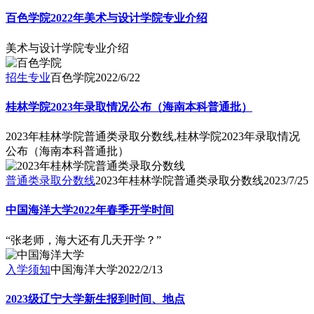
百色学院2022年美术与设计学院专业介绍
美术与设计学院专业介绍
招生专业
百色学院
2022/6/22
桂林学院2023年录取情况公布（海南本科普通批）
2023年桂林学院普通类录取分数线,桂林学院2023年录取情况
公布（海南本科普通批）
普通类录取分数线
2023年桂林学院普通类录取分数线
2023/7/25
中国海洋大学2022年春季开学时间
“张老师，海大还有几天开学？”
入学须知
中国海洋大学
2022/2/13
2023级辽宁大学新生报到时间、地点