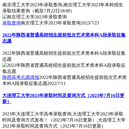
南京理工大学2023年录取查询,南京理工大学2023年本科招生
录取结果查询（截至7月22日18:00）
录取查询
南京理工大学2023年录取查询
2023/7/23
2022年陕西省普通高校招生提前批次艺术类本科A段录取征集
志愿
2022年陕西省普通高校招生提前批次艺术类本科A段录取征集
志愿
陕西高考志愿填报
2022年陕西省普通高校招生提前批次艺术类
本科A段录取征集志愿
2022/7/11
大连理工大学2023年录取时间及查询方式（2023年7月16日更
新）
2023年大连理工大学高考录取查询,大连理工大学2023年录取
时间及查询方式发布！（2023年7月16日更新）,大连理工大学
2023年录取时间及查询方式（2023年7月16日更新）