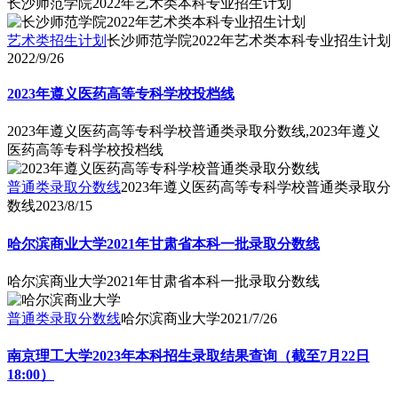
长沙师范学院2022年艺术类本科专业招生计划
艺术类招生计划
长沙师范学院2022年艺术类本科专业招生计划
2022/9/26
2023年遵义医药高等专科学校投档线
2023年遵义医药高等专科学校普通类录取分数线,2023年遵义
医药高等专科学校投档线
普通类录取分数线
2023年遵义医药高等专科学校普通类录取分
数线
2023/8/15
哈尔滨商业大学2021年甘肃省本科一批录取分数线
哈尔滨商业大学2021年甘肃省本科一批录取分数线
普通类录取分数线
哈尔滨商业大学
2021/7/26
南京理工大学2023年本科招生录取结果查询（截至7月22日
18:00）