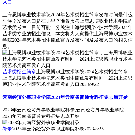
入口
上海思博职业技术学院2024年艺术类招生简章发布时间是什么
时候？发布入口是在哪里？准备报考上海思博职业技术学院的
艺术类考生，目前可能十分关注上海思博职业技术学院2024年
艺术类专业的招生信息，本文将为大家提供上海思博职业技术
学院2024年艺术类招生简章官方发布时间及发布入口的相关信
息。
艺术类招生简章
上海思博职业技术学院2024艺术类招生简章，
上海思博职业技术学院艺术类招生简章发布时间，2024上海思
博职业技术学院艺术类简章发布入口
2023/9/22
云南经贸外事职业学院2023年云南省普通专科征集志愿开始
2023年云南经贸外事职业学院补录,云南经贸外事职业学院
2023年云南省普通专科征集志愿开始
补录
2023年云南经贸外事职业学院补录
2023/8/25