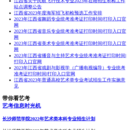
江西省关于民航飞行技术专业2023年在赣招生初检工作
站点调整公告
江西省2023年度海军招飞初检预选工作安排
2023年江西省舞蹈专业统考准考证打印时间|打印入口官
网
2023年江西省音乐专业统考准考证打印时间|打印入口官
网
2023年江西省美术专业统考准考证打印时间|打印入口官
网
2023年江西省播音与主持艺术专业统考准考证打印时间|
打印入口官网
2023年江西省戏剧与影视学（广播电视编导）专业统考
准考证打印时间|打印入口官网
江西省2023年普通高校艺术类专业考试招生工作实施意
见
带你看艺考
艺考信息时光机
长沙师范学院2022年艺术类本科专业招生计划