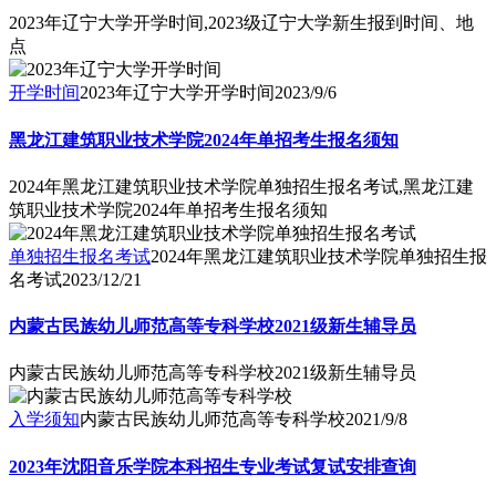
2023年辽宁大学开学时间,2023级辽宁大学新生报到时间、地
点
开学时间
2023年辽宁大学开学时间
2023/9/6
黑龙江建筑职业技术学院2024年单招考生报名须知
2024年黑龙江建筑职业技术学院单独招生报名考试,黑龙江建
筑职业技术学院2024年单招考生报名须知
单独招生报名考试
2024年黑龙江建筑职业技术学院单独招生报
名考试
2023/12/21
内蒙古民族幼儿师范高等专科学校2021级新生辅导员
内蒙古民族幼儿师范高等专科学校2021级新生辅导员
入学须知
内蒙古民族幼儿师范高等专科学校
2021/9/8
2023年沈阳音乐学院本科招生专业考试复试安排查询