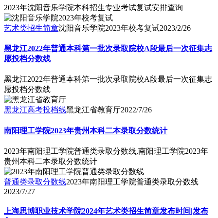
2023年沈阳音乐学院本科招生专业考试复试安排查询
艺术类招生简章
沈阳音乐学院2023年校考复试
2023/2/26
黑龙江2022年普通本科第一批次录取院校A段最后一次征集志
愿投档分数线
黑龙江2022年普通本科第一批次录取院校A段最后一次征集志
愿投档分数线
黑龙江高考投档线
黑龙江省教育厅
2022/7/26
南阳理工学院2023年贵州本科二本录取分数统计
2023年南阳理工学院普通类录取分数线,南阳理工学院2023年
贵州本科二本录取分数统计
普通类录取分数线
2023年南阳理工学院普通类录取分数线
2023/7/27
上海思博职业技术学院2024年艺术类招生简章发布时间|发布