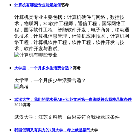
计算机有哪些专业前景如何
艺考
计算机类专业主要包括：计算机硬件与网络，数控技
术，物联网，3G软件工程师，通信工程，国际网络工
程，国际软件工程，智能软件开发，电子商务，移动通
讯技术，计算机信息管理，计算机应用技术，计算机网
络工程，计算机软件工程，软件工程，软件开发与技
术，软件开发与测试。
大学里，一个月多少生活费合适？
高考
大学里，一个月多少生活费合适？
武汉大学：我们的要求是AB+ 江苏文科第一白湘菱符合我校录取条件
2020高考
武汉大学：江苏文科第一白湘菱符合我校录取条件
我国低调又有实力的7所大学，考上就是福气
大学