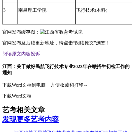
3
南昌理工学院
飞行技术(本科)
官网发布缓存图：
官网发布及后续更新地址，请点击“阅读原文”浏览！
阅读原文
内容投诉
江西：关于做好民航飞行技术专业2023年在赣招生初检工作的
通知
下载Word文档到电脑，方便收藏和打印～
下载Word文档
艺考相关文章
发现更多艺考内容