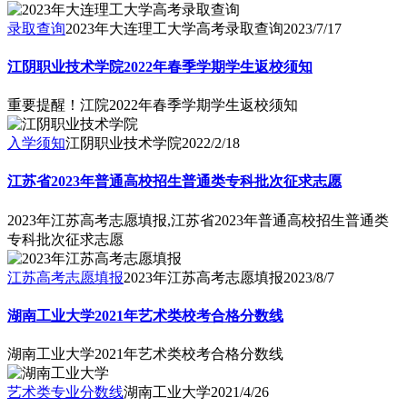
录取查询
2023年大连理工大学高考录取查询
2023/7/17
江阴职业技术学院2022年春季学期学生返校须知
重要提醒！江院2022年春季学期学生返校须知
入学须知
江阴职业技术学院
2022/2/18
江苏省2023年普通高校招生普通类专科批次征求志愿
2023年江苏高考志愿填报,江苏省2023年普通高校招生普通类
专科批次征求志愿
江苏高考志愿填报
2023年江苏高考志愿填报
2023/8/7
湖南工业大学2021年艺术类校考合格分数线
湖南工业大学2021年艺术类校考合格分数线
艺术类专业分数线
湖南工业大学
2021/4/26