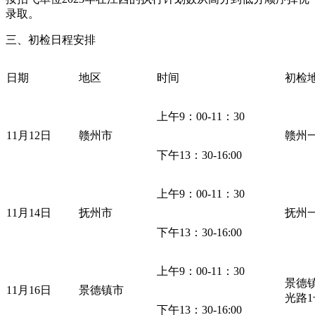
录取。
三、初检日程安排
日期
地区
时间
初检
上午9：00-11：30
11月12日
赣州市
赣州
下午13：30-16:00
上午9：00-11：30
11月14日
抚州市
抚州
下午13：30-16:00
上午9：00-11：30
景德
11月16日
景德镇市
光路1
下午13：30-16:00