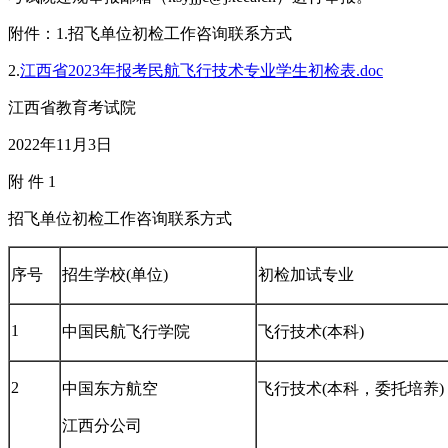
附件：1.招飞单位初检工作咨询联系方式
2.
江西省2023年报考民航飞行技术专业学生初检表.doc
江西省教育考试院
2022年11月3日
附 件 1
招飞单位初检工作咨询联系方式
序号
招生学校(单位)
初检加试专业
1
中国民航飞行学院
飞行技术(本科)
2
中国东方航空
飞行技术(本科，委托培养)
江西分公司