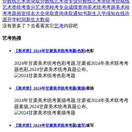
分数线
艺术类录取分数线
艺术类专业分数线
艺术类统考合格线
艺术类统考查分
艺术类校考专业成绩查询
美术统考考题
美术校
考考题
画室排名大全
录取查询
录取通知书
新生入学须知
在线许
愿
开学时间
新生大数据
没有更多了？去看看其它
艺考
内容吧
艺考热搜
【美术类】2024年甘肃美术统考考题(色彩)
色彩
2024年甘肃美术统考色彩考题,甘肃省2024年美术联考考
题色彩,2024甘肃美术统考真题公布。
【美术类】2024年甘肃美术统考考题(素描)
素描
2024年甘肃美术统考素描考题,甘肃省2024年美术联考考
题素描,2024甘肃美术统考真题公布。
【美术类】2024年甘肃美术统考考题(速写)
速写