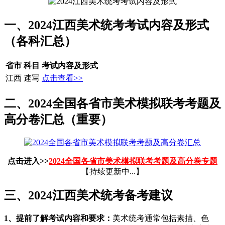
一、2024江西美术统考考试内容及形式
（各科汇总）
省市
科目
考试内容及形式
江西
速写
点击查看>>
二、2024全国各省市美术模拟联考考题及
高分卷汇总（重要）
点击进入>>
2024全国各省市美术模拟联考考题及高分卷专题
【持续更新中...】
三、2024江西美术统考备考建议
1、提前了解考试内容和要求：
美术统考通常包括素描、色