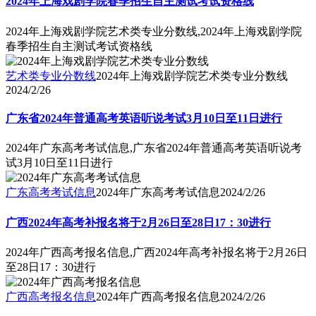
2024年上海戏剧学院春季招生自主测试考试资格线
2024年上海戏剧学院艺术类专业分数线,2024年上海戏剧学院
春季招生自主测试考试资格线
艺术类专业分数线
2024年上海戏剧学院艺术类专业分数线
2024/2/26
广东省2024年普通高考英语听说考试3月10日至11日进行
2024年广东高考考试信息,广东省2024年普通高考英语听说考
试3月10日至11日进行
广东高考考试信息
2024年广东高考考试信息
2024/2/26
广西2024年高考补报名将于2月26日至28日17：30进行
2024年广西高考报名信息,广西2024年高考补报名将于2月26日
至28日17：30进行
广西高考报名信息
2024年广西高考报名信息
2024/2/26