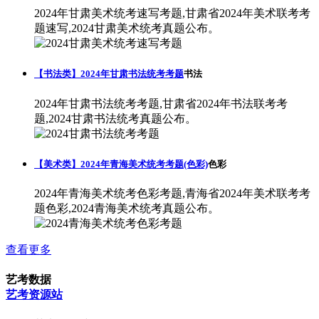
2024年甘肃美术统考速写考题,甘肃省2024年美术联考考
题速写,2024甘肃美术统考真题公布。
【书法类】2024年甘肃书法统考考题
书法
2024年甘肃书法统考考题,甘肃省2024年书法联考考
题,2024甘肃书法统考真题公布。
【美术类】2024年青海美术统考考题(色彩)
色彩
2024年青海美术统考色彩考题,青海省2024年美术联考考
题色彩,2024青海美术统考真题公布。
查看更多
艺考数据
艺考资源站