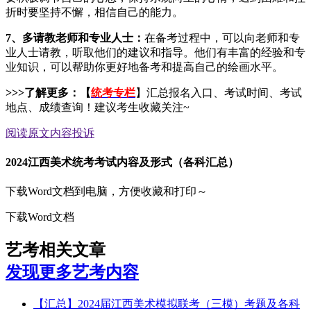
折时要坚持不懈，相信自己的能力。
7、多请教老师和专业人士：
在备考过程中，可以向老师和专
业人士请教，听取他们的建议和指导。他们有丰富的经验和专
业知识，可以帮助你更好地备考和提高自己的绘画水平。
>>>了解更多：【
统考专栏
】汇总报名入口、考试时间、考试
地点、成绩查询！建议考生收藏关注~
阅读原文
内容投诉
2024江西美术统考考试内容及形式（各科汇总）
下载Word文档到电脑，方便收藏和打印～
下载Word文档
艺考相关文章
发现更多艺考内容
【汇总】2024届江西美术模拟联考（三模）考题及各科