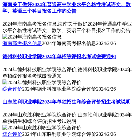
海南关于做好2024年普通高中学业水平合格性考试语文、数
学、英语三个科目报名工作的公告
2024年海南高考报名信息,海南关于做好2024年普通高中学业
水平合格性考试语文、数学、英语三个科目报名工作的公告
海南高考报名信息
2024年海南高考报名信息
2024/2/26
德州科技职业学院2024年单招综评报名考试缴费通知
2024年德州科技职业学院综合评价,德州科技职业学院2024年
单招综评报名考试缴费通知
综合评价
2024年德州科技职业学院综合评价
2024/2/26
山东胜利职业学院2024年单独招生和综合评价招生考试说明
2024年山东胜利职业学院综合评价,山东胜利职业学院2024年
单独招生和综合评价招生考试说明
综合评价
2024年山东胜利职业学院综合评价
2024/2/26