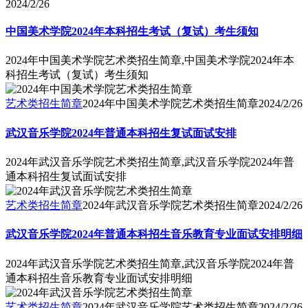
2024/2/26
中国美术学院2024年本科招生考试（复试）考生须知
2024年中国美术学院艺术类招生简章,中国美术学院2024年本
科招生考试（复试）考生须知
艺术类招生简章
2024年中国美术学院艺术类招生简章
2024/2/26
武汉音乐学院2024年普通本科招生复试面试安排
2024年武汉音乐学院艺术类招生简章,武汉音乐学院2024年普
通本科招生复试面试安排
艺术类招生简章
2024年武汉音乐学院艺术类招生简章
2024/2/26
武汉音乐学院2024年普通本科招生音乐教育专业面试安排明细
2024年武汉音乐学院艺术类招生简章,武汉音乐学院2024年普
通本科招生音乐教育专业面试安排明细
艺术类招生简章
2024年武汉音乐学院艺术类招生简章
2024/2/26