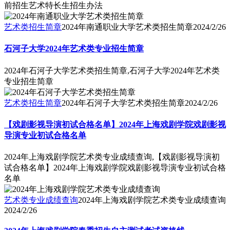
前招生艺术特长生招生办法
艺术类招生简章
2024年南通职业大学艺术类招生简章
2024/2/26
石河子大学2024年艺术类专业招生简章
2024年石河子大学艺术类招生简章,石河子大学2024年艺术类
专业招生简章
艺术类招生简章
2024年石河子大学艺术类招生简章
2024/2/26
【戏剧影视导演初试合格名单】2024年上海戏剧学院戏剧影视
导演专业初试合格名单
2024年上海戏剧学院艺术类专业成绩查询,【戏剧影视导演初
试合格名单】2024年上海戏剧学院戏剧影视导演专业初试合格
名单
艺术类专业成绩查询
2024年上海戏剧学院艺术类专业成绩查询
2024/2/26