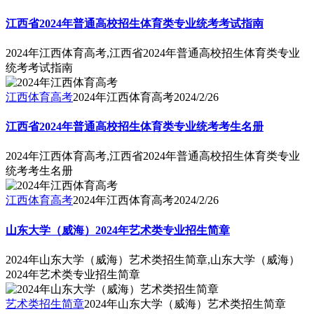
江西省2024年普通高校招生体育类专业统考考试指南
2024年江西体育高考,江西省2024年普通高校招生体育类专业
统考考试指南
江西体育高考
2024年江西体育高考
2024/2/26
江西省2024年普通高校招生体育类专业统考考生名册
2024年江西体育高考,江西省2024年普通高校招生体育类专业
统考考生名册
江西体育高考
2024年江西体育高考
2024/2/26
山东大学（威海）2024年艺术类专业招生简章
2024年山东大学（威海）艺术类招生简章,山东大学（威海）
2024年艺术类专业招生简章
艺术类招生简章
2024年山东大学（威海）艺术类招生简章