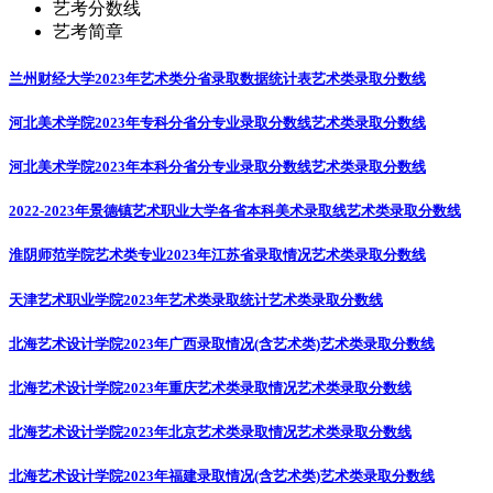
艺考分数线
艺考简章
兰州财经大学2023年艺术类分省录取数据统计表
艺术类录取分数线
河北美术学院2023年专科分省分专业录取分数线
艺术类录取分数线
河北美术学院2023年本科分省分专业录取分数线
艺术类录取分数线
2022-2023年景德镇艺术职业大学各省本科美术录取线
艺术类录取分数线
淮阴师范学院艺术类专业2023年江苏省录取情况
艺术类录取分数线
天津艺术职业学院2023年艺术类录取统计
艺术类录取分数线
北海艺术设计学院2023年广西录取情况(含艺术类)
艺术类录取分数线
北海艺术设计学院2023年重庆艺术类录取情况
艺术类录取分数线
北海艺术设计学院2023年北京艺术类录取情况
艺术类录取分数线
北海艺术设计学院2023年福建录取情况(含艺术类)
艺术类录取分数线