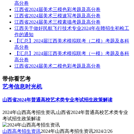
高分卷
江西省2024届美术三模色彩考题及高分卷
江西省2024届美术三模速写考题及高分卷
江西省2024届美术三模素描考题及高分卷
江西关于做好民航飞行技术专业2024年在赣招生初检工
作的通知
【汇总】2024届江西美术模拟联考（二模）考题及各科
高分卷
【汇总】2024届江西美术模拟联考（一模）考题及各科
高分卷
江西省2024届美术二模色彩考题及高分卷
带你看艺考
艺考信息时光机
山西省2024年普通高校艺术类专业考试招生政策解读
2024年山西高考招生资讯,山西省2024年普通高校艺术类专业
考试招生政策解读
山西高考招生资讯
2024年山西高考招生资讯
2024/2/26