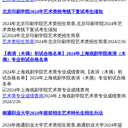
北京印刷学院2024年艺术类校考线下复试考生须知
2024年北京印刷学院艺术类招生简章,北京印刷学院2024年艺
术类校考线下复试考生须知
艺术类招生简章
2024年北京印刷学院艺术类招生简章
2024/2/26
【表演（木偶）初试合格名单】2024年上海戏剧学院表演（木
偶）专业初试合格名单
2024年上海戏剧学院艺术类专业成绩查询,【表演（木偶）初
试合格名单】2024年上海戏剧学院表演（木偶）专业初试合格
名单
艺术类专业成绩查询
2024年上海戏剧学院艺术类专业成绩查询
2024/2/26
南通职业大学2024年提前招生艺术特长生招生办法
2024年南通职业大学艺术类招生简章,南通职业大学2024年提