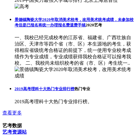
2019中国实力最强大学城市排行 北京上海居首位
景德镇陶瓷大学2020年取消美术校考，改用美术统考成绩，未参加校
考但是已报名将统一办理报名费退费手续
2020艺考
一、我校已经完成校考的江苏省、福建省、广西壮族自
治区、天津市等四个省（市、区）本生源地的考生，获
得相应省级统考合格证的前提下，统一使用专业校考成
绩作为专业成绩，专业成绩获得我校合格证可以报考我
校。 二、我校尚未组织校考的省（市、区）考生统一..
2019高考理科十大热门专业排行榜
热门专业
2019高考理科十大热门专业排行榜。
查看更多
艺考数据
艺考资源站