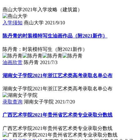
燕山大学2021年入学攻略（建筑篇）
入学须知
燕山大学
2021/9/10
陈丹青的时装模特写生油画作品（附2021新作）
陈丹青：时装模特写生（附2021新作）
油画欣赏
陈丹青
2021/7/3
湖南女子学院2021年浙江艺术类高考录取名单公布
湖南女子学院2021年浙江艺术类高考录取名单公布
录取查询
湖南女子学院
2021/7/20
广西艺术学院2021年贵州省艺术类专业录取分数线
广西艺术学院2021年贵州省艺术类专业录取分数线