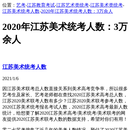
位置：
艺考
-
江苏教育考试
-
江苏艺术类统考
-
江苏美术类统考
-
江苏美术统考人数
-
2020年江苏美术统考人数：3万余人
2020年江苏美术统考人数：3万
余人
江苏美术统考人数
2021/1/6
因江苏美术联考总人数直接关系到美术高考竞争率，所以很多
艺考生及家长、艺考老师都在查找2020江苏美术高考总人数，
江苏2020美术联考人数有多少？江苏2020美术联考参考人数，
2020江苏美术统考报名考试人数，2020江苏美术高考最新人数
统计，给想要了解2020江苏美术高考/美术统考/美术联考的网
友提供2020江苏美术联考人数的数据支持，希望对你们有用！
零二七艺考搜集了近几年的美考人数情况，预估了2020江苏美