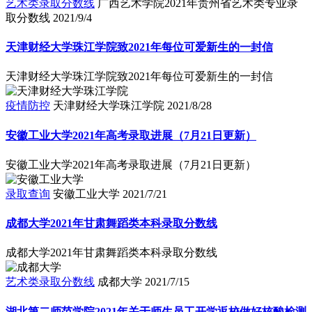
艺术类录取分数线
广西艺术学院2021年贵州省艺术类专业录
取分数线
2021/9/4
天津财经大学珠江学院致2021年每位可爱新生的一封信
天津财经大学珠江学院致2021年每位可爱新生的一封信
疫情防控
天津财经大学珠江学院
2021/8/28
安徽工业大学2021年高考录取进展（7月21日更新）
安徽工业大学2021年高考录取进展（7月21日更新）
录取查询
安徽工业大学
2021/7/21
成都大学2021年甘肃舞蹈类本科录取分数线
成都大学2021年甘肃舞蹈类本科录取分数线
艺术类录取分数线
成都大学
2021/7/15
湖北第二师范学院2021年关于师生员工开学返校做好核酸检测