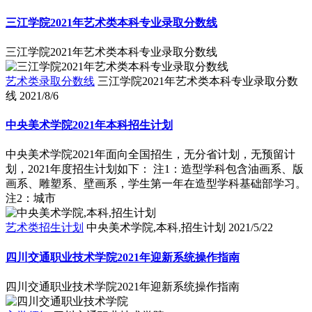
三江学院2021年艺术类本科专业录取分数线
三江学院2021年艺术类本科专业录取分数线
艺术类录取分数线
三江学院2021年艺术类本科专业录取分数
线
2021/8/6
中央美术学院2021年本科招生计划
中央美术学院2021年面向全国招生，无分省计划，无预留计
划，2021年度招生计划如下： 注1：造型学科包含油画系、版
画系、雕塑系、壁画系，学生第一年在造型学科基础部学习。
注2：城市
艺术类招生计划
中央美术学院,本科,招生计划
2021/5/22
四川交通职业技术学院2021年迎新系统操作指南
四川交通职业技术学院2021年迎新系统操作指南