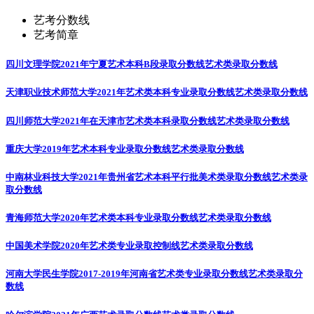
艺考分数线
艺考简章
四川文理学院2021年宁夏艺术本科B段录取分数线
艺术类录取分数线
天津职业技术师范大学2021年艺术类本科专业录取分数线
艺术类录取分数线
四川师范大学2021年在天津市艺术类本科录取分数线
艺术类录取分数线
重庆大学2019年艺术本科专业录取分数线
艺术类录取分数线
中南林业科技大学2021年贵州省艺术本科平行批美术类录取分数线
艺术类录
取分数线
青海师范大学2020年艺术类本科专业录取分数线
艺术类录取分数线
中国美术学院2020年艺术类专业录取控制线
艺术类录取分数线
河南大学民生学院2017-2019年河南省艺术类专业录取分数线
艺术类录取分
数线