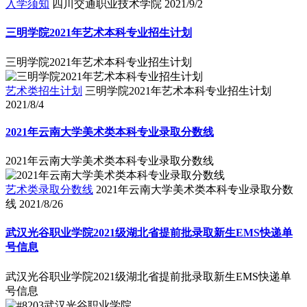
入学须知
四川交通职业技术学院
2021/9/2
三明学院2021年艺术本科专业招生计划
三明学院2021年艺术本科专业招生计划
艺术类招生计划
三明学院2021年艺术本科专业招生计划
2021/8/4
2021年云南大学美术类本科专业录取分数线
2021年云南大学美术类本科专业录取分数线
艺术类录取分数线
2021年云南大学美术类本科专业录取分数
线
2021/8/26
​武汉光谷职业学院2021级湖北省提前批录取新生EMS快递单
号信息
​武汉光谷职业学院2021级湖北省提前批录取新生EMS快递单
号信息