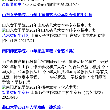
录取通知书
#8203武汉光谷职业学院
2021/8/9
山东女子学院2021年山东省艺术类本科专业招生计划
山东女子学院2021年山东省艺术类本科专业招生计划
艺术类招生计划
山东女子学院2021年山东省艺术类本科专业
招生计划
2021/7/21
南阳师范学院2021年招生章程（含艺术类）
为全面贯彻执行教育部实施阳光工程、依法治招的精神，做好
2021年招生工作，维护学校和广大考生的合法权益，根据《中
华人民共和国教育法》《中华人民共和国高等教育法》等有关
规定，特制定本章程。 一、学校概况 1. 学校全称：南阳师范
学院 2. 学校代码..
普通类招生章程
南阳师范学院2021年招生章程（含艺术类）
2021/6/10
燕山大学2021年入学攻略（建筑篇）