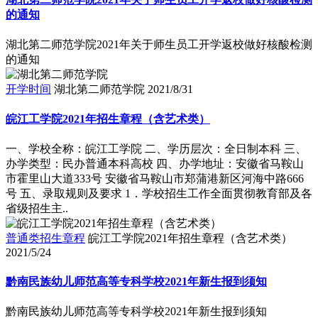
的通知
湖北第二师范学院2021年关于师生员工开学返校做好核酸检测
的通知
开学时间
湖北第二师范学院
2021/8/31
皖江工学院2021年招生章程（含艺术类）
一、学校全称：皖江工学院 二、学历层次：全日制本科 三、
办学类型：民办普通本科高校 四、办学地址：安徽省马鞍山
市霍里山大道333号 安徽省马鞍山市郑蒲港新区河海中路666
号 五、录取规则及要求 1．学校招生工作全面贯彻教育部及各
省级招生主..
普通类招生章程
皖江工学院2021年招生章程（含艺术类）
2021/5/24
黔南民族幼儿师范高等专科学校2021年新生报到须知
黔南民族幼儿师范高等专科学校2021年新生报到须知