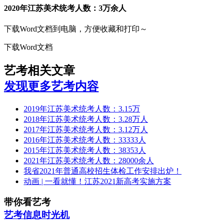
2020年江苏美术统考人数：3万余人
下载Word文档到电脑，方便收藏和打印～
下载Word文档
艺考相关文章
发现更多艺考内容
2019年江苏美术统考人数：3.15万
2018年江苏美术统考人数：3.28万人
2017年江苏美术统考人数：3.12万人
2016年江苏美术统考人数：33333人
2015年江苏美术统考人数：38353人
2021年江苏美术统考人数：28000余人
我省2021年普通高校招生体检工作安排出炉！
动画 | 一看就懂！江苏2021新高考实施方案
带你看艺考
艺考信息时光机