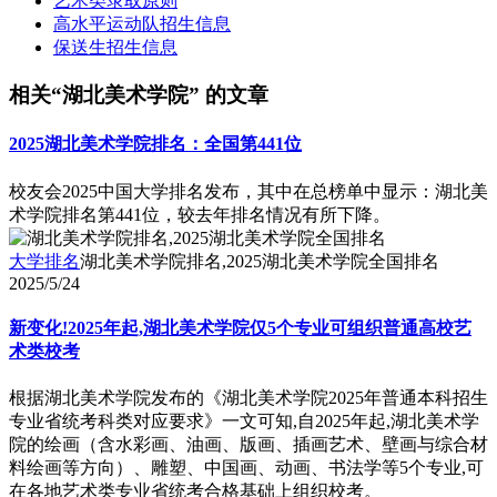
艺术类录取原则
高水平运动队招生信息
保送生招生信息
相关“湖北美术学院” 的文章
2025湖北美术学院排名：全国第441位
校友会2025中国大学排名发布，其中在总榜单中显示：湖北美
术学院排名第441位，较去年排名情况有所下降。
大学排名
湖北美术学院排名,2025湖北美术学院全国排名
2025/5/24
新变化!2025年起,湖北美术学院仅5个专业可组织普通高校艺
术类校考
根据湖北美术学院发布的《湖北美术学院2025年普通本科招生
专业省统考科类对应要求》一文可知,自2025年起,湖北美术学
院的绘画（含水彩画、油画、版画、插画艺术、壁画与综合材
料绘画等方向）、雕塑、中国画、动画、书法学等5个专业,可
在各地艺术类专业省统考合格基础上组织校考。