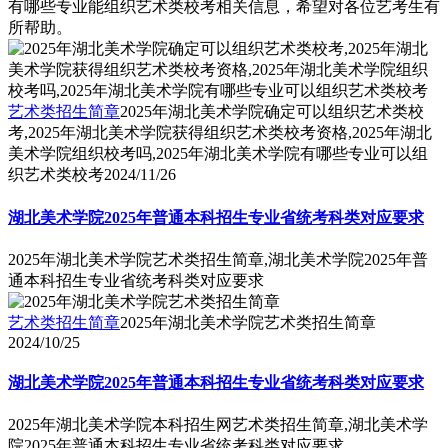
有哪些专业能组织艺术类校考相关信息，希望对各位艺考生有
所帮助。
艺术类招生简章
2025年湖北美术学院确定可以组织艺术类校
考,2025年湖北美术学院获得组织艺术类校考资格,2025年湖北
美术学院组织校考吗,2025年湖北美术学院有哪些专业可以组
织艺术类校考
2024/11/26
湖北美术学院2025年普通本科招生专业省统考科类对应要求
2025年湖北美术学院艺术类招生简章,湖北美术学院2025年普
通本科招生专业省统考科类对应要求
艺术类招生简章
2025年湖北美术学院艺术类招生简章
2024/10/25
湖北美术学院2025年普通本科招生专业省统考科类对应要求
2025年湖北美术学院本科招生网艺术类招生简章,湖北美术学
院2025年普通本科招生专业省统考科类对应要求