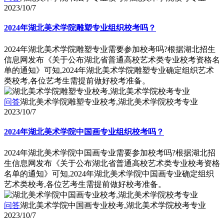
2023/10/7
2024年湖北美术学院雕塑专业组织校考吗？
2024年湖北美术学院雕塑专业需要参加校考吗?根据湖北招生
信息网发布《关于公布湖北省普通高校艺术类专业校考资格名
单的通知》可知,2024年湖北美术学院雕塑专业确定组织艺术
类校考,各位艺考生需提前做好校考准备。
问答
湖北美术学院雕塑专业校考,湖北美术学院校考专业
2023/10/7
2024年湖北美术学院中国画专业组织校考吗？
2024年湖北美术学院中国画专业需要参加校考吗?根据湖北招
生信息网发布《关于公布湖北省普通高校艺术类专业校考资格
名单的通知》可知,2024年湖北美术学院中国画专业确定组织
艺术类校考,各位艺考生需提前做好校考准备。
问答
湖北美术学院中国画专业校考,湖北美术学院校考专业
2023/10/7