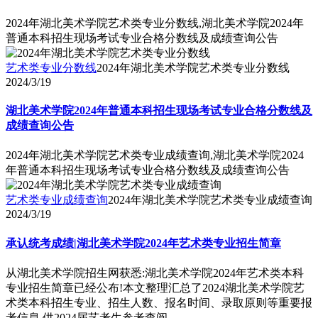
2024年湖北美术学院艺术类专业分数线,湖北美术学院2024年
普通本科招生现场考试专业合格分数线及成绩查询公告
艺术类专业分数线
2024年湖北美术学院艺术类专业分数线
2024/3/19
湖北美术学院2024年普通本科招生现场考试专业合格分数线及
成绩查询公告
2024年湖北美术学院艺术类专业成绩查询,湖北美术学院2024
年普通本科招生现场考试专业合格分数线及成绩查询公告
艺术类专业成绩查询
2024年湖北美术学院艺术类专业成绩查询
2024/3/19
承认统考成绩|湖北美术学院2024年艺术类专业招生简章
从湖北美术学院招生网获悉:湖北美术学院2024年艺术类本科
专业招生简章已经公布!本文整理汇总了2024湖北美术学院艺
术类本科招生专业、招生人数、报名时间、录取原则等重要报
考信息,供2024届艺考生参考查阅。