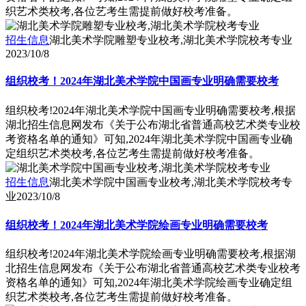
织艺术类校考,各位艺考生需提前做好校考准备。
招生信息
湖北美术学院雕塑专业校考,湖北美术学院校考专业
2023/10/8
组织校考！2024年湖北美术学院中国画专业明确需要校考
组织校考!2024年湖北美术学院中国画专业明确需要校考,根据
湖北招生信息网发布《关于公布湖北省普通高校艺术类专业校
考资格名单的通知》可知,2024年湖北美术学院中国画专业确
定组织艺术类校考,各位艺考生需提前做好校考准备。
招生信息
湖北美术学院中国画专业校考,湖北美术学院校考专
业
2023/10/8
组织校考！2024年湖北美术学院绘画专业明确需要校考
组织校考!2024年湖北美术学院绘画专业明确需要校考,根据湖
北招生信息网发布《关于公布湖北省普通高校艺术类专业校考
资格名单的通知》可知,2024年湖北美术学院绘画专业确定组
织艺术类校考,各位艺考生需提前做好校考准备。