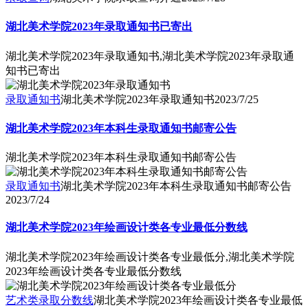
湖北美术学院2023年录取通知书已寄出
湖北美术学院2023年录取通知书,湖北美术学院2023年录取通
知书已寄出
录取通知书
湖北美术学院2023年录取通知书
2023/7/25
湖北美术学院2023年本科生录取通知书邮寄公告
湖北美术学院2023年本科生录取通知书邮寄公告
录取通知书
湖北美术学院2023年本科生录取通知书邮寄公告
2023/7/24
湖北美术学院2023年绘画设计类各专业最低分数线
湖北美术学院2023年绘画设计类各专业最低分,湖北美术学院
2023年绘画设计类各专业最低分数线
艺术类录取分数线
湖北美术学院2023年绘画设计类各专业最低