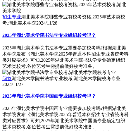
招生专业
湖北美术学院哪些专业有校考资格,2025年艺术类校
考,湖北美术学院
2024/11/28
2025年湖北美术学院书法学专业组织校考吗？
2025年湖北美术学院书法学专业需要参加校考吗?根据湖北美
术学院发布《湖北美术学院2025年普通本科招生专业省统考科
类对应要求》可知,2025年湖北美术学院书法学专业确定组织
艺术类校考,各位艺考生需提前做好校考准备。
问答
湖北美术学院书法学专业校考,湖北美术学院校考专业
2024/11/27
2025年湖北美术学院中国画专业组织校考吗？
2025年湖北美术学院中国画专业需要参加校考吗?根据湖北美
术学院发布《湖北美术学院2025年普通本科招生专业省统考科
类对应要求》可知,2025年湖北美术学院中国画专业确定组织
艺术类校考,各位艺考生需提前做好校考准备。