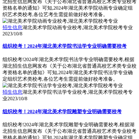
北招生信息网发布《关于公布湖北省普通高校艺术类专业校考
资格名单的通知》可知,2024年湖北美术学院动画专业确定组
织艺术类校考,各位艺考生需提前做好校考准备。
招生信息
湖北美术学院动画专业校考,湖北美术学院校考专业
2023/10/8
组织校考！2024年湖北美术学院书法学专业明确需要校考
组织校考!2024年湖北美术学院书法学专业明确需要校考,根据
湖北招生信息网发布《关于公布湖北省普通高校艺术类专业校
考资格名单的通知》可知,2024年湖北美术学院书法学专业确
定组织艺术类校考,各位艺考生需提前做好校考准备。
招生信息
湖北美术学院书法学专业校考,湖北美术学院校考专
业
2023/10/8
组织校考！2024年湖北美术学院雕塑专业明确需要校考
组织校考!2024年湖北美术学院雕塑专业明确需要校考,根据湖
北招生信息网发布《关于公布湖北省普通高校艺术类专业校考
资格名单的通知》可知,2024年湖北美术学院雕塑专业确定组