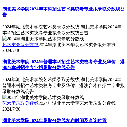
湖北美术学院2024年本科招生艺术类统考专业拟录取分数线公
告
2024年湖北美术学院艺术类录取分数线,湖北美术学院2024年
本科招生艺术类统考专业拟录取分数线公告
艺术类录取分数线
2024年湖北美术学院艺术类录取分数线
2024/7/30
湖北美术学院2024年普通本科招生艺术类校考专业及华侨、港
澳台本科招生专业拟录取分数线公告
2024年湖北美术学院艺术类录取分数线,湖北美术学院2024年
普通本科招生艺术类校考专业及华侨、港澳台本科招生专业拟
录取分数线公告
艺术类录取分数线
2024年湖北美术学院艺术类录取分数线
2024/7/30
湖北美术学院2024年录取分数线发布时间及查询位置