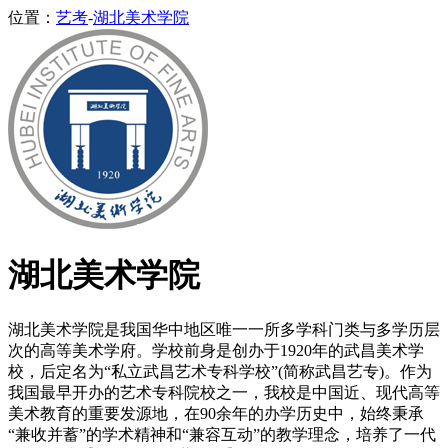
位置：
艺考
-
湖北美术学院
湖北美术学院
湖北美术学院是我国华中地区唯一一所多学科门类与多学历层
次的高等美术学府。学校前身是创办于1920年的武昌美术学
校，后定名为“私立武昌艺术专科学校”(简称武昌艺专)。作为
我国最早开办的艺术专科院校之一，我校是中国近、现代高等
美术教育的重要发源地，在90余年的办学历史中，始终秉承
“兼收并蓄”的学术精神和“兼容互动”的教学理念，培养了一代