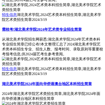
招生信息
湖北美术学院,2024艺术类本科招生简章,湖北美术学
院艺术类招生简章
2024/3/19
需校考!湖北美术学院2024年艺术类专业招生简章
从湖北美术学院招生网获悉:湖北美术学院2024年艺术类本科
专业招生简章已经公布!本文整理汇总了2024湖北美术学院艺
术类本科招生专业、招生人数、报考时间、录取原则等重要校
考报考信息,供2024届艺考生参考查阅。
招生信息
湖北美术学院,2024艺术类本科招生简章,湖北美术学
院艺术类招生简章
2024/3/19
湖北美术学院2024年面向华侨港澳台地区本科招生简章
2024年湖北美术学院艺术类招生简章,湖北美术学院2024年面
向华侨港澳台地区本科招生简章