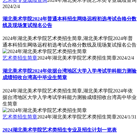
艺术类专业成绩查询
2024年湖北美术学院艺术类专业成绩查询
2024/2/4
湖北美术学院2024年普通本科招生网络远程初选考试合格分数
线及现场复试报名公告
2024年湖北美术学院艺术类招生简章,湖北美术学院2024年普
通本科招生网络远程初选考试合格分数线及现场复试报名公告
艺术类招生简章
2024年湖北美术学院艺术类招生简章
2024/2/4
湖北美术学院2024年依据台湾地区大学入学考试学科能力测验
成绩招收台湾高中毕业生简章
2024年湖北美术学院艺术类招生简章,湖北美术学院2024年依
据台湾地区大学入学考试学科能力测验成绩招收台湾高中毕业
生简章
艺术类招生简章
2024年湖北美术学院艺术类招生简章
2024/1/31
2024湖北美术学院艺术类招生专业及招生计划一览表