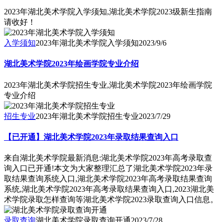
2023年湖北美术学院入学须知,湖北美术学院2023级新生指南
请收好！
入学须知
2023年湖北美术学院入学须知
2023/9/6
湖北美术学院2023年绘画学院专业介绍
2023年湖北美术学院招生专业,湖北美术学院2023年绘画学院
专业介绍
招生专业
2023年湖北美术学院招生专业
2023/7/29
【已开通】湖北美术学院2023年录取结果查询入口
来自湖北美术学院最新消息:湖北美术学院2023年高考录取查
询入口已开通!本文为大家整理汇总了湖北美术学院2023年录
取结果查询系统入口,湖北美术学院2023年高考录取结果查询
系统,湖北美术学院2023年高考录取结果查询入口,2023湖北美
术学院录取怎样查询等湖北美术学院2023录取查询入口信息。
录取查询
湖北美术学院录取查询开通
2023/7/28