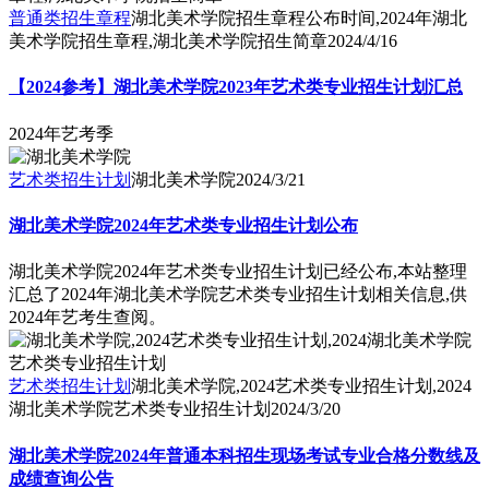
普通类招生章程
湖北美术学院招生章程公布时间,2024年湖北
美术学院招生章程,湖北美术学院招生简章
2024/4/16
【2024参考】湖北美术学院2023年艺术类专业招生计划汇总
2024年艺考季
艺术类招生计划
湖北美术学院
2024/3/21
湖北美术学院2024年艺术类专业招生计划公布
湖北美术学院2024年艺术类专业招生计划已经公布,本站整理
汇总了2024年湖北美术学院艺术类专业招生计划相关信息,供
2024年艺考生查阅。
艺术类招生计划
湖北美术学院,2024艺术类专业招生计划,2024
湖北美术学院艺术类专业招生计划
2024/3/20
湖北美术学院2024年普通本科招生现场考试专业合格分数线及
成绩查询公告