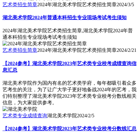
艺术类招生简章
2024年湖北美术学院艺术类招生简章
2024/3/5
湖北美术学院2024年普通本科招生专业现场考试考生须知
2024年湖北美术学院艺术类招生简章,湖北美术学院2024年普
通本科招生专业现场考试考生须知
艺术类招生简章
2024年湖北美术学院艺术类招生简章
2024/2/21
【2024参考】湖北美术学院2023年艺术类专业校考成绩查询信
息汇总
湖北美术学院作为国内有名的艺术类学府，每年都吸引着众多
艺考生的关注，为了让广大学子更好地备战2024年的艺考，我
们特别整理了湖北美术学院2023年艺术类专业校考分数线相关
信息，为大家提供参考。
艺术类专业成绩查询
湖北美术学院
2024/2/5
【2024参考】湖北美术学院2023年艺术类专业校考分数线汇总