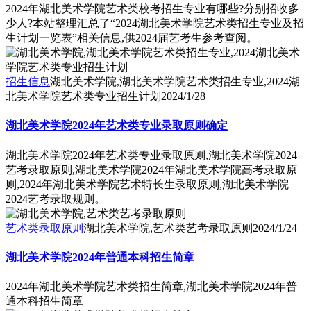
2024年湖北美术学院艺术类校考招生专业有哪些?分别招收多
少人?本站整理汇总了“2024湖北美术学院艺术类招生专业及招
生计划一览表”相关信息,供2024届艺考生参考查阅。
招生信息
湖北美术学院,湖北美术学院艺术类招生专业,2024湖
北美术学院艺术类专业招生计划
2024/1/28
湖北美术学院2024年艺术类专业录取原则确定
湖北美术学院2024年艺术类专业录取原则,湖北美术学院2024
艺考录取原则,湖北美术学院2024年湖北美术学院高考录取原
则,2024年湖北美术学院艺术特长生录取原则,湖北美术学院
2024艺考录取规则。
艺术类录取原则
湖北美术学院,艺术类艺考录取原则
2024/1/24
湖北美术学院2024年普通本科招生简章
2024年湖北美术学院艺术类招生简章,湖北美术学院2024年普
通本科招生简章