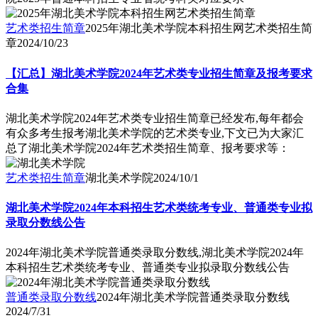
艺术类招生简章
2025年湖北美术学院本科招生网艺术类招生简
章
2024/10/23
【汇总】湖北美术学院2024年艺术类专业招生简章及报考要求
合集
湖北美术学院2024年艺术类专业招生简章已经发布,每年都会
有众多考生报考湖北美术学院的艺术类专业,下文已为大家汇
总了湖北美术学院2024年艺术类招生简章、报考要求等：
艺术类招生简章
湖北美术学院
2024/10/1
湖北美术学院2024年本科招生艺术类统考专业、普通类专业拟
录取分数线公告
2024年湖北美术学院普通类录取分数线,湖北美术学院2024年
本科招生艺术类统考专业、普通类专业拟录取分数线公告
普通类录取分数线
2024年湖北美术学院普通类录取分数线
2024/7/31