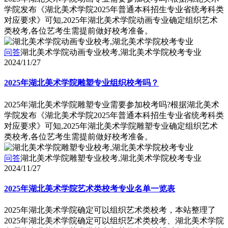
学院发布《湖北美术学院2025年普通本科招生专业省统考科类
对应要求》可知,2025年湖北美术学院动画专业确定组织艺术
类校考,各位艺考生需提前做好校考准备。
问答
湖北美术学院动画专业校考,湖北美术学院校考专业
2024/11/27
2025年湖北美术学院雕塑专业组织校考吗？
2025年湖北美术学院雕塑专业需要参加校考吗?根据湖北美术
学院发布《湖北美术学院2025年普通本科招生专业省统考科类
对应要求》可知,2025年湖北美术学院雕塑专业确定组织艺术
类校考,各位艺考生需提前做好校考准备。
问答
湖北美术学院雕塑专业校考,湖北美术学院校考专业
2024/11/27
2025年湖北美术学院艺术类校考专业名单一览表
2025年湖北美术学院确定可以组织艺术类校考，本站整理了
2025年湖北美术学院确定可以组织艺术类校考、湖北美术学院