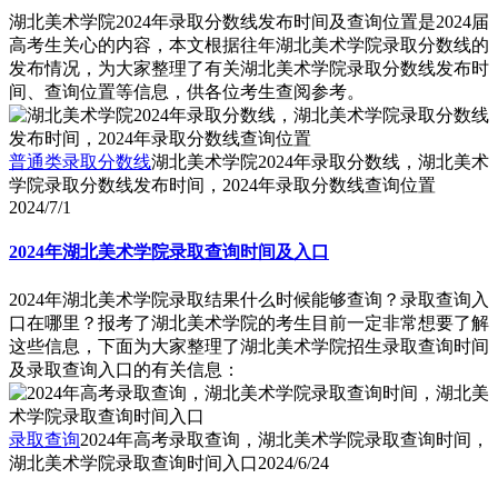
湖北美术学院2024年录取分数线发布时间及查询位置是2024届
高考生关心的内容，本文根据往年湖北美术学院录取分数线的
发布情况，为大家整理了有关湖北美术学院录取分数线发布时
间、查询位置等信息，供各位考生查阅参考。
普通类录取分数线
湖北美术学院2024年录取分数线，湖北美术
学院录取分数线发布时间，2024年录取分数线查询位置
2024/7/1
2024年湖北美术学院录取查询时间及入口
2024年湖北美术学院录取结果什么时候能够查询？录取查询入
口在哪里？报考了湖北美术学院的考生目前一定非常想要了解
这些信息，下面为大家整理了湖北美术学院招生录取查询时间
及录取查询入口的有关信息：
录取查询
2024年高考录取查询，湖北美术学院录取查询时间，
湖北美术学院录取查询时间入口
2024/6/24