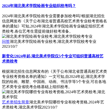
2024年湖北美术学院绘画专业组织校考吗？
2024年湖北美术学院绘画专业需要参加校考吗?根据湖北招生
信息网发布《关于公布湖北省普通高校艺术类专业校考资格名
单的通知》可知,2024年湖北美术学院绘画专业确定组织艺术
类校考,各位艺考生需提前做好校考准备。
问答
湖北美术学院绘画专业校考,湖北美术学院校考专业
2023/10/7
新变化!2024年起,湖北美术学院仅5个专业可组织普通高校艺
术类校考
根据湖北招生信息网发布的《关于公布湖北省普通高校艺术类
专业校考资格名单的通知》一文可知,自2024年起,湖北美术学
院的绘画、雕塑、中国画、动画、书法学等5个专业,可在各地
艺术类专业省统考合格基础上组织校考。
艺术类招生简章
湖北美术学院哪些专业有校考资格,2024年艺
术类校考,湖北美术学院
2023/10/7