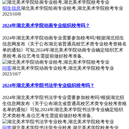
招生信息
湖北美术学院绘画专业校考,湖北美术学院校考专业
2023/10/8
2024年湖北美术学院动画专业组织校考吗？
2024年湖北美术学院动画专业需要参加校考吗?根据湖北招生
信息网发布《关于公布湖北省普通高校艺术类专业校考资格名
单的通知》可知,2024年湖北美术学院动画专业确定组织艺术
类校考,各位艺考生需提前做好校考准备。
问答
湖北美术学院动画专业校考,湖北美术学院校考专业
2023/10/7
2024年湖北美术学院书法学专业组织校考吗？
2024年湖北美术学院书法学专业需要参加校考吗?根据湖北招
生信息网发布《关于公布湖北省普通高校艺术类专业校考资格
名单的通知》可知,2024年湖北美术学院书法学专业确定组织
艺术类校考,各位艺考生需提前做好校考准备。
问答
湖北美术学院书法学专业校考,湖北美术学院校考专业