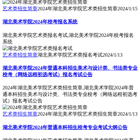
艺术类招生简章
2024年湖北美术学院艺术类招生简章
2024/1/15
湖北美术学院2024年校考报名系统
湖北美术学院艺术类报名考试,湖北美术学院2024年校考报名
系统
艺术类招生简章
湖北美术学院艺术类报名考试
2024/1/13
湖北美术学院2024年普通本科招生美术与设计类、书法类专业
校考（网络远程初选考试）报名考试公告
2024年湖北美术学院艺术类招生简章,湖北美术学院2024年普
通本科招生美术与设计类、书法类专业校考（网络远程初选考
试）报名考试公告
艺术类招生简章
2024年湖北美术学院艺术类招生简章
2024/1/13
湖北美术学院2024年普通本科招生校考专业考试大纲公告