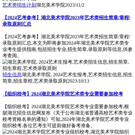
艺术类招生计划
湖北美术学院
2023/11/2
【2024艺考参考】湖北美术学院2023年艺术类招生简章/章程/
录取原则汇总
【2024艺考参考】湖北美术学院2023年艺术类招生简章/章程/
录取原则汇总,本文为即将参加2024年湖北美术学院艺术类专
业考生提供指南,包括招生专业,招生简章,录取原则等信息,供参
考查阅。
招生信息
湖北美术学院, 2024艺术生报考,艺术类招生信息,招生
简章,招生章程,艺术类录取原则
2023/10/13
【组织校考】2024湖北美术学院艺术类专业需要参加校考
【组织校考】2024湖北美术学院艺术类专业需要参加校考,根
据湖北招生信息网发布《关于公布湖北省普通高校艺术类专业
校考资格名单的通知》可知,2024年湖北美术学院艺术类专业
组织校考,各位艺考生可提前做好备考准备。