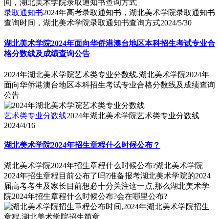
录取通知书
2024年高考录取通知书，湖北美术学院录取通知书
查询时间，湖北美术学院录取通知书查询方式
2024/5/30
湖北美术学院2024年面向华侨港澳台地区本科招生考试专业合
格分数线及成绩查询公告
2024年湖北美术学院艺术类专业分数线,湖北美术学院2024年
面向华侨港澳台地区本科招生考试专业合格分数线及成绩查询
公告
艺术类专业分数线
2024年湖北美术学院艺术类专业分数线
2024/4/16
湖北美术学院2024年招生章程什么时候公布？
湖北美术学院2024年招生章程什么时候公布?湖北美术学院
2024年招生章程目前公布了吗?准备报考湖北美术学院的2024
届高考考生及家长目前想必十分关注这一点,那么湖北美术学
院2024年招生章程什么时候公布?会在哪里公布?