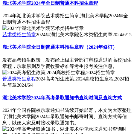
湖北美术学院2024年全日制普通本科招生章程
2024年湖北美术学院艺术类招生简章,湖北美术学院2024年全
日制普通本科招生章程
艺术类招生简章
2024年湖北美术学院艺术类招生简章
2024/6/15
湖北美术学院全日制普通本科招生章程（2024年修订）
发布高考招生政策，发布经上级主管部门审核通过的高校招生
章程，录取原则及学费收费标准等考生报考关注信息。
普通类招生章程
2024高考招生政策,2024高校招生章程,2024招
生简章
2024/6/4
湖北美术学院2024年高考录取通知书查询时间及查询方式
2024年全国各院校录取通知书陆续开始邮寄，本文为大家整理
了湖北美术学院2024年录取通知书邮寄时间、查询方式等信
息，以便大家及时接收录取通知书。