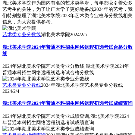
湖北美术学院作为国内有名的艺术类学府，每年都吸引着众多
艺考生的关注，为了让广大学子更好地备战2024年的艺考，我
们特别整理了湖北美术学院2023年艺术类专业校考分数线相关
信息，为大家提供参考。
艺术类专业分数线
湖北美术学院
2024/2/5
湖北美术学院2024年普通本科招生网络远程初选考试合格分数
线
2024年湖北美术学院艺术类专业分数线,湖北美术学院2024年
普通本科招生网络远程初选考试合格分数线
艺术类专业分数线
2024年湖北美术学院艺术类专业分数线
2024/2/4
湖北美术学院2024年普通本科招生网络远程初选考试成绩查询
2024年湖北美术学院艺术类专业成绩查询,湖北美术学院2024
年普通本科招生网络远程初选考试成绩查询