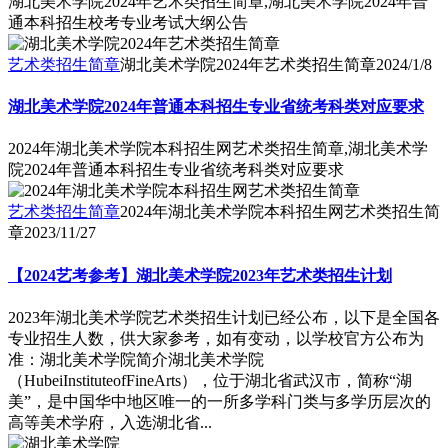
湖北美术学院2024年艺术类招生简章,湖北美术学院2024年普
通本科招生校考专业考试大纲公告
艺术类招生简章
湖北美术学院2024年艺术类招生简章
2024/1/8
湖北美术学院2024年普通本科招生专业省统考科类对应要求
2024年湖北美术学院本科招生网艺术类招生简章,湖北美术学
院2024年普通本科招生专业省统考科类对应要求
艺术类招生简章
2024年湖北美术学院本科招生网艺术类招生简
章
2023/11/27
【2024艺考参考】湖北美术学院2023年艺术类招生计划
2023年湖北美术学院艺术类招生计划已经公布，以下是全国各
专业招生人数，供大家参考，如有变动，以学校官方公布为
准：湖北美术学院简介湖北美术学院
（HubeiInstituteofFineArts），位于湖北省武汉市，简称“湖
美”，是中国华中地区唯一的一所多学科门类与多学历层次的
高等美术学府，入选湖北省...