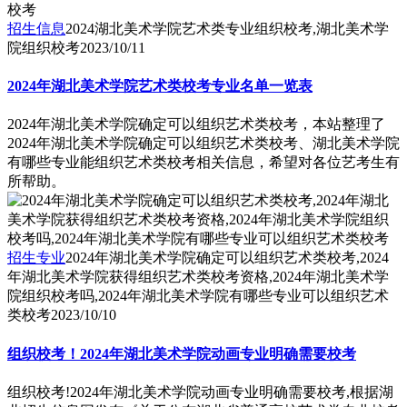
招生信息
2024湖北美术学院艺术类专业组织校考,湖北美术学
院组织校考
2023/10/11
2024年湖北美术学院艺术类校考专业名单一览表
2024年湖北美术学院确定可以组织艺术类校考，本站整理了
2024年湖北美术学院确定可以组织艺术类校考、湖北美术学院
有哪些专业能组织艺术类校考相关信息，希望对各位艺考生有
所帮助。
招生专业
2024年湖北美术学院确定可以组织艺术类校考,2024
年湖北美术学院获得组织艺术类校考资格,2024年湖北美术学
院组织校考吗,2024年湖北美术学院有哪些专业可以组织艺术
类校考
2023/10/10
组织校考！2024年湖北美术学院动画专业明确需要校考
组织校考!2024年湖北美术学院动画专业明确需要校考,根据湖