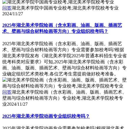
问答
湖北美术学院中国画专业校考,湖北美术学院校考专业
2024/11/27
2025年湖北美术学院绘画（含水彩画、油画、版画、插画艺
术、壁画与综合材料绘画等方向）专业组织校考吗？
2025年湖北美术学院绘画（含水彩画、油画、版画、插画艺
术、壁画与综合材料绘画等方向）专业需要参加校考吗?根据
湖北美术学院发布《湖北美术学院2025年普通本科招生专业省
统考科类对应要求》可知,2025年湖北美术学院绘画（含水彩
画、油画、版画、插画艺术、壁画与综合材料绘画等方向）专
业确定组织艺术类校考,各位艺考生需提前做好校考准备。
问答
湖北美术学院绘画（含水彩画、油画、版画、插画艺术、
壁画与综合材料绘画等方向）专业校考,湖北美术学院校考专
业
2024/11/27
2025年湖北美术学院动画专业组织校考吗？
2025年湖北美术学院动画专业需要参加校考吗?根据湖北美术