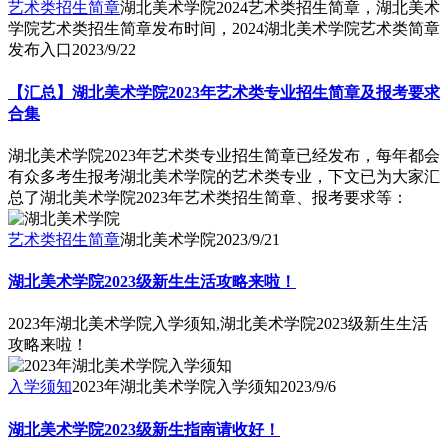
艺术类招生简章
湖北美术学院2024艺术类招生简章，湖北美术
学院艺术类招生简章发布时间，2024湖北美术学院艺术类简章
发布入口
2023/9/22
【汇总】湖北美术学院2023年艺术类专业招生简章及报考要求
合集
湖北美术学院2023年艺术类专业招生简章已经发布，每年都会
有众多考生报考湖北美术学院的艺术类专业，下文已为大家汇
总了湖北美术学院2023年艺术类招生简章、报考要求等：
艺术类招生简章
湖北美术学院
2023/9/21
湖北美术学院2023级新生生活攻略来啦！
2023年湖北美术学院入学须知,湖北美术学院2023级新生生活
攻略来啦！
入学须知
2023年湖北美术学院入学须知
2023/9/6
湖北美术学院2023级新生指南请收好！