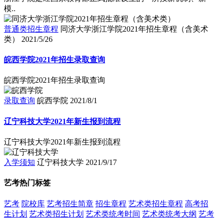
模..
普通类招生章程
同济大学浙江学院2021年招生章程（含美术
类）
2021/5/26
皖西学院2021年招生录取查询
皖西学院2021年招生录取查询
录取查询
皖西学院
2021/8/1
辽宁科技大学2021年新生报到流程
辽宁科技大学2021年新生报到流程
入学须知
辽宁科技大学
2021/9/17
艺考热门标签
艺考
院校库
艺考招生简章
招生章程
艺术类招生章程
高考招
生计划
艺术类招生计划
艺术类统考时间
艺术类统考大纲
艺考