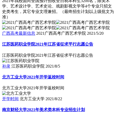
2021年我校面向全国预计招收全日制本科生3200名，除美术
学、艺术设计学、艺术史论、戏剧影视文学等4个专业只招文
史类考生，其它专业文理兼招。（最终招生计划以上级批文为
准）
广西高考最新信息
2021广西高考广西艺术学院
2021/5/20
江苏医药职业学院2021年江苏省征求平行志愿公告
江苏医药职业学院2021年江苏省征求平行志愿公告
补录
江苏医药职业学院
2021/8/5
北方工业大学2021年开学返校时间
北方工业大学2021年开学返校时间
开学时间
北方工业大学
2021/8/22
南京财经大学2021年美术类本科专业招生计划