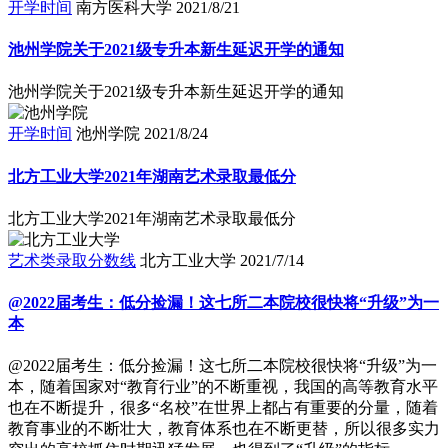
开学时间
南方医科大学
2021/8/21
池州学院关于2021级专升本新生延迟开学的通知
池州学院关于2021级专升本新生延迟开学的通知
开学时间
池州学院
2021/8/24
北方工业大学2021年湖南艺术录取最低分
北方工业大学2021年湖南艺术录取最低分
艺术类录取分数线
北方工业大学
2021/7/14
@2022届考生：低分捡漏！这七所二本院校很快将“升级”为一
本
@2022届考生：低分捡漏！这七所二本院校很快将“升级”为一
本，随着国家对“教育行业”的不断重视，我国的高等教育水平
也在不断提升，很多“名校”在世界上都占有重要的分量，随着
教育事业的不断壮大，教育体系也在不断更替，所以很多实力