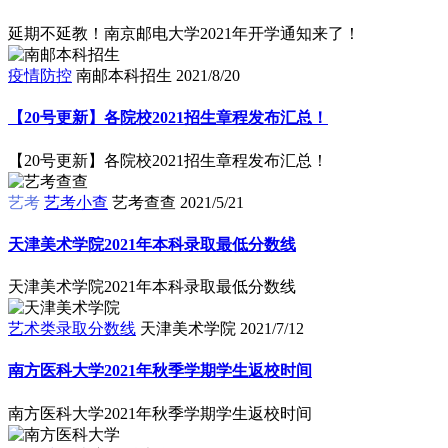
延期不延教！南京邮电大学2021年开学通知来了！
疫情防控
南邮本科招生
2021/8/20
【20号更新】各院校2021招生章程发布汇总！
【20号更新】各院校2021招生章程发布汇总！
艺考
艺考小查
艺考查查
2021/5/21
天津美术学院2021年本科录取最低分数线
天津美术学院2021年本科录取最低分数线
艺术类录取分数线
天津美术学院
2021/7/12
南方医科大学2021年秋季学期学生返校时间
南方医科大学2021年秋季学期学生返校时间