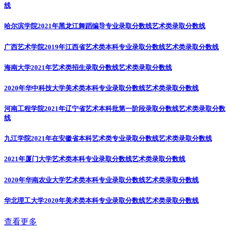
线
哈尔滨学院2021年黑龙江舞蹈编导专业录取分数线
艺术类录取分数线
广西艺术学院2019年江西省艺术类本科专业录取分数线
艺术类录取分数线
海南大学2021年艺术类招生录取分数线
艺术类录取分数线
2020年华中科技大学美术类本科专业录取分数线
艺术类录取分数线
河南工程学院2021年辽宁省艺术本科批第一阶段录取分数线
艺术类录取分数
线
九江学院2021年在安徽省本科艺术类专业录取分数线
艺术类录取分数线
2021年厦门大学艺术类本科专业录取分数线
艺术类录取分数线
2020年华南农业大学艺术类本科专业录取分数线
艺术类录取分数线
华北理工大学2020年美术类本科专业录取分数线
艺术类录取分数线
查看更多