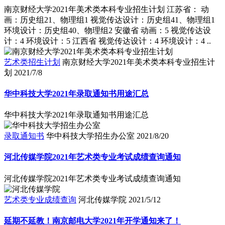
南京财经大学2021年美术类本科专业招生计划 江苏省： 动
画：历史组21、物理组1 视觉传达设计：历史组41、物理组1
环境设计：历史组40、物理组2 安徽省 动画：5 视觉传达设
计：4 环境设计：5 江西省 视觉传达设计：4 环境设计：4 ..
艺术类招生计划
南京财经大学2021年美术类本科专业招生计
划
2021/7/8
华中科技大学2021年录取通知书用途汇总
华中科技大学2021年录取通知书用途汇总
录取通知书
华中科技大学招生办公室
2021/8/20
河北传媒学院2021年艺术类专业考试成绩查询通知
河北传媒学院2021年艺术类专业考试成绩查询通知
艺术类专业成绩查询
河北传媒学院
2021/5/12
延期不延教！南京邮电大学2021年开学通知来了！