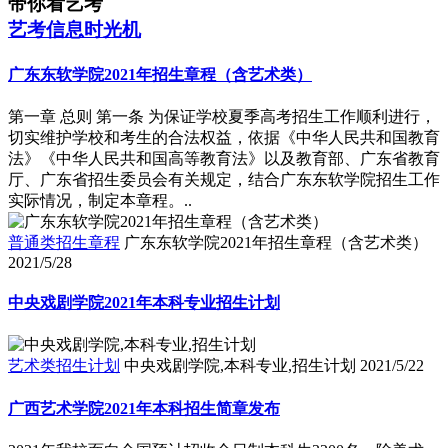
带你看艺考
艺考信息时光机
广东东软学院2021年招生章程（含艺术类）
第一章 总则 第一条 为保证学校夏季高考招生工作顺利进行，
切实维护学校和考生的合法权益，依据《中华人民共和国教育
法》《中华人民共和国高等教育法》以及教育部、广东省教育
厅、广东省招生委员会有关规定，结合广东东软学院招生工作
实际情况，制定本章程。..
普通类招生章程
广东东软学院2021年招生章程（含艺术类）
2021/5/28
中央戏剧学院2021年本科专业招生计划
艺术类招生计划
中央戏剧学院,本科专业,招生计划
2021/5/22
广西艺术学院2021年本科招生简章发布