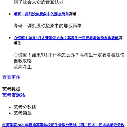
到了社会大众的普遍认可。
考研：调剂没你想象中的那么简单
高考
考研：调剂没你想象中的那么简单
心慌慌！如果5月才开学怎么办？高考生一定要看看这份自救攻略
高
考生
心慌慌！如果5月才开学怎么办？高考生一定要看看这份
自救攻略
查看更多
艺考数据
艺考资源站
艺考分数线
艺考简章
红河学院2021年普通高等学校招生录取分数线（四川艺术）
艺术类录取分数