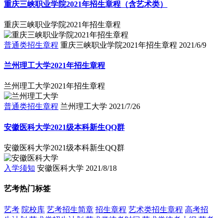
重庆三峡职业学院2021年招生章程（含艺术类）
重庆三峡职业学院2021年招生章程
普通类招生章程
重庆三峡职业学院2021年招生章程
2021/6/9
兰州理工大学2021年招生章程
兰州理工大学2021年招生章程
普通类招生章程
兰州理工大学
2021/7/26
安徽医科大学2021级本科新生QQ群
安徽医科大学2021级本科新生QQ群
入学须知
安徽医科大学
2021/8/18
艺考热门标签
艺考
院校库
艺考招生简章
招生章程
艺术类招生章程
高考招