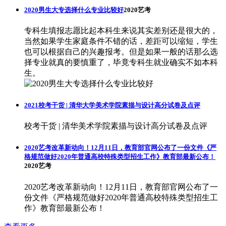
2020男生大专选择什么专业比较好
2020艺考
专科生填报志愿比起本科生来说其实差别还是很大的，
当然如果学生家庭条件不错的话，差距可以缩短，学生
也可以根据自己的兴趣报考。但是如果一般的话那么选
择专业就真的要慎重了，毕竟专科生就业确实不如本科
生。
2021校考干货 | 清华大学美术学院素描与设计高分试卷及点评
校考干货 | 清华美术学院素描与设计高分试卷及点评
2020艺考改革新动向！12月11日，教育部官网公布了一份文件《严
格规范做好2020年普通高校特殊类型招生工作》教育部最新公布！
2020艺考
2020艺考改革新动向！12月11日，教育部官网公布了一
份文件《严格规范做好2020年普通高校特殊类型招生工
作》教育部最新公布！