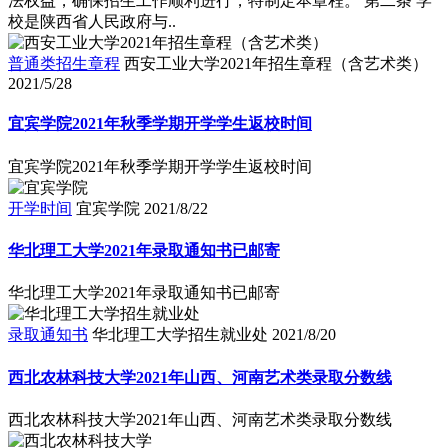
法权益，确保招生工作顺利进行，特制定本章程。 第二条 学
校是陕西省人民政府与..
普通类招生章程
西安工业大学2021年招生章程（含艺术类）
2021/5/28
宜宾学院2021年秋季学期开学学生返校时间
宜宾学院2021年秋季学期开学学生返校时间
开学时间
宜宾学院
2021/8/22
华北理工大学2021年录取通知书已邮寄
华北理工大学2021年录取通知书已邮寄
录取通知书
华北理工大学招生就业处
2021/8/20
西北农林科技大学2021年山西、河南艺术类录取分数线
西北农林科技大学2021年山西、河南艺术类录取分数线