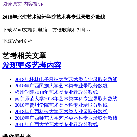
阅读原文
内容投诉
2018年北海艺术设计学院艺术类专业录取分数线
下载Word文档到电脑，方便收藏和打印～
下载Word文档
艺考相关文章
发现更多艺考内容
2018年桂林电子科技大学艺术类专业录取分数线
2018年广西民族大学艺术类专业录取分数线
梧州学院2018年艺术类专业录取分数线
南宁师范大学2018年艺术类本科专业录取分数线
2018年贺州学院艺术类本科专业录取分数线
2018年广西科技大学艺术类专业录取分数线
2018年广西师范大学艺术类本科专业录取分数线
2018年广西大学艺术类专业录取分数线