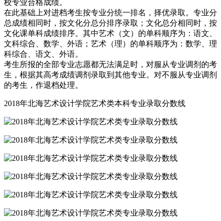
校专业合格成绩。
在此基础上对进档考生按专业分统一排名，择优录取。专业分
总成绩相同时，按文化分总分排序录取；文化总分相同时，按
文化课单科成绩排序。其中艺术（文）的单科顺序为：语文、
文科综合、数学、外语；艺术（理）的单科顺序为：数学、理
科综合、语文、外语。
考生所报的全部专业志愿都无法满足时，对服从专业调剂的考
生，根据其高考成绩调剂录取到其他专业。对不服从专业调剂
的考生，作退档处理。
2018年北海艺术设计学院艺术类本科专业录取分数线