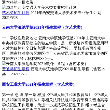
通本科第一批次录..
艺术类招生计划
2021年西安交通大学美术类专业招生计划
2021/5/28
云南大学滇池学院2021年招生章程（含艺术类）
一、学校性质及地址 云南大学滇池学院是2001年由云南大学
申办并获教育部批准的独立学院；是一所以培养高素质应用型
人才为目标的全日制普通本科高等学校。 学校现有两个校
区：国家旅游度假区校区位于云南省昆明滇池国家旅游度假区
红塔东路2号；杨林校区位于..
普通类招生章程
云南大学滇池学院2021年招生章程（含艺术
类）
2021/5/28
西安工业大学2021年招生章程（含艺术类）
第一章 总 则 第一条 根据《中华人民共和国教育法》《中华人
民共和国高等教育法》等相关法律法规和教育部有关普通高等
学校招生工作规定，为进一步规范学校招生工作,维护考生合