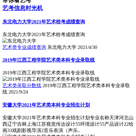
带你看艺考
艺考信息时光机
东北电力大学2021年艺术校考成绩查询
东北电力大学2021年艺术校考成绩查询
艺术类专业成绩查询
东北电力大学
2021/4/30
2019年江西工程学院艺术类本科专业录取线
2019年江西工程学院艺术类本科专业录取线
艺术类录取分数线
2019年江西工程学院艺术类本科专业录取
线
2021/9/24
安徽大学2021年艺术类本科专业招生计划
安徽大学2021年艺术类本科专业招生计划专业名称天津河北山
西辽宁吉林上海江苏视觉传达设计55环境设计55产品设计22绘
画33戏剧影视导演2音乐表演（声乐..