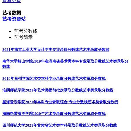
查看更多
艺考数据
艺考资源站
艺考分数线
艺考简章
2021年南京工业大学设计学类专业录取分数线
艺术类录取分数线
南华大学船山学院2019年在湖南省美术类本科专业录取分数线
艺术类录取分
数线
2019年贺州学院艺术类本科专业录取分数线
艺术类录取分数线
淮阴师范学院2021年艺术类提前批次录取分数线
艺术类录取分数线
星海音乐学院2021年本科专业录取综合/专业分数线
艺术类录取分数线
海南热带海洋学院2020年艺术类录取分数线
艺术类录取分数线
四川师范大学2021年甘肃省艺术类本科录取分数线
艺术类录取分数线