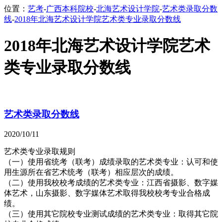
位置：
艺考
-
广西本科院校
-
北海艺术设计学院
-
艺术类录取分数
线
-
2018年北海艺术设计学院艺术类专业录取分数线
2018年北海艺术设计学院艺术
类专业录取分数线
艺术类录取分数线
2020/10/11
艺术类专业录取规则
（一）使用省统考（联考）成绩录取的艺术类专业：认可和使
用生源所在省艺术统考（联考）相应层次的成绩。
（二）使用我校校考成绩的艺术类专业：江西省摄影、数字媒
体艺术，山东摄影、数字媒体艺术取得我校校考专业合格成
绩。
（三）使用其它院校专业测试成绩的艺术类专业：取得其它院