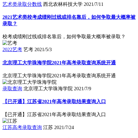
艺术类录取分数线
西北农林科技大学
2021/7/11
2021艺术类校考成绩刚过线或排名靠后，如何争取最大概率被
录取？
校考成绩刚过线或排名靠后，如何争取最大概率被录取？
2022艺考
艺考
2021/5/3
北京理工大学珠海学院2021年高考录取查询系统开通
北京理工大学珠海学院2021年高考录取查询系统开通
录取查询
北京理工大学珠海学院
2021/7/9
【已开通】江苏省2021年高考录取结果查询入口
【已开通】江苏省2021年高考录取结果查询入口
江苏高考录取查询
江苏
2021/7/24