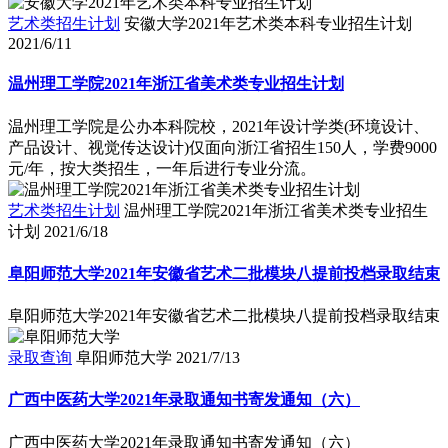
艺术类招生计划
安徽大学2021年艺术类本科专业招生计划
2021/6/11
温州理工学院2021年浙江省美术类专业招生计划
温州理工学院是公办本科院校，2021年设计学类(环境设计、
产品设计、视觉传达设计)仅面向浙江省招生150人，学费9000
元/年，按大类招生，一年后进行专业分流。
艺术类招生计划
温州理工学院2021年浙江省美术类专业招生
计划
2021/6/18
阜阳师范大学2021年安徽省艺术二批模块八提前投档录取结束
阜阳师范大学2021年安徽省艺术二批模块八提前投档录取结束
录取查询
阜阳师范大学
2021/7/13
广西中医药大学2021年录取通知书寄发通知（六）
广西中医药大学2021年录取通知书寄发通知（六）