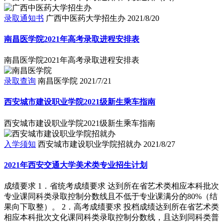
录取通知书
广西中医药大学招生办
2021/8/20
南昌医学院2021年高考录取进程安排表
南昌医学院2021年高考录取进程安排表
录取查询
南昌医学院
2021/7/21
西安城市建设职业学院2021级新生乘车指南
西安城市建设职业学院2021级新生乘车指南
入学须知
西安城市建设职业学院招就办
2021/8/27
2021年西安交通大学美术类专业招生计划
成绩要求 1．省统考成绩要求 达到所在省艺术类相应本科批次
专业课同科类录取控制分数线且不低于专业课满分的80%（结
果向下取整）。 2．高考成绩要求 投档成绩达到所在省艺术类
相应本科批次文化课同科类录取控制分数线，且达到同科类普