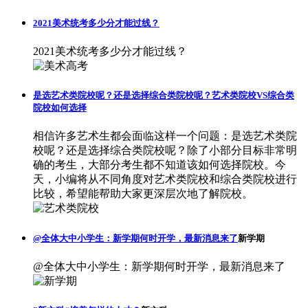
2021美术统考多少分才能过线？
2021美术统考多少分才能过线？
是选艺术类院校呢？还是选择综合类院校呢？艺术类院校VS综合类
院校如何选择
相信许多艺术生都会面临这样一个问题：是选艺术类院
校呢？还是选择综合类院校呢？除了小部分目标非常明
确的考生，大部分考生都不知道该如何选择院校。今
天，小编将从不同角度对艺术类院校和综合类院校进行
比较，希望能帮助大家更深层次地了解院校。
@全体大中小学生：新学期何时开学，最新消息来了
新学期
@全体大中小学生：新学期何时开学，最新消息来了