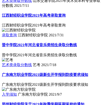
艺术类录取分数线
山东交通学院2021年美术类本科专业录取
分数线
2021/7/11
江西财经职业学院2021年高考录取查询
江西财经职业学院2021年高考录取查询
录取查询
江西财经职业学院
2021/7/31
晋中学院2021年河北省音乐类招生录取分数线
晋中学院2021年河北省音乐类招生录取分数线
艺术类录取分数线
艺考
2021/7/18
广东南方职业学院2021级新生开学报到防疫要求须知
广东南方职业学院2021级新生开学报到防疫要求须知
入学须知
广东南方职业学院
2021/9/7
郑州财经学院关于2021年秋季学期延期返校的通知