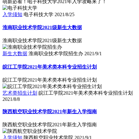
萌新必看！电子科技大学2021年入学攻略来了！
入学须知
电子科技大学
2021/8/25
淮南职业技术学院2021级新生大数据
淮南职业技术学院2021级新生大数据
新生大数据
淮南职业技术学院招生办
2021/9/1
皖江工学院2021年美术类本科专业招生计划
皖江工学院2021年美术类本科专业招生计划
艺术类招生计划
皖江工学院2021年美术类本科专业招生计划
2021/8/8
陕西航空职业技术学院2021年新生入学指南
陕西航空职业技术学院2021年新生入学指南
入学须知
陕西航空职业技术学院
2021/9/1