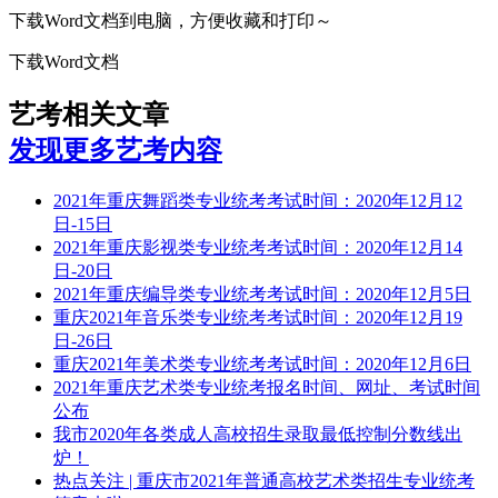
下载Word文档到电脑，方便收藏和打印～
下载Word文档
艺考相关文章
发现更多艺考内容
2021年重庆舞蹈类专业统考考试时间：2020年12月12
日-15日
2021年重庆影视类专业统考考试时间：2020年12月14
日-20日
2021年重庆编导类专业统考考试时间：2020年12月5日
重庆2021年音乐类专业统考考试时间：2020年12月19
日-26日
重庆2021年美术类专业统考考试时间：2020年12月6日
2021年重庆艺术类专业统考报名时间、网址、考试时间
公布
我市2020年各类成人高校招生录取最低控制分数线出
炉！
热点关注 | 重庆市2021年普通高校艺术类招生专业统考