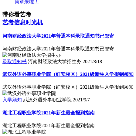
简章来啦！
带你看艺考
艺考信息时光机
河南财经政法大学2021年普通本科录取通知书已邮寄
河南财经政法大学2021年普通本科录取通知书已邮寄
录取通知书
河南财经政法大学招生办
2021/8/18
武汉外语外事职业学院（红安校区）2021级新生入学报到须知
武汉外语外事职业学院（红安校区）2021级新生入学报到须知
入学须知
武汉外语外事职业学院
2021/9/7
湖北工程职业学院2021年新生最全报到指南
湖北工程职业学院2021年新生最全报到指南