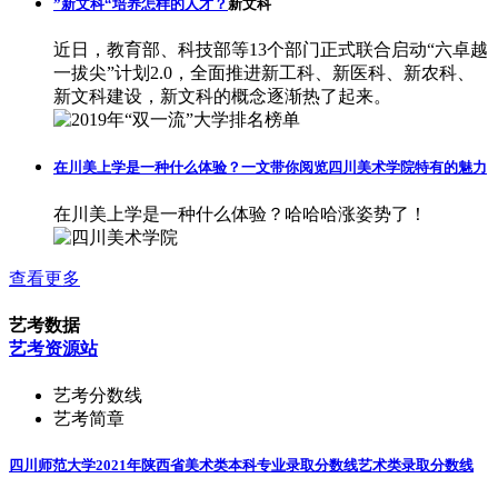
”新文科“培养怎样的人才？
新文科
近日，教育部、科技部等13个部门正式联合启动“六卓越
一拔尖”计划2.0，全面推进新工科、新医科、新农科、
新文科建设，新文科的概念逐渐热了起来。
在川美上学是一种什么体验？一文带你阅览四川美术学院特有的魅力
在川美上学是一种什么体验？哈哈哈涨姿势了！
查看更多
艺考数据
艺考资源站
艺考分数线
艺考简章
四川师范大学2021年陕西省美术类本科专业录取分数线
艺术类录取分数线