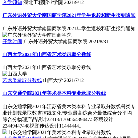
入学须知
湖北工程职业学院
2021/9/12
广东外语外贸大学南国商学院2021年学生返校和新生报到通知
广东外语外贸大学南国商学院2021年学生返校和新生报到通知
开学时间
广东外语外贸大学南国商学院
2021/8/31
山西大学2021年山西省艺术类录取分数线
山西大学2021年山西省艺术类录取分数线
艺术类录取分数线
山西大学
2021/7/12
山东交通学院2021年美术类本科专业录取分数线
山东交通学院2021年江苏省美术类本科专业录取分数线科类专
业计划数录取数省控线文化/专业最高综合分最低综合分平均
综合分物理产品设计22313/170456439447.5环境设计
22449447448视觉传达设计11444444..