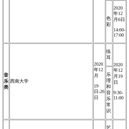
2020
年12
色
月6日
彩
14:00-
17:00
练
耳
2020
2020
年12
年12
乐
音
月
月19
理
乐
西南大学
日
19
和
类
日-26
音
9:30-
日
11:00
乐
常
识
艺