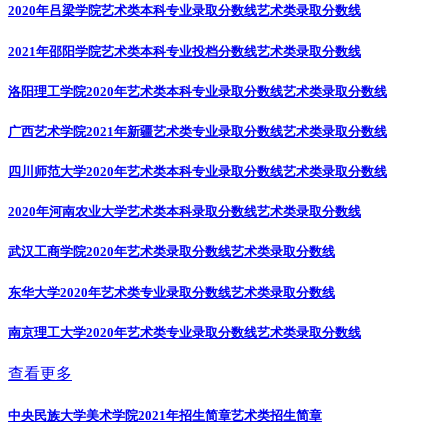
2020年吕梁学院艺术类本科专业录取分数线
艺术类录取分数线
2021年邵阳学院艺术类本科专业投档分数线
艺术类录取分数线
洛阳理工学院2020年艺术类本科专业录取分数线
艺术类录取分数线
广西艺术学院2021年新疆艺术类专业录取分数线
艺术类录取分数线
四川师范大学2020年艺术类本科专业录取分数线
艺术类录取分数线
2020年河南农业大学艺术类本科录取分数线
艺术类录取分数线
武汉工商学院2020年艺术类录取分数线
艺术类录取分数线
东华大学2020年艺术类专业录取分数线
艺术类录取分数线
南京理工大学2020年艺术类专业录取分数线
艺术类录取分数线
查看更多
中央民族大学美术学院2021年招生简章
艺术类招生简章