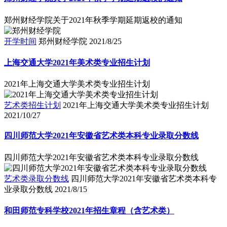
郑州财经学院关于2021年秋季学期延期返校的通知
开学时间
郑州财经学院
2021/8/25
上海交通大学2021年美术类专业招生计划
2021年上海交通大学美术类专业招生计划
艺术类招生计划
2021年上海交通大学美术类专业招生计划
2021/10/27
四川师范大学2021年安徽省艺术类本科专业录取分数线
四川师范大学2021年安徽省艺术类本科专业录取分数线
艺术类录取分数线
四川师范大学2021年安徽省艺术类本科专
业录取分数线
2021/8/15
和田师范专科学校2021年招生章程（含艺术类）