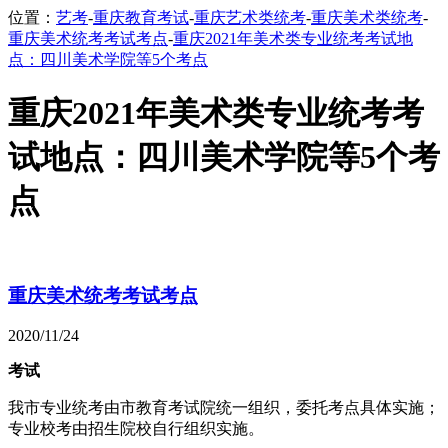
位置：
艺考
-
重庆教育考试
-
重庆艺术类统考
-
重庆美术类统考
-
重庆美术统考考试考点
-
重庆2021年美术类专业统考考试地
点：四川美术学院等5个考点
重庆2021年美术类专业统考考
试地点：四川美术学院等5个考
点
重庆美术统考考试考点
2020/11/24
考试
我市专业统考由市教育考试院统一组织，委托考点具体实施；
专业校考由招生院校自行组织实施。