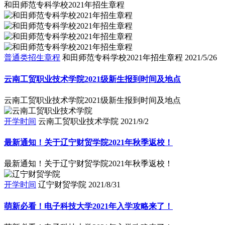
和田师范专科学校2021年招生章程
普通类招生章程
和田师范专科学校2021年招生章程
2021/5/26
云南工贸职业技术学院2021级新生报到时间及地点
云南工贸职业技术学院2021级新生报到时间及地点
开学时间
云南工贸职业技术学院
2021/9/2
最新通知！关于辽宁财贸学院2021年秋季返校！
最新通知！关于辽宁财贸学院2021年秋季返校！
开学时间
辽宁财贸学院
2021/8/31
萌新必看！电子科技大学2021年入学攻略来了！