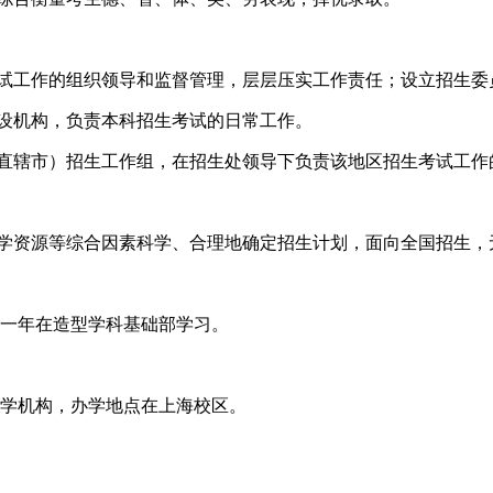
考试工作的组织领导和监督管理，层层压实工作责任；设立招生委
常设机构，负责本科招生考试的日常工作。
、直辖市）招生工作组，在招生处领导下负责该地区招生考试工作
学资源等综合因素科学、合理地确定招生计划，面向全国招生，无
第一年在造型学科基础部学习。
办学机构，办学地点在上海校区。