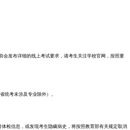
前会发布详细的线上考试要求，请考生关注学校官网，按照要
或省统考未涉及专业除外）。
考体检信息，或发现考生隐瞒病史，将按照教育部有关规定取消