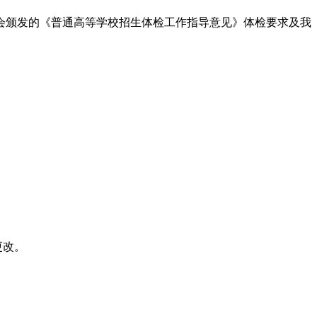
会颁发的《普通高等学校招生体检工作指导意见》体检要求及我
更改。