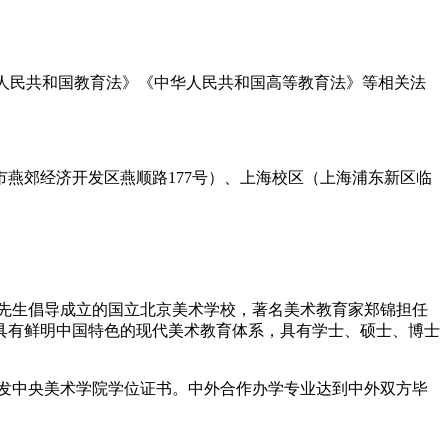
华人民共和国教育法》《中华人民共和国高等教育法》等相关法
燕郊经济开发区燕顺路177号）、上海校区（上海浦东新区临
培先生倡导成立的国立北京美术学校，著名美术教育家郑锦担任
具有鲜明中国特色的现代美术教育体系，具有学士、硕士、博士
发中央美术学院学位证书。中外合作办学专业达到中外双方毕