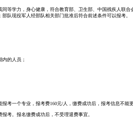
或同等学力，身心健康，符合教育部、卫生部、中国残疾人联合
；部队现役军人经部队相关部门批准后符合前述条件可以报考。
期内的人员；
报考一个专业，报考费160元/人，缴费成功后，报考信息不能
费报考。报名缴费成功后，不受理退费事宜。