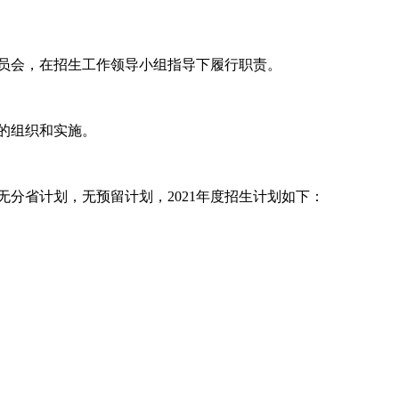
员会，在招生工作领导小组指导下履行职责。
的组织和实施。
分省计划，无预留计划，2021年度招生计划如下：