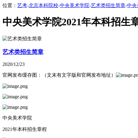
位置：
艺考
-
北京本科院校
-
中央美术学院
-
艺术类招生简章
-
中央
中央美术学院2021年本科招生
艺术类招生简章
2020/12/23
官网发布缓存图：（文末有文字版和官网发布地址）
中央美术学院
2021年本科招生章程