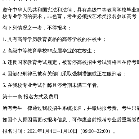
遵守中华人民共和国宪法和法律，具有高级中等教育学校毕业
校专业学习的要求，非色盲，考生必须按艺术类报名参加高考
有下列情况之一者，不得报考：
1. 具有高等学历教育资格的高等学校的在校生；
2. 高级中等教育学校非应届毕业的在校生；
3. 违反国家教育考试规定，被暂停高校招生考试资格且在停考
4. 因触犯刑律已被有关部门采取强制措施或正在服刑者；
5. 在我校专业考试作弊且停考期未满三年者。
第十一条 报名方式及费用
所有考生一律通过我校招生系统报名，并缴纳报考费。考生只能
如因个人原因需更改报考信息，可作废当前报考专业后重新缴
报名时间：2021年1月4日--1月10日（09:00--22:00）。