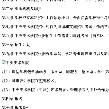
第二章 组织机构及职责
第六条 学校成立本科招生工作领导小组，全面负责学校招生
第七条 中央美术学院招生处作为组织和实施招生考试工作的
第八条 中央美术学院根据招生工作需要组建赴各省（自治区
第三章 招生计划
第九条 中央美术学院根据办学宗旨、学科专业建设重点以及教
注1：造型学科包含油画系、版画系、雕塑系、壁画系，学生
注2：城市设计学院在燕郊校区。
注3：中央美术学院（中法）艺术与设计管理学院为中外合作
第四章 报名
第十条 报考条件