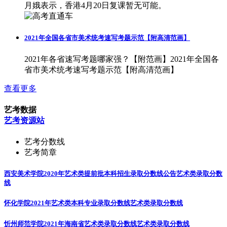
月娥表示，香港4月20日复课暂无可能。
2021年全国各省市美术统考速写考题示范【附高清范画】
2021年各省速写考题哪家强？【附范画】2021年全国各
省市美术统考速写考题示范【附高清范画】
查看更多
艺考数据
艺考资源站
艺考分数线
艺考简章
西安美术学院2020年艺术类提前批本科招生录取分数线公告
艺术类录取分数
线
怀化学院2021年艺术类本科专业录取分数线
艺术类录取分数线
忻州师范学院2021年海南省艺术类录取分数线
艺术类录取分数线