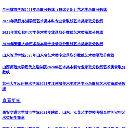
兰州城市学院2021年录取分数线（持续更新）
艺术类录取分数线
2021年武汉东湖学院艺术类本科专业录取线
艺术类录取分数线
2021年重庆邮电大学美术类专业录取分数线
艺术类录取分数线
2020年安徽大学艺术类本科专业录取分数线
艺术类录取分数线
山东管理学院2020年山东省艺术类专业录取分数线
艺术类录取分数线
山西师范大学现代文理学院2020年艺术类本科专业录取分数线
艺术类录取分
数线
苏州大学应用技术学院2021年江苏省美术类本科专业录取线
艺术类录取分数
线
查看更多
西安交通大学城市学院2021年陕西、山东、江苏艺术类校考报名时间安排
艺
术类招生简章