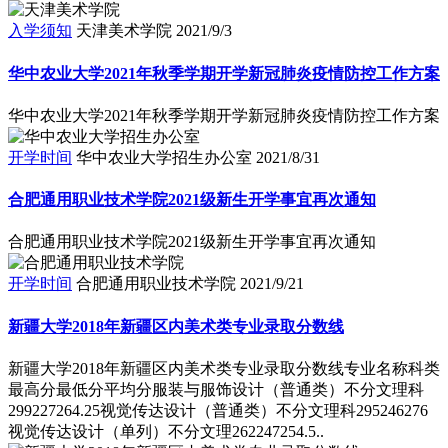
入学须知
天津美术学院
2021/9/3
华中农业大学2021年秋季学期开学新冠肺炎疫情防控工作方案
华中农业大学2021年秋季学期开学新冠肺炎疫情防控工作方案
开学时间
华中农业大学招生办公室
2021/8/31
合肥通用职业技术学院2021级新生开学事宜再次通知
合肥通用职业技术学院2021级新生开学事宜再次通知
开学时间
合肥通用职业技术学院
2021/9/21
新疆大学2018年新疆区内美术类专业录取分数线
新疆大学2018年新疆区内美术类专业录取分数线专业名称科类
最高分最低分平均分服装与服饰设计（普通类）不分文理科
299227264.25视觉传达设计（普通类）不分文理科295246276
视觉传达设计（单列）不分文理262247254.5..