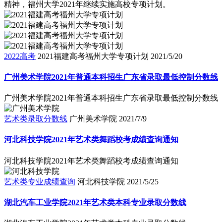
精神，福州大学2021年继续实施高校专项计划。
2022高考
2021福建高考福州大学专项计划
2021/5/20
广州美术学院2021年普通本科招生广东省录取最低控制分数线
广州美术学院2021年普通本科招生广东省录取最低控制分数线
艺术类录取分数线
广州美术学院
2021/7/9
河北科技学院2021年艺术类舞蹈校考成绩查询通知
河北科技学院2021年艺术类舞蹈校考成绩查询通知
艺术类专业成绩查询
河北科技学院
2021/5/25
湖北汽车工业学院2021年艺术类本科专业录取分数线