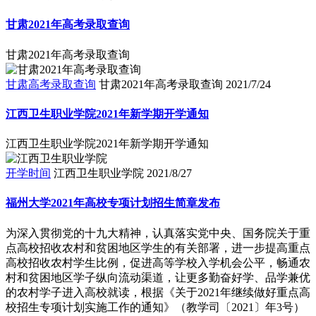
甘肃2021年高考录取查询
甘肃2021年高考录取查询
甘肃高考录取查询
甘肃2021年高考录取查询
2021/7/24
江西卫生职业学院2021年新学期开学通知
江西卫生职业学院2021年新学期开学通知
开学时间
江西卫生职业学院
2021/8/27
福州大学2021年高校专项计划招生简章发布
为深入贯彻党的十九大精神，认真落实党中央、国务院关于重
点高校招收农村和贫困地区学生的有关部署，进一步提高重点
高校招收农村学生比例，促进高等学校入学机会公平，畅通农
村和贫困地区学子纵向流动渠道，让更多勤奋好学、品学兼优
的农村学子进入高校就读，根据《关于2021年继续做好重点高
校招生专项计划实施工作的通知》（教学司〔2021〕年3号）