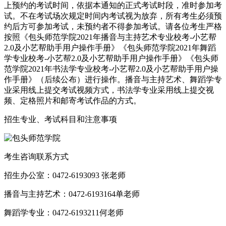
上预约的考试时间，依据本通知的正式考试时段，准时参加考
试。不在考试场次规定时间内考试视为放弃，所有考生必须预
约后方可参加考试，未预约者不得参加考试。请各位考生严格
按照《包头师范学院2021年播音与主持艺术专业校考-小艺帮
2.0及小艺帮助手用户操作手册》《包头师范学院2021年舞蹈
学专业校考-小艺帮2.0及小艺帮助手用户操作手册》《包头师
范学院2021年书法学专业校考-小艺帮2.0及小艺帮助手用户操
作手册》（后续公布）进行操作。播音与主持艺术、舞蹈学专
业采用线上提交考试视频方式，书法学专业采用线上提交视
频、定格照片和邮寄考试作品的方式。
招生专业、考试科目和注意事项
考生咨询联系方式
招生办公室：0472-6193093 张老师
播音与主持艺术：0472-6193164单老师
舞蹈学专业：0472-6193211何老师