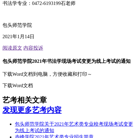
书法学专业：0472-6193199石老师
包头师范学院
2021年1月14日
阅读原文
内容投诉
包头师范学院2021年书法学现场考试变更为线上考试的通知
下载Word文档到电脑，方便收藏和打印～
下载Word文档
艺考相关文章
发现更多艺考内容
包头师范学院关于2021年艺术类专业校考现场考试变更
为线上考试的通知
赤峰学院2021年艺术类专业招生简章