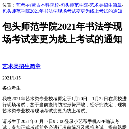
位置：
艺考
-
内蒙古本科院校
-
包头师范学院
-
艺术类招生简章
-
包头师范学院2021年书法学现场考试变更为线上考试的通知
包头师范学院2021年书法学现
场考试变更为线上考试的通知
艺术类招生简章
2021/1/15
各位考生：
我校2021年艺术类专业校考原定于1月20日—1月22日在我校进
行现场考试，鉴于当前疫情防控形势严峻，经研究决定，现将
艺术类专业校考现场考试变更为线上考试。
请考生于2021年01月17日9：00登录小艺帮手机APP确认考
试，参加正式考试前务必进行考前练习及模拟考试，提前熟悉