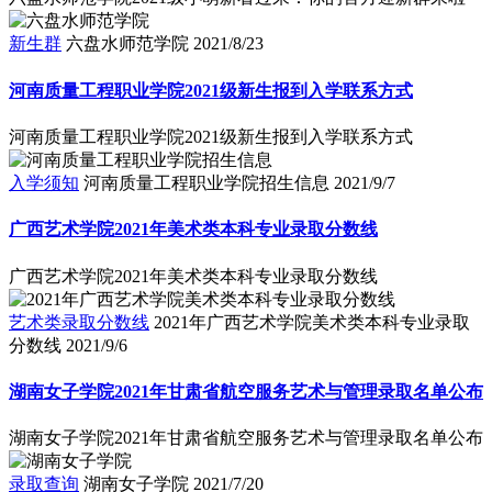
新生群
六盘水师范学院
2021/8/23
河南质量工程职业学院2021级新生报到入学联系方式
河南质量工程职业学院2021级新生报到入学联系方式
入学须知
河南质量工程职业学院招生信息
2021/9/7
广西艺术学院2021年美术类本科专业录取分数线
广西艺术学院2021年美术类本科专业录取分数线
艺术类录取分数线
2021年广西艺术学院美术类本科专业录取
分数线
2021/9/6
湖南女子学院2021年甘肃省航空服务艺术与管理录取名单公布
湖南女子学院2021年甘肃省航空服务艺术与管理录取名单公布
录取查询
湖南女子学院
2021/7/20