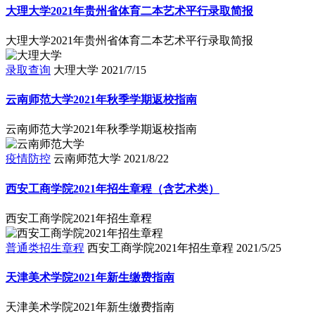
大理大学2021年贵州省体育二本艺术平行录取简报
大理大学2021年贵州省体育二本艺术平行录取简报
录取查询
大理大学
2021/7/15
云南师范大学2021年秋季学期返校指南
云南师范大学2021年秋季学期返校指南
疫情防控
云南师范大学
2021/8/22
西安工商学院2021年招生章程（含艺术类）
西安工商学院2021年招生章程
普通类招生章程
西安工商学院2021年招生章程
2021/5/25
天津美术学院2021年新生缴费指南
天津美术学院2021年新生缴费指南