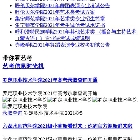
呼伦贝尔学院2021年舞蹈表演专业考试公告
呼伦贝尔学院2021年艺术类考试方案
集宁师范学院2021年艺术类专业招生简章
集宁师范学院2021年考生诚信考试承诺书
呼和浩特民族学院2021年其他艺术类 《播音与主持艺术
（蒙古语）》专业课考试成绩说明
赤峰学院2021年舞蹈表演专业校考初试公告
带你看艺考
艺考信息时光机
罗定职业技术学院2021年高考录取查询开通
罗定职业技术学院2021年高考录取查询开通
录取查询
罗定职业技术学院
2021/8/5
六盘水师范学院2021级小萌新看过来：你的官方迎新群来啦
六盘水师范学院2021级小萌新看过来：你的官方迎新群来啦