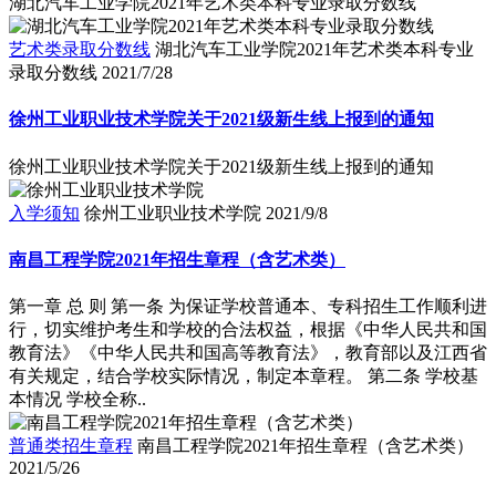
湖北汽车工业学院2021年艺术类本科专业录取分数线
艺术类录取分数线
湖北汽车工业学院2021年艺术类本科专业
录取分数线
2021/7/28
徐州工业职业技术学院关于2021级新生线上报到的通知
徐州工业职业技术学院关于2021级新生线上报到的通知
入学须知
徐州工业职业技术学院
2021/9/8
南昌工程学院2021年招生章程（含艺术类）
第一章 总 则 第一条 为保证学校普通本、专科招生工作顺利进
行，切实维护考生和学校的合法权益，根据《中华人民共和国
教育法》《中华人民共和国高等教育法》，教育部以及江西省
有关规定，结合学校实际情况，制定本章程。 第二条 学校基
本情况 学校全称..
普通类招生章程
南昌工程学院2021年招生章程（含艺术类）
2021/5/26