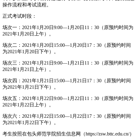
操作流程和考试流程。
正式考试时段：
场次一：2021年1月20日9:00—1月20日11：30（原预约时间为
2021年1月20日上午）。
场次二：2021年1月20日15:00—1月20日17：30（原预约时间
为2021年1月20日下午）。
场次三：2021年1月21日9:00—1月21日11：30（原预约时间为
2021年1月21日上午）。
场次四：2021年1月21日15:00—1月21日17：30（原预约时间
为2021年1月21日下午）。
场次五：2021年1月22日9:00—1月22日11：30（原预约时间为
2021年1月22日上午）。
场次六：2021年1月22日15:00—1月22日17：30（原预约时间
为2021年1月22日下午）。
考生按照在包头师范学院招生信息网（https://zsw.bttc.edu.cn/）