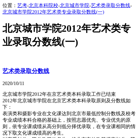
位置：
艺考
-
北京本科院校
-
北京城市学院
-
艺术类录取分数线
-
北京城市学院2012年艺术类专业录取分数线(一)
北京城市学院2012年艺术类专
业录取分数线(一)
艺术类录取分数线
2020/10/11
北京城市学院2012年在京艺术类本科录取工作已结束
2012年北京城市学院在北京艺术类本科录取原则及分数线如
下：
表演类和摄影专业在文化课达到北京市最低控制分数线及校考
专业成绩本科合格的基础上，按照志愿优先、专业优先的原
则，依专业课成绩从高分到低分择优录取，在专业课相同的情
况下取文化课成绩高的考生。