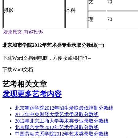
文
70
摄影
本科
理
70
阅读原文
内容投诉
北京城市学院2012年艺术类专业录取分数线(一)
下载Word文档到电脑，方便收藏和打印～
下载Word文档
艺考相关文章
发现更多艺考内容
北京舞蹈学院2012年招生录取最低控制分数线
2012年中央财经大学艺术类录取分数线
2012年北京工商大学美术类专业录取分数线
北京联合大学2012年艺术类录取分数线
中国劳动关系学院2012年艺术类录取分数线