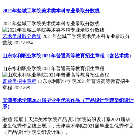
2021年盐城工学院美术类本科专业录取分数线
2021年盐城工学院美术类本科专业录取分数线
艺术类录取分数线
2021年盐城工学院美术类本科专业录取分
数线
2021/9/24
山东水利职业学院2021年普通高等教育招生章程（含艺术类）
山东水利职业学院2021年普通高等教育招生章程
普通类招生章程
山东水利职业学院2021年普通高等教育招生
章程
2021/6/9
天津美术学院2021届毕业生优秀作品（产品设计学院染织设计
系）
融通·延展丨天津美术学院产品设计学院染织设计系2021届毕
业生优秀作品线上展厅，天津美术学院2021届毕业生优秀作品
（产品设计学院染织设计系）。