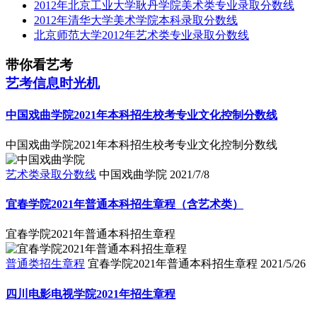
2012年北京工业大学耿丹学院美术类专业录取分数线
2012年清华大学美术学院本科录取分数线
北京师范大学2012年艺术类专业录取分数线
带你看艺考
艺考信息时光机
中国戏曲学院2021年本科招生校考专业文化控制分数线
中国戏曲学院2021年本科招生校考专业文化控制分数线
艺术类录取分数线
中国戏曲学院
2021/7/8
宜春学院2021年普通本科招生章程（含艺术类）
宜春学院2021年普通本科招生章程
普通类招生章程
宜春学院2021年普通本科招生章程
2021/5/26
四川电影电视学院2021年招生章程