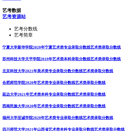
艺考数据
艺考资源站
艺考分数线
艺考简章
宁夏大学新华学院2020年宁夏艺术类专业录取分数线
艺术类录取分数线
苏州科技大学天平学院2019年艺术类本科录取分数线
艺术类录取分数线
北京科技大学2021年美术类专业录取分数分数线
艺术类录取分数线
合肥师范学院2020年艺术类专业录取分数线
艺术类录取分数线
延边大学2021年艺术类本科专业录取分数线
艺术类录取分数线
西南民族大学2020年艺术类专业录取分数线
艺术类录取分数线
福州大学至诚学院2020年艺术类专业录取分数线
艺术类录取分数线
四川师范大学2021年山西省艺术类本科专业录取分数线
艺术类录取分数线