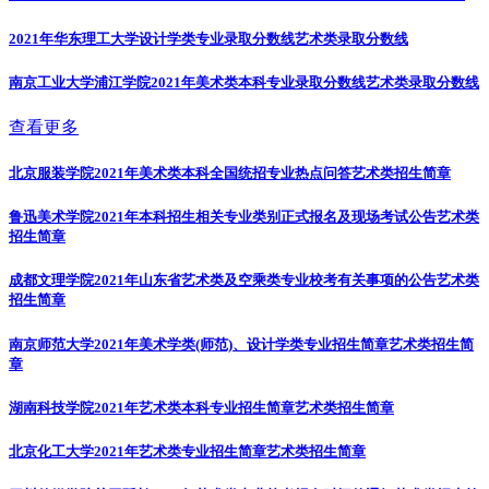
2021年华东理工大学设计学类专业录取分数线
艺术类录取分数线
南京工业大学浦江学院2021年美术类本科专业录取分数线
艺术类录取分数线
查看更多
北京服装学院2021年美术类本科全国统招专业热点问答
艺术类招生简章
鲁迅美术学院2021年本科招生相关专业类别正式报名及现场考试公告
艺术类
招生简章
成都文理学院2021年山东省艺术类及空乘类专业校考有关事项的公告
艺术类
招生简章
南京师范大学2021年美术学类(师范)、设计学类专业招生简章
艺术类招生简
章
湖南科技学院2021年艺术类本科专业招生简章
艺术类招生简章
北京化工大学2021年艺术类专业招生简章
艺术类招生简章