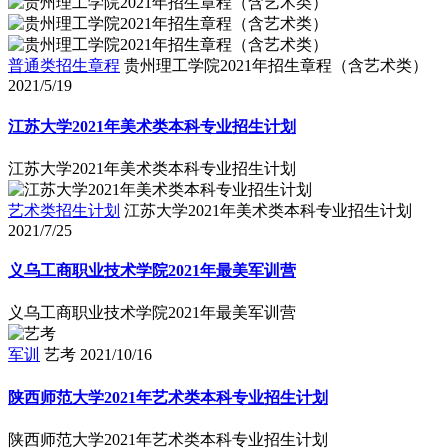
普通类招生章程
贵州理工学院2021年招生章程（含艺术类）
2021/5/19
江苏大学2021年美术类本科专业招生计划
江苏大学2021年美术类本科专业招生计划
艺术类招生计划
江苏大学2021年美术类本科专业招生计划
2021/7/25
义乌工商职业技术学院2021年最美军训营
义乌工商职业技术学院2021年最美军训营
军训
艺考
2021/10/16
陕西师范大学2021年艺术类本科专业招生计划
陕西师范大学2021年艺术类本科专业招生计划