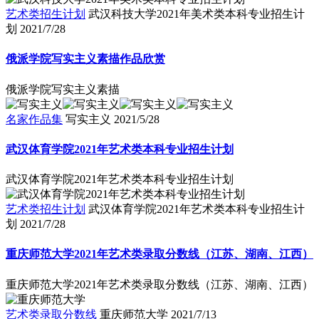
艺术类招生计划
武汉科技大学2021年美术类本科专业招生计
划
2021/7/28
俄派学院写实主义素描作品欣赏
俄派学院写实主义素描
名家作品集
写实主义
2021/5/28
武汉体育学院2021年艺术类本科专业招生计划
武汉体育学院2021年艺术类本科专业招生计划
艺术类招生计划
武汉体育学院2021年艺术类本科专业招生计
划
2021/7/28
重庆师范大学2021年艺术类录取分数线（江苏、湖南、江西）
重庆师范大学2021年艺术类录取分数线（江苏、湖南、江西）
艺术类录取分数线
重庆师范大学
2021/7/13