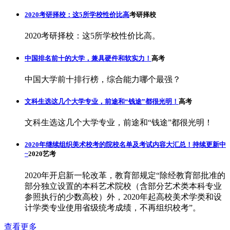
2020考研择校：这5所学校性价比高
考研择校
2020考研择校：这5所学校性价比高。
中国排名前十的大学，兼具硬件和软实力！
高考
中国大学前十排行榜，综合能力哪个最强？
文科生选这几个大学专业，前途和“钱途”都很光明！
高考
文科生选这几个大学专业，前途和“钱途”都很光明！
2020年继续组织美术校考的院校名单及考试内容大汇总！持续更新中
~
2020艺考
2020年开启新一轮改革，教育部规定“除经教育部批准的
部分独立设置的本科艺术院校（含部分艺术类本科专业
参照执行的少数高校）外，2020年起高校美术学类和设
计学类专业使用省级统考成绩，不再组织校考”。
查看更多