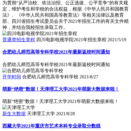
为贯彻“从严治校、依法治招、公正选拔、公平竞争”的有关规
定，维护考生和学校的合法权益，根据《中华人民共和国教育
法》、《中华人民共和国高等教育法》等相关法律以及教育
部、四川省招生考试委员会关于2021年招生工作的有关文件精
神，并结合我校招生录取工作..
普通类招生章程
四川电影电视学院2021年招生章程
2021/5/19
合肥幼儿师范高等专科学校2021年最新返校时间通知
合肥幼儿师范高等专科学校2021年最新返校时间通知
开学时间
合肥幼儿师范高等专科学校
2021/8/27
萌新“绝密”数据！天津理工大学2021年萌新大数据来啦！
萌新“绝密”数据！天津理工大学2021年萌新大数据来啦！
新生大数据
天津理工大学
2021/8/28
西藏大学2021年重庆市艺术本科专业录取分数线