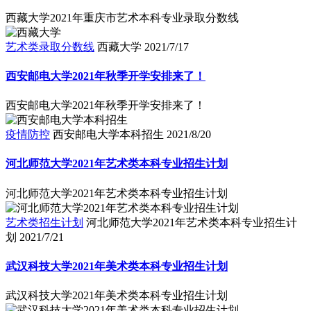
西藏大学2021年重庆市艺术本科专业录取分数线
艺术类录取分数线
西藏大学
2021/7/17
西安邮电大学2021年秋季开学安排来了！
西安邮电大学2021年秋季开学安排来了！
疫情防控
西安邮电大学本科招生
2021/8/20
河北师范大学2021年艺术类本科专业招生计划
河北师范大学2021年艺术类本科专业招生计划
艺术类招生计划
河北师范大学2021年艺术类本科专业招生计
划
2021/7/21
武汉科技大学2021年美术类本科专业招生计划
武汉科技大学2021年美术类本科专业招生计划