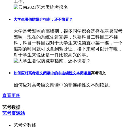
工作。
大学生暑假防嫌弃指南，还不快看？
大学是考驾照的高峰期，很多同学都会选择在寒暑假考
驾照，现在的系统先进完善，只要科目二科目三不挂
科，科目一科目四对于大学生来说简直小菜一碟，一个
假期的时间就可以拿到驾驶证，接下来就可以开车啦，
对于学生来说还是一件比较高兴的事。
如何应对高考语文阅读中的非连续性文本阅读题
高考语文
如何应对高考语文阅读中的非连续性文本阅读题.
查看更多
艺考数据
艺考资源站
艺考分数线