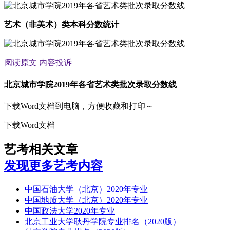
艺术（非美术）类本科分数统计
阅读原文
内容投诉
北京城市学院2019年各省艺术类批次录取分数线
下载Word文档到电脑，方便收藏和打印～
下载Word文档
艺考相关文章
发现更多艺考内容
中国石油大学（北京）2020年专业
中国地质大学（北京）2020年专业
中国政法大学2020年专业
北京工业大学耿丹学院专业排名（2020版）