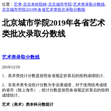
位置：
艺考
-
北京本科院校
-
北京城市学院
-
艺术类录取分数线
-
北京城市学院2019年各省艺术类批次录取分数线
北京城市学院2019年各省艺术
类批次录取分数线
艺术类录取分数线
2019/12/19
1、美术类统计分数是按照各省规定折算后的投档成绩统计。
2、非美术类专业统计分数为专业课成绩，对于使用统考成绩
的省市（除上海市），统计分数是按照各省规定折算后的投档
成绩统计。
艺术（美术）类本科分数统计