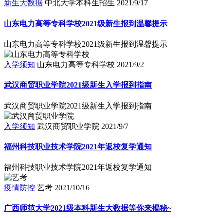
新生大数据
中北大学本科生招生
2021/9/17
山东电力高等专科学校2021级新生报到温馨提示
山东电力高等专科学校2021级新生报到温馨提示
入学须知
山东电力高等专科学校
2021/9/2
武汉商贸职业学院2021级新生入学报到指南
武汉商贸职业学院2021级新生入学报到指南
入学须知
武汉商贸职业学院
2021/9/7
福州科技职业技术学院2021年返校复学通知
福州科技职业技术学院2021年返校复学通知
疫情防控
艺考
2021/10/16
广西师范大学2021级本科新生大数据等你来揭秘~