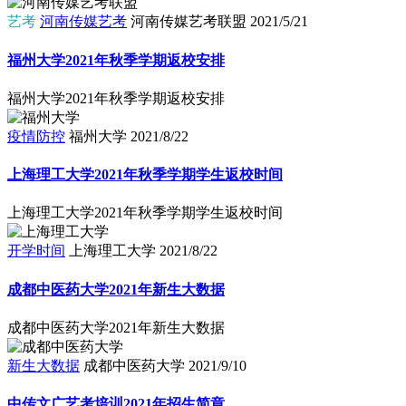
艺考
河南传媒艺考
河南传媒艺考联盟
2021/5/21
福州大学2021年秋季学期返校安排
福州大学2021年秋季学期返校安排
疫情防控
福州大学
2021/8/22
上海理工大学2021年秋季学期学生返校时间
上海理工大学2021年秋季学期学生返校时间
开学时间
上海理工大学
2021/8/22
成都中医药大学2021年新生大数据
成都中医药大学2021年新生大数据
新生大数据
成都中医药大学
2021/9/10
中传文广艺考培训2021年招生简章