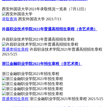
西安外国语大学2021年录取情况一览表（7月12日）
录取查询
西安外国语大学
2021/7/13
许昌职业技术学院2021年普通高招招生章程（含艺术类）
许昌职业技术学院2021年普通高招招生章程
普通类招生章程
许昌职业技术学院2021年普通高招招生章程
2021/5/25
浙江金融职业学院2021年招生章程（含艺术类）
浙江金融职业学院2021年招生章程
普通类招生章程
浙江金融职业学院2021年招生章程
2021/5/25