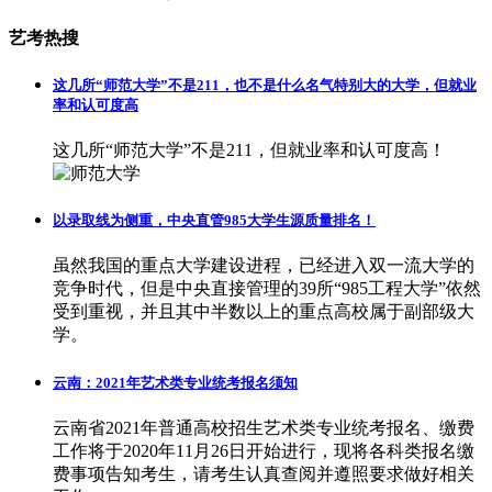
艺考热搜
这几所“师范大学”不是211，也不是什么名气特别大的大学，但就业
率和认可度高
这几所“师范大学”不是211，但就业率和认可度高！
以录取线为侧重，中央直管985大学生源质量排名！
虽然我国的重点大学建设进程，已经进入双一流大学的
竞争时代，但是中央直接管理的39所“985工程大学”依然
受到重视，并且其中半数以上的重点高校属于副部级大
学。
云南：2021年艺术类专业统考报名须知
云南省2021年普通高校招生艺术类专业统考报名、缴费
工作将于2020年11月26日开始进行，现将各科类报名缴
费事项告知考生，请考生认真查阅并遵照要求做好相关