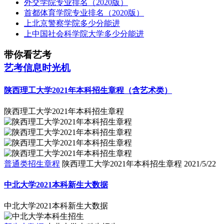
外交学院专业排名（2020版）
首都体育学院专业排名（2020版）
上北京警察学院多少分能进
上中国社会科学院大学多少分能进
带你看艺考
艺考信息时光机
陕西理工大学2021年本科招生章程（含艺术类）
陕西理工大学2021年本科招生章程
普通类招生章程
陕西理工大学2021年本科招生章程
2021/5/22
中北大学2021本科新生大数据
中北大学2021本科新生大数据