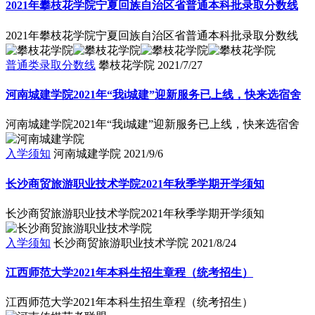
2021年攀枝花学院宁夏回族自治区省普通本科批录取分数线
2021年攀枝花学院宁夏回族自治区省普通本科批录取分数线
普通类录取分数线
攀枝花学院
2021/7/27
河南城建学院2021年“我i城建”迎新服务已上线，快来选宿舍
河南城建学院2021年“我i城建”迎新服务已上线，快来选宿舍
入学须知
河南城建学院
2021/9/6
长沙商贸旅游职业技术学院2021年秋季学期开学须知
长沙商贸旅游职业技术学院2021年秋季学期开学须知
入学须知
长沙商贸旅游职业技术学院
2021/8/24
江西师范大学2021年本科生招生章程（统考招生）
江西师范大学2021年本科生招生章程（统考招生）