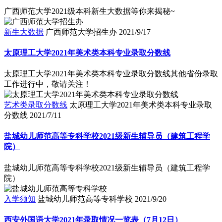
广西师范大学2021级本科新生大数据等你来揭秘~
新生大数据
广西师范大学招生办
2021/9/17
太原理工大学2021年美术类本科专业录取分数线
太原理工大学2021年美术类本科专业录取分数线其他省份录取
工作进行中，敬请关注！
艺术类录取分数线
太原理工大学2021年美术类本科专业录取
分数线
2021/7/11
盐城幼儿师范高等专科学校2021级新生辅导员（建筑工程学
院）
盐城幼儿师范高等专科学校2021级新生辅导员（建筑工程学
院）
入学须知
盐城幼儿师范高等专科学校
2021/9/20
西安外国语大学2021年录取情况一览表（7月12日）