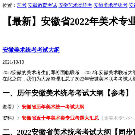
位置：
艺考
-
安徽教育考试
-
安徽艺术类统考
-
安徽美术类统考
-
安
【最新】安徽省2022年美术
安徽美术统考考试大纲
2021/10/10
2022安徽的美术考生们即将面临联考，2022年安徽美术联
在此之前，我们为大家整理汇总了2022年安徽美术联考考试
一、历年安徽美术统考考试大纲【参考】
查看》〉
安徽省历年美术统一考试大纲
资料》〉
安徽省近十年美术类专业考题大汇总
（除美术专业外，
二、2022安徽省美术统考考试大纲【同