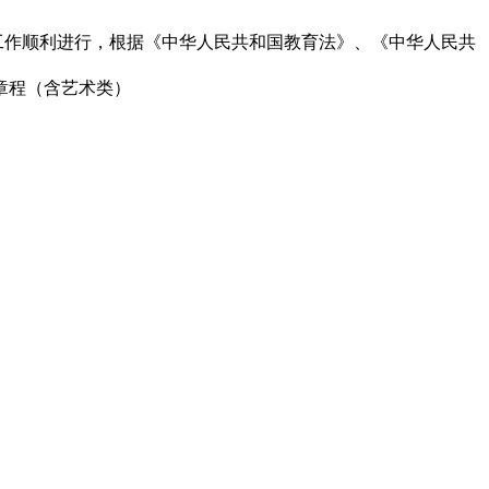
工作顺利进行，根据《中华人民共和国教育法》、《中华人民共