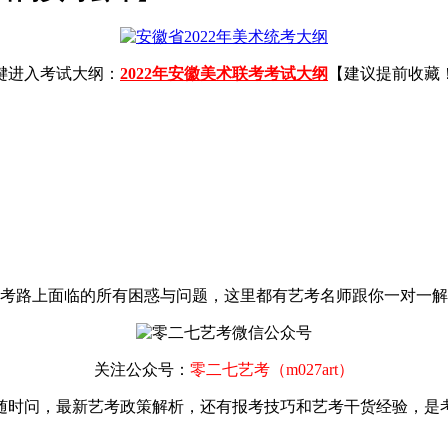
键进入考试大纲：
2022年安徽美术联考考试大纲
【建议提前收藏
考路上面临的所有困惑与问题，这里都有艺考名师跟你一对一解
关注公众号：
零二七艺考（m027art）
随时问，最新艺考政策解析，还有报考技巧和艺考干货经验，是