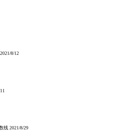
2021/8/12
/11
数线
2021/8/29