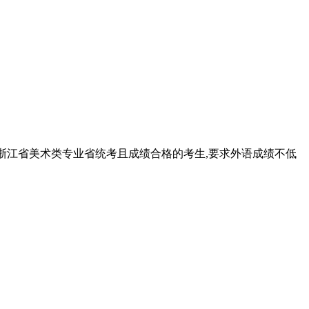
加浙江省美术类专业省统考且成绩合格的考生,要求外语成绩不低