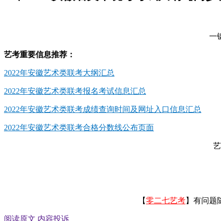
一
艺考重要信息推荐：
2022年安徽艺术类联考大纲汇总
2022年安徽艺术类联考报名考试信息汇总
2022年安徽艺术类联考成绩查询时间及网址入口信息汇总
2022年安徽艺术类联考合格分数线公布页面
艺
【
零二七艺考
】有问题
阅读原文
内容投诉