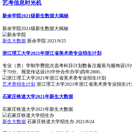
艺考信息时光机
新余学院2021级新生数据大揭秘
新余学院2021级新生数据大揭秘
新生大数据
新余学院
2021/9/25
浙江理工大学2021年浙江省美术类专业招生计划
专业（类）学制学费批次选考科目计划数备注服装与服饰设计(中
于70分。视觉传达设计(中外合作办学)四年2800..
艺术类招生计划
浙江理工大学2021年浙江省美术类专业招生计
石家庄铁道大学2021年新生大数据
石家庄铁道大学2021年新生大数据
新生大数据
石家庄铁道大学招生办
2021/8/24