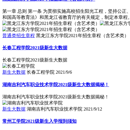
第一章 总则 第一条 为贯彻实施高校招生阳光工程，坚持公
和国高等教育法》和黑龙江省教育厅的有关规定，制定本章程。 
普通类招生章程
黑龙江东方学院2021年招生章程（含艺术类）
长春工程学院2021级新生大数据
长春工程学院2021级新生大数据
新生大数据
长春工程学院
2021/9/6
湖南吉利汽车职业技术学院2021级新生大数据揭秘！
湖南吉利汽车职业技术学院2021级新生大数据揭秘！
新生大数据
湖南吉利汽车职业技术学院
2021/9/12
常州工学院2021级新生入学报到须知