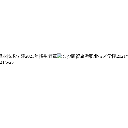
21/5/25