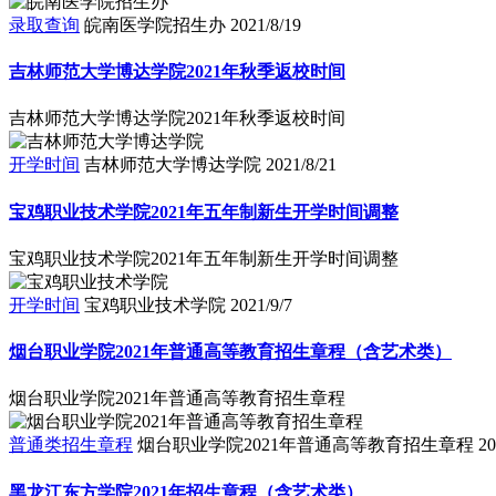
录取查询
皖南医学院招生办
2021/8/19
吉林师范大学博达学院2021年秋季返校时间
吉林师范大学博达学院2021年秋季返校时间
开学时间
吉林师范大学博达学院
2021/8/21
宝鸡职业技术学院2021年五年制新生开学时间调整
宝鸡职业技术学院2021年五年制新生开学时间调整
开学时间
宝鸡职业技术学院
2021/9/7
烟台职业学院2021年普通高等教育招生章程（含艺术类）
烟台职业学院2021年普通高等教育招生章程
普通类招生章程
烟台职业学院2021年普通高等教育招生章程
20
黑龙江东方学院2021年招生章程（含艺术类）