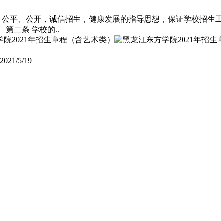
正、公平、公开，诚信招生，健康发展的指导思想，保证学校招生
第二条 学校的..
2021/5/19