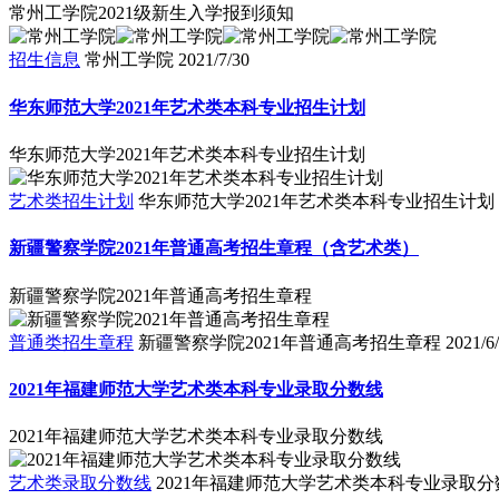
常州工学院2021级新生入学报到须知
招生信息
常州工学院
2021/7/30
华东师范大学2021年艺术类本科专业招生计划
华东师范大学2021年艺术类本科专业招生计划
艺术类招生计划
华东师范大学2021年艺术类本科专业招生计划
新疆警察学院2021年普通高考招生章程（含艺术类）
新疆警察学院2021年普通高考招生章程
普通类招生章程
新疆警察学院2021年普通高考招生章程
2021/6
2021年福建师范大学艺术类本科专业录取分数线
2021年福建师范大学艺术类本科专业录取分数线
艺术类录取分数线
2021年福建师范大学艺术类本科专业录取分