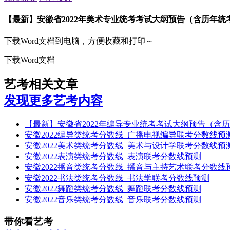
【最新】安徽省2022年美术专业统考考试大纲预告（含历年统
下载Word文档到电脑，方便收藏和打印～
下载Word文档
艺考相关文章
发现更多艺考内容
【最新】安徽省2022年编导专业统考考试大纲预告（含
安徽2022编导类统考分数线_广播电视编导联考分数线预
安徽2022美术类统考分数线_美术与设计学联考分数线预
安徽2022表演类统考分数线_表演联考分数线预测
安徽2022播音类统考分数线_播音与主持艺术联考分数线
安徽2022书法类统考分数线_书法学联考分数线预测
安徽2022舞蹈类统考分数线_舞蹈联考分数线预测
安徽2022音乐类统考分数线_音乐联考分数线预测
带你看艺考