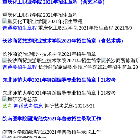
重庆化工职业学院 2021年招生章程（含艺术类）
重庆化工职业学院 2021年招生章程
普通类招生章程
重庆化工职业学院 2021年招生章程
2021/6/9
长沙商贸旅游职业技术学院2021年招生简章（含艺术类）
长沙商贸旅游职业技术学院2021年招生简章
普通类招生章程
长沙商贸旅游职业技术学院2021年招生简章
20
东北师范大学2021年舞蹈编导专业招生简章丨21校考
东北师范大学2021年舞蹈编导专业招生简章丨21校考
艺考
舞蹈艺考信息
舞研艺考总部
2021/5/21
皖南医学院圆满完成2021年普教招生录取工作
皖南医学院圆满完成2021年普教招生录取工作