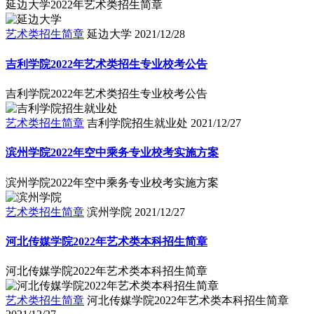
延边大学2022年艺术类招生简章
艺术类招生简章
延边大学
2021/12/28
吉利学院2022年艺术类招生专业校考公告
吉利学院2022年艺术类招生专业校考公告
艺术类招生简章
吉利学院招生就业处
2021/12/27
滨州学院2022年空中乘务专业校考实施方案
滨州学院2022年空中乘务专业校考实施方案
艺术类招生简章
滨州学院
2021/12/27
河北传媒学院2022年艺术类本科招生简章
河北传媒学院2022年艺术类本科招生简章
艺术类招生简章
河北传媒学院2022年艺术类本科招生简章
2021/12/27