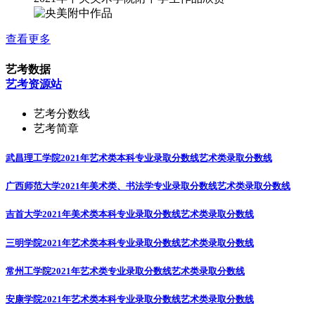
查看更多
艺考数据
艺考资源站
艺考分数线
艺考简章
武昌理工学院2021年艺术类本科专业录取分数线
艺术类录取分数线
广西师范大学2021年美术类、书法学专业录取分数线
艺术类录取分数线
吉首大学2021年美术类本科专业录取分数线
艺术类录取分数线
三明学院2021年艺术类本科专业录取分数线
艺术类录取分数线
常州工学院2021年艺术类专业录取分数线
艺术类录取分数线
安康学院2021年艺术类本科专业录取分数线
艺术类录取分数线