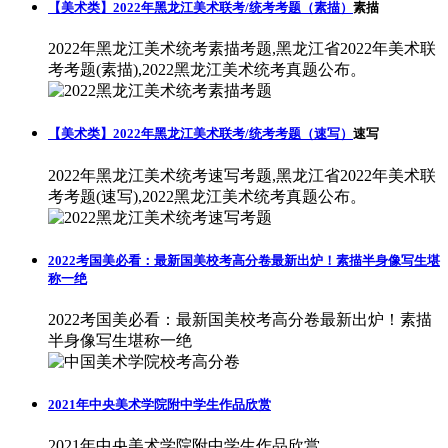
【美术类】2022年黑龙江美术联考/统考考题（素描）
素描
2022年黑龙江美术统考素描考题,黑龙江省2022年美术联
考考题(素描),2022黑龙江美术统考真题公布。
【美术类】2022年黑龙江美术联考/统考考题（速写）
速写
2022年黑龙江美术统考速写考题,黑龙江省2022年美术联
考考题(速写),2022黑龙江美术统考真题公布。
2022考国美必看：最新国美校考高分卷最新出炉！素描半身像写生堪
称一绝
2022考国美必看：最新国美校考高分卷最新出炉！素描
半身像写生堪称一绝
2021年中央美术学院附中学生作品欣赏
2021年中央美术学院附中学生作品欣赏