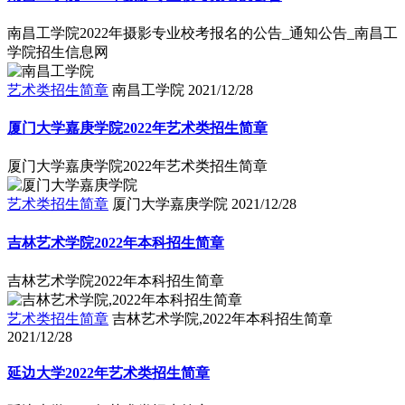
南昌工学院2022年摄影专业校考报名的公告_通知公告_南昌工
学院招生信息网
艺术类招生简章
南昌工学院
2021/12/28
厦门大学嘉庚学院2022年艺术类招生简章
厦门大学嘉庚学院2022年艺术类招生简章
艺术类招生简章
厦门大学嘉庚学院
2021/12/28
吉林艺术学院2022年本科招生简章
吉林艺术学院2022年本科招生简章
艺术类招生简章
吉林艺术学院,2022年本科招生简章
2021/12/28
延边大学2022年艺术类招生简章