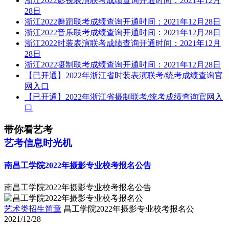
28日
浙江2022舞蹈联考成绩查询开通时间：2021年12月28日
浙江2022音乐联考成绩查询开通时间：2021年12月28日
浙江2022时装表演联考成绩查询开通时间：2021年12月
28日
浙江2022摄制联考成绩查询开通时间：2021年12月28日
【已开通】2022年浙江省时装表演联考/统考成绩查询官
网入口
【已开通】2022年浙江省摄制联考/统考成绩查询官网入
口
带你看艺考
艺考信息时光机
南昌工学院2022年摄影专业校考报名公告
南昌工学院2022年摄影专业校考报名公告
艺术类招生简章
昌工学院2022年摄影专业校考报名公
2021/12/28