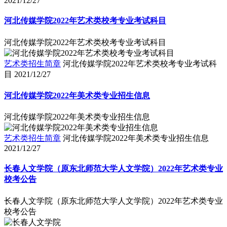
河北传媒学院2022年艺术类校考专业考试科目
河北传媒学院2022年艺术类校考专业考试科目
艺术类招生简章
河北传媒学院2022年艺术类校考专业考试科
目
2021/12/27
河北传媒学院2022年美术类专业招生信息
河北传媒学院2022年美术类专业招生信息
艺术类招生简章
河北传媒学院2022年美术类专业招生信息
2021/12/27
长春人文学院（原东北师范大学人文学院）2022年艺术类专业
校考公告
长春人文学院（原东北师范大学人文学院）2022年艺术类专业
校考公告