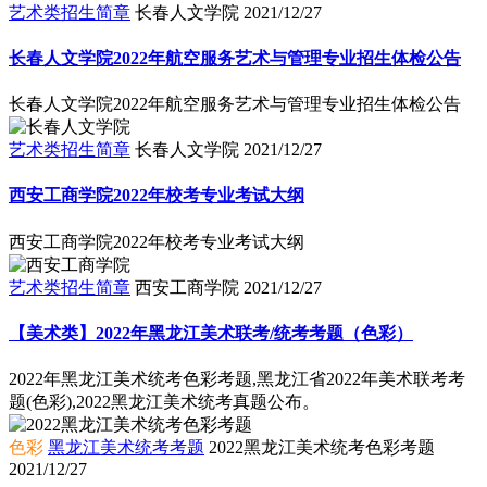
艺术类招生简章
长春人文学院
2021/12/27
长春人文学院2022年航空服务艺术与管理专业招生体检公告
长春人文学院2022年航空服务艺术与管理专业招生体检公告
艺术类招生简章
长春人文学院
2021/12/27
西安工商学院2022年校考专业考试大纲
西安工商学院2022年校考专业考试大纲
艺术类招生简章
西安工商学院
2021/12/27
【美术类】2022年黑龙江美术联考/统考考题（色彩）
2022年黑龙江美术统考色彩考题,黑龙江省2022年美术联考考
题(色彩),2022黑龙江美术统考真题公布。
色彩
黑龙江美术统考考题
2022黑龙江美术统考色彩考题
2021/12/27