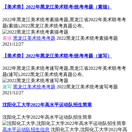
【美术类】2022年黑龙江美术联考/统考考题（素描）
2022年黑龙江美术统考素描考题,黑龙江省2022年美术联考考
题(素描),2022黑龙江美术统考真题公布。
素描
黑龙江美术统考考题
2022黑龙江美术统考素描考题
2021/12/27
【美术类】2022年黑龙江美术联考/统考考题（速写）
2022年黑龙江美术统考速写考题,黑龙江省2022年美术联考考
题(速写),2022黑龙江美术统考真题公布。
速写
黑龙江美术统考考题
2022黑龙江美术统考速写考题
2021/12/27
沈阳化工大学2022年高水平运动队招生简章
沈阳化工大学2022年高水平运动队招生简章
高水平运动队招生信息
沈阳化工大学,沈阳化工大学2022年高