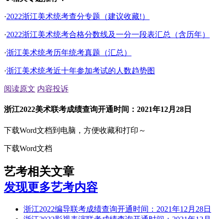
·
2022浙江美术统考查分专题（建议收藏!）
·
2022浙江美术统考合格分数线及一分一段表汇总（含历年）
·
浙江美术统考历年统考真题（汇总）
·
浙江美术统考近十年参加考试的人数趋势图
阅读原文
内容投诉
浙江2022美术联考成绩查询开通时间：2021年12月28日
下载Word文档到电脑，方便收藏和打印～
下载Word文档
艺考相关文章
发现更多艺考内容
浙江2022编导联考成绩查询开通时间：2021年12月28日
浙江2022影视表演联考成绩查询开通时间：2021年12月