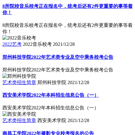
8所院校音乐校考正在报名中，统考后还有2件更重要的事等着
你！
8所院校音乐校考正在报名中，统考后还有2件更重要的事等着
你！
2022艺考
2022音乐校考
2021/12/28
郑州科技学院2022年艺术类专业及空中乘务校考公告
郑州科技学院2022年艺术类专业及空中乘务校考公告
艺术类招生简章
郑州科技学院
2021/12/28
西安美术学院2022年本科招生信息公告（一）
西安美术学院2022年本科招生信息公告（一）
艺术类招生简章
西安美术学院
2021/12/28
南昌工学院2022年摄影专业校考报名的公告