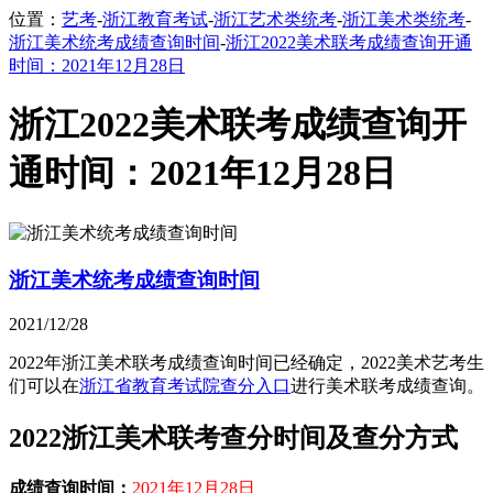
位置：
艺考
-
浙江教育考试
-
浙江艺术类统考
-
浙江美术类统考
-
浙江美术统考成绩查询时间
-
浙江2022美术联考成绩查询开通
时间：2021年12月28日
浙江2022美术联考成绩查询开
通时间：2021年12月28日
浙江美术统考成绩查询时间
2021/12/28
2022年浙江美术联考成绩查询时间已经确定，2022美术艺考生
们可以在
浙江省教育考试院查分入口
进行美术联考成绩查询。
2022浙江美术联考查分时间及查分方式
成绩查询时间：
2021年12月28日