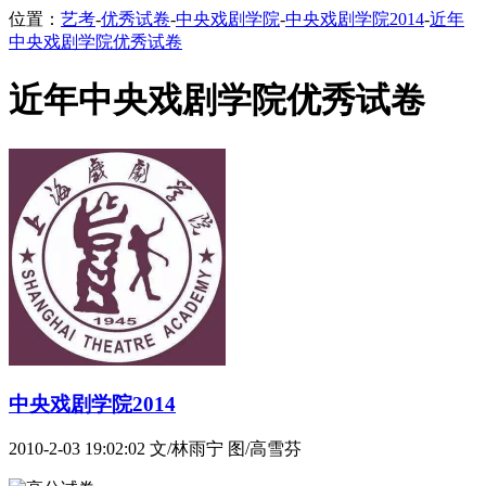
位置：
艺考
-
优秀试卷
-
中央戏剧学院
-
中央戏剧学院2014
-
近年
中央戏剧学院优秀试卷
近年中央戏剧学院优秀试卷
中央戏剧学院2014
2010-2-03 19:02:02
文/林雨宁 图/高雪芬