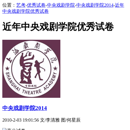
位置：
艺考
-
优秀试卷
-
中央戏剧学院
-
中央戏剧学院2014
-
近年
中央戏剧学院优秀试卷
近年中央戏剧学院优秀试卷
中央戏剧学院2014
2010-2-03 19:01:56
文/李清雅 图/何星辰