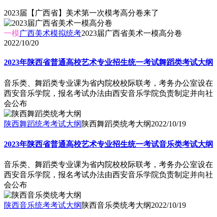
2023届【广西省】美术第一次模考高分卷来了
一模
广西美术模拟统考
2023届广西省美术一模高分卷
2022/10/20
2023年陕西省普通高校艺术专业招生统一考试舞蹈类考试大纲
音乐类、舞蹈类专业课为省内院校校际联考，考务办公室设在
西安音乐学院，报名考试办法由西安音乐学院负责制定并向社
会公布
陕西舞蹈统考考试大纲
陕西舞蹈类统考大纲
2022/10/19
2023年陕西省普通高校艺术专业招生统一考试音乐类考试大纲
音乐类、舞蹈类专业课为省内院校校际联考，考务办公室设在
西安音乐学院，报名考试办法由西安音乐学院负责制定并向社
会公布
陕西音乐统考考试大纲
陕西音乐类统考大纲
2022/10/19