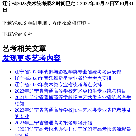
辽宁省2023美术统考报名时间已定：2022年10月27日至10月31
日
下载Word文档到电脑，方便收藏和打印～
下载Word文档
艺考相关文章
发现更多艺考内容
辽宁省2023年戏剧与影视学类专业省统考考点安排
辽宁省2023年音乐舞蹈类专业省统考考点安排
辽宁省2023年美术类专业省统考考点安排
2023年辽宁省普通高等学校艺术类招生专业统考科目
2023年辽宁省普通高等学校招生艺术类专业省统考考生
须知
2023年辽宁省普通高等学校招生艺术类专业省统考涉及
的专业
2023年辽宁省普通高考报名即将开始
【2023辽宁高考报名办法】辽宁2023年高考报名流程最
全汇总