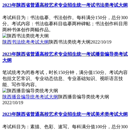
2023年陕西省普通高校艺术专业招生统一考试书法类考试大纲
考试科目为：书法临摹、书法创作。每科满分150分，总分300
分。考试内容：书法临摹科目临摹两种碑帖；书法创作科目用
两种书体创作两幅作品。
陕西书法统考考试大纲
陕西书法类统考大纲
2022/10/19
2023年陕西省普通高校艺术专业招生统一考试播音编导类考试
大纲
笔试统考为闭卷考试，时长150分钟，满分值150分。考试内容
包括文艺常识、专业动态信息、专业基础知识、视听语言技
能、写作等内容。
陕西播音编导统考考试大纲
陕西播音编导类统考大纲
2022/10/19
2023年陕西省普通高校艺术专业招生统一考试美术类考试大纲
考试科目为：素描、色彩、速写。每科满分值100分，总分300