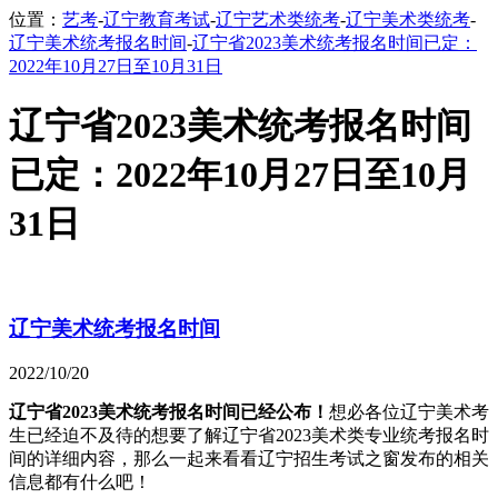
位置：
艺考
-
辽宁教育考试
-
辽宁艺术类统考
-
辽宁美术类统考
-
辽宁美术统考报名时间
-
辽宁省2023美术统考报名时间已定：
2022年10月27日至10月31日
辽宁省2023美术统考报名时间
已定：2022年10月27日至10月
31日
辽宁美术统考报名时间
2022/10/20
辽宁省2023美术统考报名时间已经公布！
想必各位辽宁美术考
生已经迫不及待的想要了解辽宁省2023美术类专业统考报名时
间的详细内容，那么一起来看看辽宁招生考试之窗发布的相关
信息都有什么吧！