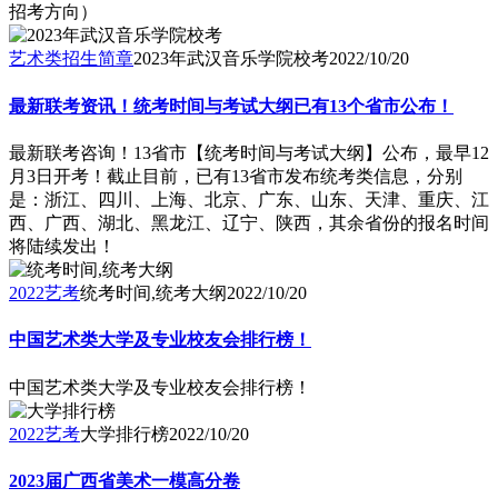
招考方向）
艺术类招生简章
2023年武汉音乐学院校考
2022/10/20
最新联考资讯！统考时间与考试大纲已有13个省市公布！
最新联考咨询！13省市【统考时间与考试大纲】公布，最早12
月3日开考！截止目前，已有13省市发布统考类信息，分别
是：浙江、四川、上海、北京、广东、山东、天津、重庆、江
西、广西、湖北、黑龙江、辽宁、陕西，其余省份的报名时间
将陆续发出！
2022艺考
统考时间,统考大纲
2022/10/20
中国艺术类大学及专业校友会排行榜！
中国艺术类大学及专业校友会排行榜！
2022艺考
大学排行榜
2022/10/20
2023届广西省美术一模高分卷