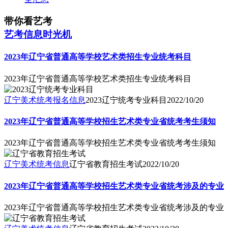
带你看艺考
艺考信息时光机
2023年辽宁省普通高等学校艺术类招生专业统考科目
2023年辽宁省普通高等学校艺术类招生专业统考科目
辽宁美术统考报名信息
2023辽宁统考专业科目
2022/10/20
2023年辽宁省普通高等学校招生艺术类专业省统考考生须知
2023年辽宁省普通高等学校招生艺术类专业省统考考生须知
辽宁美术统考信息
辽宁省教育招生考试
2022/10/20
2023年辽宁省普通高等学校招生艺术类专业省统考涉及的专业
2023年辽宁省普通高等学校招生艺术类专业省统考涉及的专业