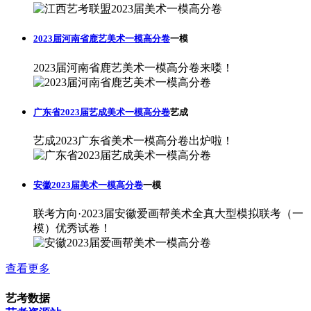
2023届河南省鹿艺美术一模高分卷
一模
2023届河南省鹿艺美术一模高分卷来喽！
广东省2023届艺成美术一模高分卷
艺成
艺成2023广东省美术一模高分卷出炉啦！
安徽2023届美术一模高分卷
一模
联考方向·2023届安徽爱画帮美术全真大型模拟联考（一
模）优秀试卷！
查看更多
艺考数据