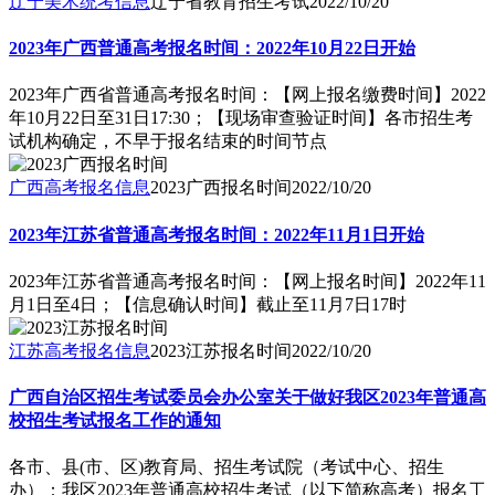
辽宁美术统考信息
辽宁省教育招生考试
2022/10/20
2023年广西普通高考报名时间：2022年10月22日开始
2023年广西省普通高考报名时间：【网上报名缴费时间】2022
年10月22日至31日17:30；【现场审查验证时间】各市招生考
试机构确定，不早于报名结束的时间节点
广西高考报名信息
2023广西报名时间
2022/10/20
2023年江苏省普通高考报名时间：2022年11月1日开始
2023年江苏省普通高考报名时间：【网上报名时间】2022年11
月1日至4日；【信息确认时间】截止至11月7日17时
江苏高考报名信息
2023江苏报名时间
2022/10/20
广西自治区招生考试委员会办公室关于做好我区2023年普通高
校招生考试报名工作的通知
各市、县(市、区)教育局、招生考试院（考试中心、招生
办）：我区2023年普通高校招生考试（以下简称高考）报名工