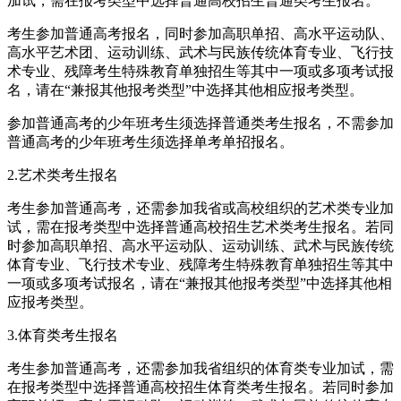
加试，需在报考类型中选择普通高校招生普通类考生报名。
考生参加普通高考报名，同时参加高职单招、高水平运动队、
高水平艺术团、运动训练、武术与民族传统体育专业、飞行技
术专业、残障考生特殊教育单独招生等其中一项或多项考试报
名，请在“兼报其他报考类型”中选择其他相应报考类型。
参加普通高考的少年班考生须选择普通类考生报名，不需参加
普通高考的少年班考生须选择单考单招报名。
2.艺术类考生报名
考生参加普通高考，还需参加我省或高校组织的艺术类专业加
试，需在报考类型中选择普通高校招生艺术类考生报名。若同
时参加高职单招、高水平运动队、运动训练、武术与民族传统
体育专业、飞行技术专业、残障考生特殊教育单独招生等其中
一项或多项考试报名，请在“兼报其他报考类型”中选择其他相
应报考类型。
3.体育类考生报名
考生参加普通高考，还需参加我省组织的体育类专业加试，需
在报考类型中选择普通高校招生体育类考生报名。若同时参加