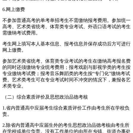
6.网上缴费
不参加普通高考的单考单招考生不需缴纳报考费用。参加统一
高考、艺术类省统考、体育类专业考试、外语口语考试的考生
需缴纳考试费用。
考生网上填写本人基本信息、报考信息并保存成功后方可进行
网上缴费。
参加艺术类省统考、体育类专业考试的考生在缴纳高考报名费
的同时还须缴纳专业统考费用；报考戏剧与影视学类的考生按
专业缴纳考试费；报考音乐舞蹈类的考生按“专门化”缴纳考试
费。艺术类考生可在专业考试时间不冲突的情况下，兼报各艺
术类专业。
（二）综合素质评价及思想政治品德考核
1.省内普通高中应届考生综合素质评价工作由考生所在学校负
责。
2.除省内普通高中应届生外的考生思想政治品德考核由考生所
在学校或单位负责。没有工作单位的由所在乡镇、街道办事处