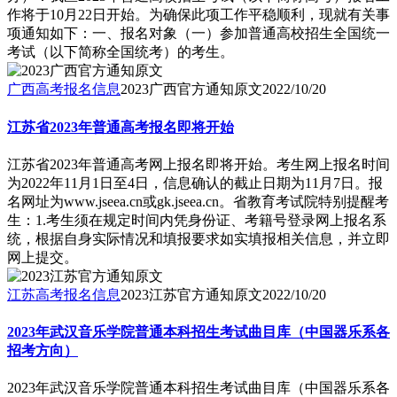
作将于10月22日开始。为确保此项工作平稳顺利，现就有关事
项通知如下：一、报名对象（一）参加普通高校招生全国统一
考试（以下简称全国统考）的考生。
广西高考报名信息
2023广西官方通知原文
2022/10/20
江苏省2023年普通高考报名即将开始
江苏省2023年普通高考网上报名即将开始。考生网上报名时间
为2022年11月1日至4日，信息确认的截止日期为11月7日。报
名网址为www.jseea.cn或gk.jseea.cn。省教育考试院特别提醒考
生：1.考生须在规定时间内凭身份证、考籍号登录网上报名系
统，根据自身实际情况和填报要求如实填报相关信息，并立即
网上提交。
江苏高考报名信息
2023江苏官方通知原文
2022/10/20
2023年武汉音乐学院普通本科招生考试曲目库（中国器乐系各
招考方向）
2023年武汉音乐学院普通本科招生考试曲目库（中国器乐系各