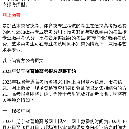
应报考类型。
网上缴费
参加艺术类省统考、体育类专业考试的考生在缴纳高考报名费
的同时还须缴纳专业统考费用；报考戏剧与影视学类的考生按
专业缴纳考试费；报考音乐舞蹈类的考生按“专门化”缴纳考试
费。艺术类考生可在专业考试时间不冲突的情况下，兼报各艺
术类专业。
以下为官方公告原文：
2023年辽宁省普通高考报名即将开始
2023年我省普通高考报名将采用网上填报基本信息、报考信
息、网上缴费、现场资格审查和身份验证信息采集相结合的方
式。高考报名即将开始，为便于考生完成好高考报名，现将有
关事项介绍如下：
一、报名时间
2023年辽宁省普通高考网上报名、网上缴费的时间为2022年10
月27日至10月31日，现场资格审查和采集身份验证信息时间为