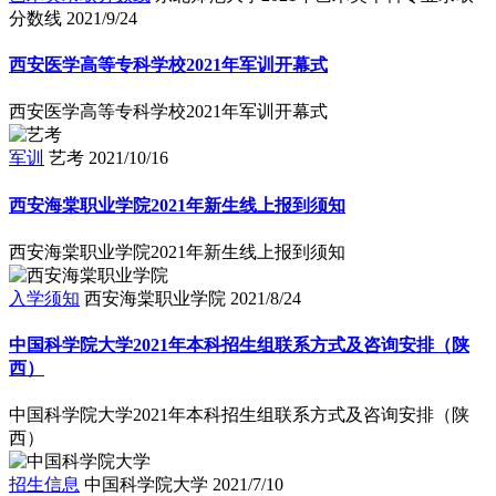
分数线
2021/9/24
西安医学高等专科学校2021年军训开幕式
西安医学高等专科学校2021年军训开幕式
军训
艺考
2021/10/16
西安海棠职业学院2021年新生线上报到须知
西安海棠职业学院2021年新生线上报到须知
入学须知
西安海棠职业学院
2021/8/24
中国科学院大学2021年本科招生组联系方式及咨询安排（陕
西）
中国科学院大学2021年本科招生组联系方式及咨询安排（陕
西）
招生信息
中国科学院大学
2021/7/10