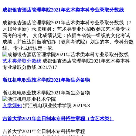
成都银杏酒店管理学院2021年艺术类本科专业录取分数线
成都银杏酒店管理学院2021年艺术类本科专业录取分数线（7
月16号更新）录取规则： 艺术类专业只招收参加艺术类专业
高考的考生。 文化成绩认定：依据各省统一组织的文化考试
成绩，并应达到当地招办（教育考试院）划定的本、专科分数
线。 专业成绩认定：依..
艺术类录取分数线
成都银杏酒店管理学院2021年艺术类本科
专业录取分数线
2021/7/17
浙江机电职业技术学院2021年新生必备物
浙江机电职业技术学院2021年新生必备物
入学须知
浙江机电职业技术学院
2021/9/8
吉首大学2021年全日制本专科招生章程（含艺术类）
吉首大学2021年全日制本专科招生章程