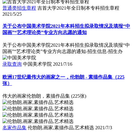
普通类招生章程
吉首大学2021年全日制本专科招生章程
2021/5/25
关于公布中国美术学院2021年本科招生拟录取情况及填报“中
国画”“艺术理论类”专业方向志愿的通知
关于公布中国美术学院2021年本科招生拟录取情况及填报“中
国画”“艺术理论类”专业方向志愿的通知-招生信息-招生办
录取查询
中国美术学院
2021/7/16
欧洲17世纪最伟大的画家之一，伦勃朗 - 素描作品集（225
张）
伟大的画家伦勃朗，素描作品集 (225张)
名家作品集
伦勃朗,画家,素描作品,艺术精选
2021/7/3