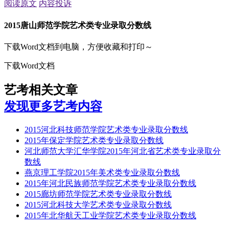
阅读原文
内容投诉
2015唐山师范学院艺术类专业录取分数线
下载Word文档到电脑，方便收藏和打印～
下载Word文档
艺考相关文章
发现更多艺考内容
2015河北科技师范学院艺术类专业录取分数线
2015年保定学院艺术类专业录取分数线
河北师范大学汇华学院2015年河北省艺术类专业录取分
数线
燕京理工学院2015年美术类专业录取分数线
2015年河北民族师范学院艺术类专业录取分数线
2015廊坊师范学院艺术类专业录取分数线
2015河北科技大学艺术类专业录取分数线
2015年北华航天工业学院艺术类专业录取分数线