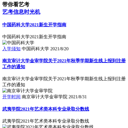
带你看艺考
艺考信息时光机
中国药科大学2021新生开学指南
中国药科大学2021新生开学指南
入学须知
中国药科大学
2021/8/20
南京审计大学金审学院关于2021年秋季学期新生线上报到注册
工作的通知
南京审计大学金审学院关于2021年秋季学期新生线上报到注册
工作的通知
开学时间
南京审计大学金审学院
2021/8/31
武夷学院2021年艺术类本科专业录取分数线
武夷学院2021年艺术类本科专业录取分数线