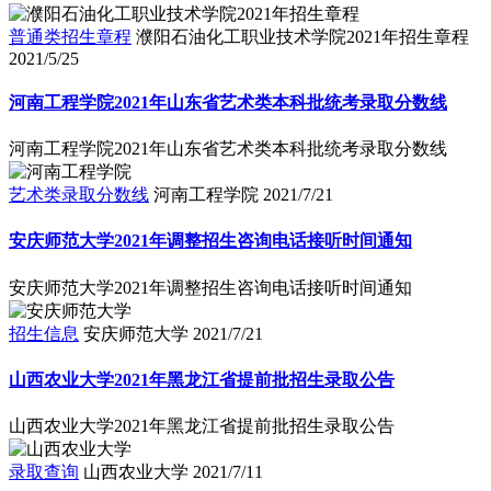
普通类招生章程
濮阳石油化工职业技术学院2021年招生章程
2021/5/25
河南工程学院2021年山东省艺术类本科批统考录取分数线
河南工程学院2021年山东省艺术类本科批统考录取分数线
艺术类录取分数线
河南工程学院
2021/7/21
安庆师范大学2021年调整招生咨询电话接听时间通知
安庆师范大学2021年调整招生咨询电话接听时间通知
招生信息
安庆师范大学
2021/7/21
山西农业大学2021年黑龙江省提前批招生录取公告
山西农业大学2021年黑龙江省提前批招生录取公告
录取查询
山西农业大学
2021/7/11