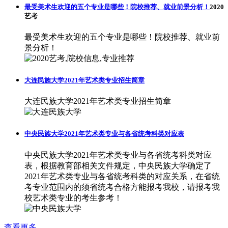
最受美术生欢迎的五个专业是哪些！院校推荐、就业前景分析！
2020
艺考
最受美术生欢迎的五个专业是哪些！院校推荐、就业前
景分析！
大连民族大学2021年艺术类专业招生简章
大连民族大学2021年艺术类专业招生简章
中央民族大学2021年艺术类专业与各省统考科类对应表
中央民族大学2021年艺术类专业与各省统考科类对应
表，根据教育部相关文件规定，中央民族大学确定了
2021年艺术类专业与各省统考科类的对应关系，在省统
考专业范围内的须省统考合格方能报考我校，请报考我
校艺术类专业的考生参考！
查看更多