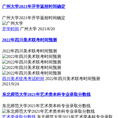
广州大学2021年开学返校时间确定
广州大学2021年开学返校时间确定
开学时间
广州大学
2021/8/20
2022年四川美术联考时间预测
2022年四川美术联考时间预测
四川美术统考考试时间
2022年四川美术联考时间预测
2021/9/24
东北师范大学2021年艺术类本科专业录取分数线
东北师范大学2021年艺术类本科专业录取分数线
艺术类录取分数线
东北师范大学2021年艺术类本科专业录取