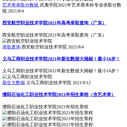
艺术类录取分数线
武夷学院2021年艺术类本科专业录取分数
线
2021/8/4
西安航空职业技术学院2021年高考录取查询（广东）
西安航空职业技术学院2021年高考录取查询（广东）
录取查询
西安航空职业技术学院
2021/8/4
义乌工商职业技术学院2021年新生数据大揭秘！最小16岁！
义乌工商职业技术学院2021年新生数据大揭秘！最小16岁！
新生大数据
义乌工商职业技术学院
2021/9/12
濮阳石油化工职业技术学院2021年招生章程（含艺术类）
濮阳石油化工职业技术学院2021年招生章程