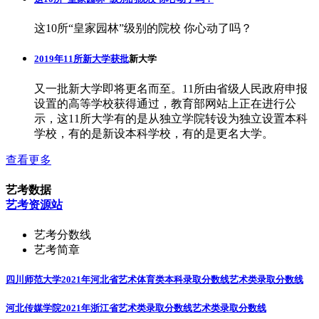
这10所“皇家园林”级别的院校 你心动了吗？
2019年11所新大学获批
新大学
又一批新大学即将更名而至。11所由省级人民政府申报
设置的高等学校获得通过，教育部网站上正在进行公
示，这11所大学有的是从独立学院转设为独立设置本科
学校，有的是新设本科学校，有的是更名大学。
查看更多
艺考数据
艺考资源站
艺考分数线
艺考简章
四川师范大学2021年河北省艺术体育类本科录取分数线
艺术类录取分数线
河北传媒学院2021年浙江省艺术类录取分数线
艺术类录取分数线