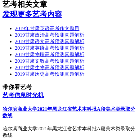
艺考相关文章
发现更多艺考内容
2019年甘肃英语高考作文题目
2019甘肃政治高考预测真题解析
2019甘肃语文高考预测真题解析
2019甘肃英语高考预测真题解析
2019甘肃物理高考预测真题解析
2019甘肃文数高考预测真题解析
2019甘肃生物高考预测真题解析
2019甘肃历史高考预测真题解析​
带你看艺考
艺考信息时光机
哈尔滨商业大学2021年黑龙江省艺术本科批A段美术类录取分
数线
哈尔滨商业大学2021年黑龙江省艺术本科批A段美术类录取分
数线