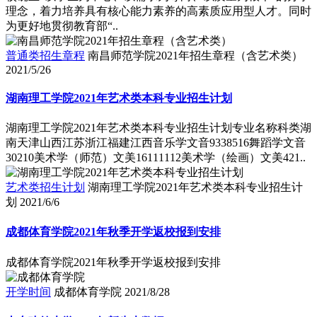
理念，着力培养具有核心能力素养的高素质应用型人才。同时
为更好地贯彻教育部“..
普通类招生章程
南昌师范学院2021年招生章程（含艺术类）
2021/5/26
湖南理工学院2021年艺术类本科专业招生计划
湖南理工学院2021年艺术类本科专业招生计划专业名称科类湖
南天津山西江苏浙江福建江西音乐学文音9338516舞蹈学文音
30210美术学（师范）文美16111112美术学（绘画）文美421..
艺术类招生计划
湖南理工学院2021年艺术类本科专业招生计
划
2021/6/6
成都体育学院2021年秋季开学返校报到安排
成都体育学院2021年秋季开学返校报到安排
开学时间
成都体育学院
2021/8/28