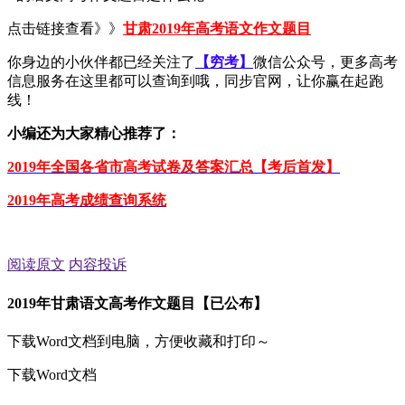
点击链接查看》》
甘肃2019年高考语文作文题目
你身边的小伙伴都已经关注了
【穷考】
微信公众号，更多高考
信息服务在这里都可以查询到哦，同步官网，让你赢在起跑
线！
小编还为大家精心推荐了：
2019年全国各省市高考试卷及答案汇总【考后首发】
2019年高考成绩查询系统
阅读原文
内容投诉
2019年甘肃语文高考作文题目【已公布】
下载Word文档到电脑，方便收藏和打印～
下载Word文档