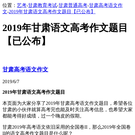
位置：
艺考
-
甘肃教育考试
-
甘肃普通高考
-
甘肃高考语文作
文
-
2019年甘肃语文高考作文题目【已公布】
2019年甘肃语文高考作文题目
【已公布】
甘肃高考语文作文
2019/6/7
2019年甘肃语文高考作文题目
本页面为大家分享了2019年甘肃高考语文作文题目，希望各位
甘肃的小伙伴就算高考完也能及时关注高考信息，也希望大家
都能考得好成绩，过一个嗨皮的假期。
甘肃2019年高考语文依旧采用的全国卷II，那么2019年全国卷
II的语文高考作文题目是什么呢？