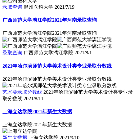
录取查询
温州医科大学
2021/7/19
广西师范大学漓江学院2021年河南录取查询
广西师范大学漓江学院2021年河南录取查询
录取查询
广西师范大学漓江学院
2021/8/1
2021年哈尔滨师范大学美术设计类专业录取分数线
2021年哈尔滨师范大学美术设计类专业录取分数线
艺术类录取分数线
2021年哈尔滨师范大学美术设计类专业录
取分数线
2021/8/11
上海立达学院2021年新生大数据
上海立达学院2021年新生大数据
新生大数据
上海立达学院
2021/9/10