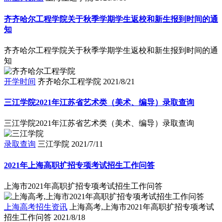
齐齐哈尔工程学院关于秋季学期学生返校和新生报到时间的通
知
齐齐哈尔工程学院关于秋季学期学生返校和新生报到时间的通
知
开学时间
齐齐哈尔工程学院
2021/8/21
三江学院2021年江苏省艺术类（美术、编导）录取查询
三江学院2021年江苏省艺术类（美术、编导）录取查询
录取查询
三江学院
2021/7/11
2021年上海高职扩招专项考试招生工作问答
上海市2021年高职扩招专项考试招生工作问答
上海高考招生资讯
上海高考,上海市2021年高职扩招专项考试
招生工作问答
2021/8/18