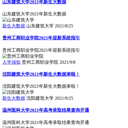
山东建筑大学2021年新生大数据
山东建筑大学2021年新生大数据
新生大数据
山东建筑大学
2021/8/25
贵州工商职业学院2021年迎新系统指引
贵州工商职业学院2021年迎新系统指引
入学须知
贵州工商职业学院
2021/9/8
沈阳建筑大学2021年新生大数据来啦！
沈阳建筑大学2021年新生大数据来啦！
新生大数据
沈阳建筑大学
2021/9/25
温州医科大学2021年高考录取结果查询开通
温州医科大学2021年高考录取结果查询开通