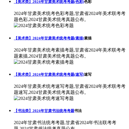
【美术类】2024年甘肃美术统考考题(色彩)
色彩
2024年甘肃美术统考色彩考题,甘肃省2024年美术联考考
题色彩,2024甘肃美术统考真题公布。
【美术类】2024年甘肃美术统考考题(素描)
素描
2024年甘肃美术统考素描考题,甘肃省2024年美术联考考
题素描,2024甘肃美术统考真题公布。
【美术类】2024年甘肃美术统考考题(速写)
速写
2024年甘肃美术统考速写考题,甘肃省2024年美术联考考
题速写,2024甘肃美术统考真题公布。
【书法类】2024年甘肃书法统考考题
书法
2024年甘肃书法统考考题,甘肃省2024年书法联考考
题,2024甘肃书法统考真题公布。