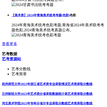
【美术类】2024年青海美术统考考题(色彩)
色彩
2024年青海美术统考色彩考题,青海省2024年美术联考考
题色彩,2024青海美术统考真题公布。
查看更多
艺考数据
艺考资源站
艺考分数线
艺考简章
杭州师范大学2023年浙江省艺术类专业录取情况
艺术类录取分数线
兰州财经大学2023年艺术类分省录取数据统计表
艺术类录取分数线
河北美术学院2023年专科分省分专业录取分数线
艺术类录取分数线