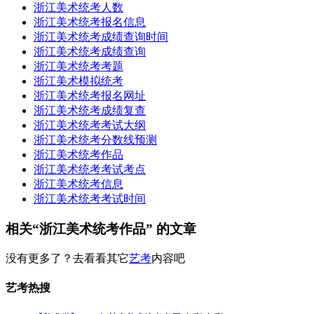
浙江美术统考人数
浙江美术统考报名信息
浙江美术统考成绩查询时间
浙江美术统考成绩查询
浙江美术统考考题
浙江美术模拟统考
浙江美术统考报名网址
浙江美术统考成绩复查
浙江美术统考考试大纲
浙江美术统考分数线预测
浙江美术统考作品
浙江美术统考考试考点
浙江美术统考信息
浙江美术统考考试时间
相关“浙江美术统考作品” 的文章
没有更多了？去看看其它
艺考
内容吧
艺考热搜