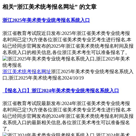
相关“浙江美术统考报名网址” 的文章
浙江2025年美术类专业统考报名系统入口
浙江省教育考试院近日发布:2025年浙江省美术类专业统考报
名时间已定!为方便各位浙江省美术类专业艺考生进行报名,本
站已经同步官网发布的2025年浙江省美术类统考报名时间及报
名系统入口的相关信息,各位浙江美术考生可以准备报名了。
浙江美术统考报名网址
浙江2025年美术类专业统考报名系统入
口,浙江2025年美术统考报名
2024/10/19
【报名入口】浙江2024年美术类专业统考报名系统入口
浙江省教育考试院最新发布:2024年浙江省美术类专业统考报
名时间已定!为方便各位浙江省美术类专业艺考生进行报名,本
站已经同步官网发布的2024年浙江省美术类统考报名时间及报
名系统入口的最新相关信息,各位浙江美术考生可以准备报名
了。