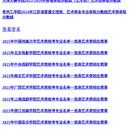
天津天狮学院2023-2024年各省录取分数线（艺术类）
艺术类录取分数线
常州工学院2024年江苏省普通文理类、艺术类各专业录取分数线
艺术类录取
分数线
查看更多
2025年中国传媒大学艺术类校考专业名单一览表
艺术类招生简章
2025年北京电影学院艺术类校考专业名单一览表
艺术类招生简章
2025年中央戏剧学院艺术类校考专业名单一览表
艺术类招生简章
2025年南京艺术学院艺术类校考专业名单一览表
艺术类招生简章
2025年广西艺术学院艺术类校考专业名单一览表
艺术类招生简章
2025年上海戏剧学院艺术类校考专业名单一览表
艺术类招生简章
2025年浙江传媒学院艺术类校考专业名单一览表
艺术类招生简章
2025年中国音乐学院艺术类校考专业名单一览表
艺术类招生简章