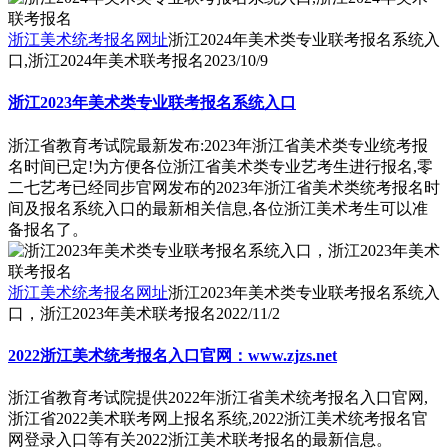
浙江美术统考报名网址
浙江2024年美术类专业联考报名系统入
口,浙江2024年美术联考报名
2023/10/9
浙江2023年美术类专业联考报名系统入口
浙江省教育考试院最新发布:2023年浙江省美术类专业统考报
名时间已定!为方便各位浙江省美术类专业艺考生进行报名,零
二七艺考已经同步官网发布的2023年浙江省美术类统考报名时
间及报名系统入口的最新相关信息,各位浙江美术考生可以准
备报名了。
浙江美术统考报名网址
浙江2023年美术类专业联考报名系统入
口，浙江2023年美术联考报名
2022/11/2
2022浙江美术统考报名入口官网：www.zjzs.net
浙江省教育考试院提供2022年浙江省美术统考报名入口官网,
浙江省2022美术联考网上报名系统,2022浙江美术统考报名官
网登录入口等有关2022浙江美术联考报名的最新信息。