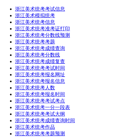
浙江美术统考考试信息
浙江美术模拟统考
浙江美术统考信息
浙江美术统考准考证打印
浙江美术统考分数线预测
浙江美术统考考题
浙江美术统考成绩查询
浙江美术统考分数线
浙江美术统考成绩复查
浙江美术统考考试时间
浙江美术统考报名网址
浙江美术统考报名信息
浙江美术统考人数
浙江美术统考报名时间
浙江美术统考考试考点
浙江美术统考一分一段表
浙江美术统考考试大纲
浙江美术统考成绩查询时间
浙江美术统考作品
浙江美术统考考题预测