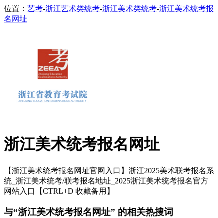
位置：
艺考
-
浙江艺术类统考
-
浙江美术类统考
-
浙江美术统考报
名网址
浙江美术统考报名网址
【浙江美术统考报名网址官网入口】浙江2025美术联考报名系
统_浙江美术统考/联考报名地址_2025浙江美术统考报名官方
网站入口【CTRL+D 收藏备用】
与“浙江美术统考报名网址” 的相关热搜词