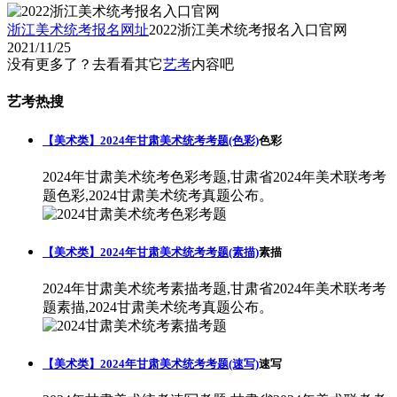
浙江美术统考报名网址
2022浙江美术统考报名入口官网
2021/11/25
没有更多了？去看看其它
艺考
内容吧
艺考热搜
【美术类】2024年甘肃美术统考考题(色彩)
色彩
2024年甘肃美术统考色彩考题,甘肃省2024年美术联考考
题色彩,2024甘肃美术统考真题公布。
【美术类】2024年甘肃美术统考考题(素描)
素描
2024年甘肃美术统考素描考题,甘肃省2024年美术联考考
题素描,2024甘肃美术统考真题公布。
【美术类】2024年甘肃美术统考考题(速写)
速写