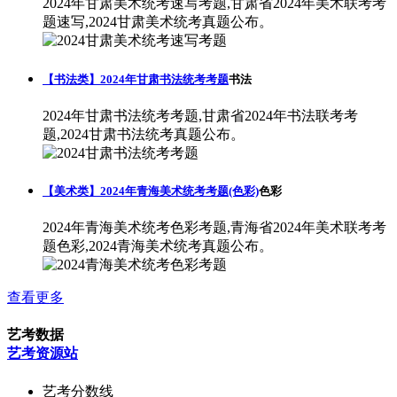
2024年甘肃美术统考速写考题,甘肃省2024年美术联考考
题速写,2024甘肃美术统考真题公布。
【书法类】2024年甘肃书法统考考题
书法
2024年甘肃书法统考考题,甘肃省2024年书法联考考
题,2024甘肃书法统考真题公布。
【美术类】2024年青海美术统考考题(色彩)
色彩
2024年青海美术统考色彩考题,青海省2024年美术联考考
题色彩,2024青海美术统考真题公布。
查看更多
艺考数据
艺考资源站
艺考分数线