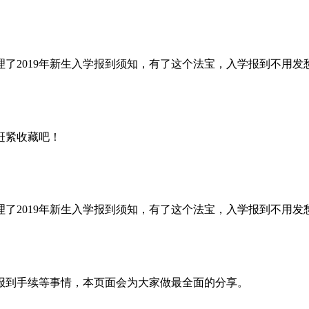
了2019年新生入学报到须知，有了这个法宝，入学报到不用发
赶紧收藏吧！
了2019年新生入学报到须知，有了这个法宝，入学报到不用发
报到手续等事情，本页面会为大家做最全面的分享。