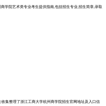
杭州商学院艺术类专业考生提供指南,包括招生专业,招生简章,录取
考生收集整理了浙江工商大学杭州商学院招生官网地址及入口信