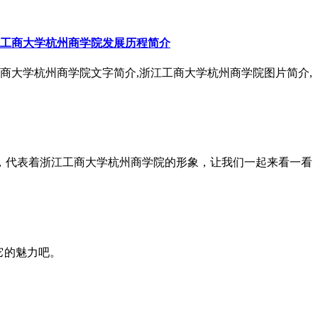
江工商大学杭州商学院发展历程简介
工商大学杭州商学院文字简介,浙江工商大学杭州商学院图片简介,
，代表着浙江工商大学杭州商学院的形象，让我们一起来看一看
它的魅力吧。