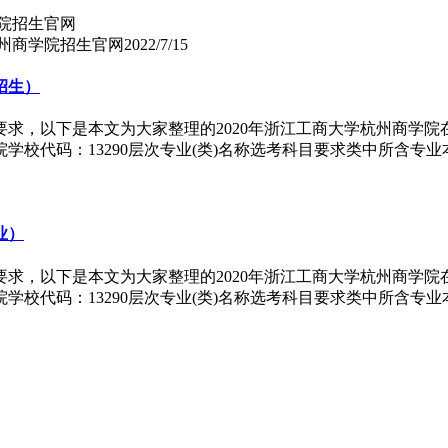
州商学院招生官网
2022/7/15
招生）
求，以下是本文为大家整理的2020年浙江工商大学杭州商学院
代码：13290层次专业(类)名称选考科目要求类中所含专业本.
业）
求，以下是本文为大家整理的2020年浙江工商大学杭州商学院
代码：13290层次专业(类)名称选考科目要求类中所含专业本.