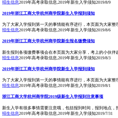
招生信息
2019年高考录取信息,2019年新生入学须知
2019/8/9
2019年浙江工商大学杭州商学院新生入学报到须知
为了大家入学报到第一天的事情能有序进行，本页面为大家整理
招生信息
2019年高考录取信息,2019年新生入学须知
2019/8/6
2019年浙江工商大学杭州商学院新生报名缴费须知
新生报到各项缴费事项会在本页面为大家分享，考上的小伙伴
招生信息
2019年高考录取信息,2019年新生入学须知
2019/8/3
2019年浙江工商大学杭州商学院新生入学报到须知
为了大家入学报到第一天的事情能有序进行，本页面为大家整理
招生信息
2019年高考录取信息,2019年新生入学须知
2019/8/1
浙江工商大学杭州商学院2019级新生入学报到注意事项
新生入学有很多事情需要注意哦，包括报到时间，报到地点，
招生信息
2019年高考录取信息,2019年新生入学须知
2019/7/31