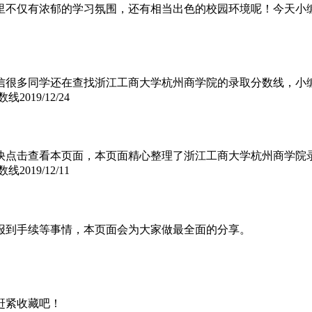
里不仅有浓郁的学习氛围，还有相当出色的校园环境呢！今天小
信很多同学还在查找浙江工商大学杭州商学院的录取分数线，小
数线
2019/12/24
快点击查看本页面，本页面精心整理了浙江工商大学杭州商学院
数线
2019/12/11
报到手续等事情，本页面会为大家做最全面的分享。
赶紧收藏吧！