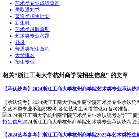
艺术类专业成绩查询
录取通知书
普通类招生计划
新生群
艺术类录取原则
艺术类专业考题
补录
普通类招生章程
大学排名
招生专业
相关“浙江工商大学杭州商学院招生信息” 的文章
【承认统考】2024浙江工商大学杭州商学院艺术类专业承认统
【承认统考】2024浙江工商大学杭州商学院艺术类专业承认统考
院艺术类专业不组织校考,各位艺考生可提前做好备考准备。
招生信息
2024浙江工商大学杭州商学院艺术类专业承认统考,
【2024艺考参考】浙江工商大学杭州商学院2023年艺术类招生