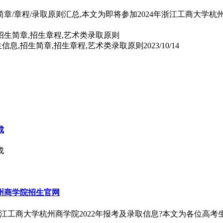
简章/章程/录取原则汇总,本文为即将参加2024年浙江工商大学
生信息,招生简章,招生章程,艺术类录取原则
2023/10/14
成
成
州商学院招生官网
江工商大学杭州商学院2022年报考及录取信息?本文为各位高