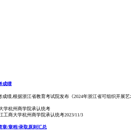
考成绩
成绩,根据浙江省教育考试院发布《2024年浙江省可组织开展艺
浙江工商大学杭州商学院承认统考
2023/11/3
简章/章程/录取原则汇总