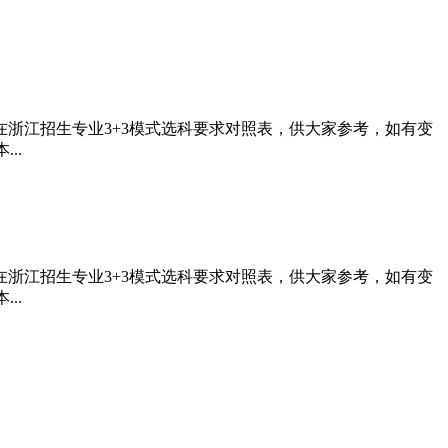
在浙江招生专业3+3模式选科要求对照表，供大家参考，如有变
..
在浙江招生专业3+3模式选科要求对照表，供大家参考，如有变
..