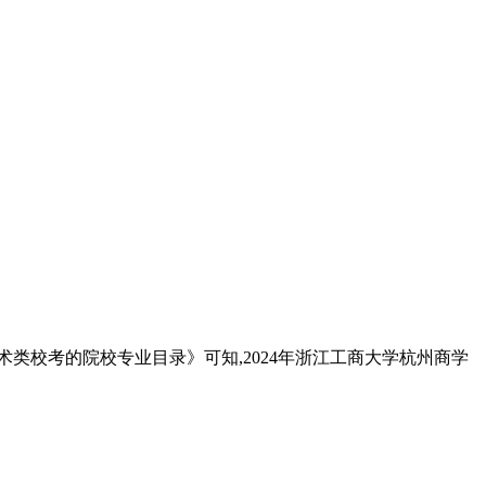
术类校考的院校专业目录》可知,2024年浙江工商大学杭州商学