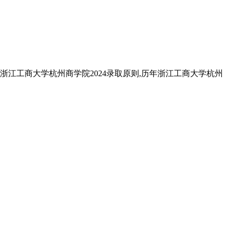
,浙江工商大学杭州商学院2024录取原则,历年浙江工商大学杭州