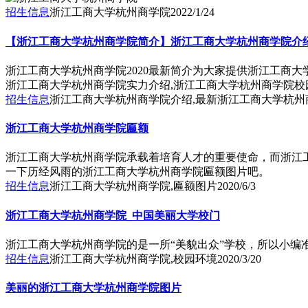
招生信息
浙江工商大学杭州商学院
2022/1/24
【浙江工商大学杭州商学院简介】浙江工商大学杭州商学院介绍
浙江工商大学杭州商学院2020最新简介为大家提供浙江工商大
浙江工商大学杭州商学院实力介绍,浙江工商大学杭州商学院
招生信息
浙江工商大学杭州商学院介绍,最新浙江工商大学杭州
浙江工商大学杭州商学院匾额
浙江工商大学杭州商学院承载着培育人才的重要使命，而浙江
一下历经风雨的浙江工商大学杭州商学院匾额图片吧。
招生信息
浙江工商大学杭州商学院,匾额图片
2020/6/3
浙江工商大学杭州商学院_中国美丽大学校门
浙江工商大学杭州商学院的是一所“美貌出众”学校，所以小编
招生信息
浙江工商大学杭州商学院,校园环境
2020/3/20
美丽的浙江工商大学杭州商学院图片