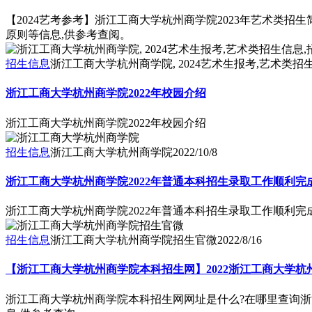
【2024艺考参考】浙江工商大学杭州商学院2023年艺术类招生
原则等信息,供参考查阅。
招生信息
浙江工商大学杭州商学院, 2024艺术生报考,艺术类招
浙江工商大学杭州商学院2022年校园介绍
浙江工商大学杭州商学院2022年校园介绍
招生信息
浙江工商大学杭州商学院
2022/10/8
浙江工商大学杭州商学院2022年普通本科招生录取工作顺利完
浙江工商大学杭州商学院2022年普通本科招生录取工作顺利完
招生信息
浙江工商大学杭州商学院招生官微
2022/8/16
【浙江工商大学杭州商学院本科招生网】2022浙江工商大学杭
浙江工商大学杭州商学院本科招生网网址是什么?在哪里查询浙