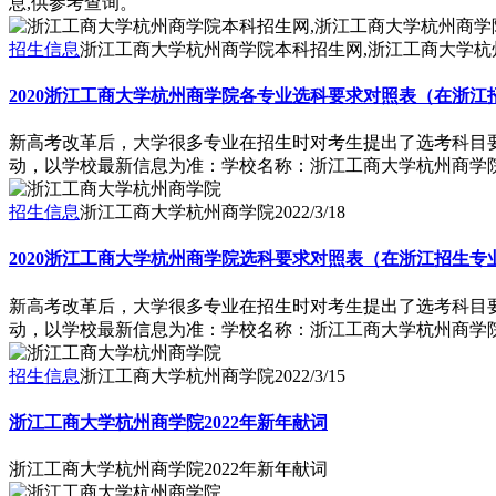
息,供参考查询。
招生信息
浙江工商大学杭州商学院本科招生网,浙江工商大学杭
2020浙江工商大学杭州商学院各专业选科要求对照表（在浙江
新高考改革后，大学很多专业在招生时对考生提出了选考科目要
动，以学校最新信息为准：学校名称：浙江工商大学杭州商学院学校
招生信息
浙江工商大学杭州商学院
2022/3/18
2020浙江工商大学杭州商学院选科要求对照表（在浙江招生专
新高考改革后，大学很多专业在招生时对考生提出了选考科目要
动，以学校最新信息为准：学校名称：浙江工商大学杭州商学院学校
招生信息
浙江工商大学杭州商学院
2022/3/15
浙江工商大学杭州商学院2022年新年献词
浙江工商大学杭州商学院2022年新年献词