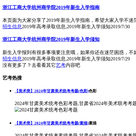
浙江工商大学杭州商学院2019年新生入学指南
本页面为大家分享了2019年新生入学指南，希望大家入学不迷
招生信息
2019年高考录取信息,2019年新生入学须知
2019/7/30
浙江工商大学杭州商学院2019年新生入学须知
新生入学报到有很多事项要注意哦，如果你还在迷茫困惑，不
招生信息
2019年高考录取信息,2019年新生入学须知
2019/7/29
没有更多了？去看看其它
艺考
内容吧
艺考热搜
【美术类】2024年甘肃美术统考考题(色彩)
色彩
2024年甘肃美术统考色彩考题,甘肃省2024年美术联考考
【美术类】2024年甘肃美术统考考题(素描)
素描
2024年甘肃美术统考素描考题,甘肃省2024年美术联考考