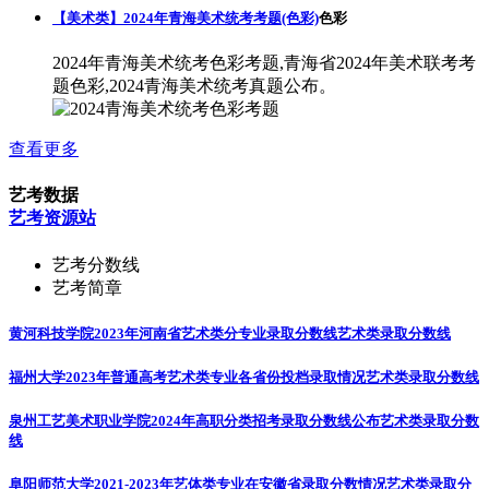
【美术类】2024年青海美术统考考题(色彩)
色彩
2024年青海美术统考色彩考题,青海省2024年美术联考考
题色彩,2024青海美术统考真题公布。
查看更多
艺考数据
艺考资源站
艺考分数线
艺考简章
黄河科技学院2023年河南省艺术类分专业录取分数线
艺术类录取分数线
福州大学2023年普通高考艺术类专业各省份投档录取情况
艺术类录取分数线
泉州工艺美术职业学院2024年高职分类招考录取分数线公布
艺术类录取分数
线
阜阳师范大学2021-2023年艺体类专业在安徽省录取分数情况
艺术类录取分