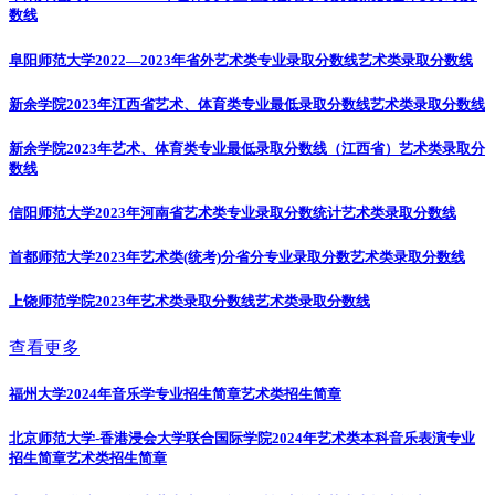
数线
阜阳师范大学2022—2023年省外艺术类专业录取分数线
艺术类录取分数线
新余学院2023年江西省艺术、体育类专业最低录取分数线
艺术类录取分数线
新余学院2023年艺术、体育类专业最低录取分数线（江西省）
艺术类录取分
数线
信阳师范大学2023年河南省艺术类专业录取分数统计
艺术类录取分数线
首都师范大学2023年艺术类(统考)分省分专业录取分数
艺术类录取分数线
上饶师范学院2023年艺术类录取分数线
艺术类录取分数线
查看更多
福州大学2024年音乐学专业招生简章
艺术类招生简章
北京师范大学-香港浸会大学联合国际学院2024年艺术类本科音乐表演专业
招生简章
艺术类招生简章