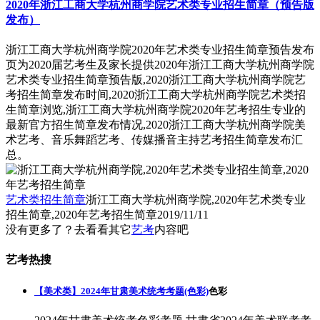
2020年浙江工商大学杭州商学院艺术类专业招生简章（预告版
发布）
浙江工商大学杭州商学院2020年艺术类专业招生简章预告发布
页为2020届艺考生及家长提供2020年浙江工商大学杭州商学院
艺术类专业招生简章预告版,2020浙江工商大学杭州商学院艺
考招生简章发布时间,2020浙江工商大学杭州商学院艺术类招
生简章浏览,浙江工商大学杭州商学院2020年艺考招生专业的
最新官方招生简章发布情况,2020浙江工商大学杭州商学院美
术艺考、音乐舞蹈艺考、传媒播音主持艺考招生简章发布汇
总。
艺术类招生简章
浙江工商大学杭州商学院,2020年艺术类专业
招生简章,2020年艺考招生简章
2019/11/11
没有更多了？去看看其它
艺考
内容吧
艺考热搜
【美术类】2024年甘肃美术统考考题(色彩)
色彩