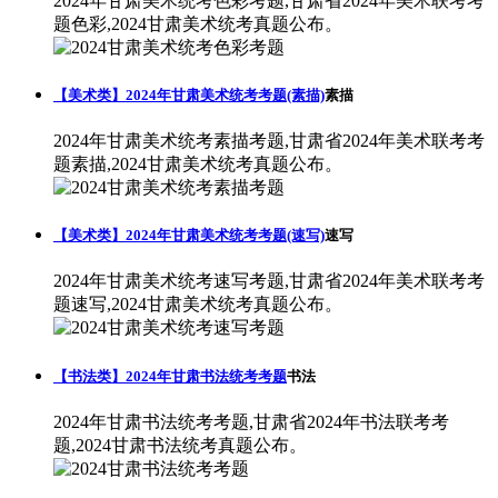
2024年甘肃美术统考色彩考题,甘肃省2024年美术联考考
题色彩,2024甘肃美术统考真题公布。
【美术类】2024年甘肃美术统考考题(素描)
素描
2024年甘肃美术统考素描考题,甘肃省2024年美术联考考
题素描,2024甘肃美术统考真题公布。
【美术类】2024年甘肃美术统考考题(速写)
速写
2024年甘肃美术统考速写考题,甘肃省2024年美术联考考
题速写,2024甘肃美术统考真题公布。
【书法类】2024年甘肃书法统考考题
书法
2024年甘肃书法统考考题,甘肃省2024年书法联考考
题,2024甘肃书法统考真题公布。