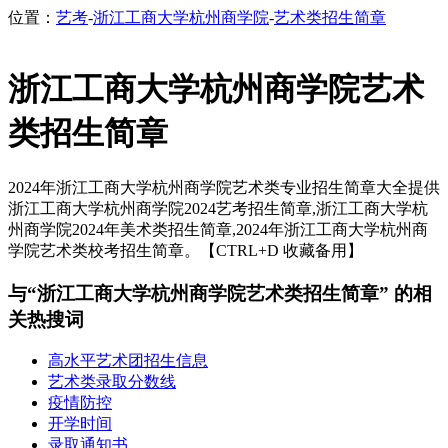
位置：
艺考
-
浙江工商大学杭州商学院
-
艺术类招生简章
浙江工商大学杭州商学院艺术
类招生简章
2024年浙江工商大学杭州商学院艺术类专业招生简章大全提供
浙江工商大学杭州商学院2024艺考招生简章,浙江工商大学杭
州商学院2024年美术类招生简章,2024年浙江工商大学杭州商
学院艺术类校考招生简章。【CTRL+D 收藏备用】
与“浙江工商大学杭州商学院艺术类招生简章” 的相
关热搜词
高水平艺术团招生信息
艺术类录取分数线
疫情防控
开学时间
录取通知书