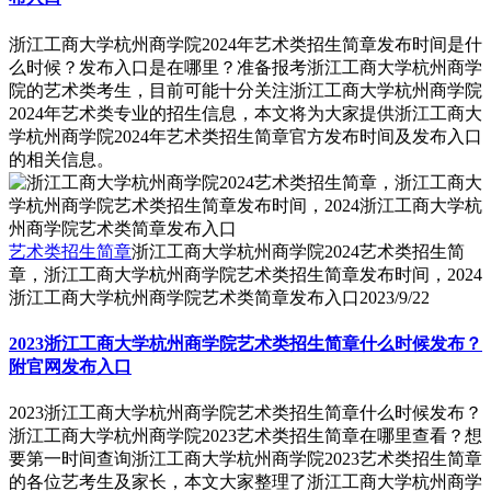
浙江工商大学杭州商学院2024年艺术类招生简章发布时间是什
么时候？发布入口是在哪里？准备报考浙江工商大学杭州商学
院的艺术类考生，目前可能十分关注浙江工商大学杭州商学院
2024年艺术类专业的招生信息，本文将为大家提供浙江工商大
学杭州商学院2024年艺术类招生简章官方发布时间及发布入口
的相关信息。
艺术类招生简章
浙江工商大学杭州商学院2024艺术类招生简
章，浙江工商大学杭州商学院艺术类招生简章发布时间，2024
浙江工商大学杭州商学院艺术类简章发布入口
2023/9/22
2023浙江工商大学杭州商学院艺术类招生简章什么时候发布？
附官网发布入口
2023浙江工商大学杭州商学院艺术类招生简章什么时候发布？
浙江工商大学杭州商学院2023艺术类招生简章在哪里查看？想
要第一时间查询浙江工商大学杭州商学院2023艺术类招生简章
的各位艺考生及家长，本文大家整理了浙江工商大学杭州商学