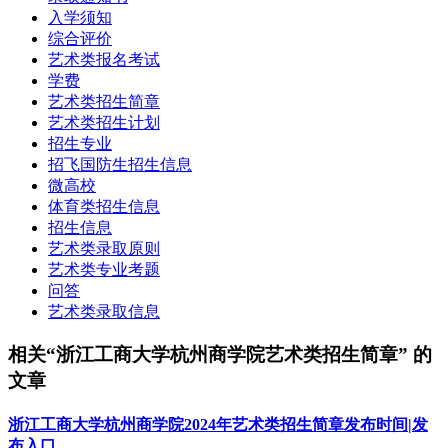
入学须知
综合评价
艺术类报名考试
学费
艺术类招生简章
艺术类招生计划
招生专业
招飞国防生招生信息
微高校
体育类招生信息
招生信息
艺术类录取原则
艺术类专业考题
问答
艺术类录取信息
相关“浙江工商大学杭州商学院艺术类招生简章” 的
文章
浙江工商大学杭州商学院2024年艺术类招生简章发布时间|发
布入口