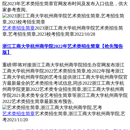
院2023年艺术类招生简章官网发布时间及发布入口信息，供大
家参考查阅。
艺术类招生简章
2023浙江工商大学杭州商学院艺术类招生简
章,艺考招生简章,2023校考招生简章
2022/10/28
浙江工商大学杭州商学院2022年艺术类招生简章【抢先预告
版】
重磅!即将对接浙江工商大学杭州商学院招生办官网发布浙江
工商大学杭州商学院2022艺术类招生简章,给2022年报考浙江
工商大学杭州商学院的艺考生提供浙江工商大学杭州商学院官
方最新最全的艺术类招生考试信息,同步2022浙江工商大学杭
州商学院更新2022艺术类专业招生简章,浙江工商大学杭州商
学院2021美术类专业艺考招生简章等浙江工商大学杭州商学院
2022艺术类招生简章最新发布预告。
艺术类招生简章
艺术类招生简章,浙江工商大学杭州商学院,艺
考
2021/11/20