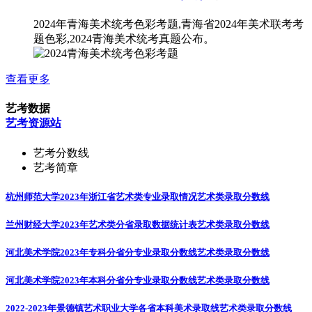
2024年青海美术统考色彩考题,青海省2024年美术联考考
题色彩,2024青海美术统考真题公布。
查看更多
艺考数据
艺考资源站
艺考分数线
艺考简章
杭州师范大学2023年浙江省艺术类专业录取情况
艺术类录取分数线
兰州财经大学2023年艺术类分省录取数据统计表
艺术类录取分数线
河北美术学院2023年专科分省分专业录取分数线
艺术类录取分数线
河北美术学院2023年本科分省分专业录取分数线
艺术类录取分数线
2022-2023年景德镇艺术职业大学各省本科美术录取线
艺术类录取分数线