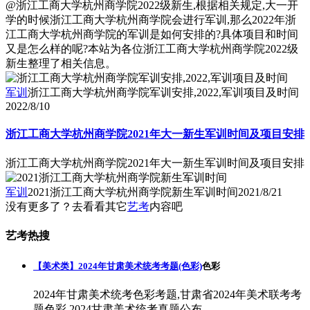
@浙江工商大学杭州商学院2022级新生,根据相关规定,大一开
学的时候浙江工商大学杭州商学院会进行军训,那么2022年浙
江工商大学杭州商学院的军训是如何安排的?具体项目和时间
又是怎么样的呢?本站为各位浙江工商大学杭州商学院2022级
新生整理了相关信息。
军训
浙江工商大学杭州商学院军训安排,2022,军训项目及时间
2022/8/10
浙江工商大学杭州商学院2021年大一新生军训时间及项目安排
浙江工商大学杭州商学院2021年大一新生军训时间及项目安排
军训
2021浙江工商大学杭州商学院新生军训时间
2021/8/21
没有更多了？去看看其它
艺考
内容吧
艺考热搜
【美术类】2024年甘肃美术统考考题(色彩)
色彩
2024年甘肃美术统考色彩考题,甘肃省2024年美术联考考
题色彩,2024甘肃美术统考真题公布。