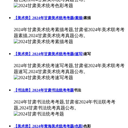
【美术类】2024年甘肃美术统考考题(素描)
素描
2024年甘肃美术统考素描考题,甘肃省2024年美术联考考
题素描,2024甘肃美术统考真题公布。
【美术类】2024年甘肃美术统考考题(速写)
速写
2024年甘肃美术统考速写考题,甘肃省2024年美术联考考
题速写,2024甘肃美术统考真题公布。
【书法类】2024年甘肃书法统考考题
书法
2024年甘肃书法统考考题,甘肃省2024年书法联考考
题,2024甘肃书法统考真题公布。
【美术类】2024年青海美术统考考题(色彩)
色彩