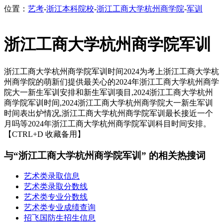
位置：
艺考
-
浙江本科院校
-
浙江工商大学杭州商学院
-
军训
浙江工商大学杭州商学院军训
浙江工商大学杭州商学院军训时间2024为考上浙江工商大学杭
州商学院的萌新们提供最关心的2024年浙江工商大学杭州商学
院大一新生军训安排和新生军训项目,2024浙江工商大学杭州
商学院军训时间,2024浙江工商大学杭州商学院大一新生军训
时间表出炉情况,浙江工商大学杭州商学院军训最长接近一个
月吗等2024年浙江工商大学杭州商学院军训科目时间安排。
【CTRL+D 收藏备用】
与“浙江工商大学杭州商学院军训” 的相关热搜词
艺术类录取信息
艺术类录取分数线
艺术类专业分数线
艺术类专业成绩查询
招飞国防生招生信息