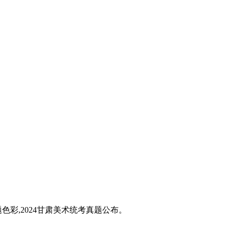
题色彩,2024甘肃美术统考真题公布。