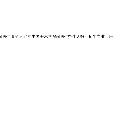
年保送生情况,2024年中国美术学院保送生招生人数、招生专业、培