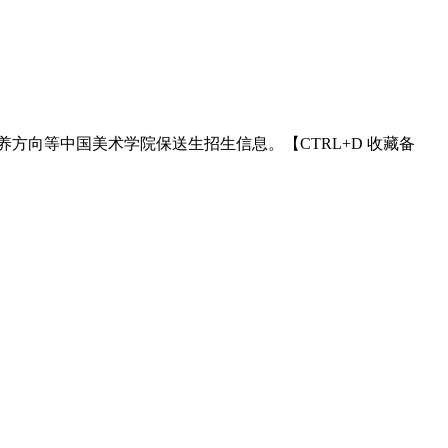
养方向等中国美术学院保送生招生信息。【CTRL+D 收藏备