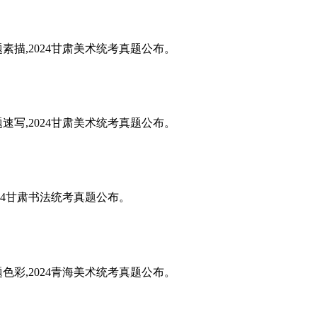
题素描,2024甘肃美术统考真题公布。
题速写,2024甘肃美术统考真题公布。
024甘肃书法统考真题公布。
题色彩,2024青海美术统考真题公布。