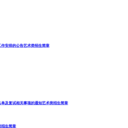
工作安排的公告
艺术类招生简章
名单及复试相关事项的通知
艺术类招生简章
类招生简章