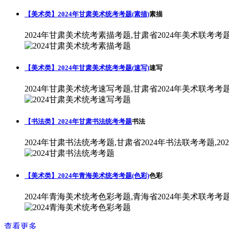
【美术类】2024年甘肃美术统考考题(素描)
素描
2024年甘肃美术统考素描考题,甘肃省2024年美术联考考
【美术类】2024年甘肃美术统考考题(速写)
速写
2024年甘肃美术统考速写考题,甘肃省2024年美术联考考
【书法类】2024年甘肃书法统考考题
书法
2024年甘肃书法统考考题,甘肃省2024年书法联考考题,2
【美术类】2024年青海美术统考考题(色彩)
色彩
2024年青海美术统考色彩考题,青海省2024年美术联考考
查看更多