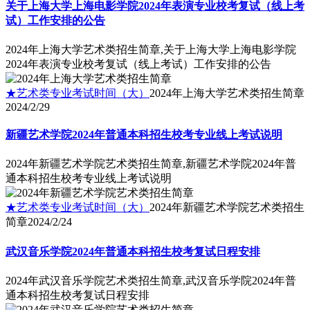
关于上海大学上海电影学院2024年表演专业校考复试（线上考
试）工作安排的公告
2024年上海大学艺术类招生简章,关于上海大学上海电影学院
2024年表演专业校考复试（线上考试）工作安排的公告
★艺术类专业考试时间（大）
2024年上海大学艺术类招生简章
2024/2/29
新疆艺术学院2024年普通本科招生校考专业线上考试说明
2024年新疆艺术学院艺术类招生简章,新疆艺术学院2024年普
通本科招生校考专业线上考试说明
★艺术类专业考试时间（大）
2024年新疆艺术学院艺术类招生
简章
2024/2/24
武汉音乐学院2024年普通本科招生校考复试日程安排
2024年武汉音乐学院艺术类招生简章,武汉音乐学院2024年普
通本科招生校考复试日程安排