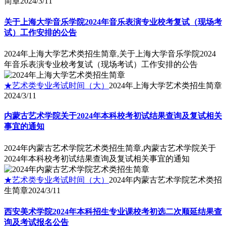
简章
2024/3/11
关于上海大学音乐学院2024年音乐表演专业校考复试（现场考
试）工作安排的公告
2024年上海大学艺术类招生简章,关于上海大学音乐学院2024
年音乐表演专业校考复试（现场考试）工作安排的公告
★艺术类专业考试时间（大）
2024年上海大学艺术类招生简章
2024/3/11
内蒙古艺术学院关于2024年本科校考初试结果查询及复试相关
事宜的通知
2024年内蒙古艺术学院艺术类招生简章,内蒙古艺术学院关于
2024年本科校考初试结果查询及复试相关事宜的通知
★艺术类专业考试时间（大）
2024年内蒙古艺术学院艺术类招
生简章
2024/3/11
西安美术学院2024年本科招生专业课校考初选二次顺延结果查
询及考试报名公告