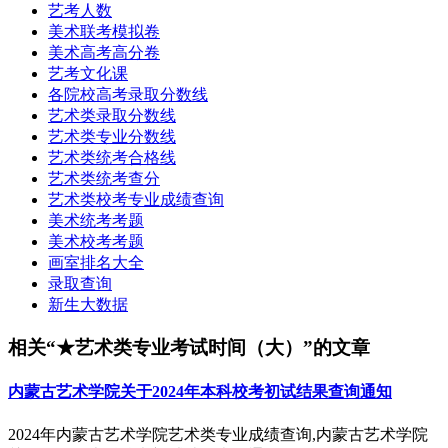
艺考人数
美术联考模拟卷
美术高考高分卷
艺考文化课
各院校高考录取分数线
艺术类录取分数线
艺术类专业分数线
艺术类统考合格线
艺术类统考查分
艺术类校考专业成绩查询
美术统考考题
美术校考考题
画室排名大全
录取查询
新生大数据
相关“★艺术类专业考试时间（大）”的文章
内蒙古艺术学院关于2024年本科校考初试结果查询通知
2024年内蒙古艺术学院艺术类专业成绩查询,内蒙古艺术学院