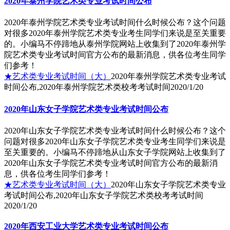
2020年泰州学院艺术类专业考试时间公布
2020年泰州学院艺术类专业考试时间什么时候公布？这个问题
对很多2020年泰州学院艺术类专业考生同学们来说是至关重要
的。小编马不停蹄地从泰州学院网站上收集到了2020年泰州学
院艺术类专业考试时间官方公布的最新消息，供各位考生同学
们参考！
★艺术类专业考试时间（大）
2020年泰州学院艺术类专业考试
时间公布,2020年泰州学院艺术类校考考试时间
2020/1/20
2020年山东女子学院艺术类专业考试时间公布
2020年山东女子学院艺术类专业考试时间什么时候公布？这个
问题对很多2020年山东女子学院艺术类专业考生同学们来说是
至关重要的。小编马不停蹄地从山东女子学院网站上收集到了
2020年山东女子学院艺术类专业考试时间官方公布的最新消
息，供各位考生同学们参考！
★艺术类专业考试时间（大）
2020年山东女子学院艺术类专业
考试时间公布,2020年山东女子学院艺术类校考考试时间
2020/1/20
2020年西安工业大学艺术类专业考试时间公布