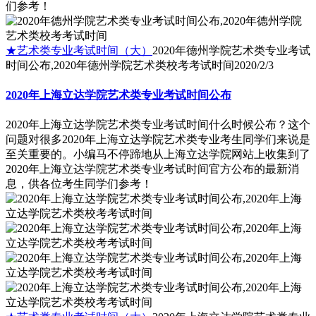
们参考！
★艺术类专业考试时间（大）
2020年德州学院艺术类专业考试
时间公布,2020年德州学院艺术类校考考试时间
2020/2/3
2020年上海立达学院艺术类专业考试时间公布
2020年上海立达学院艺术类专业考试时间什么时候公布？这个
问题对很多2020年上海立达学院艺术类专业考生同学们来说是
至关重要的。小编马不停蹄地从上海立达学院网站上收集到了
2020年上海立达学院艺术类专业考试时间官方公布的最新消
息，供各位考生同学们参考！