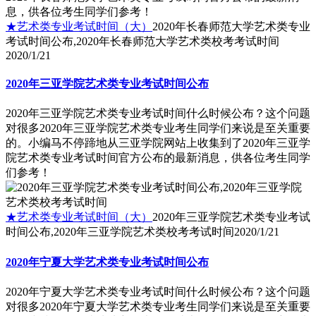
息，供各位考生同学们参考！
★艺术类专业考试时间（大）
2020年长春师范大学艺术类专业
考试时间公布,2020年长春师范大学艺术类校考考试时间
2020/1/21
2020年三亚学院艺术类专业考试时间公布
2020年三亚学院艺术类专业考试时间什么时候公布？这个问题
对很多2020年三亚学院艺术类专业考生同学们来说是至关重要
的。小编马不停蹄地从三亚学院网站上收集到了2020年三亚学
院艺术类专业考试时间官方公布的最新消息，供各位考生同学
们参考！
★艺术类专业考试时间（大）
2020年三亚学院艺术类专业考试
时间公布,2020年三亚学院艺术类校考考试时间
2020/1/21
2020年宁夏大学艺术类专业考试时间公布
2020年宁夏大学艺术类专业考试时间什么时候公布？这个问题
对很多2020年宁夏大学艺术类专业考生同学们来说是至关重要