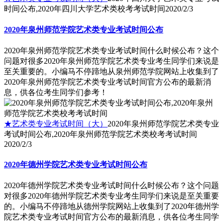
时间公布,2020年四川大学艺术类校考考试时间
2020/2/3
2020年泉州师范学院艺术类专业考试时间公布
2020年泉州师范学院艺术类专业考试时间什么时候公布？这个
问题对很多2020年泉州师范学院艺术类专业考生同学们来说是
至关重要的。小编马不停蹄地从泉州师范学院网站上收集到了
2020年泉州师范学院艺术类专业考试时间官方公布的最新消
息，供各位考生同学们参考！
★艺术类专业考试时间（大）
2020年泉州师范学院艺术类专业
考试时间公布,2020年泉州师范学院艺术类校考考试时间
2020/2/3
2020年德州学院艺术类专业考试时间公布
2020年德州学院艺术类专业考试时间什么时候公布？这个问题
对很多2020年德州学院艺术类专业考生同学们来说是至关重要
的。小编马不停蹄地从德州学院网站上收集到了2020年德州学
院艺术类专业考试时间官方公布的最新消息，供各位考生同学