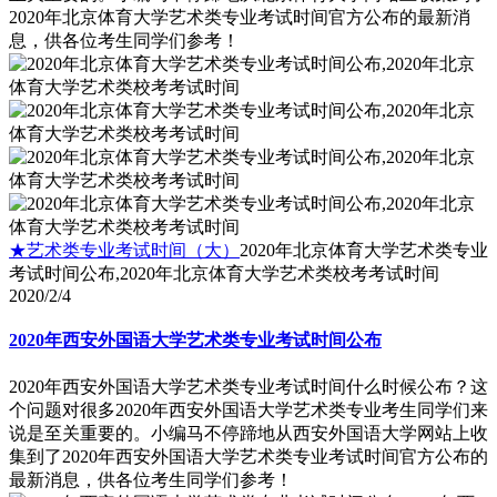
2020年北京体育大学艺术类专业考试时间官方公布的最新消
息，供各位考生同学们参考！
★艺术类专业考试时间（大）
2020年北京体育大学艺术类专业
考试时间公布,2020年北京体育大学艺术类校考考试时间
2020/2/4
2020年西安外国语大学艺术类专业考试时间公布
2020年西安外国语大学艺术类专业考试时间什么时候公布？这
个问题对很多2020年西安外国语大学艺术类专业考生同学们来
说是至关重要的。小编马不停蹄地从西安外国语大学网站上收
集到了2020年西安外国语大学艺术类专业考试时间官方公布的
最新消息，供各位考生同学们参考！