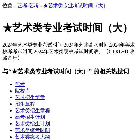
位置：
艺考
-
艺考
-
★艺术类专业考试时间（大）
★艺术类专业考试时间（大）
2024年艺术类专业考试时间,2024年艺术高考时间,2024年美术
校考考试时间,2024年艺术类院校考试时间表。【CTRL+D 收
藏备用】
与“★艺术类专业考试时间（大）” 的相关热搜词
艺考
院校库
艺考招生简章
招生章程
艺术类招生章程
高考招生计划
艺术类招生计划
艺术类统考时间
艺术类统考大纲