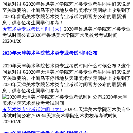
问题对很多2020年鲁迅美术学院艺术类专业考生同学们来说是
至关重要的。小编马不停蹄地从鲁迅美术学院网站上收集到了
2020年鲁迅美术学院艺术类专业考试时间官方公布的最新消
息，供各位考生同学们参考！
★艺术类专业考试时间（大）
2020年鲁迅美术学院艺术类专业
考试时间公布,2020年鲁迅美术学院艺术类校考考试时间
2020/1/20
2020年天津美术学院艺术类专业考试时间公布
2020年天津美术学院艺术类专业考试时间什么时候公布？这个
问题对很多2020年天津美术学院艺术类专业考生同学们来说是
至关重要的。小编马不停蹄地从天津美术学院网站上收集到了
2020年天津美术学院艺术类专业考试时间官方公布的最新消
息，供各位考生同学们参考！
★艺术类专业考试时间（大）
2020年天津美术学院艺术类专业
考试时间公布,2020年天津美术学院艺术类校考考试时间
2020/1/20