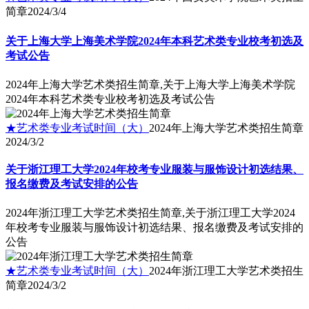
简章
2024/3/4
关于上海大学上海美术学院2024年本科艺术类专业校考初选及
考试公告
2024年上海大学艺术类招生简章,关于上海大学上海美术学院
2024年本科艺术类专业校考初选及考试公告
★艺术类专业考试时间（大）
2024年上海大学艺术类招生简章
2024/3/2
关于浙江理工大学2024年校考专业服装与服饰设计初选结果、
报名缴费及考试安排的公告
2024年浙江理工大学艺术类招生简章,关于浙江理工大学2024
年校考专业服装与服饰设计初选结果、报名缴费及考试安排的
公告
★艺术类专业考试时间（大）
2024年浙江理工大学艺术类招生
简章
2024/3/2