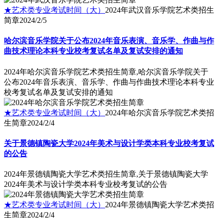
★艺术类专业考试时间（大）
2024年武汉音乐学院艺术类招生
简章
2024/2/5
哈尔滨音乐学院关于公布2024年音乐表演、音乐学、作曲与作
曲技术理论本科专业校考复试名单及复试安排的通知
2024年哈尔滨音乐学院艺术类招生简章,哈尔滨音乐学院关于
公布2024年音乐表演、音乐学、作曲与作曲技术理论本科专业
校考复试名单及复试安排的通知
★艺术类专业考试时间（大）
2024年哈尔滨音乐学院艺术类招
生简章
2024/2/4
关于景德镇陶瓷大学2024年美术与设计学类本科专业校考复试
的公告
2024年景德镇陶瓷大学艺术类招生简章,关于景德镇陶瓷大学
2024年美术与设计学类本科专业校考复试的公告
★艺术类专业考试时间（大）
2024年景德镇陶瓷大学艺术类招
生简章
2024/2/4