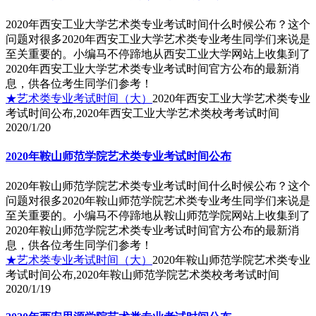
2020年西安工业大学艺术类专业考试时间什么时候公布？这个
问题对很多2020年西安工业大学艺术类专业考生同学们来说是
至关重要的。小编马不停蹄地从西安工业大学网站上收集到了
2020年西安工业大学艺术类专业考试时间官方公布的最新消
息，供各位考生同学们参考！
★艺术类专业考试时间（大）
2020年西安工业大学艺术类专业
考试时间公布,2020年西安工业大学艺术类校考考试时间
2020/1/20
2020年鞍山师范学院艺术类专业考试时间公布
2020年鞍山师范学院艺术类专业考试时间什么时候公布？这个
问题对很多2020年鞍山师范学院艺术类专业考生同学们来说是
至关重要的。小编马不停蹄地从鞍山师范学院网站上收集到了
2020年鞍山师范学院艺术类专业考试时间官方公布的最新消
息，供各位考生同学们参考！
★艺术类专业考试时间（大）
2020年鞍山师范学院艺术类专业
考试时间公布,2020年鞍山师范学院艺术类校考考试时间
2020/1/19