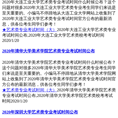
2020年大连工业大学艺术类专业考试时间什么时候公布？这个
问题对很多2020年大连工业大学艺术类专业考生同学们来说是
至关重要的。小编马不停蹄地从大连工业大学网站上收集到了
2020年大连工业大学艺术类专业考试时间官方公布的最新消
息，供各位考生同学们参考！
★艺术类专业考试时间（大）
2020年大连工业大学艺术类专业
考试时间公布,2020年大连工业大学艺术类校考考试时间
2020/1/20
2020年清华大学美术学院艺术类专业考试时间公布
2020年清华大学美术学院艺术类专业考试时间什么时候公布？
这个问题对很多2020年清华大学美术学院艺术类专业考生同学
们来说是至关重要的。小编马不停蹄地从清华大学美术学院网
站上收集到了2020年清华大学美术学院艺术类专业考试时间官
方公布的最新消息，供各位考生同学们参考！
★艺术类专业考试时间（大）
2020年清华大学美术学院艺术类
专业考试时间公布,2020年清华大学美术学院艺术类校考考试
时间
2020/1/20
2020年深圳大学艺术类专业考试时间公布