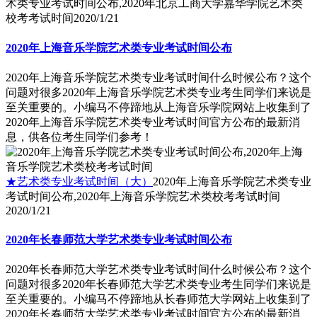
术类专业考试时间公布,2020年北京工商大学嘉华学院艺术类
校考考试时间
2020/1/21
2020年上海音乐学院艺术类专业考试时间公布
2020年上海音乐学院艺术类专业考试时间什么时候公布？这个
问题对很多2020年上海音乐学院艺术类专业考生同学们来说是
至关重要的。小编马不停蹄地从上海音乐学院网站上收集到了
2020年上海音乐学院艺术类专业考试时间官方公布的最新消
息，供各位考生同学们参考！
★艺术类专业考试时间（大）
2020年上海音乐学院艺术类专业
考试时间公布,2020年上海音乐学院艺术类校考考试时间
2020/1/21
2020年长春师范大学艺术类专业考试时间公布
2020年长春师范大学艺术类专业考试时间什么时候公布？这个
问题对很多2020年长春师范大学艺术类专业考生同学们来说是
至关重要的。小编马不停蹄地从长春师范大学网站上收集到了
2020年长春师范大学艺术类专业考试时间官方公布的最新消