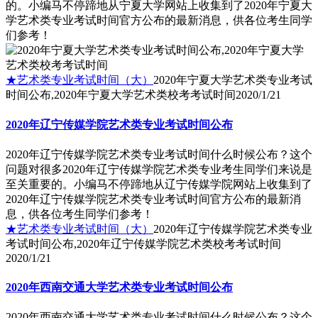
的。小编马不停蹄地从宁夏大学网站上收集到了2020年宁夏大
学艺术类专业考试时间官方公布的最新消息，供各位考生同学
们参考！
★艺术类专业考试时间（大）
2020年宁夏大学艺术类专业考试
时间公布,2020年宁夏大学艺术类校考考试时间
2020/1/21
2020年辽宁传媒学院艺术类专业考试时间公布
2020年辽宁传媒学院艺术类专业考试时间什么时候公布？这个
问题对很多2020年辽宁传媒学院艺术类专业考生同学们来说是
至关重要的。小编马不停蹄地从辽宁传媒学院网站上收集到了
2020年辽宁传媒学院艺术类专业考试时间官方公布的最新消
息，供各位考生同学们参考！
★艺术类专业考试时间（大）
2020年辽宁传媒学院艺术类专业
考试时间公布,2020年辽宁传媒学院艺术类校考考试时间
2020/1/21
2020年西南交通大学艺术类专业考试时间公布
2020年西南交通大学艺术类专业考试时间什么时候公布？这个