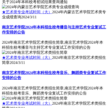
关于2024年本科校考初试结果查询通知
★艺术类专业考试时间（大）
2024年内蒙古艺术学院艺术类专
业成绩查询
2024/3/11
南京艺术学院2024年本科招生校考播音与主持艺术专业复试工
作安排的公告
2024年南京艺术学院艺术类招生简章,南京艺术学院2024年本
科招生校考播音与主持艺术专业复试工作安排的公告
★艺术类专业考试时间（大）
2024年南京艺术学院艺术类招生
简章
2024/3/11
南京艺术学院2024年本科招生校考音乐、舞蹈类专业复试工作
安排的公告
2024年南京艺术学院艺术类招生简章,南京艺术学院2024年本
科招生校考音乐、舞蹈类专业复试工作安排的公告
★艺术类专业考试时间（大）
2024年南京艺术学院艺术类招生