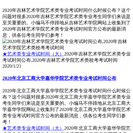
2020年吉林艺术学院艺术类专业考试时间什么时候公布？这个
问题对很多2020年吉林艺术学院艺术类专业考生同学们来说是
至关重要的。小编马不停蹄地从吉林艺术学院网站上收集到了
2020年吉林艺术学院艺术类专业考试时间官方公布的最新消
息，供各位考生同学们参考！
★艺术类专业考试时间（大）
2020年吉林艺术学院艺术类专业
考试时间公布,2020年吉林艺术学院艺术类校考考试时间
2020/1/21
2020年北京工商大学嘉华学院艺术类专业考试时间公布
2020年北京工商大学嘉华学院艺术类专业考试时间什么时候公
布？这个问题对很多2020年北京工商大学嘉华学院艺术类专业
考生同学们来说是至关重要的。小编马不停蹄地从北京工商大
学嘉华学院网站上收集到了2020年北京工商大学嘉华学院艺术
类专业考试时间官方公布的最新消息，供各位考生同学们参
考！
★艺术类专业考试时间（大）
2020年北京工商大学嘉华学院艺