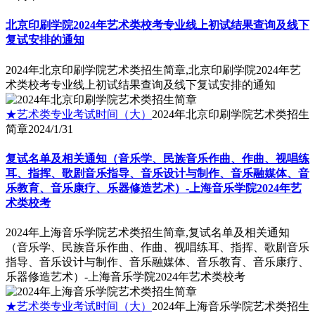
北京印刷学院2024年艺术类校考专业线上初试结果查询及线下
复试安排的通知
2024年北京印刷学院艺术类招生简章,北京印刷学院2024年艺
术类校考专业线上初试结果查询及线下复试安排的通知
★艺术类专业考试时间（大）
2024年北京印刷学院艺术类招生
简章
2024/1/31
复试名单及相关通知（音乐学、民族音乐作曲、作曲、视唱练
耳、指挥、歌剧音乐指导、音乐设计与制作、音乐融媒体、音
乐教育、音乐康疗、乐器修造艺术）-上海音乐学院2024年艺
术类校考
2024年上海音乐学院艺术类招生简章,复试名单及相关通知
（音乐学、民族音乐作曲、作曲、视唱练耳、指挥、歌剧音乐
指导、音乐设计与制作、音乐融媒体、音乐教育、音乐康疗、
乐器修造艺术）-上海音乐学院2024年艺术类校考
★艺术类专业考试时间（大）
2024年上海音乐学院艺术类招生