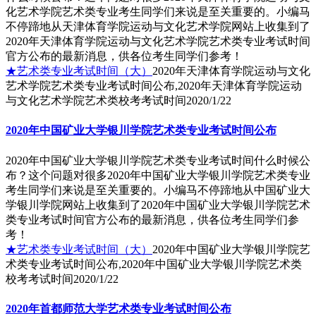
化艺术学院艺术类专业考生同学们来说是至关重要的。小编马
不停蹄地从天津体育学院运动与文化艺术学院网站上收集到了
2020年天津体育学院运动与文化艺术学院艺术类专业考试时间
官方公布的最新消息，供各位考生同学们参考！
★艺术类专业考试时间（大）
2020年天津体育学院运动与文化
艺术学院艺术类专业考试时间公布,2020年天津体育学院运动
与文化艺术学院艺术类校考考试时间
2020/1/22
2020年中国矿业大学银川学院艺术类专业考试时间公布
2020年中国矿业大学银川学院艺术类专业考试时间什么时候公
布？这个问题对很多2020年中国矿业大学银川学院艺术类专业
考生同学们来说是至关重要的。小编马不停蹄地从中国矿业大
学银川学院网站上收集到了2020年中国矿业大学银川学院艺术
类专业考试时间官方公布的最新消息，供各位考生同学们参
考！
★艺术类专业考试时间（大）
2020年中国矿业大学银川学院艺
术类专业考试时间公布,2020年中国矿业大学银川学院艺术类
校考考试时间
2020/1/22
2020年首都师范大学艺术类专业考试时间公布