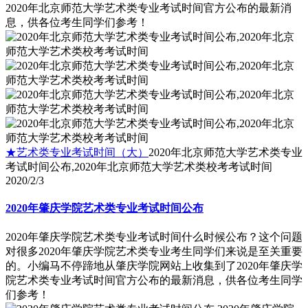
2020年北京师范大学艺术类专业考试时间官方公布的最新消
息，供各位考生同学们参考！
★艺术类专业考试时间（大）
2020年北京师范大学艺术类专业
考试时间公布,2020年北京师范大学艺术类校考考试时间
2020/2/3
2020年肇庆学院艺术类专业考试时间公布
2020年肇庆学院艺术类专业考试时间什么时候公布？这个问题
对很多2020年肇庆学院艺术类专业考生同学们来说是至关重要
的。小编马不停蹄地从肇庆学院网站上收集到了2020年肇庆学
院艺术类专业考试时间官方公布的最新消息，供各位考生同学
们参考！