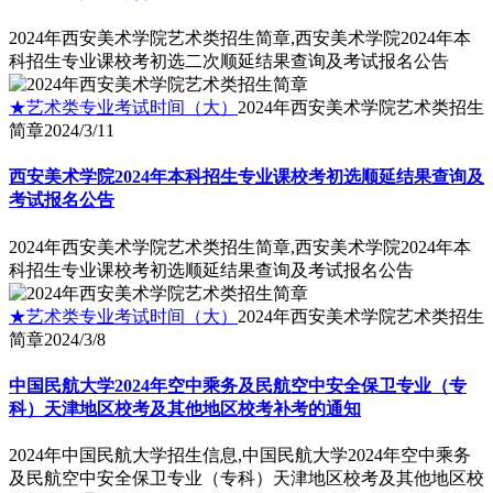
2024年西安美术学院艺术类招生简章,西安美术学院2024年本
科招生专业课校考初选二次顺延结果查询及考试报名公告
★艺术类专业考试时间（大）
2024年西安美术学院艺术类招生
简章
2024/3/11
西安美术学院2024年本科招生专业课校考初选顺延结果查询及
考试报名公告
2024年西安美术学院艺术类招生简章,西安美术学院2024年本
科招生专业课校考初选顺延结果查询及考试报名公告
★艺术类专业考试时间（大）
2024年西安美术学院艺术类招生
简章
2024/3/8
中国民航大学2024年空中乘务及民航空中安全保卫专业（专
科）天津地区校考及其他地区校考补考的通知
2024年中国民航大学招生信息,中国民航大学2024年空中乘务
及民航空中安全保卫专业（专科）天津地区校考及其他地区校