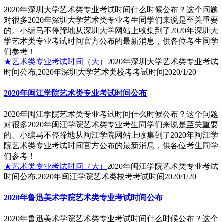
2020年深圳大学艺术类专业考试时间什么时候公布？这个问题
对很多2020年深圳大学艺术类专业考生同学们来说是至关重要
的。小编马不停蹄地从深圳大学网站上收集到了2020年深圳大
学艺术类专业考试时间官方公布的最新消息，供各位考生同学
们参考！
★艺术类专业考试时间（大）
2020年深圳大学艺术类专业考试
时间公布,2020年深圳大学艺术类校考考试时间
2020/1/20
2020年闽江学院艺术类专业考试时间公布
2020年闽江学院艺术类专业考试时间什么时候公布？这个问题
对很多2020年闽江学院艺术类专业考生同学们来说是至关重要
的。小编马不停蹄地从闽江学院网站上收集到了2020年闽江学
院艺术类专业考试时间官方公布的最新消息，供各位考生同学
们参考！
★艺术类专业考试时间（大）
2020年闽江学院艺术类专业考试
时间公布,2020年闽江学院艺术类校考考试时间
2020/1/20
2020年鲁迅美术学院艺术类专业考试时间公布
2020年鲁迅美术学院艺术类专业考试时间什么时候公布？这个