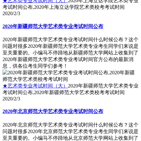
★艺术类专业考试时间（大）
2020年上海立达学院艺术类专业
考试时间公布,2020年上海立达学院艺术类校考考试时间
2020/2/3
2020年新疆师范大学艺术类专业考试时间公布
2020年新疆师范大学艺术类专业考试时间什么时候公布？这个
问题对很多2020年新疆师范大学艺术类专业考生同学们来说是
至关重要的。小编马不停蹄地从新疆师范大学网站上收集到了
2020年新疆师范大学艺术类专业考试时间官方公布的最新消
息，供各位考生同学们参考！
★艺术类专业考试时间（大）
2020年新疆师范大学艺术类专业
考试时间公布,2020年新疆师范大学艺术类校考考试时间
2020/2/3
​2020年北京师范大学艺术类专业考试时间公布
2020年北京师范大学艺术类专业考试时间什么时候公布？这个
问题对很多2020年北京师范大学艺术类专业考生同学们来说是
至关重要的。小编马不停蹄地从北京师范大学网站上收集到了