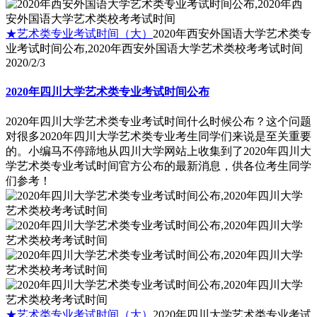
★艺术类专业考试时间（大）
2020年西安外国语大学艺术类专
业考试时间公布,2020年西安外国语大学艺术类校考考试时间
2020/2/3
2020年四川大学艺术类专业考试时间公布
2020年四川大学艺术类专业考试时间什么时候公布？这个问题
对很多2020年四川大学艺术类专业考生同学们来说是至关重要
的。小编马不停蹄地从四川大学网站上收集到了2020年四川大
学艺术类专业考试时间官方公布的最新消息，供各位考生同学
们参考！
★艺术类专业考试时间（大）
2020年四川大学艺术类专业考试