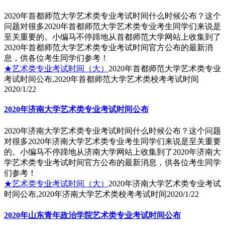
2020年首都师范大学艺术类专业考试时间什么时候公布？这个
问题对很多2020年首都师范大学艺术类专业考生同学们来说是
至关重要的。小编马不停蹄地从首都师范大学网站上收集到了
2020年首都师范大学艺术类专业考试时间官方公布的最新消
息，供各位考生同学们参考！
★艺术类专业考试时间（大）
2020年首都师范大学艺术类专业
考试时间公布,2020年首都师范大学艺术类校考考试时间
2020/1/22
2020年济南大学艺术类专业考试时间公布
2020年济南大学艺术类专业考试时间什么时候公布？这个问题
对很多2020年济南大学艺术类专业考生同学们来说是至关重要
的。小编马不停蹄地从济南大学网站上收集到了2020年济南大
学艺术类专业考试时间官方公布的最新消息，供各位考生同学
们参考！
★艺术类专业考试时间（大）
2020年济南大学艺术类专业考试
时间公布,2020年济南大学艺术类校考考试时间
2020/1/22
2020年山东青年政治学院艺术类专业考试时间公布