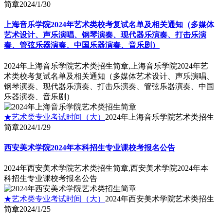
简章
2024/1/30
上海音乐学院2024年艺术类校考复试名单及相关通知（多媒体
艺术设计、声乐演唱、钢琴演奏、现代器乐演奏、打击乐演
奏、管弦乐器演奏、中国乐器演奏、音乐剧）
2024年上海音乐学院艺术类招生简章,上海音乐学院2024年艺
术类校考复试名单及相关通知（多媒体艺术设计、声乐演唱、
钢琴演奏、现代器乐演奏、打击乐演奏、管弦乐器演奏、中国
乐器演奏、音乐剧）
★艺术类专业考试时间（大）
2024年上海音乐学院艺术类招生
简章
2024/1/29
西安美术学院2024年本科招生专业课校考报名公告
2024年西安美术学院艺术类招生简章,西安美术学院2024年本
科招生专业课校考报名公告
★艺术类专业考试时间（大）
2024年西安美术学院艺术类招生
简章
2024/1/25