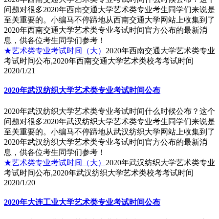
问题对很多2020年西南交通大学艺术类专业考生同学们来说是
至关重要的。小编马不停蹄地从西南交通大学网站上收集到了
2020年西南交通大学艺术类专业考试时间官方公布的最新消
息，供各位考生同学们参考！
★艺术类专业考试时间（大）
2020年西南交通大学艺术类专业
考试时间公布,2020年西南交通大学艺术类校考考试时间
2020/1/21
2020年武汉纺织大学艺术类专业考试时间公布
2020年武汉纺织大学艺术类专业考试时间什么时候公布？这个
问题对很多2020年武汉纺织大学艺术类专业考生同学们来说是
至关重要的。小编马不停蹄地从武汉纺织大学网站上收集到了
2020年武汉纺织大学艺术类专业考试时间官方公布的最新消
息，供各位考生同学们参考！
★艺术类专业考试时间（大）
2020年武汉纺织大学艺术类专业
考试时间公布,2020年武汉纺织大学艺术类校考考试时间
2020/1/20
2020年大连工业大学艺术类专业考试时间公布