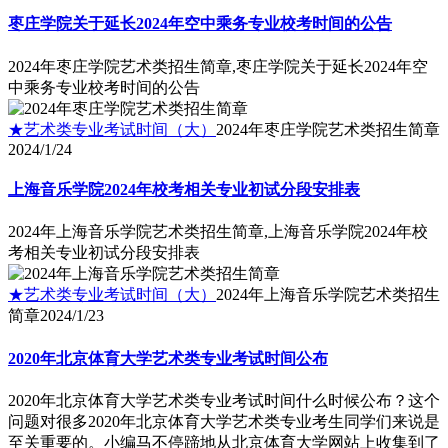
枣庄学院关于延长2024年空中乘务专业校考时间的公告
2024年枣庄学院艺术类招生简章,枣庄学院关于延长2024年空
中乘务专业校考时间的公告
★艺术类专业考试时间（大）
2024年枣庄学院艺术类招生简章
2024/1/24
上海音乐学院2024年校考相关专业初试分段安排表
2024年上海音乐学院艺术类招生简章,上海音乐学院2024年校
考相关专业初试分段安排表
★艺术类专业考试时间（大）
2024年上海音乐学院艺术类招生
简章
2024/1/23
2020年北京体育大学艺术类专业考试时间公布
2020年北京体育大学艺术类专业考试时间什么时候公布？这个
问题对很多2020年北京体育大学艺术类专业考生同学们来说是
至关重要的。小编马不停蹄地从北京体育大学网站上收集到了