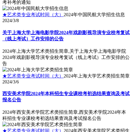
考补考的通知
★艺术类专业考试时间（大）
2024年中国民航大学招生信息
2024/3/8
关于上海大学上海电影学院2024年戏剧影视导演专业校考复试
（线上考试）工作安排的公告
2024年上海大学艺术类招生简章,关于上海大学上海电影学院
2024年戏剧影视导演专业校考复试（线上考试）工作安排的公
告
★艺术类专业考试时间（大）
2024年上海大学艺术类招生简章
2024/3/6
西安美术学院2024年本科招生专业课校考初选结果查询及考试
报名公告
2024年西安美术学院艺术类招生简章,西安美术学院2024年本
科招生专业课校考初选结果查询及考试报名公告
★艺术类专业考试时间（大）
2024年西安美术学院艺术类招生