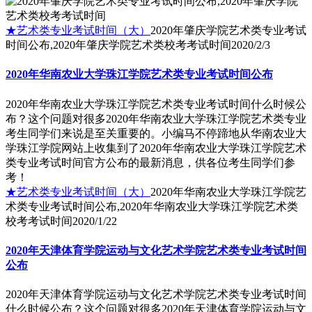
★艺术类专业考试时间（大）
2020年肇庆学院艺术类专业考试
时间公布,2020年肇庆学院艺术类校考考试时间
2020/2/3
2020年华南农业大学珠江学院艺术类专业考试时间公布
2020年华南农业大学珠江学院艺术类专业考试时间什么时候公
布？这个问题对很多2020年华南农业大学珠江学院艺术类专业
考生同学们来说是至关重要的。小编马不停蹄地从华南农业大
学珠江学院网站上收集到了2020年华南农业大学珠江学院艺术
类专业考试时间官方公布的最新消息，供各位考生同学们参
考！
★艺术类专业考试时间（大）
2020年华南农业大学珠江学院艺
术类专业考试时间公布,2020年华南农业大学珠江学院艺术类
校考考试时间
2020/1/22
2020年天津体育学院运动与文化艺术学院艺术类专业考试时间
公布
2020年天津体育学院运动与文化艺术学院艺术类专业考试时间
什么时候公布？这个问题对很多2020年天津体育学院运动与文