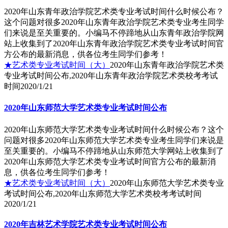
2020年山东青年政治学院艺术类专业考试时间什么时候公布？
这个问题对很多2020年山东青年政治学院艺术类专业考生同学
们来说是至关重要的。小编马不停蹄地从山东青年政治学院网
站上收集到了2020年山东青年政治学院艺术类专业考试时间官
方公布的最新消息，供各位考生同学们参考！
★艺术类专业考试时间（大）
2020年山东青年政治学院艺术类
专业考试时间公布,2020年山东青年政治学院艺术类校考考试
时间
2020/1/21
2020年山东师范大学艺术类专业考试时间公布
2020年山东师范大学艺术类专业考试时间什么时候公布？这个
问题对很多2020年山东师范大学艺术类专业考生同学们来说是
至关重要的。小编马不停蹄地从山东师范大学网站上收集到了
2020年山东师范大学艺术类专业考试时间官方公布的最新消
息，供各位考生同学们参考！
★艺术类专业考试时间（大）
2020年山东师范大学艺术类专业
考试时间公布,2020年山东师范大学艺术类校考考试时间
2020/1/21
2020年吉林艺术学院艺术类专业考试时间公布