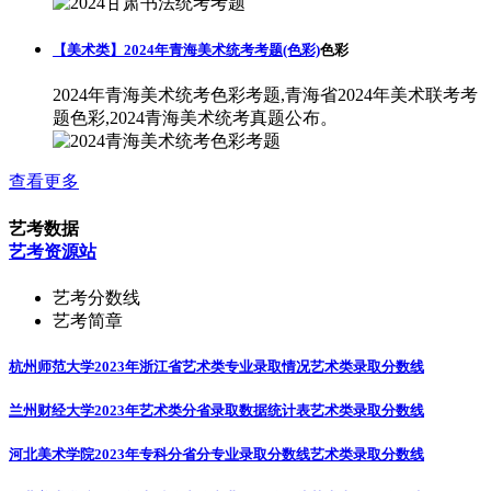
【美术类】2024年青海美术统考考题(色彩)
色彩
2024年青海美术统考色彩考题,青海省2024年美术联考考
题色彩,2024青海美术统考真题公布。
查看更多
艺考数据
艺考资源站
艺考分数线
艺考简章
杭州师范大学2023年浙江省艺术类专业录取情况
艺术类录取分数线
兰州财经大学2023年艺术类分省录取数据统计表
艺术类录取分数线
河北美术学院2023年专科分省分专业录取分数线
艺术类录取分数线