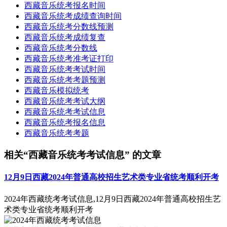
西藏音乐统考报名时间
西藏音乐统考成绩查询时间
西藏音乐统考分数线预测
西藏音乐统考成绩复查
西藏音乐统考分数线
西藏音乐统考准考证打印
西藏音乐统考考试时间
西藏音乐统考考题预测
西藏音乐模拟统考
西藏音乐统考考试大纲
西藏音乐统考考试信息
西藏音乐统考报名信息
西藏音乐统考考题
相关“西藏音乐统考考试信息” 的文章
12月9日西藏2024年普通高校招生艺术类专业省统考顺利开考
2024年西藏统考考试信息,12月9日西藏2024年普通高校招生艺
术类专业省统考顺利开考