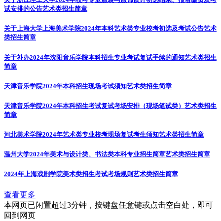
试安排的公告
艺术类招生简章
关于上海大学上海美术学院2024年本科艺术类专业校考初选及考试公告
艺术
类招生简章
关于补办2024年沈阳音乐学院本科招生专业考试复试手续的通知
艺术类招生
简章
天津音乐学院2024年本科招生现场考试须知
艺术类招生简章
天津音乐学院2024年本科招生考试复试考场安排（现场笔试类）
艺术类招生
简章
河北美术学院2024年艺术类专业校考现场复试考生须知
艺术类招生简章
温州大学2024年美术与设计类、书法类本科专业招生简章
艺术类招生简章
2024年上海戏剧学院美术类招生考试考场规则
艺术类招生简章
查看更多
本网页已闲置超过3分钟，按键盘任意键或点击空白处，即可
回到网页