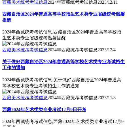
西藏美术统考考试信息
2024年西藏统考考试信息
2023/12/11
西藏自治区2024年普通高等学校招生艺术类专业省级统考温馨
提醒
2024年西藏统考考试信息,西藏自治区2024年普通高等学校招
生艺术类专业省级统考温馨提醒
西藏美术统考考试信息
2024年西藏统考考试信息
2023/12/4
关于做好西藏自治区2024年普通高等学校艺术类专业考试招生
工作的通知
2024年西藏统考考试信息,关于做好西藏自治区2024年普通高
等学校艺术类专业考试招生工作的通知
西藏美术统考考试信息
2024年西藏统考考试信息
2023/11/8
西藏2024年艺术类类专业考试12月9日开考
2024年西藏统考考试信息,西藏2024年艺术类类专业考试12月9