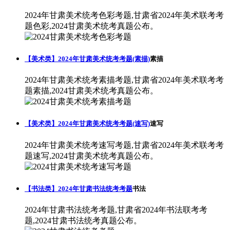
2024年甘肃美术统考色彩考题,甘肃省2024年美术联考考
题色彩,2024甘肃美术统考真题公布。
【美术类】2024年甘肃美术统考考题(素描)
素描
2024年甘肃美术统考素描考题,甘肃省2024年美术联考考
题素描,2024甘肃美术统考真题公布。
【美术类】2024年甘肃美术统考考题(速写)
速写
2024年甘肃美术统考速写考题,甘肃省2024年美术联考考
题速写,2024甘肃美术统考真题公布。
【书法类】2024年甘肃书法统考考题
书法
2024年甘肃书法统考考题,甘肃省2024年书法联考考
题,2024甘肃书法统考真题公布。