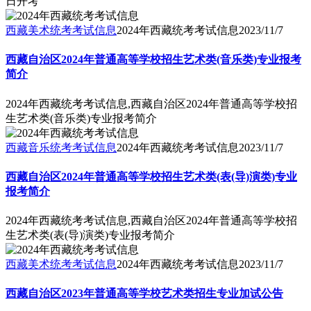
日开考
西藏美术统考考试信息
2024年西藏统考考试信息
2023/11/7
西藏自治区2024年普通高等学校招生艺术类(音乐类)专业报考
简介
2024年西藏统考考试信息,西藏自治区2024年普通高等学校招
生艺术类(音乐类)专业报考简介
西藏音乐统考考试信息
2024年西藏统考考试信息
2023/11/7
西藏自治区2024年普通高等学校招生艺术类(表(导)演类)专业
报考简介
2024年西藏统考考试信息,西藏自治区2024年普通高等学校招
生艺术类(表(导)演类)专业报考简介
西藏美术统考考试信息
2024年西藏统考考试信息
2023/11/7
​西藏自治区2023年普通高等学校艺术类招生专业加试公告