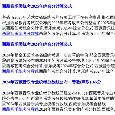
西藏音乐类统考2025年综合分计算公式
各省市2025年艺术类省级统考的各项工作正在有序推进,那么
根据西藏教育考试院公布的2025年艺考改革公告整理了2025
西藏音乐统考分数线
西藏艺考综合分计算,音乐统考2025年综合
西藏音乐类统考2024年综合分计算公式
2024年是全国艺术类省级统考进一步改革的年份,那么西藏音
藏教育考试院公布的2024年艺考改革公告整理了2024年的综
西藏音乐统考分数线
西藏艺考综合分计算,音乐统考2024年综合
2024年西藏音乐专业统考分数线公布：音教(声乐)165分
2024年西藏音乐专业统考分数线已经公布!165分!西藏音乐
院公告中2024年西藏音乐统考分数线的详细信息,希望更够帮助
西藏音乐统考分数线
2024年西藏音乐类专业统考分数线,西藏