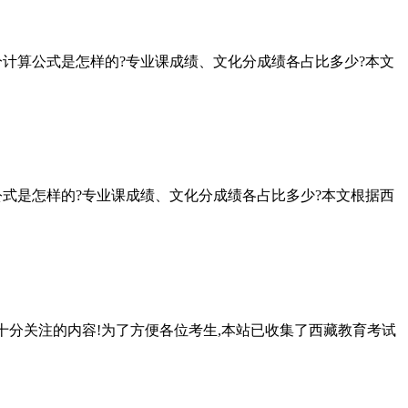
合分计算公式是怎样的?专业课成绩、文化分成绩各占比多少?本文
算公式是怎样的?专业课成绩、文化分成绩各占比多少?本文根据西
生十分关注的内容!为了方便各位考生,本站已收集了西藏教育考试