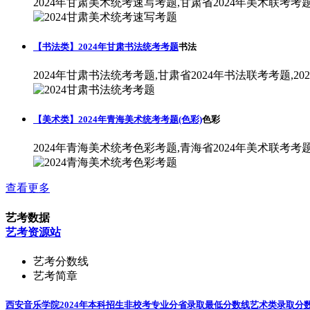
2024年甘肃美术统考速写考题,甘肃省2024年美术联考考
【书法类】2024年甘肃书法统考考题
书法
2024年甘肃书法统考考题,甘肃省2024年书法联考考题,2
【美术类】2024年青海美术统考考题(色彩)
色彩
2024年青海美术统考色彩考题,青海省2024年美术联考考
查看更多
艺考数据
艺考资源站
艺考分数线
艺考简章
西安音乐学院2024年本科招生非校考专业分省录取最低分数线
艺术类录取分