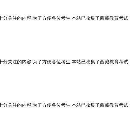
生十分关注的内容!为了方便各位考生,本站已收集了西藏教育考试
生十分关注的内容!为了方便各位考生,本站已收集了西藏教育考试
生十分关注的内容!为了方便各位考生,本站已收集了西藏教育考试