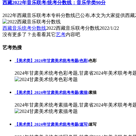
西藏2022年音乐联考/统考分数线：音乐学类90分
2022年西藏音乐联考本专科分数线已公布,本文为大家提供西藏20
西藏音乐统考分数线
2022西藏音乐联考分数线
2022/1/22
没有更多了？去看看其它
艺考
内容吧
艺考热搜
【美术类】2024年甘肃美术统考考题(色彩)
色彩
2024年甘肃美术统考色彩考题,甘肃省2024年美术联考考
【美术类】2024年甘肃美术统考考题(素描)
素描
2024年甘肃美术统考素描考题,甘肃省2024年美术联考考
【美术类】2024年甘肃美术统考考题(速写)
速写