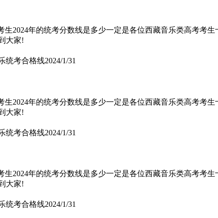
专业考生2024年的统考分数线是多少一定是各位西藏音乐类高考考
到大家!
音乐统考合格线
2024/1/31
专业考生2024年的统考分数线是多少一定是各位西藏音乐类高考考
到大家!
音乐统考合格线
2024/1/31
专业考生2024年的统考分数线是多少一定是各位西藏音乐类高考考
到大家!
音乐统考合格线
2024/1/31