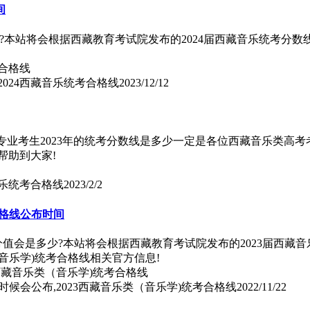
间
少?本站将会根据西藏教育考试院发布的2024届西藏音乐统考分
2024西藏音乐统考合格线
2023/12/12
乐类专业考生2023年的统考分数线是多少一定是各位西藏音乐类高
帮助到大家!
音乐统考合格线
2023/2/2
合格线公布时间
的分值会是多少?本站将会根据西藏教育考试院发布的2023届西藏
音乐学)统考合格线相关官方信息!
时候会公布,2023西藏音乐类（音乐学)统考合格线
2022/11/22