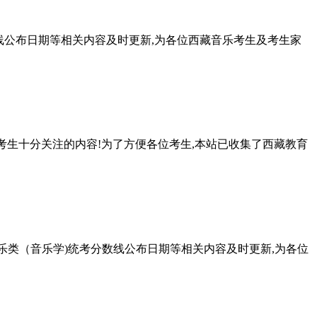
数线公布日期等相关内容及时更新,为各位西藏音乐考生及考生家
考考生十分关注的内容!为了方便各位考生,本站已收集了西藏教育
音乐类（音乐学)统考分数线公布日期等相关内容及时更新,为各位