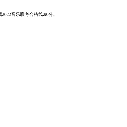
022音乐联考合格线:90分。