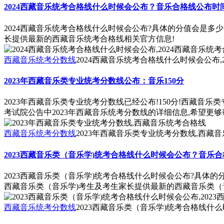
2024西藏音乐统考合格线什么时候会公布？音乐合格线公布时
2024西藏音乐统考合格线什么时候会公布?具体的分值会是多
长提供最新的西藏音乐统考合格线相关官方信息!
西藏音乐统考分数线
2024西藏音乐统考合格线什么时候会公布,
2023年西藏音乐类专业统考分数线公布：音乐150分
2023年西藏音乐类专业统考分数线已经公布!150分!西藏音
考试院公告中2023年西藏音乐统考分数线的详细信息,希望更够
西藏音乐统考分数线
2023年西藏音乐类专业统考分数线,西藏
2023西藏音乐类（音乐学)统考合格线什么时候会公布？音乐
2023西藏音乐类（音乐学)统考合格线什么时候会公布?具体
西藏音乐类（音乐学)考生及考生家长提供最新的西藏音乐类（
西藏音乐统考分数线
2023西藏音乐类（音乐学)统考合格线什么