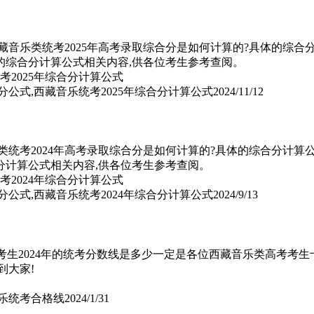
西藏音乐类统考2025年高考录取综合分是如何计算的?具体的综
年的综合分计算公式相关内容,供各位考生参考查阅。
分公式,西藏音乐统考2025年综合分计算公式
2024/11/12
乐类统考2024年高考录取综合分是如何计算的?具体的综合分计
合分计算公式相关内容,供各位考生参考查阅。
分公式,西藏音乐统考2024年综合分计算公式
2024/9/13
专业考生2024年的统考分数线是多少一定是各位西藏音乐类高考考
到大家!
音乐统考合格线
2024/1/31