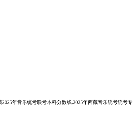
2025年音乐统考联考本科分数线,2025年西藏音乐统考统考专