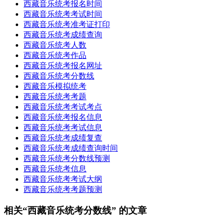
西藏音乐统考报名时间
西藏音乐统考考试时间
西藏音乐统考准考证打印
西藏音乐统考成绩查询
西藏音乐统考人数
西藏音乐统考作品
西藏音乐统考报名网址
西藏音乐统考分数线
西藏音乐模拟统考
西藏音乐统考考题
西藏音乐统考考试考点
西藏音乐统考报名信息
西藏音乐统考考试信息
西藏音乐统考成绩复查
西藏音乐统考成绩查询时间
西藏音乐统考分数线预测
西藏音乐统考信息
西藏音乐统考考试大纲
西藏音乐统考考题预测
相关“西藏音乐统考分数线” 的文章