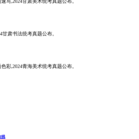
题速写,2024甘肃美术统考真题公布。
024甘肃书法统考真题公布。
题色彩,2024青海美术统考真题公布。
数线