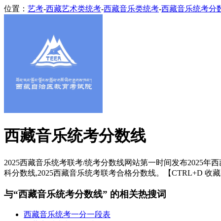
位置：
艺考
-
西藏艺术类统考
-
西藏音乐类统考
-
西藏音乐统考分
西藏音乐统考分数线
2025西藏音乐统考联考/统考分数线网站第一时间发布2025年
科分数线,2025西藏音乐统考联考合格分数线。【CTRL+D 收
与“西藏音乐统考分数线” 的相关热搜词
西藏音乐统考一分一段表