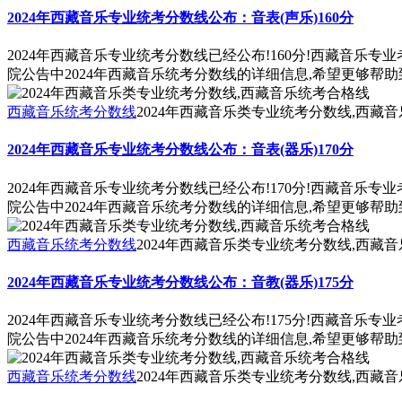
2024年西藏音乐专业统考分数线公布：音表(声乐)160分
2024年西藏音乐专业统考分数线已经公布!160分!西藏音乐
院公告中2024年西藏音乐统考分数线的详细信息,希望更够帮助
西藏音乐统考分数线
2024年西藏音乐类专业统考分数线,西藏
2024年西藏音乐专业统考分数线公布：音表(器乐)170分
2024年西藏音乐专业统考分数线已经公布!170分!西藏音乐
院公告中2024年西藏音乐统考分数线的详细信息,希望更够帮助
西藏音乐统考分数线
2024年西藏音乐类专业统考分数线,西藏
2024年西藏音乐专业统考分数线公布：音教(器乐)175分
2024年西藏音乐专业统考分数线已经公布!175分!西藏音乐
院公告中2024年西藏音乐统考分数线的详细信息,希望更够帮助
西藏音乐统考分数线
2024年西藏音乐类专业统考分数线,西藏