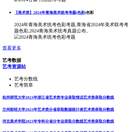
【美术类】2024年青海美术统考考题(色彩)
色彩
2024年青海美术统考色彩考题,青海省2024年美术联考考
题色彩,2024青海美术统考真题公布。
查看更多
艺考数据
艺考资源站
艺考分数线
艺考简章
杭州师范大学2023年浙江省艺术类专业录取情况
艺术类录取分数线
兰州财经大学2023年艺术类分省录取数据统计表
艺术类录取分数线
河北美术学院2023年专科分省分专业录取分数线
艺术类录取分数线