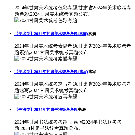
2024年甘肃美术统考色彩考题,甘肃省2024年美术联考考
题色彩,2024甘肃美术统考真题公布。
【美术类】2024年甘肃美术统考考题(素描)
素描
2024年甘肃美术统考素描考题,甘肃省2024年美术联考考
题素描,2024甘肃美术统考真题公布。
【美术类】2024年甘肃美术统考考题(速写)
速写
2024年甘肃美术统考速写考题,甘肃省2024年美术联考考
题速写,2024甘肃美术统考真题公布。
【书法类】2024年甘肃书法统考考题
书法
2024年甘肃书法统考考题,甘肃省2024年书法联考考
题,2024甘肃书法统考真题公布。