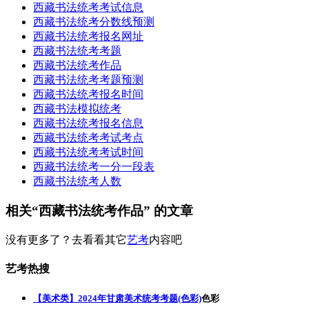
西藏书法统考考试信息
西藏书法统考分数线预测
西藏书法统考报名网址
西藏书法统考考题
西藏书法统考作品
西藏书法统考考题预测
西藏书法统考报名时间
西藏书法模拟统考
西藏书法统考报名信息
西藏书法统考考试考点
西藏书法统考考试时间
西藏书法统考一分一段表
西藏书法统考人数
相关“西藏书法统考作品” 的文章
没有更多了？去看看其它
艺考
内容吧
艺考热搜
【美术类】2024年甘肃美术统考考题(色彩)
色彩