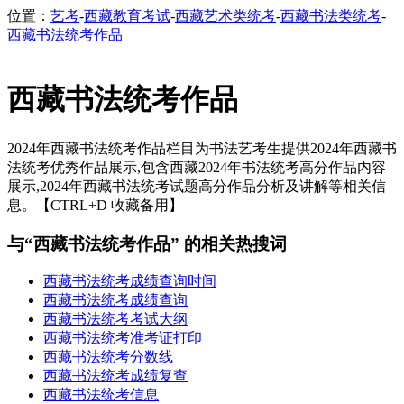
位置：
艺考
-
西藏教育考试
-
西藏艺术类统考
-
西藏书法类统考
-
西藏书法统考作品
西藏书法统考作品
2024年西藏书法统考作品栏目为书法艺考生提供2024年西藏书
法统考优秀作品展示,包含西藏2024年书法统考高分作品内容
展示,2024年西藏书法统考试题高分作品分析及讲解等相关信
息。【CTRL+D 收藏备用】
与“西藏书法统考作品” 的相关热搜词
西藏书法统考成绩查询时间
西藏书法统考成绩查询
西藏书法统考考试大纲
西藏书法统考准考证打印
西藏书法统考分数线
西藏书法统考成绩复查
西藏书法统考信息