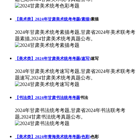
【美术类】2024年甘肃美术统考考题(素描)
素描
2024年甘肃美术统考素描考题,甘肃省2024年美术联考考
题素描,2024甘肃美术统考真题公布。
【美术类】2024年甘肃美术统考考题(速写)
速写
2024年甘肃美术统考速写考题,甘肃省2024年美术联考考
题速写,2024甘肃美术统考真题公布。
【书法类】2024年甘肃书法统考考题
书法
2024年甘肃书法统考考题,甘肃省2024年书法联考考
题,2024甘肃书法统考真题公布。
【美术类】2024年青海美术统考考题(色彩)
色彩