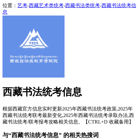
位置：
艺考
-
西藏艺术类统考
-
西藏书法类统考
-
西藏书法统考信
息
西藏书法统考信息
根据西藏官方信息实时更新2025年西藏书法统考政策,2025年
西藏书法统考联考最新变化,2025年西藏书法统考录取办法,西
藏书法统考/联考报考攻略相关信息。【CTRL+D 收藏备用】
与“西藏书法统考信息” 的相关热搜词