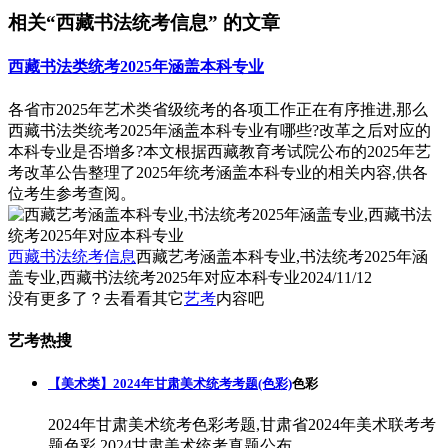
相关“西藏书法统考信息” 的文章
西藏书法类统考2025年涵盖本科专业
各省市2025年艺术类省级统考的各项工作正在有序推进,那么
西藏书法类统考2025年涵盖本科专业有哪些?改革之后对应的
本科专业是否增多?本文根据西藏教育考试院公布的2025年艺
考改革公告整理了2025年统考涵盖本科专业的相关内容,供各
位考生参考查阅。
西藏书法统考信息
西藏艺考涵盖本科专业,书法统考2025年涵
盖专业,西藏书法统考2025年对应本科专业
2024/11/12
没有更多了？去看看其它
艺考
内容吧
艺考热搜
【美术类】2024年甘肃美术统考考题(色彩)
色彩
2024年甘肃美术统考色彩考题,甘肃省2024年美术联考考
题色彩,2024甘肃美术统考真题公布。