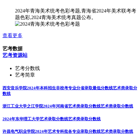
2024年青海美术统考色彩考题,青海省2024年美术联考考
题色彩,2024青海美术统考真题公布。
查看更多
艺考数据
艺考资源站
艺考分数线
艺考简章
西安音乐学院2024年本科招生非校考专业分省录取最低分数线
艺术类录取分
数线
浙江工业大学之江学院2024年河南省艺术类录取分数线
艺术类录取分数线
2024年东华理工大学艺术录取分数线
艺术类录取分数线
许昌电气职业学院2024年艺术专科批各专业录取分数线
艺术类录取分数线