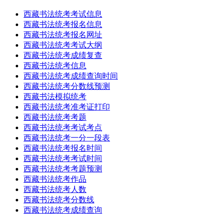
西藏书法统考考试信息
西藏书法统考报名信息
西藏书法统考报名网址
西藏书法统考考试大纲
西藏书法统考成绩复查
西藏书法统考信息
西藏书法统考成绩查询时间
西藏书法统考分数线预测
西藏书法模拟统考
西藏书法统考准考证打印
西藏书法统考考题
西藏书法统考考试考点
西藏书法统考一分一段表
西藏书法统考报名时间
西藏书法统考考试时间
西藏书法统考考题预测
西藏书法统考作品
西藏书法统考人数
西藏书法统考分数线
西藏书法统考成绩查询