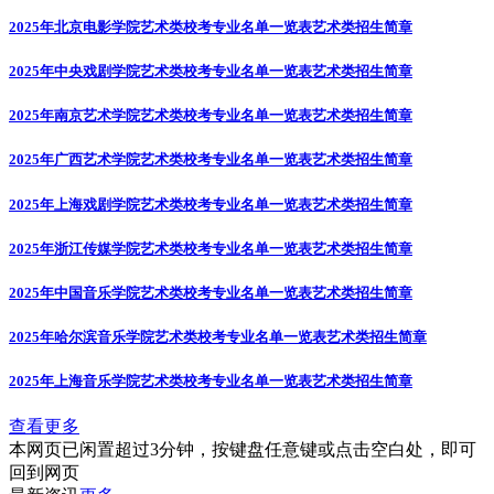
2025年北京电影学院艺术类校考专业名单一览表
艺术类招生简章
2025年中央戏剧学院艺术类校考专业名单一览表
艺术类招生简章
2025年南京艺术学院艺术类校考专业名单一览表
艺术类招生简章
2025年广西艺术学院艺术类校考专业名单一览表
艺术类招生简章
2025年上海戏剧学院艺术类校考专业名单一览表
艺术类招生简章
2025年浙江传媒学院艺术类校考专业名单一览表
艺术类招生简章
2025年中国音乐学院艺术类校考专业名单一览表
艺术类招生简章
2025年哈尔滨音乐学院艺术类校考专业名单一览表
艺术类招生简章
2025年上海音乐学院艺术类校考专业名单一览表
艺术类招生简章
查看更多
本网页已闲置超过3分钟，按键盘任意键或点击空白处，即可
回到网页