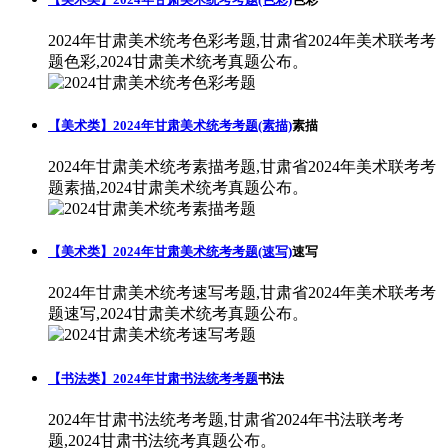
2024年甘肃美术统考色彩考题,甘肃省2024年美术联考考
题色彩,2024甘肃美术统考真题公布。
【美术类】2024年甘肃美术统考考题(素描)
素描
2024年甘肃美术统考素描考题,甘肃省2024年美术联考考
题素描,2024甘肃美术统考真题公布。
【美术类】2024年甘肃美术统考考题(速写)
速写
2024年甘肃美术统考速写考题,甘肃省2024年美术联考考
题速写,2024甘肃美术统考真题公布。
【书法类】2024年甘肃书法统考考题
书法
2024年甘肃书法统考考题,甘肃省2024年书法联考考
题,2024甘肃书法统考真题公布。