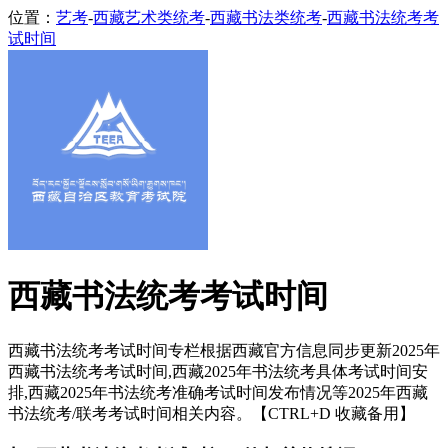
位置：
艺考
-
西藏艺术类统考
-
西藏书法类统考
-
西藏书法统考考
试时间
西藏书法统考考试时间
西藏书法统考考试时间专栏根据西藏官方信息同步更新2025年
西藏书法统考考试时间,西藏2025年书法统考具体考试时间安
排,西藏2025年书法统考准确考试时间发布情况等2025年西藏
书法统考/联考考试时间相关内容。【CTRL+D 收藏备用】