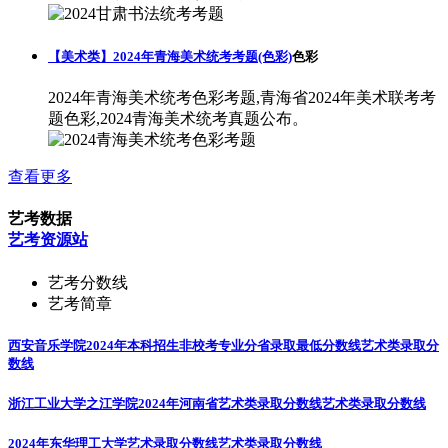
【美术类】2024年青海美术统考考题(色彩)
色彩
2024年青海美术统考色彩考题,青海省2024年美术联考考
题色彩,2024青海美术统考真题公布。
查看更多
艺考数据
艺考资源站
艺考分数线
艺考简章
西安音乐学院2024年本科招生非校考专业分省录取最低分数线
艺术类录取分
数线
浙江工业大学之江学院2024年河南省艺术类录取分数线
艺术类录取分数线
2024年东华理工大学艺术录取分数线
艺术类录取分数线