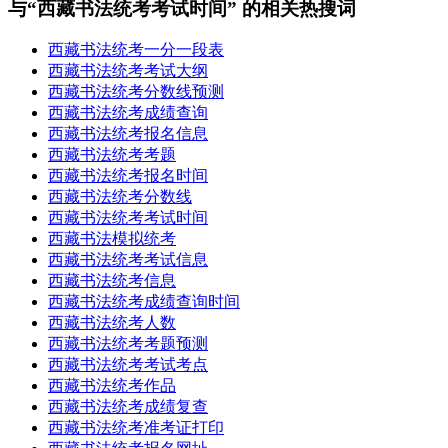
与“西藏书法统考考试时间” 的相关热搜词
西藏书法统考一分一段表
西藏书法统考考试大纲
西藏书法统考分数线预测
西藏书法统考成绩查询
西藏书法统考报名信息
西藏书法统考考题
西藏书法统考报名时间
西藏书法统考分数线
西藏书法统考考试时间
西藏书法模拟统考
西藏书法统考考试信息
西藏书法统考信息
西藏书法统考成绩查询时间
西藏书法统考人数
西藏书法统考考题预测
西藏书法统考考试考点
西藏书法统考作品
西藏书法统考成绩复查
西藏书法统考准考证打印