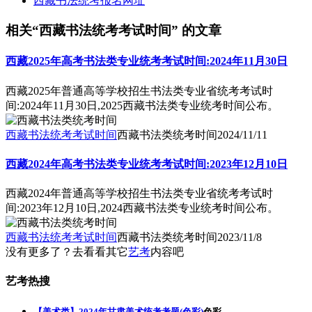
西藏书法统考报名网址
相关“西藏书法统考考试时间” 的文章
西藏2025年高考书法类专业统考考试时间:2024年11月30日
西藏2025年普通高等学校招生书法类专业省统考考试时
间:2024年11月30日,2025西藏书法类专业统考时间公布。
西藏书法统考考试时间
西藏书法类统考时间
2024/11/11
西藏2024年高考书法类专业统考考试时间:2023年12月10日
西藏2024年普通高等学校招生书法类专业省统考考试时
间:2023年12月10日,2024西藏书法类专业统考时间公布。
西藏书法统考考试时间
西藏书法类统考时间
2023/11/8
没有更多了？去看看其它
艺考
内容吧
艺考热搜
【美术类】2024年甘肃美术统考考题(色彩)
色彩