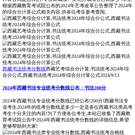
根据西藏教育考试院公布的2024年艺考改革公告整理了2024年
的综合分计算公式相关内容,供各位考生参考查阅。
西藏书法统考分数线
西藏艺考综合分计算,书法统考2024年综
合分公式,西藏书法统考2024年综合分计算公式
2024/9/13
2024年西藏书法专业统考分数线公布：书法200分
2024年西藏书法专业统考分数线已经公布!200分!西藏书法专
业考生2024年的统考分数线是多少一定是各位西藏书法类高考
考生十分关注的内容!为了方便各位考生,本站已收集了西藏教
育考试院公告中2024年西藏书法统考分数线的详细信息,希望
更够帮助到大家!