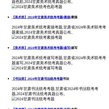
题色彩,2024甘肃美术统考真题公布。
【美术类】2024年甘肃美术统考考题(素描)
素描
2024年甘肃美术统考素描考题,甘肃省2024年美术联考考
题素描,2024甘肃美术统考真题公布。
【美术类】2024年甘肃美术统考考题(速写)
速写
2024年甘肃美术统考速写考题,甘肃省2024年美术联考考
题速写,2024甘肃美术统考真题公布。
【书法类】2024年甘肃书法统考考题
书法
2024年甘肃书法统考考题,甘肃省2024年书法联考考
题,2024甘肃书法统考真题公布。