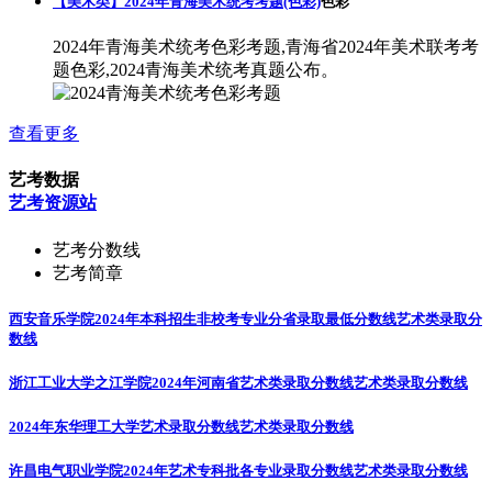
【美术类】2024年青海美术统考考题(色彩)
色彩
2024年青海美术统考色彩考题,青海省2024年美术联考考
题色彩,2024青海美术统考真题公布。
查看更多
艺考数据
艺考资源站
艺考分数线
艺考简章
西安音乐学院2024年本科招生非校考专业分省录取最低分数线
艺术类录取分
数线
浙江工业大学之江学院2024年河南省艺术类录取分数线
艺术类录取分数线
2024年东华理工大学艺术录取分数线
艺术类录取分数线
许昌电气职业学院2024年艺术专科批各专业录取分数线
艺术类录取分数线