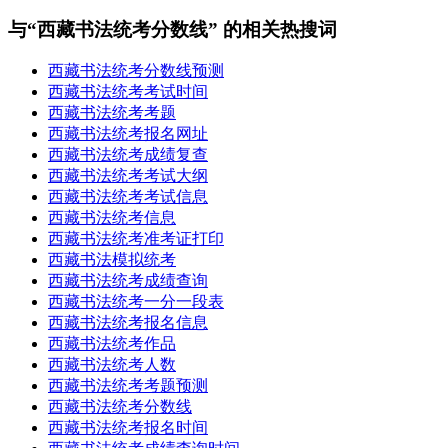
与“西藏书法统考分数线” 的相关热搜词
西藏书法统考分数线预测
西藏书法统考考试时间
西藏书法统考考题
西藏书法统考报名网址
西藏书法统考成绩复查
西藏书法统考考试大纲
西藏书法统考考试信息
西藏书法统考信息
西藏书法统考准考证打印
西藏书法模拟统考
西藏书法统考成绩查询
西藏书法统考一分一段表
西藏书法统考报名信息
西藏书法统考作品
西藏书法统考人数
西藏书法统考考题预测
西藏书法统考分数线
西藏书法统考报名时间