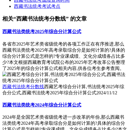
西藏书法统考成绩查询时间
西藏书法统考考试考点
相关“西藏书法统考分数线” 的文章
西藏书法类统考2025年综合分计算公式
各省市2025年艺术类省级统考的各项工作正在有序推进,那么
西藏书法类统考2025年高考录取综合分是如何计算的?具体的
综合分计算公式是怎样的?专业课成绩、文化分成绩各占比多
少?本文根据西藏教育考试院公布的2025年艺考改革公告整理
了2025年的综合分计算公式相关内容,供各位考生参考查阅。
西藏书法统考分数线
西藏艺考综合分计算,书法统考2025年综
合分公式,西藏书法统考2025年综合分计算公式
2024/11/12
西藏书法类统考2024年综合分计算公式
2024年是全国艺术类省级统考进一步改革的年份,那么西藏书
法类统考2024年高考录取综合分是如何计算的?具体的综合分
计算公式是怎样的?专业课成绩、文化分成绩各占比多少?本文