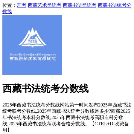
位置：
艺考
-
西藏艺术类统考
-
西藏书法类统考
-
西藏书法统考分
数线
西藏书法统考分数线
2025年西藏书法统考分数线网站第一时间发布2025年西藏书法
统考联考分数线,2025年西藏书法统考分数线是多少?西藏2025
年书法统考本科分数线,2025年西藏书法统考高职专科分数
线,2025年西藏书法统考联考合格分数线。【CTRL+D 收藏备
用】