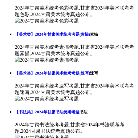
2024年甘肃美术统考色彩考题,甘肃省2024年美术联考考
题色彩,2024甘肃美术统考真题公布。
【美术类】2024年甘肃美术统考考题(素描)
素描
2024年甘肃美术统考素描考题,甘肃省2024年美术联考考
题素描,2024甘肃美术统考真题公布。
【美术类】2024年甘肃美术统考考题(速写)
速写
2024年甘肃美术统考速写考题,甘肃省2024年美术联考考
题速写,2024甘肃美术统考真题公布。
【书法类】2024年甘肃书法统考考题
书法
2024年甘肃书法统考考题,甘肃省2024年书法联考考
题,2024甘肃书法统考真题公布。