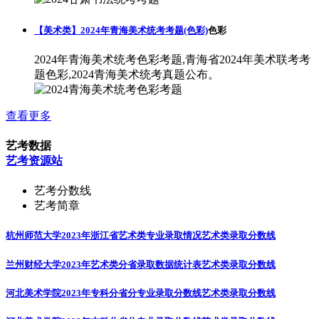
【美术类】2024年青海美术统考考题(色彩)
色彩
2024年青海美术统考色彩考题,青海省2024年美术联考考
题色彩,2024青海美术统考真题公布。
查看更多
艺考数据
艺考资源站
艺考分数线
艺考简章
杭州师范大学2023年浙江省艺术类专业录取情况
艺术类录取分数线
兰州财经大学2023年艺术类分省录取数据统计表
艺术类录取分数线
河北美术学院2023年专科分省分专业录取分数线
艺术类录取分数线