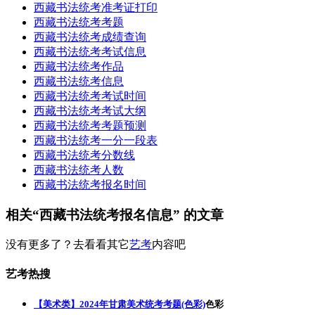
西藏书法统考准考证打印
西藏书法统考考题
西藏书法统考成绩查询
西藏书法统考考试信息
西藏书法统考作品
西藏书法统考信息
西藏书法统考考试时间
西藏书法统考考试大纲
西藏书法统考考题预测
西藏书法统考一分一段表
西藏书法统考分数线
西藏书法统考人数
西藏书法统考报名时间
相关“西藏书法统考报名信息” 的文章
没有更多了？去看看其它
艺考
内容吧
艺考热搜
【美术类】2024年甘肃美术统考考题(色彩)
色彩