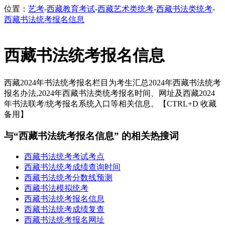
位置：
艺考
-
西藏教育考试
-
西藏艺术类统考
-
西藏书法类统考
-
西藏书法统考报名信息
西藏书法统考报名信息
西藏2024年书法统考报名栏目为考生汇总2024年西藏书法统考
报名办法,2024年西藏书法类统考报名时间、网址及西藏2024
年书法联考/统考报名系统入口等相关信息。【CTRL+D 收藏
备用】
与“西藏书法统考报名信息” 的相关热搜词
西藏书法统考考试考点
西藏书法统考成绩查询时间
西藏书法统考分数线预测
西藏书法模拟统考
西藏书法统考报名信息
西藏书法统考成绩复查
西藏书法统考报名网址