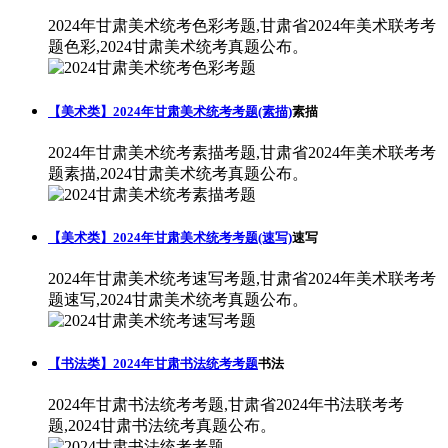
2024年甘肃美术统考色彩考题,甘肃省2024年美术联考考
题色彩,2024甘肃美术统考真题公布。
【美术类】2024年甘肃美术统考考题(素描)
素描
2024年甘肃美术统考素描考题,甘肃省2024年美术联考考
题素描,2024甘肃美术统考真题公布。
【美术类】2024年甘肃美术统考考题(速写)
速写
2024年甘肃美术统考速写考题,甘肃省2024年美术联考考
题速写,2024甘肃美术统考真题公布。
【书法类】2024年甘肃书法统考考题
书法
2024年甘肃书法统考考题,甘肃省2024年书法联考考
题,2024甘肃书法统考真题公布。