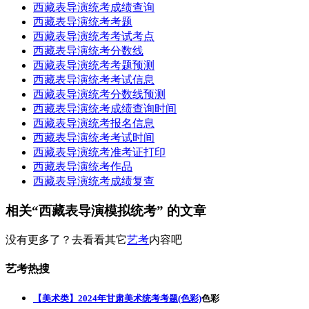
西藏表导演统考成绩查询
西藏表导演统考考题
西藏表导演统考考试考点
西藏表导演统考分数线
西藏表导演统考考题预测
西藏表导演统考考试信息
西藏表导演统考分数线预测
西藏表导演统考成绩查询时间
西藏表导演统考报名信息
西藏表导演统考考试时间
西藏表导演统考准考证打印
西藏表导演统考作品
西藏表导演统考成绩复查
相关“西藏表导演模拟统考” 的文章
没有更多了？去看看其它
艺考
内容吧
艺考热搜
【美术类】2024年甘肃美术统考考题(色彩)
色彩