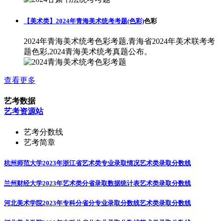
【美术类】2024年青海美术统考考题(色彩)
色彩
2024年青海美术统考色彩考题,青海省2024年美术联考考
题色彩,2024青海美术统考真题公布。
查看更多
艺考数据
艺考资源站
艺考分数线
艺考简章
杭州师范大学2023年浙江省艺术类专业录取情况
艺术类录取分数线
兰州财经大学2023年艺术类分省录取数据统计表
艺术类录取分数线
河北美术学院2023年专科分省分专业录取分数线
艺术类录取分数线