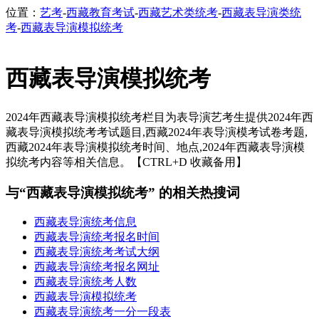
位置：
艺考
-
西藏教育考试
-
西藏艺术类统考
-
西藏表导演类统
考
-
西藏表导演模拟统考
西藏表导演模拟统考
2024年西藏表导演模拟统考栏目为表导演艺考生提供2024年西
藏表导演模拟统考考试题目,西藏2024年表导演模考试卷考题,
西藏2024年表导演模拟统考时间、地点,2024年西藏表导演模
拟统考内容等相关信息。【CTRL+D 收藏备用】
与“西藏表导演模拟统考” 的相关热搜词
西藏表导演统考信息
西藏表导演统考报名时间
西藏表导演统考考试大纲
西藏表导演统考报名网址
西藏表导演统考人数
西藏表导演模拟统考
西藏表导演统考一分一段表