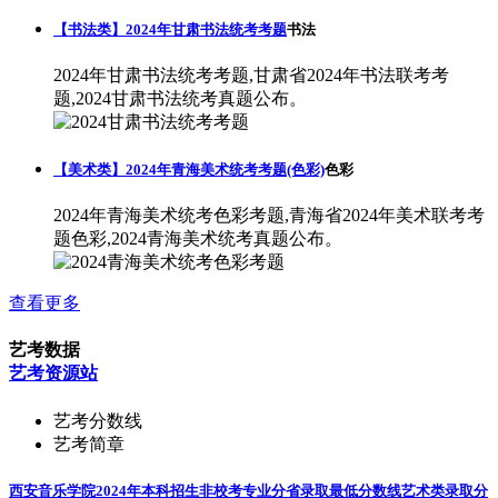
【书法类】2024年甘肃书法统考考题
书法
2024年甘肃书法统考考题,甘肃省2024年书法联考考
题,2024甘肃书法统考真题公布。
【美术类】2024年青海美术统考考题(色彩)
色彩
2024年青海美术统考色彩考题,青海省2024年美术联考考
题色彩,2024青海美术统考真题公布。
查看更多
艺考数据
艺考资源站
艺考分数线
艺考简章
西安音乐学院2024年本科招生非校考专业分省录取最低分数线
艺术类录取分