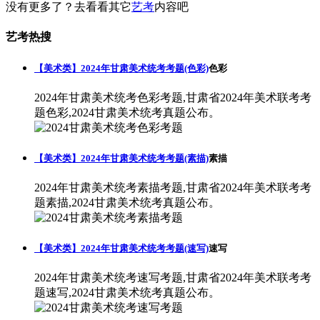
没有更多了？去看看其它
艺考
内容吧
艺考热搜
【美术类】2024年甘肃美术统考考题(色彩)
色彩
2024年甘肃美术统考色彩考题,甘肃省2024年美术联考考
题色彩,2024甘肃美术统考真题公布。
【美术类】2024年甘肃美术统考考题(素描)
素描
2024年甘肃美术统考素描考题,甘肃省2024年美术联考考
题素描,2024甘肃美术统考真题公布。
【美术类】2024年甘肃美术统考考题(速写)
速写
2024年甘肃美术统考速写考题,甘肃省2024年美术联考考
题速写,2024甘肃美术统考真题公布。