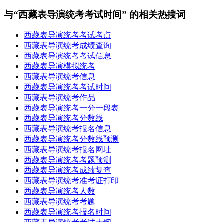
与“西藏表导演统考考试时间” 的相关热搜词
西藏表导演统考考试考点
西藏表导演统考成绩查询
西藏表导演统考考试信息
西藏表导演模拟统考
西藏表导演统考信息
西藏表导演统考考试时间
西藏表导演统考作品
西藏表导演统考一分一段表
西藏表导演统考分数线
西藏表导演统考报名信息
西藏表导演统考分数线预测
西藏表导演统考报名网址
西藏表导演统考考题预测
西藏表导演统考成绩复查
西藏表导演统考准考证打印
西藏表导演统考人数
西藏表导演统考考题
西藏表导演统考报名时间