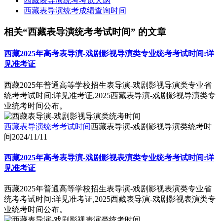
西藏表导演统考考试大纲
西藏表导演统考成绩查询时间
相关“西藏表导演统考考试时间” 的文章
西藏2025年高考表导演-戏剧影视导演类专业统考考试时间:详
见准考证
西藏2025年普通高等学校招生表导演-戏剧影视导演类专业省
统考考试时间:详见准考证,2025西藏表导演-戏剧影视导演类专
业统考时间公布。
西藏表导演统考考试时间
西藏表导演-戏剧影视导演类统考时
间
2024/11/11
西藏2025年高考表导演-戏剧影视表演类专业统考考试时间:详
见准考证
西藏2025年普通高等学校招生表导演-戏剧影视表演类专业省
统考考试时间:详见准考证,2025西藏表导演-戏剧影视表演类专
业统考时间公布。