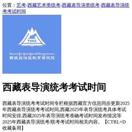
位置：
艺考
-
西藏艺术类统考
-
西藏表导演类统考
-
西藏表导演统
考考试时间
西藏表导演统考考试时间
西藏表导演统考考试时间专栏根据西藏官方信息同步更新2025
年西藏表导演统考考试时间,西藏2025年表导演统考具体考试
时间安排,西藏2025年表导演统考准确考试时间发布情况等
2025年西藏表导演统考/联考考试时间相关内容。【CTRL+D
收藏备用】