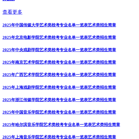
查看更多
2025年中国传媒大学艺术类校考专业名单一览表
艺术类招生简章
2025年北京电影学院艺术类校考专业名单一览表
艺术类招生简章
2025年中央戏剧学院艺术类校考专业名单一览表
艺术类招生简章
2025年南京艺术学院艺术类校考专业名单一览表
艺术类招生简章
2025年广西艺术学院艺术类校考专业名单一览表
艺术类招生简章
2025年上海戏剧学院艺术类校考专业名单一览表
艺术类招生简章
2025年浙江传媒学院艺术类校考专业名单一览表
艺术类招生简章
2025年中国音乐学院艺术类校考专业名单一览表
艺术类招生简章
2025年哈尔滨音乐学院艺术类校考专业名单一览表
艺术类招生简章
2025年上海音乐学院艺术类校考专业名单一览表
艺术类招生简章