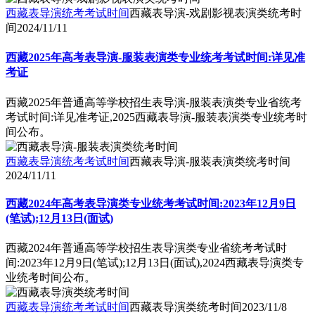
西藏表导演统考考试时间
西藏表导演-戏剧影视表演类统考时
间
2024/11/11
西藏2025年高考表导演-服装表演类专业统考考试时间:详见准
考证
西藏2025年普通高等学校招生表导演-服装表演类专业省统考
考试时间:详见准考证,2025西藏表导演-服装表演类专业统考时
间公布。
西藏表导演统考考试时间
西藏表导演-服装表演类统考时间
2024/11/11
西藏2024年高考表导演类专业统考考试时间:2023年12月9日
(笔试);12月13日(面试)
西藏2024年普通高等学校招生表导演类专业省统考考试时
间:2023年12月9日(笔试);12月13日(面试),2024西藏表导演类专
业统考时间公布。
西藏表导演统考考试时间
西藏表导演类统考时间
2023/11/8