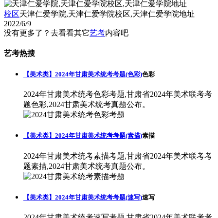
校区
天津仁爱学院,天津仁爱学院校区,天津仁爱学院地址
2022/6/9
没有更多了？去看看其它
艺考
内容吧
艺考热搜
【美术类】2024年甘肃美术统考考题(色彩)
色彩
2024年甘肃美术统考色彩考题,甘肃省2024年美术联考考
题色彩,2024甘肃美术统考真题公布。
【美术类】2024年甘肃美术统考考题(素描)
素描
2024年甘肃美术统考素描考题,甘肃省2024年美术联考考
题素描,2024甘肃美术统考真题公布。
【美术类】2024年甘肃美术统考考题(速写)
速写
2024年甘肃美术统考速写考题,甘肃省2024年美术联考考