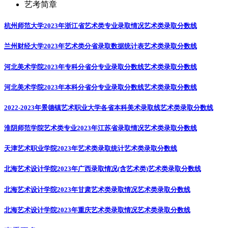
艺考简章
杭州师范大学2023年浙江省艺术类专业录取情况
艺术类录取分数线
兰州财经大学2023年艺术类分省录取数据统计表
艺术类录取分数线
河北美术学院2023年专科分省分专业录取分数线
艺术类录取分数线
河北美术学院2023年本科分省分专业录取分数线
艺术类录取分数线
2022-2023年景德镇艺术职业大学各省本科美术录取线
艺术类录取分数线
淮阴师范学院艺术类专业2023年江苏省录取情况
艺术类录取分数线
天津艺术职业学院2023年艺术类录取统计
艺术类录取分数线
北海艺术设计学院2023年广西录取情况(含艺术类)
艺术类录取分数线
北海艺术设计学院2023年甘肃艺术类录取情况
艺术类录取分数线
北海艺术设计学院2023年重庆艺术类录取情况
艺术类录取分数线