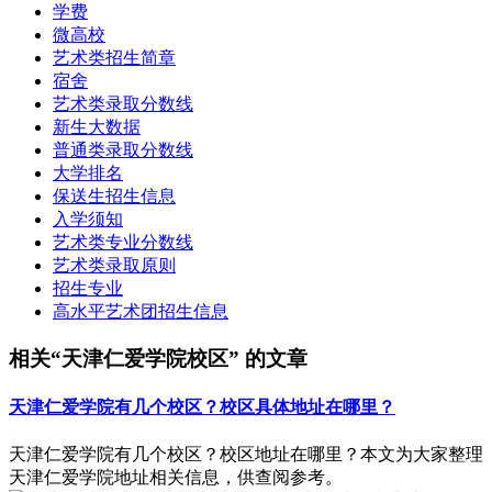
学费
微高校
艺术类招生简章
宿舍
艺术类录取分数线
新生大数据
普通类录取分数线
大学排名
保送生招生信息
入学须知
艺术类专业分数线
艺术类录取原则
招生专业
高水平艺术团招生信息
相关“天津仁爱学院校区” 的文章
天津仁爱学院有几个校区？校区具体地址在哪里？
天津仁爱学院有几个校区？校区地址在哪里？本文为大家整理
天津仁爱学院地址相关信息，供查阅参考。