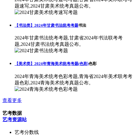
题速写,2024甘肃美术统考真题公布。
【书法类】2024年甘肃书法统考考题
书法
2024年甘肃书法统考考题,甘肃省2024年书法联考考
题,2024甘肃书法统考真题公布。
【美术类】2024年青海美术统考考题(色彩)
色彩
2024年青海美术统考色彩考题,青海省2024年美术联考考
题色彩,2024青海美术统考真题公布。
查看更多
艺考数据
艺考资源站
艺考分数线