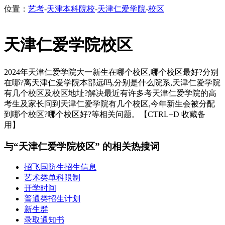
位置：
艺考
-
天津本科院校
-
天津仁爱学院
-
校区
天津仁爱学院校区
2024年天津仁爱学院大一新生在哪个校区,哪个校区最好?分别
在哪?离天津仁爱学院本部远吗,分别是什么院系,天津仁爱学院
有几个校区及校区地址?解决最近有许多考天津仁爱学院的高
考生及家长问到天津仁爱学院有几个校区,今年新生会被分配
到哪个校区?哪个校区好?等相关问题。【CTRL+D 收藏备
用】
与“天津仁爱学院校区” 的相关热搜词
招飞国防生招生信息
艺术类单科限制
开学时间
普通类招生计划
新生群
录取通知书