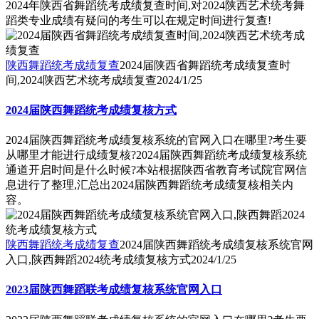
2024年陕西省舞蹈统考成绩复查时间,对2024陕西艺术统考舞
蹈类专业成绩有疑问的考生可以在规定时间进行复查!
陕西舞蹈统考成绩复查
2024届陕西省舞蹈统考成绩复查时
间,2024陕西艺术统考成绩复查
2024/1/25
2024届陕西舞蹈统考成绩复核方式
2024届陕西舞蹈统考成绩复核系统的官网入口在哪里?考生要
从哪里才能进行成绩复核?2024届陕西舞蹈统考成绩复核系统
通道开启时间是什么时候?本站根据陕西省教育考试院官网信
息进行了整理,汇总出2024届陕西舞蹈统考成绩复核相关内
容。
陕西舞蹈统考成绩复查
2024届陕西舞蹈统考成绩复核系统官网
入口,陕西舞蹈2024统考成绩复核方式
2024/1/25
2023届陕西舞蹈联考成绩复核系统官网入口