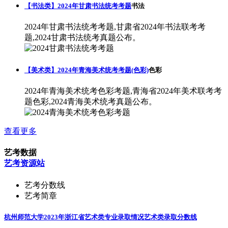
【书法类】2024年甘肃书法统考考题
书法
2024年甘肃书法统考考题,甘肃省2024年书法联考考
题,2024甘肃书法统考真题公布。
【美术类】2024年青海美术统考考题(色彩)
色彩
2024年青海美术统考色彩考题,青海省2024年美术联考考
题色彩,2024青海美术统考真题公布。
查看更多
艺考数据
艺考资源站
艺考分数线
艺考简章
杭州师范大学2023年浙江省艺术类专业录取情况
艺术类录取分数线