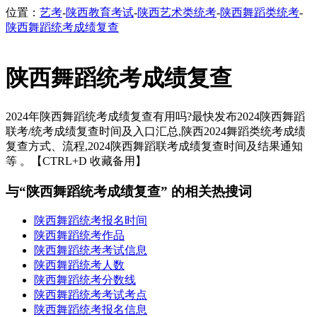
位置：
艺考
-
陕西教育考试
-
陕西艺术类统考
-
陕西舞蹈类统考
-
陕西舞蹈统考成绩复查
陕西舞蹈统考成绩复查
2024年陕西舞蹈统考成绩复查有用吗?最快发布2024陕西舞蹈
联考/统考成绩复查时间及入口汇总,陕西2024舞蹈类统考成绩
复查方式、流程,2024陕西舞蹈联考成绩复查时间及结果通知
等 。【CTRL+D 收藏备用】
与“陕西舞蹈统考成绩复查” 的相关热搜词
陕西舞蹈统考报名时间
陕西舞蹈统考作品
陕西舞蹈统考考试信息
陕西舞蹈统考人数
陕西舞蹈统考分数线
陕西舞蹈统考考试考点
陕西舞蹈统考报名信息