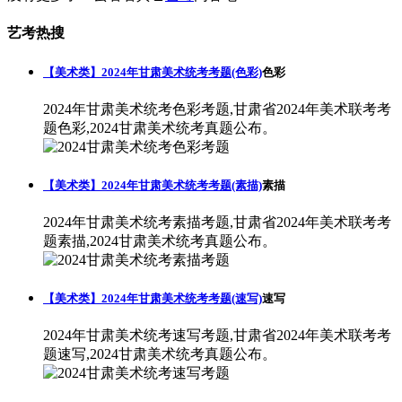
艺考热搜
【美术类】2024年甘肃美术统考考题(色彩)
色彩
2024年甘肃美术统考色彩考题,甘肃省2024年美术联考考
题色彩,2024甘肃美术统考真题公布。
【美术类】2024年甘肃美术统考考题(素描)
素描
2024年甘肃美术统考素描考题,甘肃省2024年美术联考考
题素描,2024甘肃美术统考真题公布。
【美术类】2024年甘肃美术统考考题(速写)
速写
2024年甘肃美术统考速写考题,甘肃省2024年美术联考考
题速写,2024甘肃美术统考真题公布。