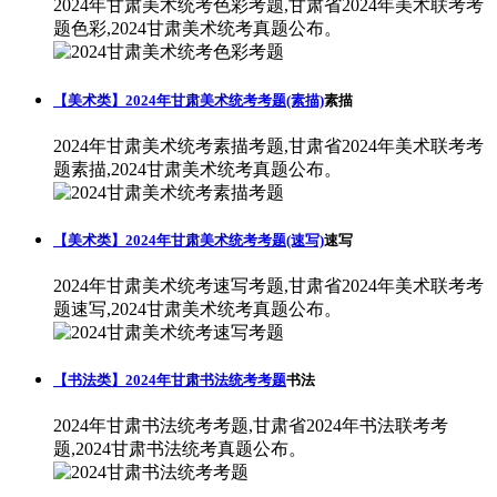
2024年甘肃美术统考色彩考题,甘肃省2024年美术联考考
题色彩,2024甘肃美术统考真题公布。
【美术类】2024年甘肃美术统考考题(素描)
素描
2024年甘肃美术统考素描考题,甘肃省2024年美术联考考
题素描,2024甘肃美术统考真题公布。
【美术类】2024年甘肃美术统考考题(速写)
速写
2024年甘肃美术统考速写考题,甘肃省2024年美术联考考
题速写,2024甘肃美术统考真题公布。
【书法类】2024年甘肃书法统考考题
书法
2024年甘肃书法统考考题,甘肃省2024年书法联考考
题,2024甘肃书法统考真题公布。