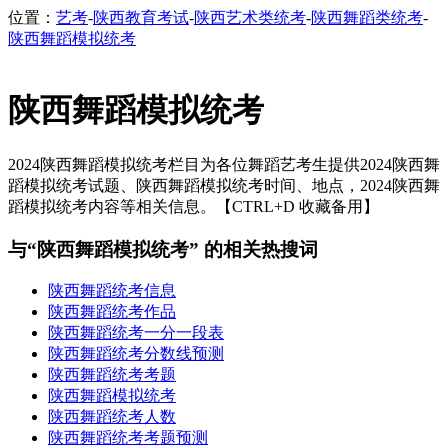
位置：
艺考
-
陕西教育考试
-
陕西艺术类统考
-
陕西舞蹈类统考
-
陕西舞蹈模拟统考
陕西舞蹈模拟统考
2024陕西舞蹈模拟统考栏目为各位舞蹈艺考生提供2024陕西舞
蹈模拟统考试题、陕西舞蹈模拟统考时间、地点，2024陕西舞
蹈模拟统考内容等相关信息。【CTRL+D 收藏备用】
与“陕西舞蹈模拟统考” 的相关热搜词
陕西舞蹈统考信息
陕西舞蹈统考作品
陕西舞蹈统考一分一段表
陕西舞蹈统考分数线预测
陕西舞蹈统考考题
陕西舞蹈模拟统考
陕西舞蹈统考人数
陕西舞蹈统考考题预测