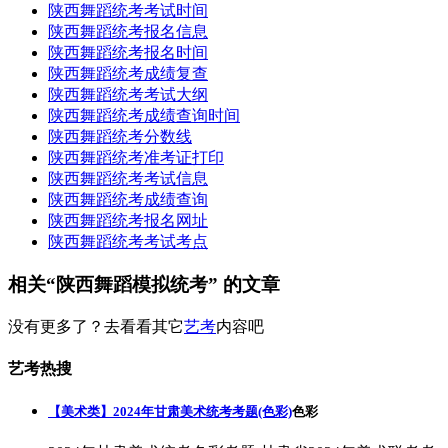
陕西舞蹈统考考试时间
陕西舞蹈统考报名信息
陕西舞蹈统考报名时间
陕西舞蹈统考成绩复查
陕西舞蹈统考考试大纲
陕西舞蹈统考成绩查询时间
陕西舞蹈统考分数线
陕西舞蹈统考准考证打印
陕西舞蹈统考考试信息
陕西舞蹈统考成绩查询
陕西舞蹈统考报名网址
陕西舞蹈统考考试考点
相关“陕西舞蹈模拟统考” 的文章
没有更多了？去看看其它
艺考
内容吧
艺考热搜
【美术类】2024年甘肃美术统考考题(色彩)
色彩