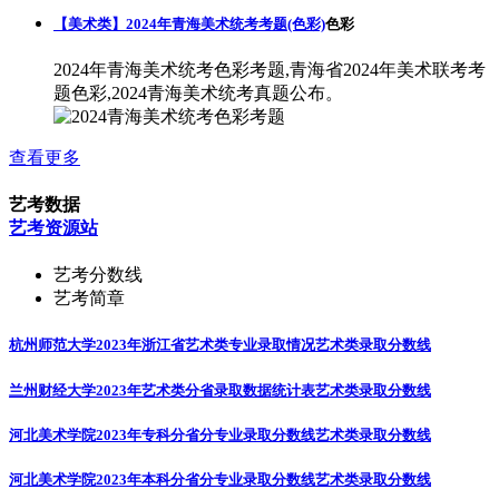
【美术类】2024年青海美术统考考题(色彩)
色彩
2024年青海美术统考色彩考题,青海省2024年美术联考考
题色彩,2024青海美术统考真题公布。
查看更多
艺考数据
艺考资源站
艺考分数线
艺考简章
杭州师范大学2023年浙江省艺术类专业录取情况
艺术类录取分数线
兰州财经大学2023年艺术类分省录取数据统计表
艺术类录取分数线
河北美术学院2023年专科分省分专业录取分数线
艺术类录取分数线
河北美术学院2023年本科分省分专业录取分数线
艺术类录取分数线