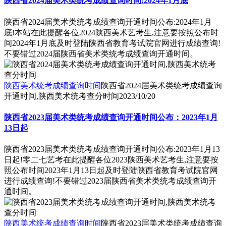
陕西省2024届美术类统考成绩查询时间:2024年1月底
陕西省2024届美术类统考成绩查询开通时间公布:2024年1月
底!本站在此提醒各位2024陕西美术艺考生,注意要按照公布时
间2024年1月底及时登陆陕西省教育考试院官网进行成绩查询!
不要错过2024届陕西省美术类统考成绩查询开通时间。
陕西美术统考成绩查询时间
陕西省2024届美术类统考成绩查询
开通时间,陕西美术统考查分时间
2023/10/20
陕西省2023届美术类统考成绩查询开通时间公布：2023年1月
13日起
陕西省2023届美术类统考成绩查询开通时间公布:2023年1月13
日起!零二七艺考在此提醒各位2023陕西美术艺考生,注意要按
照公布时间2023年1月13日起及时登陆陕西省教育考试院官网
进行成绩查询!不要错过2023届陕西省美术类统考成绩查询开
通时间。
陕西美术统考成绩查询时间
陕西省2023届美术类统考成绩查询