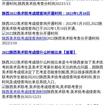
开通时间,陕西美术统考查分时间
2023/1/13
陕西2022美术联考成绩查询开通时间：2022年1月10日
陕西2022美术联考成绩查询开通时间：2022年1月10日,2022陕
西美术联考成绩查询已于2022年1月10日开通。
陕西美术统考成绩查询时间
2022陕西美术联考查分开通时间
2022/1/10
2022陕西美术联考成绩什么时候出来【速看】
陕西2022美术联考成绩什么时候出来是今年陕西参加了美术统
考的美术高考生及美术艺考家长都在关注的热点问题，因陕西
美术联考成绩决定了艺考是否能拿到船票,所以很多陕西美术
联考的学生都在问2022陕西美术统考成绩查询发布时间,查分
时间及成绩查询出来后系统入口。
陕西美术统考成绩查询时间
陕西美术联考,美术统考成绩查询,
美术联考查分
2021/12/21