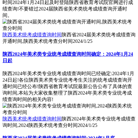
时间2024年1月24日起及时登陆陕西省教育考试院官网进行成
绩查询!不要错过2024届陕西省美术类统考成绩查询开通时
间。
陕西美术统考成绩查询时间
陕西省2024届美术类统考成绩查询
开通时间,陕西美术统考查分时间
2024/1/25
陕西2024年美术类专业统考成绩查询时间确定：2024年1月24
日起
陕西2024年美术类专业统考成绩查询时间已经确定:2024年1月
24日起!各位陕西美术类专业统考考生关注的统考成绩查询开
通时间已经公布!陕西省教育考试院最新公告公布了具体的查
询时间,本站为大家收集整理了陕西2024年美术类专业统考成
绩查询时间的相关内容!
陕西美术统考成绩查询时间
陕西2024年美术类专业统考成绩查
询时间,2024陕西美术统考查分时间
2024/1/25