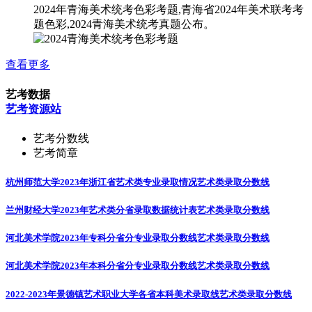
2024年青海美术统考色彩考题,青海省2024年美术联考考
题色彩,2024青海美术统考真题公布。
查看更多
艺考数据
艺考资源站
艺考分数线
艺考简章
杭州师范大学2023年浙江省艺术类专业录取情况
艺术类录取分数线
兰州财经大学2023年艺术类分省录取数据统计表
艺术类录取分数线
河北美术学院2023年专科分省分专业录取分数线
艺术类录取分数线
河北美术学院2023年本科分省分专业录取分数线
艺术类录取分数线
2022-2023年景德镇艺术职业大学各省本科美术录取线
艺术类录取分数线