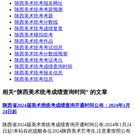
陕西美术统考报名网址
陕西美术统考考题预测
陕西美术统考考题
陕西美术统考分数线
陕西美术统考成绩复查
陕西美术模拟统考
陕西美术统考作品
陕西美术统考考试信息
陕西美术统考分数线预测
陕西美术统考考试考点
陕西美术统考成绩查询时间
陕西美术统考报名信息
陕西美术统考信息
相关“陕西美术统考成绩查询时间” 的文章
陕西省2024届美术类统考成绩查询开通时间公布：2024年1月
24日起
陕西省2024届美术类统考成绩查询开通时间公布:2024年1月24
日起!本站在此提醒各位2024陕西美术艺考生,注意要按照公布