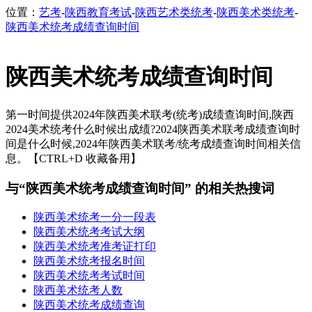
位置：
艺考
-
陕西教育考试
-
陕西艺术类统考
-
陕西美术类统考
-
陕西美术统考成绩查询时间
陕西美术统考成绩查询时间
第一时间提供2024年陕西美术联考(统考)成绩查询时间,陕西
2024美术统考什么时候出成绩?2024陕西美术联考成绩查询时
间是什么时候,2024年陕西美术联考/统考成绩查询时间相关信
息。【CTRL+D 收藏备用】
与“陕西美术统考成绩查询时间” 的相关热搜词
陕西美术统考一分一段表
陕西美术统考考试大纲
陕西美术统考准考证打印
陕西美术统考报名时间
陕西美术统考考试时间
陕西美术统考人数
陕西美术统考成绩查询