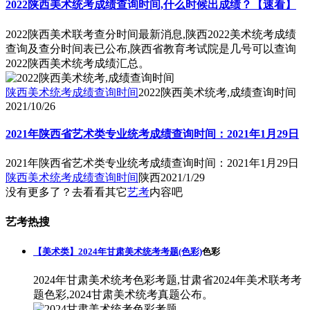
2022陕西美术统考成绩查询时间,什么时候出成绩？【速看】
2022陕西美术联考查分时间最新消息,陕西2022美术统考成绩
查询及查分时间表已公布,陕西省教育考试院是几号可以查询
2022陕西美术统考成绩汇总。
陕西美术统考成绩查询时间
2022陕西美术统考,成绩查询时间
2021/10/26
2021年陕西省艺术类专业统考成绩查询时间：2021年1月29日
2021年陕西省艺术类专业统考成绩查询时间：2021年1月29日
陕西美术统考成绩查询时间
陕西
2021/1/29
没有更多了？去看看其它
艺考
内容吧
艺考热搜
【美术类】2024年甘肃美术统考考题(色彩)
色彩
2024年甘肃美术统考色彩考题,甘肃省2024年美术联考考
题色彩,2024甘肃美术统考真题公布。