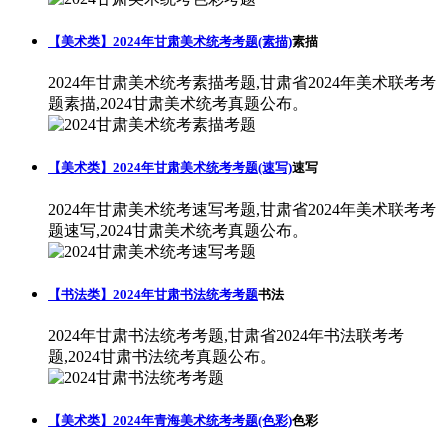
【美术类】2024年甘肃美术统考考题(素描)
素描
2024年甘肃美术统考素描考题,甘肃省2024年美术联考考
题素描,2024甘肃美术统考真题公布。
【美术类】2024年甘肃美术统考考题(速写)
速写
2024年甘肃美术统考速写考题,甘肃省2024年美术联考考
题速写,2024甘肃美术统考真题公布。
【书法类】2024年甘肃书法统考考题
书法
2024年甘肃书法统考考题,甘肃省2024年书法联考考
题,2024甘肃书法统考真题公布。
【美术类】2024年青海美术统考考题(色彩)
色彩