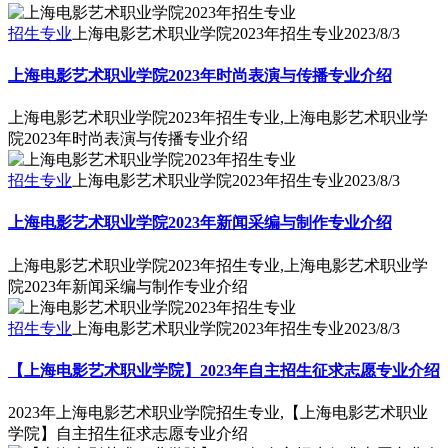
招生专业
上海电影艺术职业学院2023年招生专业
2023/8/3
上海电影艺术职业学院2023年时尚表演与传播专业介绍
上海电影艺术职业学院2023年招生专业,上海电影艺术职业学
院2023年时尚表演与传播专业介绍
招生专业
上海电影艺术职业学院2023年招生专业
2023/8/3
上海电影艺术职业学院2023年新闻采编与制作专业介绍
上海电影艺术职业学院2023年招生专业,上海电影艺术职业学
院2023年新闻采编与制作专业介绍
招生专业
上海电影艺术职业学院2023年招生专业
2023/8/3
【上海电影艺术职业学院】2023年自主招生征求志愿专业介绍
2023年上海电影艺术职业学院招生专业,【上海电影艺术职业
学院】自主招生征求志愿专业介绍