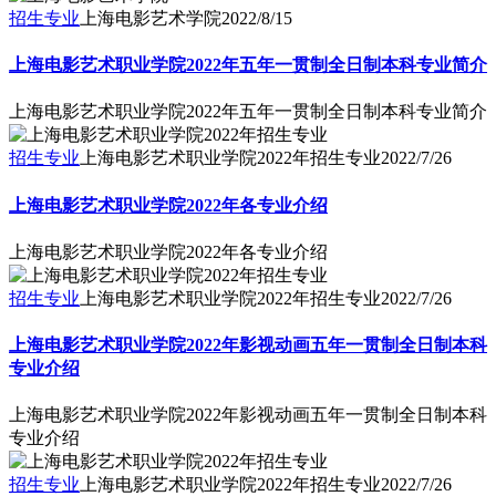
招生专业
上海电影艺术学院
2022/8/15
上海电影艺术职业学院2022年五年一贯制全日制本科专业简介
上海电影艺术职业学院2022年五年一贯制全日制本科专业简介
招生专业
上海电影艺术职业学院2022年招生专业
2022/7/26
上海电影艺术职业学院2022年各专业介绍
上海电影艺术职业学院2022年各专业介绍
招生专业
上海电影艺术职业学院2022年招生专业
2022/7/26
上海电影艺术职业学院2022年影视动画五年一贯制全日制本科
专业介绍
上海电影艺术职业学院2022年影视动画五年一贯制全日制本科
专业介绍
招生专业
上海电影艺术职业学院2022年招生专业
2022/7/26