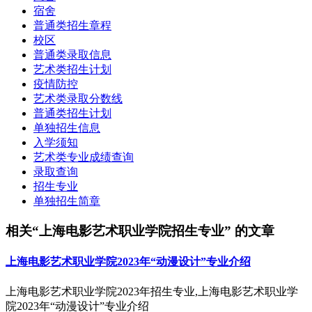
宿舍
普通类招生章程
校区
普通类录取信息
艺术类招生计划
疫情防控
艺术类录取分数线
普通类招生计划
单独招生信息
入学须知
艺术类专业成绩查询
录取查询
招生专业
单独招生简章
相关“上海电影艺术职业学院招生专业” 的文章
上海电影艺术职业学院2023年“动漫设计”专业介绍
上海电影艺术职业学院2023年招生专业,上海电影艺术职业学
院2023年“动漫设计”专业介绍