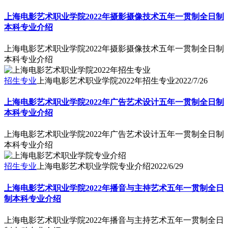
上海电影艺术职业学院2022年摄影摄像技术五年一贯制全日制
本科专业介绍
上海电影艺术职业学院2022年摄影摄像技术五年一贯制全日制
本科专业介绍
招生专业
上海电影艺术职业学院2022年招生专业
2022/7/26
上海电影艺术职业学院2022年广告艺术设计五年一贯制全日制
本科专业介绍
上海电影艺术职业学院2022年广告艺术设计五年一贯制全日制
本科专业介绍
招生专业
上海电影艺术职业学院专业介绍
2022/6/29
上海电影艺术职业学院2022年播音与主持艺术五年一贯制全日
制本科专业介绍
上海电影艺术职业学院2022年播音与主持艺术五年一贯制全日