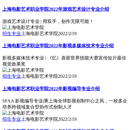
上海电影艺术职业学院2022年游戏艺术设计专业介绍
游戏艺术设计专业 | 用双手，创作无限可能！
招生专业
上海电影艺术学院
2022/2/19
上海电影艺术职业学院2022年影视多媒体技术专业介绍
影视多媒体技术专业 | 《忆》喜获世界技能大赛宣传短片最佳
视觉效果奖
招生专业
上海电影艺术学院
2022/2/19
上海电影艺术职业学院2022年影视编导专业介绍
SFAA 影视编导专业|乘上海全球影视创制中心之风，一校多企
培养跨领域复合型协作式创制人才
招生专业
上海电影艺术学院
2022/2/19