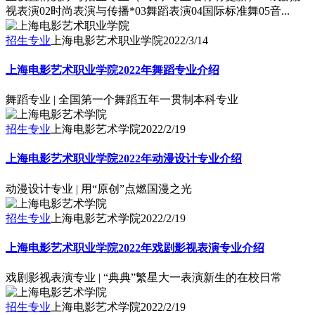
视表演02时尚表演与传播*03舞蹈表演04国际标准舞05音...
招生专业
上海电影艺术职业学院
2022/3/14
上海电影艺术职业学院2022年舞蹈专业介绍
舞蹈专业 | 全国第一个舞蹈五年一贯制本科专业
招生专业
上海电影艺术学院
2022/2/19
上海电影艺术职业学院2022年动漫设计专业介绍
动漫设计专业 | 用“原创”点燃国漫之光
招生专业
上海电影艺术学院
2022/2/19
上海电影艺术职业学院2022年戏剧影视表演专业介绍
戏剧影视表演专业 | “典典”繁星大一表演新生的在校日常
招生专业
上海电影艺术学院
2022/2/19