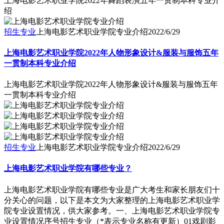
绍
招生专业
上海电影艺术职业学院专业介绍
2022/6/29
上海电影艺术职业学院2022年人物形象设计&服装与服饰五年
一贯制本科专业介绍
上海电影艺术职业学院2022年人物形象设计&服装与服饰五年
一贯制本科专业介绍
招生专业
上海电影艺术职业学院专业介绍
2022/6/29
上海电影艺术职业学院有哪些专业？
上海电影艺术职业学院有哪些专业是广大考生和家长朋友们十
分关心的问题，以下是本文为大家整理的上海电影艺术职业学
院专业设置情况，供大家参考。一、上海电影艺术职业学院专
业设置情况序号招生专业（*表示专业名称有更新）01戏剧影