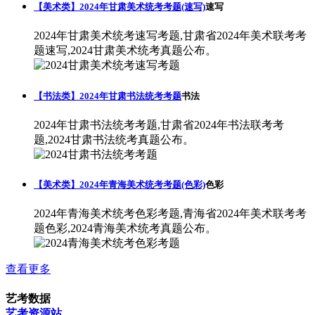
【美术类】2024年甘肃美术统考考题(速写)
速写
2024年甘肃美术统考速写考题,甘肃省2024年美术联考考
题速写,2024甘肃美术统考真题公布。
【书法类】2024年甘肃书法统考考题
书法
2024年甘肃书法统考考题,甘肃省2024年书法联考考
题,2024甘肃书法统考真题公布。
【美术类】2024年青海美术统考考题(色彩)
色彩
2024年青海美术统考色彩考题,青海省2024年美术联考考
题色彩,2024青海美术统考真题公布。
查看更多
艺考数据
艺考资源站