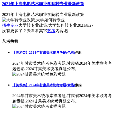
2021年上海电影艺术职业学院转专业最新政策
2021年上海电影艺术职业学院转专业最新政策
招生专业
大学转专业政策,大学如何转专业
2021/8/27
没有更多了？去看看其它
艺考
内容吧
艺考热搜
【美术类】2024年甘肃美术统考考题(色彩)
色彩
2024年甘肃美术统考色彩考题,甘肃省2024年美术联考考
题色彩,2024甘肃美术统考真题公布。
【美术类】2024年甘肃美术统考考题(素描)
素描
2024年甘肃美术统考素描考题,甘肃省2024年美术联考考
题素描,2024甘肃美术统考真题公布。