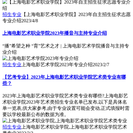
招生专业
【上海电影艺术职业学院】2023年自主招生征求志愿
专业介绍
2023/4/8
上海电影艺术职业学院2023年播音与主持专业介绍
“播”希望之种 “育”艺术之才 | 上海电影艺术学院播音与主持专
业介绍
招生专业
上海电影艺术学院2023年专业介绍
2023/2/7
【艺考专业】2023年上海电影艺术职业学院艺术类专业有哪
些？
2023年上海电影艺术职业学院艺术类专业有哪些?上海电影艺
术职业学院2023年艺术类招生专业名单已发布,以下是具体名
单一览表,供大家参考,由于专业设置可能会变动,正式填报时需
要以学校最新公布的数据为准。
招生专业
上海电影艺术职业学院,上海电影艺术职业学院艺术
类专业
2023/2/3