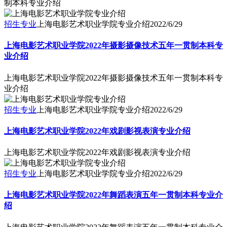
制本科专业介绍
招生专业
上海电影艺术职业学院专业介绍
2022/6/29
上海电影艺术职业学院2022年摄影摄像技术五年一贯制本科专
业介绍
上海电影艺术职业学院2022年摄影摄像技术五年一贯制本科专
业介绍
招生专业
上海电影艺术职业学院专业介绍
2022/6/29
上海电影艺术职业学院2022年戏剧影视表演专业介绍
上海电影艺术职业学院2022年戏剧影视表演专业介绍
招生专业
上海电影艺术职业学院专业介绍
2022/6/29
上海电影艺术职业学院2022年舞蹈表演五年一贯制本科专业介
绍
上海电影艺术职业学院2022年舞蹈表演五年一贯制本科专业介