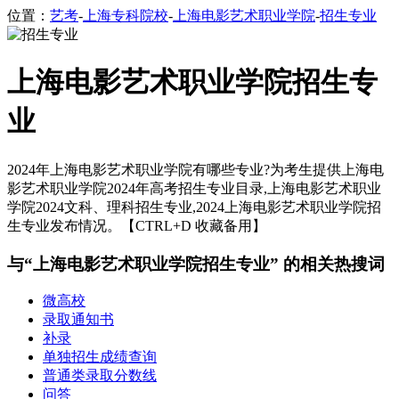
位置：
艺考
-
上海专科院校
-
上海电影艺术职业学院
-
招生专业
上海电影艺术职业学院招生专
业
2024年上海电影艺术职业学院有哪些专业?为考生提供上海电
影艺术职业学院2024年高考招生专业目录,上海电影艺术职业
学院2024文科、理科招生专业,2024上海电影艺术职业学院招
生专业发布情况。【CTRL+D 收藏备用】
与“上海电影艺术职业学院招生专业” 的相关热搜词
微高校
录取通知书
补录
单独招生成绩查询
普通类录取分数线
问答