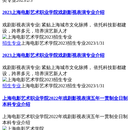
2023上海电影艺术职业学院戏剧影视表演专业介绍
戏剧影视表演专业| 紧贴上海城市文化脉搏， 依托科技影都建
设，跨界多元，培养演艺新人才
招生专业
上海电影艺术学院2023招生专业
2023/1/31
2023上海电影艺术职业学院戏剧影视表演专业介绍
戏剧影视表演专业| 紧贴上海城市文化脉搏， 依托科技影都建
设，跨界多元，培养演艺新人才
招生专业
上海电影艺术学院2023招生专业
2023/1/31
上海电影艺术职业学院2022年戏剧影视表演五年一贯制全日制
本科专业介绍
上海电影艺术职业学院2022年戏剧影视表演五年一贯制全日制
本科专业介绍