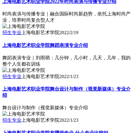
上海电影艺术职业学院2022年时尚表演与传播专业介绍
时尚表演与传播专业｜融合国际时尚新趋势，依托上海时尚产
业，培养时尚复合型人才
招生专业
上海电影艺术学院
2022/2/19
上海电影艺术职业学院舞蹈表演专业介绍
舞蹈表演专业｜刘雨萌：几分钟，几小时，几天，几年，我的
整个人生都在训练
招生专业
上海电影艺术学院
2022/1/23
上海电影艺术职业学院舞台设计与制作（视觉新媒体）专业介
绍
舞台设计与制作（视觉新媒体）专业介绍
招生专业
上海电影艺术学院
2022/1/23
上海电影艺术职业学院有哪些专业-什么专业比较好