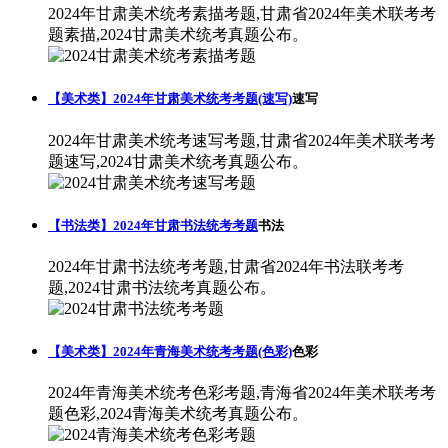
2024年甘肃美术统考素描考题,甘肃省2024年美术联考考
题素描,2024甘肃美术统考真题公布。
【美术类】2024年甘肃美术统考考题(速写)
速写
2024年甘肃美术统考速写考题,甘肃省2024年美术联考考
题速写,2024甘肃美术统考真题公布。
【书法类】2024年甘肃书法统考考题
书法
2024年甘肃书法统考考题,甘肃省2024年书法联考考
题,2024甘肃书法统考真题公布。
【美术类】2024年青海美术统考考题(色彩)
色彩
2024年青海美术统考色彩考题,青海省2024年美术联考考
题色彩,2024青海美术统考真题公布。