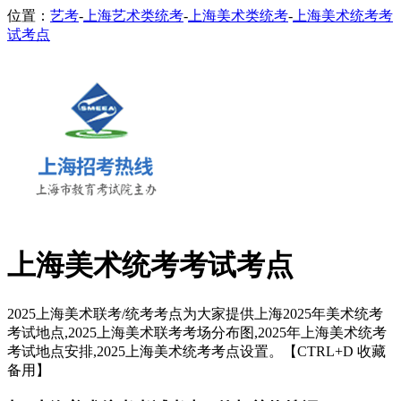
位置：
艺考
-
上海艺术类统考
-
上海美术类统考
-
上海美术统考考
试考点
上海美术统考考试考点
2025上海美术联考/统考考点为大家提供上海2025年美术统考
考试地点,2025上海美术联考考场分布图,2025年上海美术统考
考试地点安排,2025上海美术统考考点设置。【CTRL+D 收藏
备用】