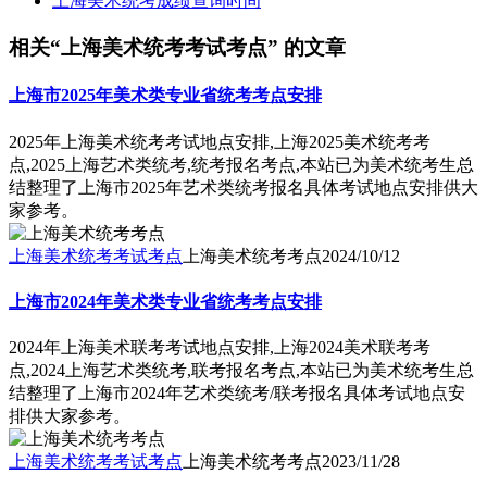
上海美术统考成绩查询时间
相关“上海美术统考考试考点” 的文章
上海市2025年美术类专业省统考考点安排
2025年上海美术统考考试地点安排,上海2025美术统考考
点,2025上海艺术类统考,统考报名考点,本站已为美术统考生总
结整理了上海市2025年艺术类统考报名具体考试地点安排供大
家参考。
上海美术统考考试考点
上海美术统考考点
2024/10/12
上海市2024年美术类专业省统考考点安排
2024年上海美术联考考试地点安排,上海2024美术联考考
点,2024上海艺术类统考,联考报名考点,本站已为美术统考生总
结整理了上海市2024年艺术类统考/联考报名具体考试地点安
排供大家参考。
上海美术统考考试考点
上海美术统考考点
2023/11/28