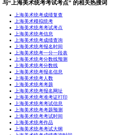
与“上海美术统考考试考点” 的相关热搜词
上海美术统考成绩复查
上海美术模拟统考
上海美术统考考试考点
上海美术统考信息
上海美术统考成绩查询
上海美术统考报名时间
上海美术统考一分一段表
上海美术统考分数线预测
上海美术统考分数线
上海美术统考报名信息
上海美术统考人数
上海美术统考考题
上海美术统考报名网址
上海美术统考准考证打印
上海美术统考考试信息
上海美术统考考题预测
上海美术统考考试时间
上海美术统考作品
上海美术统考考试大纲