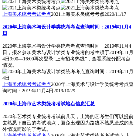
上海美术统考考试考点
2021上海美术类统考考点
2020/11/17
2020年上海美术与设计学类统考考点查询时间：2019年11月4
日
2020年上海美术与设计学类统考考点查询时间：2019年11月4
日，报名参加美术与设计学类专业统考的考生须于2019年11月
4日9:00—16:00再次登录“上海招考热线”，查看系统分配考点
情况。
上海美术统考考试考点
2020年上海美术与设计学类统考考点查
询时间：2019年11月4日
2019/10/29
2020年上海市艺术类统考考试地点信息汇总
2020年艺术类专业统考考试前几天，上海的艺考生们可以提前
去熟悉下自己的考试地点，避免出现因为路线不熟悉造成的意
外情况而影响了考试。
上海美术统考考试考点
2020年上海市艺术类统考考试地点,上