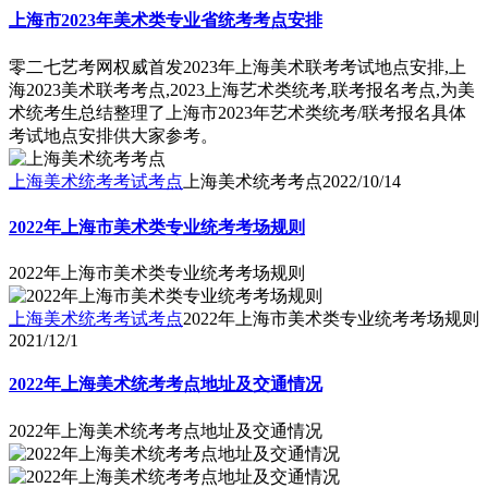
上海市2023年美术类专业省统考考点安排
零二七艺考网权威首发2023年上海美术联考考试地点安排,上
海2023美术联考考点,2023上海艺术类统考,联考报名考点,为美
术统考生总结整理了上海市2023年艺术类统考/联考报名具体
考试地点安排供大家参考。
上海美术统考考试考点
上海美术统考考点
2022/10/14
2022年上海市美术类专业统考考场规则
2022年上海市美术类专业统考考场规则
上海美术统考考试考点
2022年上海市美术类专业统考考场规则
2021/12/1
2022年上海美术统考考点地址及交通情况
2022年上海美术统考考点地址及交通情况