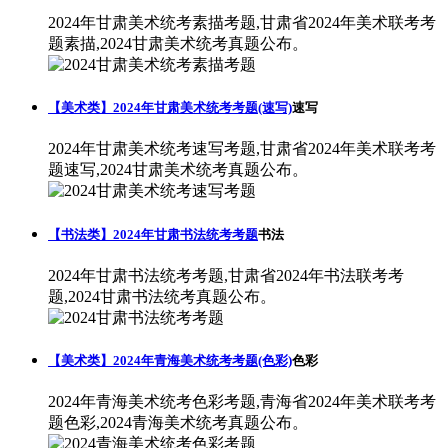
2024年甘肃美术统考素描考题,甘肃省2024年美术联考考
题素描,2024甘肃美术统考真题公布。
【美术类】2024年甘肃美术统考考题(速写)
速写
2024年甘肃美术统考速写考题,甘肃省2024年美术联考考
题速写,2024甘肃美术统考真题公布。
【书法类】2024年甘肃书法统考考题
书法
2024年甘肃书法统考考题,甘肃省2024年书法联考考
题,2024甘肃书法统考真题公布。
【美术类】2024年青海美术统考考题(色彩)
色彩
2024年青海美术统考色彩考题,青海省2024年美术联考考
题色彩,2024青海美术统考真题公布。