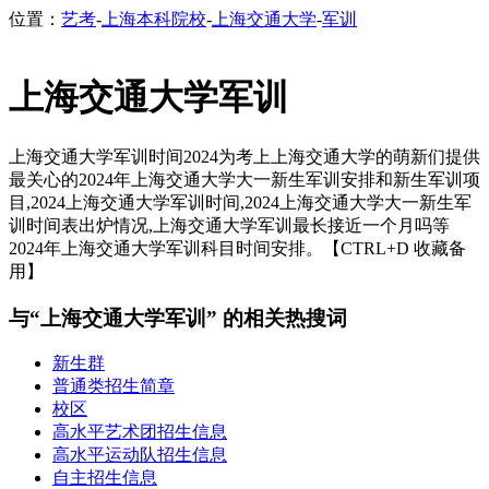
位置：
艺考
-
上海本科院校
-
上海交通大学
-
军训
上海交通大学军训
上海交通大学军训时间2024为考上上海交通大学的萌新们提供
最关心的2024年上海交通大学大一新生军训安排和新生军训项
目,2024上海交通大学军训时间,2024上海交通大学大一新生军
训时间表出炉情况,上海交通大学军训最长接近一个月吗等
2024年上海交通大学军训科目时间安排。【CTRL+D 收藏备
用】
与“上海交通大学军训” 的相关热搜词
新生群
普通类招生简章
校区
高水平艺术团招生信息
高水平运动队招生信息
自主招生信息