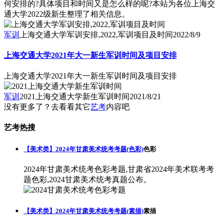
何安排的?具体项目和时间又是怎么样的呢?本站为各位上海交
通大学2022级新生整理了相关信息。
军训
上海交通大学军训安排,2022,军训项目及时间
2022/8/9
上海交通大学2021年大一新生军训时间及项目安排
上海交通大学2021年大一新生军训时间及项目安排
军训
2021上海交通大学新生军训时间
2021/8/21
没有更多了？去看看其它
艺考
内容吧
艺考热搜
【美术类】2024年甘肃美术统考考题(色彩)
色彩
2024年甘肃美术统考色彩考题,甘肃省2024年美术联考考
题色彩,2024甘肃美术统考真题公布。
【美术类】2024年甘肃美术统考考题(素描)
素描