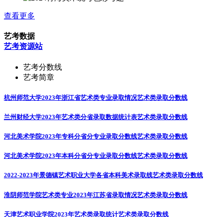
查看更多
艺考数据
艺考资源站
艺考分数线
艺考简章
杭州师范大学2023年浙江省艺术类专业录取情况
艺术类录取分数线
兰州财经大学2023年艺术类分省录取数据统计表
艺术类录取分数线
河北美术学院2023年专科分省分专业录取分数线
艺术类录取分数线
河北美术学院2023年本科分省分专业录取分数线
艺术类录取分数线
2022-2023年景德镇艺术职业大学各省本科美术录取线
艺术类录取分数线
淮阴师范学院艺术类专业2023年江苏省录取情况
艺术类录取分数线
天津艺术职业学院2023年艺术类录取统计
艺术类录取分数线