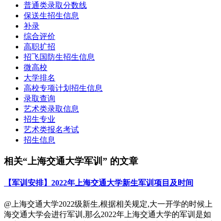
普通类录取分数线
保送生招生信息
补录
综合评价
高职扩招
招飞国防生招生信息
微高校
大学排名
高校专项计划招生信息
录取查询
艺术类录取信息
招生专业
艺术类报名考试
招生信息
相关“上海交通大学军训” 的文章
【军训安排】2022年上海交通大学新生军训项目及时间
@上海交通大学2022级新生,根据相关规定,大一开学的时候上
海交通大学会进行军训,那么2022年上海交通大学的军训是如