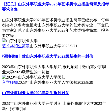
【汇总】山东外事职业大学2023年艺术类专业招生简章及报考
要求合集
山东外事职业大学2023年艺术类专业招生简章已经发布，每年
都会有众多考生报考山东外事职业大学的艺术类专业，下文已
为大家汇总了山东外事职业大学2023年艺术类招生简章、报考
要求等：
艺术类招生简章
山东外事职业大学
2023/9/21
报到须知丨致山东外事职业大学2023级新生的一封信
2023年山东外事职业大学入学须知,报到须知丨致山东外事职
业大学2023级新生的一封信
入学须知
2023年山东外事职业大学入学须知
2023/8/29
山东外事职业大学2023年新生报到时间
2023年山东外事职业大学开学时间,山东外事职业大学2023年
新生报到时间