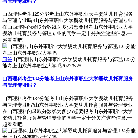
与管理专业吗？
山西理科考生125分能考上山东外事职业大学婴幼儿托育服务
与管理专业吗?山东外事职业大学婴幼儿托育服务与管理专业
在山西理科的录取分数线为多少?想要报考山东外事职业大学
婴幼儿托育服务与管理专业的同学一定十分关注这些信息,一
起看看吧!
问答
山西理科,山东外事职业大学婴幼儿托育服务与管理,125分
能考上山东外事职业大学吗
2023/6/25
山西理科考生134分能考上山东外事职业大学婴幼儿托育服务
与管理专业吗？
山西理科考生134分能考上山东外事职业大学婴幼儿托育服务
与管理专业吗?山东外事职业大学婴幼儿托育服务与管理专业
在山西理科的录取分数线为多少?想要报考山东外事职业大学
婴幼儿托育服务与管理专业的同学一定十分关注这些信息,一
起看看吧!