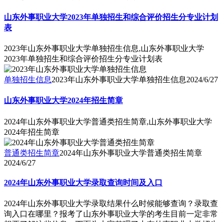
山东外事职业大学2023年单独招生和综合评价招生分专业计划
表
2023年山东外事职业大学单独招生信息,山东外事职业大学
2023年单独招生和综合评价招生分专业计划表
单独招生信息
2023年山东外事职业大学单独招生信息
2024/6/27
山东外事职业大学2024年招生简章
2024年山东外事职业大学普通类招生简章,山东外事职业大学
2024年招生简章
普通类招生简章
2024年山东外事职业大学普通类招生简章
2024/6/27
2024年山东外事职业大学录取查询时间及入口
2024年山东外事职业大学录取结果什么时候能够查询？录取查
询入口在哪里？报考了山东外事职业大学的考生目前一定非常