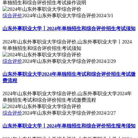
单独招生和综合评价招生考试操作说明
综合评价
2024年山东外事职业大学综合评价
2024/3/1
山东外事职业大学丨2024年单独招生和综合评价招生考试须知
2024年山东外事职业大学综合评价,山东外事职业大学丨2024
年单独招生和综合评价招生考试须知
综合评价
2024年山东外事职业大学综合评价
2024/2/29
山东外事职业大学2024年单独招生考试和综合评价招生考试缴
费流程
2024年山东外事职业大学综合评价,山东外事职业大学2024年
单独招生考试和综合评价招生考试缴费流程
综合评价
2024年山东外事职业大学综合评价
2024/2/27
山东外事职业大学丨2024年单独招生和综合评价招生报考须知