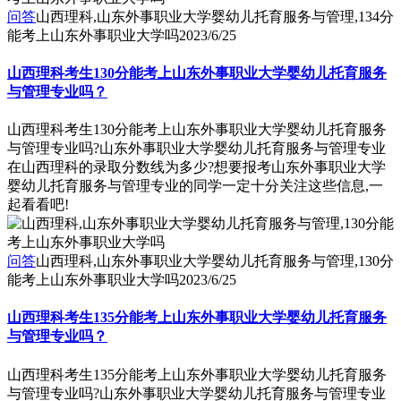
问答
山西理科,山东外事职业大学婴幼儿托育服务与管理,134分
能考上山东外事职业大学吗
2023/6/25
山西理科考生130分能考上山东外事职业大学婴幼儿托育服务
与管理专业吗？
山西理科考生130分能考上山东外事职业大学婴幼儿托育服务
与管理专业吗?山东外事职业大学婴幼儿托育服务与管理专业
在山西理科的录取分数线为多少?想要报考山东外事职业大学
婴幼儿托育服务与管理专业的同学一定十分关注这些信息,一
起看看吧!
问答
山西理科,山东外事职业大学婴幼儿托育服务与管理,130分
能考上山东外事职业大学吗
2023/6/25
山西理科考生135分能考上山东外事职业大学婴幼儿托育服务
与管理专业吗？
山西理科考生135分能考上山东外事职业大学婴幼儿托育服务
与管理专业吗?山东外事职业大学婴幼儿托育服务与管理专业