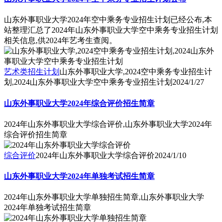
山东外事职业大学2024年空中乘务专业招生计划已经公布,本
站整理汇总了2024年山东外事职业大学空中乘务专业招生计划
相关信息,供2024年艺考生查阅。
艺术类招生计划
山东外事职业大学,2024空中乘务专业招生计
划,2024山东外事职业大学空中乘务专业招生计划
2024/1/27
山东外事职业大学2024年综合评价招生简章
2024年山东外事职业大学综合评价,山东外事职业大学2024年
综合评价招生简章
综合评价
2024年山东外事职业大学综合评价
2024/1/10
山东外事职业大学2024年单独考试招生简章
2024年山东外事职业大学单独招生简章,山东外事职业大学
2024年单独考试招生简章