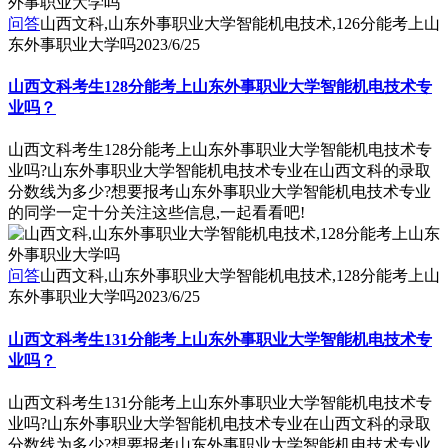
问答
山西文科,山东外事职业大学智能机电技术,126分能考上山
东外事职业大学吗
2023/6/25
山西文科考生128分能考上山东外事职业大学智能机电技术专
业吗？
山西文科考生128分能考上山东外事职业大学智能机电技术专
业吗?山东外事职业大学智能机电技术专业在山西文科的录取
分数线为多少?想要报考山东外事职业大学智能机电技术专业
的同学一定十分关注这些信息,一起看看吧!
问答
山西文科,山东外事职业大学智能机电技术,128分能考上山
东外事职业大学吗
2023/6/25
山西文科考生131分能考上山东外事职业大学智能机电技术专
业吗？
山西文科考生131分能考上山东外事职业大学智能机电技术专
业吗?山东外事职业大学智能机电技术专业在山西文科的录取
分数线为多少?想要报考山东外事职业大学智能机电技术专业