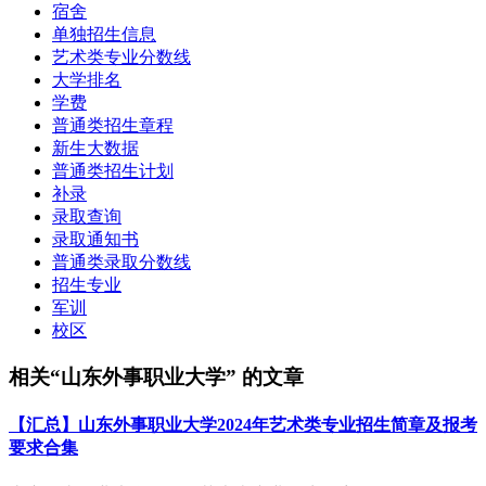
宿舍
单独招生信息
艺术类专业分数线
大学排名
学费
普通类招生章程
新生大数据
普通类招生计划
补录
录取查询
录取通知书
普通类录取分数线
招生专业
军训
校区
相关“山东外事职业大学” 的文章
【汇总】山东外事职业大学2024年艺术类专业招生简章及报考
要求合集