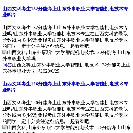
山西文科考生132分能考上山东外事职业大学智能机电技术专
业吗？
山西文科考生132分能考上山东外事职业大学智能机电技术专
业吗?山东外事职业大学智能机电技术专业在山西文科的录取
分数线为多少?想要报考山东外事职业大学智能机电技术专业
的同学一定十分关注这些信息,一起看看吧!
问答
山西文科,山东外事职业大学智能机电技术,132分能考上山
东外事职业大学吗
2023/6/25
山西文科考生126分能考上山东外事职业大学智能机电技术专
业吗？
山西文科考生126分能考上山东外事职业大学智能机电技术专
业吗?山东外事职业大学智能机电技术专业在山西文科的录取
分数线为多少?想要报考山东外事职业大学智能机电技术专业
的同学一定十分关注这些信息,一起看看吧!