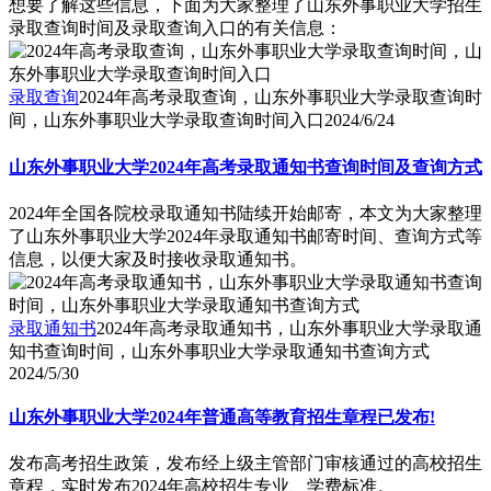
想要了解这些信息，下面为大家整理了山东外事职业大学招生
录取查询时间及录取查询入口的有关信息：
录取查询
2024年高考录取查询，山东外事职业大学录取查询时
间，山东外事职业大学录取查询时间入口
2024/6/24
山东外事职业大学2024年高考录取通知书查询时间及查询方式
2024年全国各院校录取通知书陆续开始邮寄，本文为大家整理
了山东外事职业大学2024年录取通知书邮寄时间、查询方式等
信息，以便大家及时接收录取通知书。
录取通知书
2024年高考录取通知书，山东外事职业大学录取通
知书查询时间，山东外事职业大学录取通知书查询方式
2024/5/30
山东外事职业大学2024年普通高等教育招生章程已发布!
发布高考招生政策，发布经上级主管部门审核通过的高校招生
章程，实时发布2024年高校招生专业、学费标准。