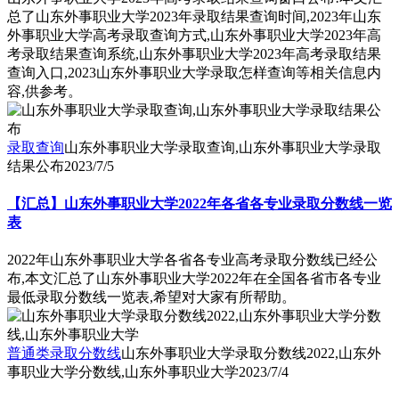
总了山东外事职业大学2023年录取结果查询时间,2023年山东
外事职业大学高考录取查询方式,山东外事职业大学2023年高
考录取结果查询系统,山东外事职业大学2023年高考录取结果
查询入口,2023山东外事职业大学录取怎样查询等相关信息内
容,供参考。
录取查询
山东外事职业大学录取查询,山东外事职业大学录取
结果公布
2023/7/5
【汇总】山东外事职业大学2022年各省各专业录取分数线一览
表
2022年山东外事职业大学各省各专业高考录取分数线已经公
布,本文汇总了山东外事职业大学2022年在全国各省市各专业
最低录取分数线一览表,希望对大家有所帮助。
普通类录取分数线
山东外事职业大学录取分数线2022,山东外
事职业大学分数线,山东外事职业大学
2023/7/4