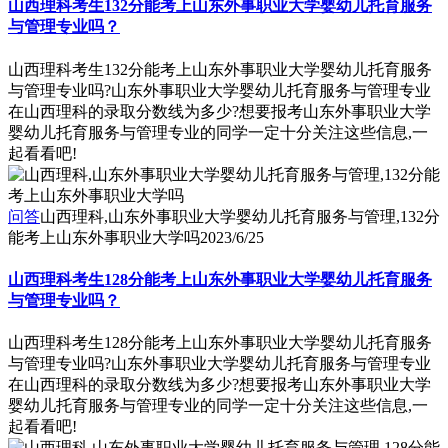
山西理科考生132分能考上山东外事职业大学婴幼儿托育服务
与管理专业吗？
山西理科考生132分能考上山东外事职业大学婴幼儿托育服务
与管理专业吗?山东外事职业大学婴幼儿托育服务与管理专业
在山西理科的录取分数线为多少?想要报考山东外事职业大学
婴幼儿托育服务与管理专业的同学一定十分关注这些信息,一
起看看吧!
问答
山西理科,山东外事职业大学婴幼儿托育服务与管理,132分
能考上山东外事职业大学吗
2023/6/25
山西理科考生128分能考上山东外事职业大学婴幼儿托育服务
与管理专业吗？
山西理科考生128分能考上山东外事职业大学婴幼儿托育服务
与管理专业吗?山东外事职业大学婴幼儿托育服务与管理专业
在山西理科的录取分数线为多少?想要报考山东外事职业大学
婴幼儿托育服务与管理专业的同学一定十分关注这些信息,一
起看看吧!