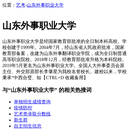
位置：
艺考
-
山东外事职业大学
山东外事职业大学
山东外事职业大学是经国家教育部批准的全日制本科高校。学
校创建于1999年。2004年7月，经山东省人民政府批准，国家
教育部备案，改建为山东外事翻译职业学院，成为全日制普通
高等职业院校。2018年12月，经教育部批准升格为本科院校。
2019年5月更名为山东外事职业大学。全国人大外事委员会原
主任、外交部原部长李肇星为我校名誉校长。建校以来，学校
秉承“中西合璧、知【CTRL+D 收藏备用】
与“山东外事职业大学” 的相关热搜词
单独招生成绩查询
疫情防控
艺术类录取分数线
新生群
自主招生信息