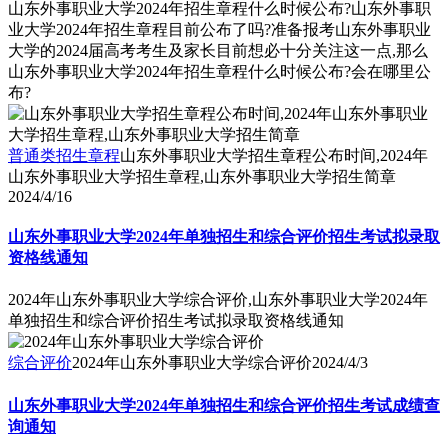
山东外事职业大学2024年招生章程什么时候公布?山东外事职
业大学2024年招生章程目前公布了吗?准备报考山东外事职业
大学的2024届高考考生及家长目前想必十分关注这一点,那么
山东外事职业大学2024年招生章程什么时候公布?会在哪里公
布?
普通类招生章程
山东外事职业大学招生章程公布时间,2024年
山东外事职业大学招生章程,山东外事职业大学招生简章
2024/4/16
山东外事职业大学2024年单独招生和综合评价招生考试拟录取
资格线通知
2024年山东外事职业大学综合评价,山东外事职业大学2024年
单独招生和综合评价招生考试拟录取资格线通知
综合评价
2024年山东外事职业大学综合评价
2024/4/3
山东外事职业大学2024年单独招生和综合评价招生考试成绩查
询通知