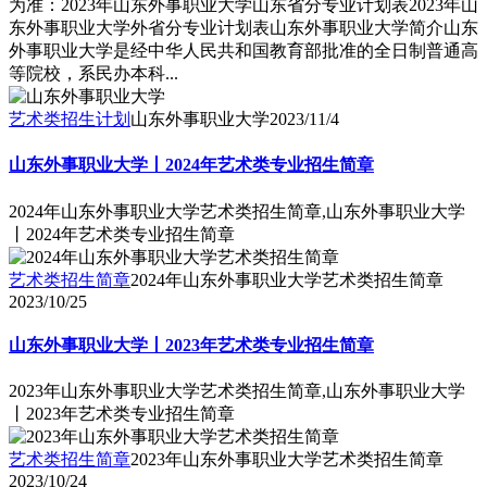
为准：2023年山东外事职业大学山东省分专业计划表2023年山
东外事职业大学外省分专业计划表山东外事职业大学简介山东
外事职业大学是经中华人民共和国教育部批准的全日制普通高
等院校，系民办本科...
艺术类招生计划
山东外事职业大学
2023/11/4
山东外事职业大学丨2024年艺术类专业招生简章
2024年山东外事职业大学艺术类招生简章,山东外事职业大学
丨2024年艺术类专业招生简章
艺术类招生简章
2024年山东外事职业大学艺术类招生简章
2023/10/25
山东外事职业大学丨2023年艺术类专业招生简章
2023年山东外事职业大学艺术类招生简章,山东外事职业大学
丨2023年艺术类专业招生简章
艺术类招生简章
2023年山东外事职业大学艺术类招生简章
2023/10/24