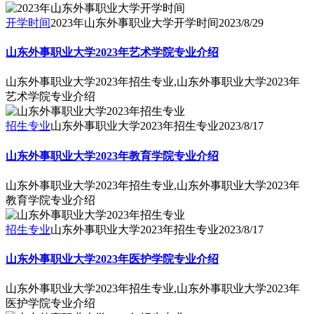
开学时间
2023年山东外事职业大学开学时间
2023/8/29
山东外事职业大学2023年艺术学院专业介绍
山东外事职业大学2023年招生专业,山东外事职业大学2023年
艺术学院专业介绍
招生专业
山东外事职业大学2023年招生专业
2023/8/17
山东外事职业大学2023年教育学院专业介绍
山东外事职业大学2023年招生专业,山东外事职业大学2023年
教育学院专业介绍
招生专业
山东外事职业大学2023年招生专业
2023/8/17
山东外事职业大学2023年医护学院专业介绍
山东外事职业大学2023年招生专业,山东外事职业大学2023年
医护学院专业介绍