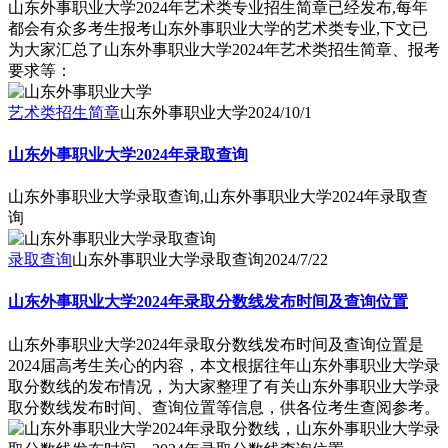
山东外事职业大学2024年艺术类专业招生简章已经发布,每年
都会有众多考生报考山东外事职业大学的艺术类专业,下文已
为大家汇总了山东外事职业大学2024年艺术类招生简章、报考
要求等：
艺术类招生简章
山东外事职业大学
2024/10/1
山东外事职业大学2024年录取查询
山东外事职业大学录取查询,山东外事职业大学2024年录取查
询
录取查询
山东外事职业大学录取查询
2024/7/22
山东外事职业大学2024年录取分数线发布时间及查询位置
山东外事职业大学2024年录取分数线发布时间及查询位置是
2024届高考生关心的内容，本文根据往年山东外事职业大学录
取分数线的发布情况，为大家整理了有关山东外事职业大学录
取分数线发布时间、查询位置等信息，供各位考生查阅参考。