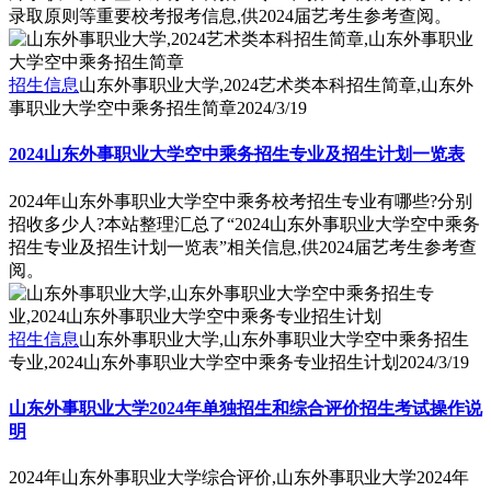
录取原则等重要校考报考信息,供2024届艺考生参考查阅。
招生信息
山东外事职业大学,2024艺术类本科招生简章,山东外
事职业大学空中乘务招生简章
2024/3/19
2024山东外事职业大学空中乘务招生专业及招生计划一览表
2024年山东外事职业大学空中乘务校考招生专业有哪些?分别
招收多少人?本站整理汇总了“2024山东外事职业大学空中乘务
招生专业及招生计划一览表”相关信息,供2024届艺考生参考查
阅。
招生信息
山东外事职业大学,山东外事职业大学空中乘务招生
专业,2024山东外事职业大学空中乘务专业招生计划
2024/3/19
山东外事职业大学2024年单独招生和综合评价招生考试操作说
明
2024年山东外事职业大学综合评价,山东外事职业大学2024年