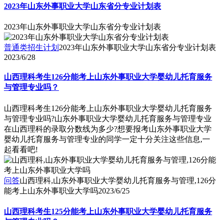
2023年山东外事职业大学山东省分专业计划表
2023年山东外事职业大学山东省分专业计划表
普通类招生计划
2023年山东外事职业大学山东省分专业计划表
2023/6/28
山西理科考生126分能考上山东外事职业大学婴幼儿托育服务
与管理专业吗？
山西理科考生126分能考上山东外事职业大学婴幼儿托育服务
与管理专业吗?山东外事职业大学婴幼儿托育服务与管理专业
在山西理科的录取分数线为多少?想要报考山东外事职业大学
婴幼儿托育服务与管理专业的同学一定十分关注这些信息,一
起看看吧!
问答
山西理科,山东外事职业大学婴幼儿托育服务与管理,126分
能考上山东外事职业大学吗
2023/6/25
山西理科考生125分能考上山东外事职业大学婴幼儿托育服务