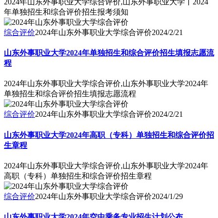
2024年山东外事职业大学综合评价,山东外事职业大学丨2024
年单独招生和综合评价招生报考须知
综合评价
2024年山东外事职业大学综合评价
2024/2/21
山东外事职业大学2024年单独招生和综合评价招生填报志愿流
程
2024年山东外事职业大学综合评价,山东外事职业大学2024年
单独招生和综合评价招生填报志愿流程
综合评价
2024年山东外事职业大学综合评价
2024/2/21
山东外事职业大学2024年高职（专科）单独招生和综合评价招
生章程
2024年山东外事职业大学综合评价,山东外事职业大学2024年
高职（专科）单独招生和综合评价招生章程
综合评价
2024年山东外事职业大学综合评价
2024/1/29
山东外事职业大学2024年空中乘务专业招生计划公布