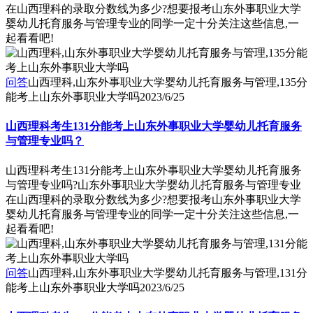
在山西理科的录取分数线为多少?想要报考山东外事职业大学
婴幼儿托育服务与管理专业的同学一定十分关注这些信息,一
起看看吧!
问答
山西理科,山东外事职业大学婴幼儿托育服务与管理,135分
能考上山东外事职业大学吗
2023/6/25
山西理科考生131分能考上山东外事职业大学婴幼儿托育服务
与管理专业吗？
山西理科考生131分能考上山东外事职业大学婴幼儿托育服务
与管理专业吗?山东外事职业大学婴幼儿托育服务与管理专业
在山西理科的录取分数线为多少?想要报考山东外事职业大学
婴幼儿托育服务与管理专业的同学一定十分关注这些信息,一
起看看吧!
问答
山西理科,山东外事职业大学婴幼儿托育服务与管理,131分
能考上山东外事职业大学吗
2023/6/25