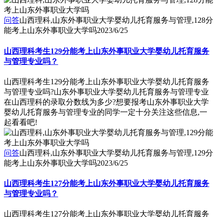
问答
山西理科,山东外事职业大学婴幼儿托育服务与管理,128分
能考上山东外事职业大学吗
2023/6/25
山西理科考生129分能考上山东外事职业大学婴幼儿托育服务
与管理专业吗？
山西理科考生129分能考上山东外事职业大学婴幼儿托育服务
与管理专业吗?山东外事职业大学婴幼儿托育服务与管理专业
在山西理科的录取分数线为多少?想要报考山东外事职业大学
婴幼儿托育服务与管理专业的同学一定十分关注这些信息,一
起看看吧!
问答
山西理科,山东外事职业大学婴幼儿托育服务与管理,129分
能考上山东外事职业大学吗
2023/6/25
山西理科考生127分能考上山东外事职业大学婴幼儿托育服务
与管理专业吗？
山西理科考生127分能考上山东外事职业大学婴幼儿托育服务