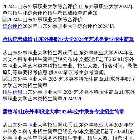
2024年山东外事职业大学综合评价,山东外事职业大学2024年
单独招生和综合评价招生考试成绩查询通知
综合评价
2024年山东外事职业大学综合评价
2024/4/1
承认统考成绩|山东外事职业大学2024年艺术类专业招生简章
从山东外事职业大学招生网获悉:山东外事职业大学2024年艺
术类本科专业招生简章已经公布!本文整理汇总了2024山东外
事职业大学艺术类本科招生专业、招生人数、报名时间、录取
原则等重要报考信息,供2024届艺考生参考查阅。
招生信息
山东外事职业大学,2024艺术类本科招生简章,山东外
事职业大学艺术类招生简章
2024/3/20
需校考!山东外事职业大学2024年空中乘务专业招生简章
从山东外事职业大学招生网获悉:山东外事职业大学2024年空
中乘务本科专业招生简章已经公布!本文整理汇总了2024山东
外事职业大学空中乘务本科招生专业、招生人数、报考时间、