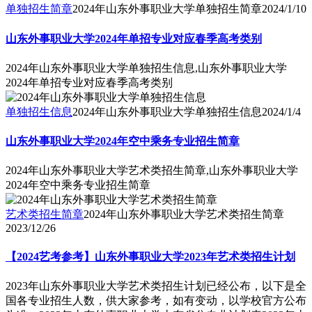
单独招生简章
2024年山东外事职业大学单独招生简章
2024/1/10
山东外事职业大学2024年单招专业对应春季高考类别
2024年山东外事职业大学单独招生信息,山东外事职业大学
2024年单招专业对应春季高考类别
单独招生信息
2024年山东外事职业大学单独招生信息
2024/1/4
山东外事职业大学2024年空中乘务专业招生简章
2024年山东外事职业大学艺术类招生简章,山东外事职业大学
2024年空中乘务专业招生简章
艺术类招生简章
2024年山东外事职业大学艺术类招生简章
2023/12/26
【2024艺考参考】山东外事职业大学2023年艺术类招生计划
2023年山东外事职业大学艺术类招生计划已经公布，以下是全
国各专业招生人数，供大家参考，如有变动，以学校官方公布