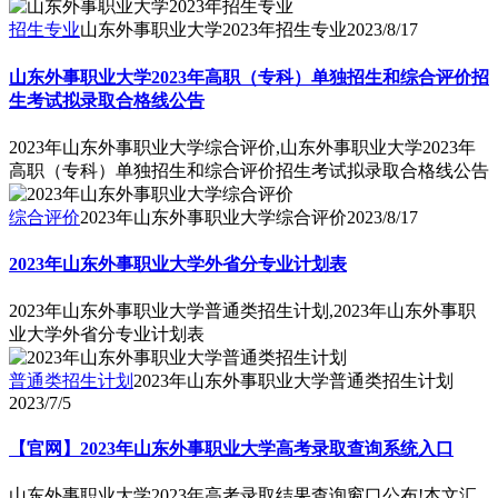
招生专业
山东外事职业大学2023年招生专业
2023/8/17
山东外事职业大学2023年高职（专科）单独招生和综合评价招
生考试拟录取合格线公告
2023年山东外事职业大学综合评价,山东外事职业大学2023年
高职（专科）单独招生和综合评价招生考试拟录取合格线公告
综合评价
2023年山东外事职业大学综合评价
2023/8/17
2023年山东外事职业大学外省分专业计划表
2023年山东外事职业大学普通类招生计划,2023年山东外事职
业大学外省分专业计划表
普通类招生计划
2023年山东外事职业大学普通类招生计划
2023/7/5
【官网】2023年山东外事职业大学高考录取查询系统入口
山东外事职业大学2023年高考录取结果查询窗口公布!本文汇