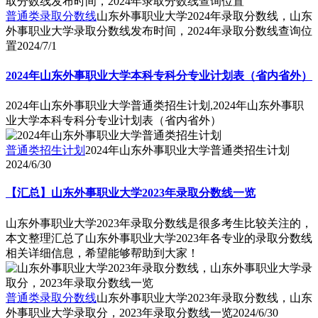
普通类录取分数线
山东外事职业大学2024年录取分数线，山东
外事职业大学录取分数线发布时间，2024年录取分数线查询位
置
2024/7/1
2024年山东外事职业大学本科专科分专业计划表（省内省外）
2024年山东外事职业大学普通类招生计划,2024年山东外事职
业大学本科专科分专业计划表（省内省外）
普通类招生计划
2024年山东外事职业大学普通类招生计划
2024/6/30
【汇总】山东外事职业大学2023年录取分数线一览
山东外事职业大学2023年录取分数线是很多考生比较关注的，
本文整理汇总了山东外事职业大学2023年各专业的录取分数线
相关详细信息，希望能够帮助到大家！
普通类录取分数线
山东外事职业大学2023年录取分数线，山东
外事职业大学录取分，2023年录取分数线一览
2024/6/30