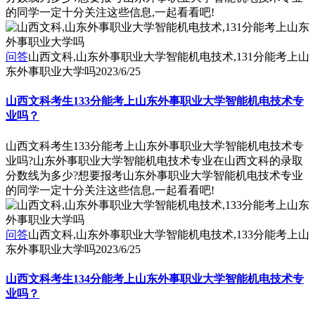
的同学一定十分关注这些信息,一起看看吧!
问答
山西文科,山东外事职业大学智能机电技术,131分能考上山
东外事职业大学吗
2023/6/25
山西文科考生133分能考上山东外事职业大学智能机电技术专
业吗？
山西文科考生133分能考上山东外事职业大学智能机电技术专
业吗?山东外事职业大学智能机电技术专业在山西文科的录取
分数线为多少?想要报考山东外事职业大学智能机电技术专业
的同学一定十分关注这些信息,一起看看吧!
问答
山西文科,山东外事职业大学智能机电技术,133分能考上山
东外事职业大学吗
2023/6/25
山西文科考生134分能考上山东外事职业大学智能机电技术专
业吗？