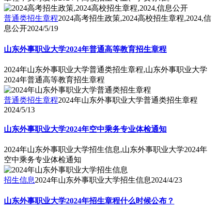
普通类招生章程
2024高考招生政策,2024高校招生章程,2024,信
息公开
2024/5/19
山东外事职业大学2024年普通高等教育招生章程
2024年山东外事职业大学普通类招生章程,山东外事职业大学
2024年普通高等教育招生章程
普通类招生章程
2024年山东外事职业大学普通类招生章程
2024/5/13
山东外事职业大学2024年空中乘务专业体检通知
2024年山东外事职业大学招生信息,山东外事职业大学2024年
空中乘务专业体检通知
招生信息
2024年山东外事职业大学招生信息
2024/4/23
山东外事职业大学2024年招生章程什么时候公布？