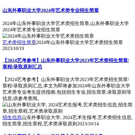
山东外事职业大学2024年艺术类专业招生简章
2024年山东外事职业大学艺术类招生简章,山东外事职业大学
2024年艺术类专业招生简章
艺术类招生简章
2024年山东外事职业大学艺术类招生简章
2023/10/19
【2024艺考参考】山东外事职业大学2023年艺术类招生简章/
章程/录取原则汇总
【2024艺考参考】山东外事职业大学2023年艺术类招生简章/
章程/录取原则汇总,本文为即将参加2024年山东外事职业大学
艺术类专业考生提供指南,包括招生专业,招生简章,录取原则等
信息,供参考查阅。
招生信息
山东外事职业大学, 2024艺术生报考,艺术类招生信息,
招生简章,招生章程,艺术类录取原则
2023/10/14