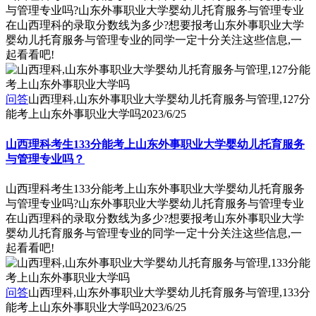
与管理专业吗?山东外事职业大学婴幼儿托育服务与管理专业
在山西理科的录取分数线为多少?想要报考山东外事职业大学
婴幼儿托育服务与管理专业的同学一定十分关注这些信息,一
起看看吧!
问答
山西理科,山东外事职业大学婴幼儿托育服务与管理,127分
能考上山东外事职业大学吗
2023/6/25
山西理科考生133分能考上山东外事职业大学婴幼儿托育服务
与管理专业吗？
山西理科考生133分能考上山东外事职业大学婴幼儿托育服务
与管理专业吗?山东外事职业大学婴幼儿托育服务与管理专业
在山西理科的录取分数线为多少?想要报考山东外事职业大学
婴幼儿托育服务与管理专业的同学一定十分关注这些信息,一
起看看吧!
问答
山西理科,山东外事职业大学婴幼儿托育服务与管理,133分
能考上山东外事职业大学吗
2023/6/25