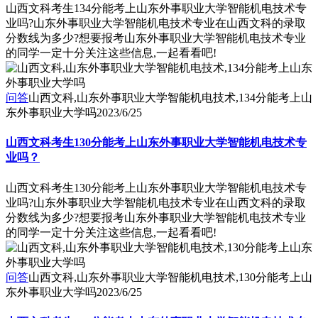
山西文科考生134分能考上山东外事职业大学智能机电技术专
业吗?山东外事职业大学智能机电技术专业在山西文科的录取
分数线为多少?想要报考山东外事职业大学智能机电技术专业
的同学一定十分关注这些信息,一起看看吧!
问答
山西文科,山东外事职业大学智能机电技术,134分能考上山
东外事职业大学吗
2023/6/25
山西文科考生130分能考上山东外事职业大学智能机电技术专
业吗？
山西文科考生130分能考上山东外事职业大学智能机电技术专
业吗?山东外事职业大学智能机电技术专业在山西文科的录取
分数线为多少?想要报考山东外事职业大学智能机电技术专业
的同学一定十分关注这些信息,一起看看吧!
问答
山西文科,山东外事职业大学智能机电技术,130分能考上山
东外事职业大学吗
2023/6/25