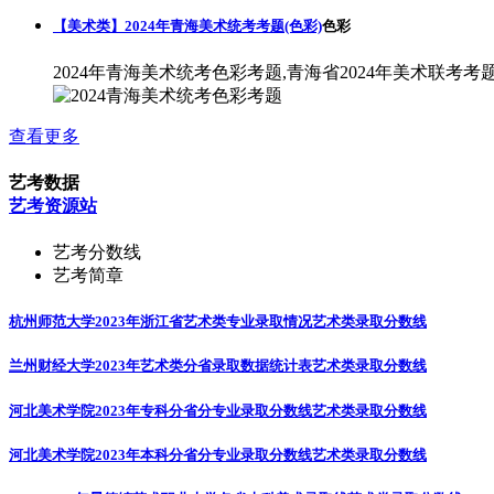
【美术类】2024年青海美术统考考题(色彩)
色彩
2024年青海美术统考色彩考题,青海省2024年美术联考考
查看更多
艺考数据
艺考资源站
艺考分数线
艺考简章
杭州师范大学2023年浙江省艺术类专业录取情况
艺术类录取分数线
兰州财经大学2023年艺术类分省录取数据统计表
艺术类录取分数线
河北美术学院2023年专科分省分专业录取分数线
艺术类录取分数线
河北美术学院2023年本科分省分专业录取分数线
艺术类录取分数线