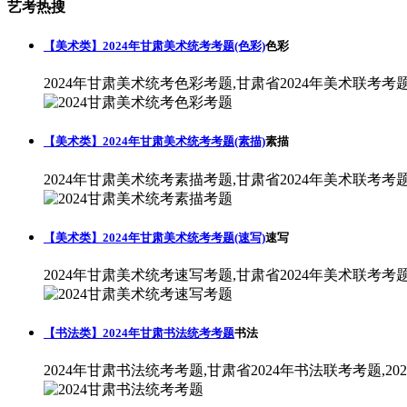
艺考热搜
【美术类】2024年甘肃美术统考考题(色彩)
色彩
2024年甘肃美术统考色彩考题,甘肃省2024年美术联考考
【美术类】2024年甘肃美术统考考题(素描)
素描
2024年甘肃美术统考素描考题,甘肃省2024年美术联考考
【美术类】2024年甘肃美术统考考题(速写)
速写
2024年甘肃美术统考速写考题,甘肃省2024年美术联考考
【书法类】2024年甘肃书法统考考题
书法
2024年甘肃书法统考考题,甘肃省2024年书法联考考题,2