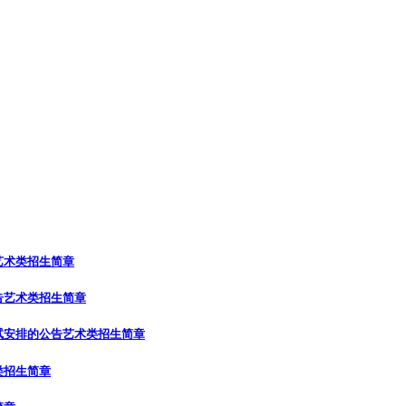
艺术类招生简章
告
艺术类招生简章
试安排的公告
艺术类招生简章
类招生简章