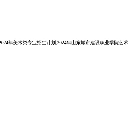
024年美术类专业招生计划,2024年山东城市建设职业学院艺术