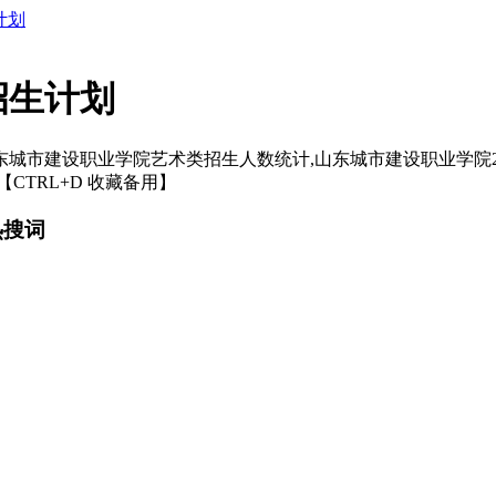
计划
招生计划
山东城市建设职业学院艺术类招生人数统计,山东城市建设职业学院2
TRL+D 收藏备用】
热搜词