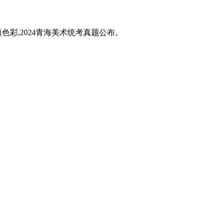
题色彩,2024青海美术统考真题公布。