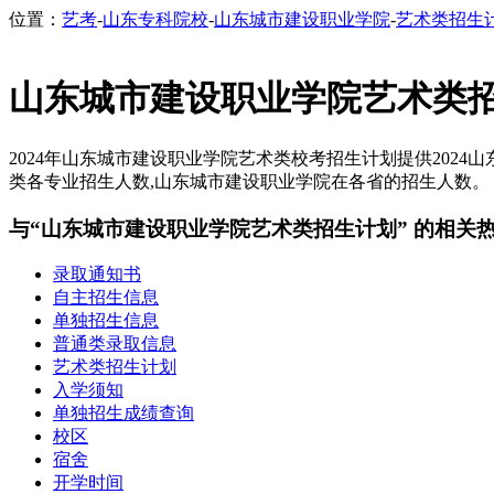
位置：
艺考
-
山东专科院校
-
山东城市建设职业学院
-
艺术类招生
山东城市建设职业学院艺术类
2024年山东城市建设职业学院艺术类校考招生计划提供2024
类各专业招生人数,山东城市建设职业学院在各省的招生人数。【C
与“山东城市建设职业学院艺术类招生计划” 的相关
录取通知书
自主招生信息
单独招生信息
普通类录取信息
艺术类招生计划
入学须知
单独招生成绩查询
校区
宿舍
开学时间