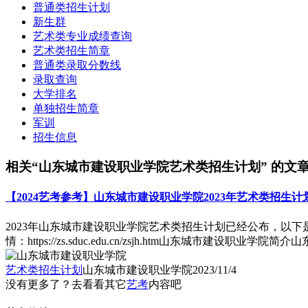
普通类招生计划
新生群
艺术类专业成绩查询
艺术类招生简章
普通类录取分数线
录取查询
大学排名
单独招生简章
军训
招生信息
相关“山东城市建设职业学院艺术类招生计划” 的文
【2024艺考参考】山东城市建设职业学院2023年艺术类招生计
2023年山东城市建设职业学院艺术类招生计划已经公布，以
情：https://zs.sduc.edu.cn/zsjh.htm山东城市建设职
艺术类招生计划
山东城市建设职业学院
2023/11/4
没有更多了？去看看其它
艺考
内容吧