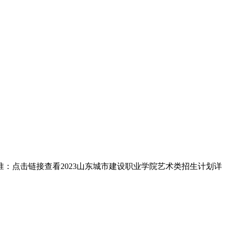
：点击链接查看2023山东城市建设职业学院艺术类招生计划详