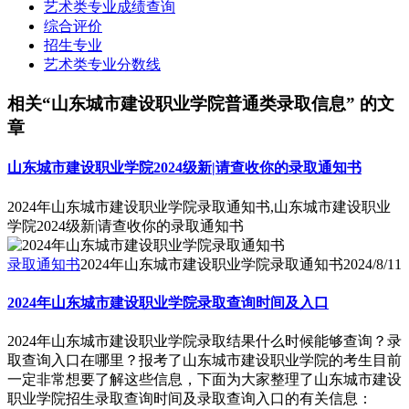
艺术类专业成绩查询
综合评价
招生专业
艺术类专业分数线
相关“山东城市建设职业学院普通类录取信息” 的文
章
山东城市建设职业学院2024级新|请查收你的录取通知书
2024年山东城市建设职业学院录取通知书,山东城市建设职业
学院2024级新|请查收你的录取通知书
录取通知书
2024年山东城市建设职业学院录取通知书
2024/8/11
2024年山东城市建设职业学院录取查询时间及入口
2024年山东城市建设职业学院录取结果什么时候能够查询？录
取查询入口在哪里？报考了山东城市建设职业学院的考生目前
一定非常想要了解这些信息，下面为大家整理了山东城市建设
职业学院招生录取查询时间及录取查询入口的有关信息：