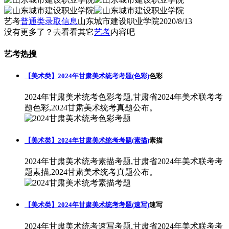
艺考
普通类录取信息
山东城市建设职业学院
2020/8/13
没有更多了？去看看其它
艺考
内容吧
艺考热搜
【美术类】2024年甘肃美术统考考题(色彩)
色彩
2024年甘肃美术统考色彩考题,甘肃省2024年美术联考考
题色彩,2024甘肃美术统考真题公布。
【美术类】2024年甘肃美术统考考题(素描)
素描
2024年甘肃美术统考素描考题,甘肃省2024年美术联考考
题素描,2024甘肃美术统考真题公布。
【美术类】2024年甘肃美术统考考题(速写)
速写
2024年甘肃美术统考速写考题,甘肃省2024年美术联考考