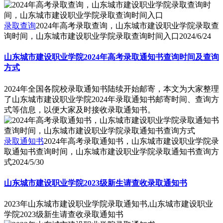
录取查询
2024年高考录取查询，山东城市建设职业学院录取查
询时间，山东城市建设职业学院录取查询时间入口
2024/6/24
山东城市建设职业学院2024年高考录取通知书查询时间及查询
方式
2024年全国各院校录取通知书陆续开始邮寄，本文为大家整理
了山东城市建设职业学院2024年录取通知书邮寄时间、查询方
式等信息，以便大家及时接收录取通知书。
录取通知书
2024年高考录取通知书，山东城市建设职业学院录
取通知书查询时间，山东城市建设职业学院录取通知书查询方
式
2024/5/30
山东城市建设职业学院2023级新生请查收录取通知书
2023年山东城市建设职业学院录取通知书,山东城市建设职业
学院2023级新生请查收录取通知书