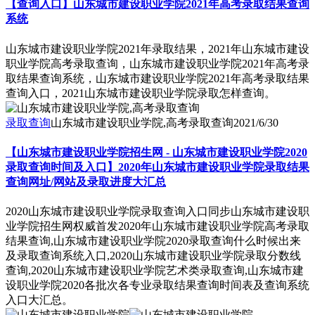
【查询入口】山东城市建设职业学院2021年高考录取结果查询
系统
山东城市建设职业学院2021年录取结果，2021年山东城市建设
职业学院高考录取查询，山东城市建设职业学院2021年高考录
取结果查询系统，山东城市建设职业学院2021年高考录取结果
查询入口，2021山东城市建设职业学院录取怎样查询。
录取查询
山东城市建设职业学院,高考录取查询
2021/6/30
【山东城市建设职业学院招生网 - 山东城市建设职业学院2020
录取查询时间及入口】2020年山东城市建设职业学院录取结果
查询网址/网站及录取进度大汇总
2020山东城市建设职业学院录取查询入口同步山东城市建设职
业学院招生网权威首发2020年山东城市建设职业学院高考录取
结果查询,山东城市建设职业学院2020录取查询什么时候出来
及录取查询系统入口,2020山东城市建设职业学院录取分数线
查询,2020山东城市建设职业学院艺术类录取查询,山东城市建
设职业学院2020各批次各专业录取结果查询时间表及查询系统
入口大汇总。