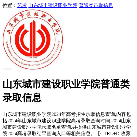
位置：
艺考
-
山东城市建设职业学院
-
普通类录取信息
山东城市建设职业学院普通类
录取信息
山东城市建设职业学院2024年高考招生录取信息查询,内容包
括2024年山东城市建设职业学院高考录取查询时间,2024山东
城市建设职业学院录取名单查询,并提供山东城市建设职业学
院2024高考录取结果查询入口等相关信息。【CTRL+D 收藏