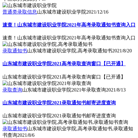
普通类录取信息
山东城市建设职业学院
2021/12/16
速查！山东城市建设职业学院2021年高考录取通知书查询入口
速查！山东城市建设职业学院2021年高考录取通知书查询入口
录取通知书
山东城市建设职业学院,高考录取通知书
2021/8/20
山东城市建设职业学院2021高考录取查询窗口【已开通】
山东城市建设职业学院2021高考录取查询窗口【已开通】
录取查询
山东城市建设职业学院2021年录取查询
2021/8/13
山东城市建设职业学院2021录取通知书邮寄进度查询
山东城市建设职业学院2021录取通知书邮寄进度查询
录取通知书
山东城市建设职业学院,高考录取通知书,录取通知
书查询
2021/8/6