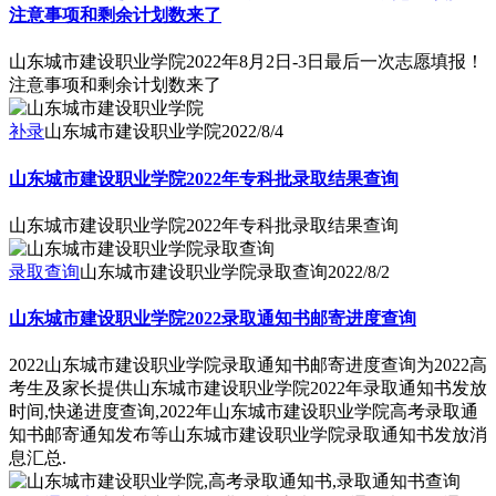
注意事项和剩余计划数来了
山东城市建设职业学院2022年8月2日-3日最后一次志愿填报！
注意事项和剩余计划数来了
补录
山东城市建设职业学院
2022/8/4
山东城市建设职业学院2022年专科批录取结果查询
山东城市建设职业学院2022年专科批录取结果查询
录取查询
山东城市建设职业学院录取查询
2022/8/2
山东城市建设职业学院2022录取通知书邮寄进度查询
2022山东城市建设职业学院录取通知书邮寄进度查询为2022高
考生及家长提供山东城市建设职业学院2022年录取通知书发放
时间,快递进度查询,2022年山东城市建设职业学院高考录取通
知书邮寄通知发布等山东城市建设职业学院录取通知书发放消
息汇总.