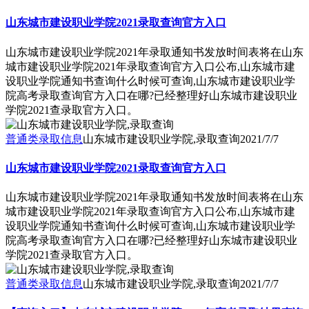
山东城市建设职业学院2021录取查询官方入口
山东城市建设职业学院2021年录取通知书发放时间表将在山东
城市建设职业学院2021年录取查询官方入口公布,山东城市建
设职业学院通知书查询什么时候可查询,山东城市建设职业学
院高考录取查询官方入口在哪?已经整理好山东城市建设职业
学院2021查录取官方入口。
普通类录取信息
山东城市建设职业学院,录取查询
2021/7/7
山东城市建设职业学院2021录取查询官方入口
山东城市建设职业学院2021年录取通知书发放时间表将在山东
城市建设职业学院2021年录取查询官方入口公布,山东城市建
设职业学院通知书查询什么时候可查询,山东城市建设职业学
院高考录取查询官方入口在哪?已经整理好山东城市建设职业
学院2021查录取官方入口。
普通类录取信息
山东城市建设职业学院,录取查询
2021/7/7