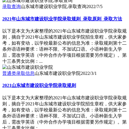
录取查询
山东城市建设职业学院,录取查询
2022/7/5
2021年山东城市建设职业学院录取规则_录取原则_录取方法
以下是本文为大家整理的2021年山东城市建设职业学院录取规
则，摘自于2021年山东城市建设职业学院招生章程，供大家参
考，如有变动，以学校最新公布的信息为准：录取规则第十二
条外语语种要求：语种不限、不加试口语。小语种新生入学
后，需改学英语（中外合作办学项目根据需要另作规定）。第
十三条男女比例：...
普通类录取信息
山东城市建设职业学院
2022/3/1
2021山东城市建设职业学院录取规则
以下是本文为大家整理的2021年山东城市建设职业学院录取规
则，摘自于2021年山东城市建设职业学院招生章程，供大家参
考，如有变动，以学校最新公布的信息为准：录取规则第十二
条外语语种要求：语种不限、不加试口语。小语种新生入学
后，需改学英语（中外合作办学项目根据需要另作规定）。第
十三条男女比例：...