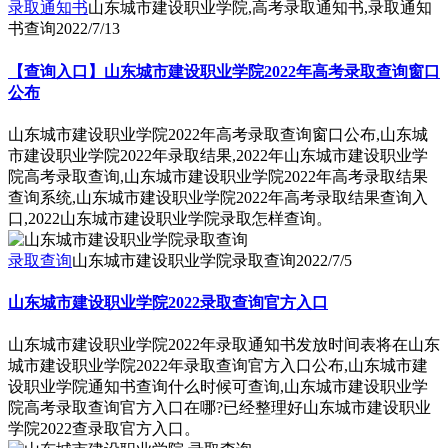
录取通知书
山东城市建设职业学院,高考录取通知书,录取通知
书查询
2022/7/13
【查询入口】山东城市建设职业学院2022年高考录取查询窗口
公布
山东城市建设职业学院2022年高考录取查询窗口公布,山东城
市建设职业学院2022年录取结果,2022年山东城市建设职业学
院高考录取查询,山东城市建设职业学院2022年高考录取结果
查询系统,山东城市建设职业学院2022年高考录取结果查询入
口,2022山东城市建设职业学院录取怎样查询。
录取查询
山东城市建设职业学院录取查询
2022/7/5
山东城市建设职业学院2022录取查询官方入口
山东城市建设职业学院2022年录取通知书发放时间表将在山东
城市建设职业学院2022年录取查询官方入口公布,山东城市建
设职业学院通知书查询什么时候可查询,山东城市建设职业学
院高考录取查询官方入口在哪?已经整理好山东城市建设职业
学院2022查录取官方入口。