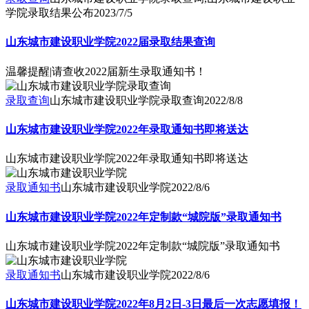
学院录取结果公布
2023/7/5
山东城市建设职业学院2022届录取结果查询
温馨提醒|请查收2022届新生录取通知书！
录取查询
山东城市建设职业学院录取查询
2022/8/8
山东城市建设职业学院2022年录取通知书即将送达
山东城市建设职业学院2022年录取通知书即将送达
录取通知书
山东城市建设职业学院
2022/8/6
山东城市建设职业学院2022年定制款“城院版”录取通知书
山东城市建设职业学院2022年定制款“城院版”录取通知书
录取通知书
山东城市建设职业学院
2022/8/6
山东城市建设职业学院2022年8月2日-3日最后一次志愿填报！