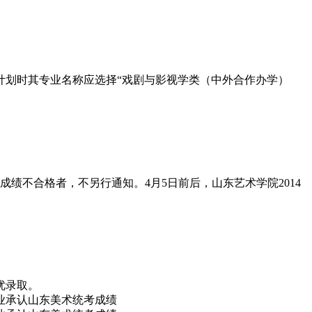
计划时其专业名称应选择“戏剧与影视学类（中外合作办学）
绩不合格者，不另行通知。4月5日前后，山东艺术学院2014
优录取。