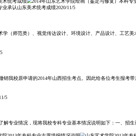
科专业承认山东美术统考成绩
2020/11/5
美术学（师范类）、视觉传达设计、环境设计、产品设计、工艺
/5
撤销我校原申请的2014年山西招生考点。因此给各位考生报考带
11/5
生了解专业情况，现将我校专科专业基本情况说明如下：一、招生