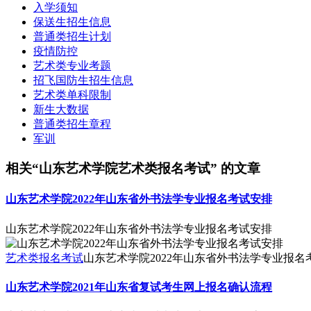
入学须知
保送生招生信息
普通类招生计划
疫情防控
艺术类专业考题
招飞国防生招生信息
艺术类单科限制
新生大数据
普通类招生章程
军训
相关“山东艺术学院艺术类报名考试” 的文章
山东艺术学院2022年山东省外书法学专业报名考试安排
山东艺术学院2022年山东省外书法学专业报名考试安排
艺术类报名考试
山东艺术学院2022年山东省外书法学专业报名
山东艺术学院2021年山东省复试考生网上报名确认流程