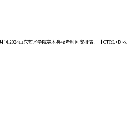
间,2024山东艺术学院美术类校考时间安排表。【CTRL+D 收