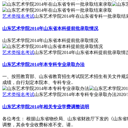
艺术类报名考试
山东艺术学院2014年在山东省专科一批录取结
山东艺术学院2014年山东省本科提前批录取情况
山东艺术学院2014年山东省本科提前批录取情况
艺术类报名考试
山东艺术学院2014年山东省本科提前批录取情
山东艺术学院2014年本专科专业录取办法
一、按照教育部、山东省教育招生考试院艺术招生有关文件规
成绩，自行划定本院本、专科专业..
艺术类报名考试
山东艺术学院2014年本专科专业录取办法
2020/
山东艺术学院2014年相关专业学费调整说明
各位考生： 根据山东省物价局、山东省财政厅下发的《山东省物
调整，其余专业收费标准不变。请..