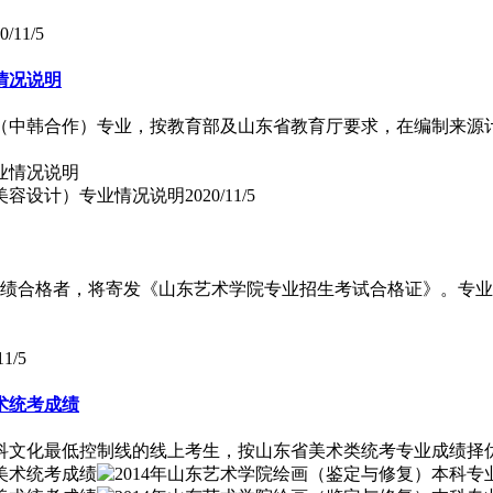
0/11/5
情况说明
（中韩合作）专业，按教育部及山东省教育厅要求，在编制来源
妆美容设计）专业情况说明
2020/11/5
成绩合格者，将寄发《山东艺术学院专业招生考试合格证》。专业成
11/5
术统考成绩
科文化最低控制线的线上考生，按山东省美术类统考专业成绩择