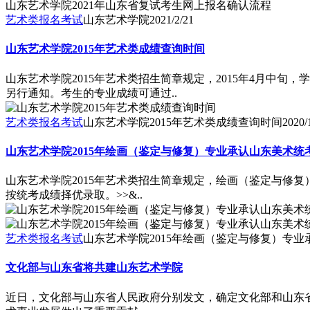
山东艺术学院2021年山东省复试考生网上报名确认流程
艺术类报名考试
山东艺术学院
2021/2/21
山东艺术学院2015年艺术类成绩查询时间
山东艺术学院2015年艺术类招生简章规定，2015年4月中
另行通知。考生的专业成绩可通过..
艺术类报名考试
山东艺术学院2015年艺术类成绩查询时间
2020/
山东艺术学院2015年绘画（鉴定与修复）专业承认山东美术统
山东艺术学院2015年艺术类招生简章规定，绘画（鉴定与修
按统考成绩择优录取。>>&..
艺术类报名考试
山东艺术学院2015年绘画（鉴定与修复）专
文化部与山东省将共建山东艺术学院
近日，文化部与山东省人民政府分别发文，确定文化部和山东