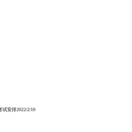
考试安排
2022/2/10