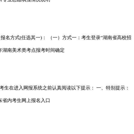
 二、报名方式(任选其一)： （一）方式一：考生登录“湖南省高校招
位考生在进入网报系统之前认真阅读以下提示： 一、特别提示：