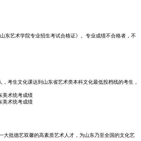
发《山东艺术学院专业招生考试合格证》。专业成绩不合格者，不
0人，考生文化课达到山东省艺术类本科文化最低投档线的考生，
一大批德艺双馨的高素质艺术人才，为山东乃至全国的文化艺