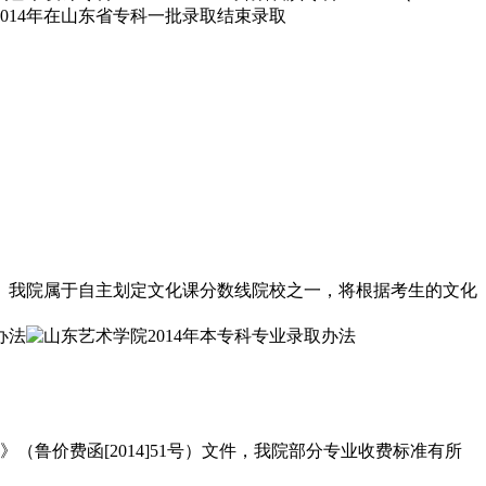
。我院属于自主划定文化课分数线院校之一，将根据考生的文化
鲁价费函[2014]51号）文件，我院部分专业收费标准有所