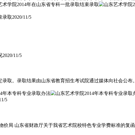
束录取
2020/11/5
况
2020/11/5
定录取。录取结果由山东省教育招生考试院通过媒体向社会公布
11/5
价局 山东省财政厅关于我省艺术院校特色专业学费标准的复函》（