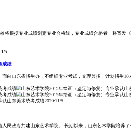
旬，学校将根据专业成绩划定专业合格线，专业成绩合格者，将寄
11/5
考成绩
复）面向山东省招生办，不组织专业考试，文理兼招，计划招生1
业承认山东美术统考成绩
2020/11/5
省人民政府共建山东艺术学院。 长期以来，山东艺术学院培养了