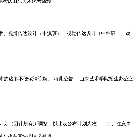
美术、视觉传达设计（中澳班）、视觉传达设计（中韩班）、戏
来的诸多不便敬请谅解。 特此公告！ 山东艺术学院招生办公室
计划（因计划有所调整，以此表公布计划为准）：二、注意事