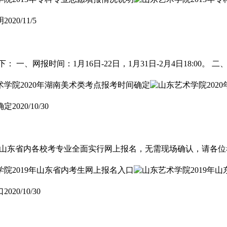
明
2020/11/5
 一、网报时间：1月16日-22日，1月31日-2月4日18:00。
确定
2020/10/30
19年山东省内各校考专业全面实行网上报名，无需现场确认，请各
口
2020/10/30