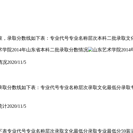
结束，录取分数线如下表：专业代号专业名称层次本科二批录取文
情况
2020/11/5
分数线如下表：专业代号专业名称层次录取文化最低分录取专业最低分备
统计
2020/11/5
代号专业名称层次录取文化最低分录取专业最低分59装潢艺术设计专科3